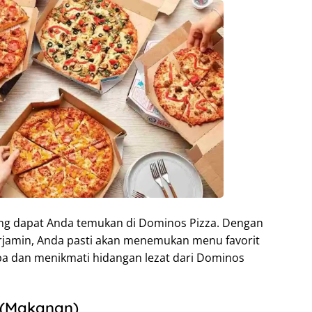
ng dapat Anda temukan di Dominos Pizza. Dengan
terjamin, Anda pasti akan menemukan menu favorit
ba dan menikmati hidangan lezat dari Dominos
 (Makanan)