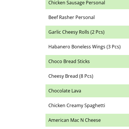
Chicken Sausage Personal
Beef Rasher Personal
Garlic Cheesy Rolls (2 Pcs)
Habanero Boneless Wings (3 Pcs)
Choco Bread Sticks
Cheesy Bread (8 Pcs)
Chocolate Lava
Chicken Creamy Spaghetti
American Mac N Cheese