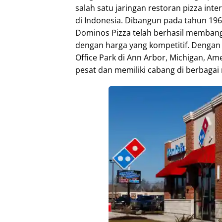
salah satu jaringan restoran pizza inte
di Indonesia. Dibangun pada tahun 1
Dominos Pizza telah berhasil membangu
dengan harga yang kompetitif. Dengan
Office Park di Ann Arbor, Michigan, Am
pesat dan memiliki cabang di berbagai