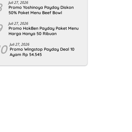
8
Juli 27, 2026
Promo Yoshinoya Payday Diskon
50% Paket Menu Beef Bowl
9
Juli 27, 2026
Promo HokBen Payday Paket Menu
Harga Hanya 50 Ribuan
10
Juli 27, 2026
Promo Wingstop Payday Deal 10
Ayam Rp 54.545