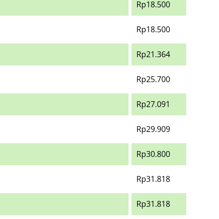
Rp18.500
Rp18.500
Rp21.364
Rp25.700
Rp27.091
Rp29.909
Rp30.800
Rp31.818
Rp31.818