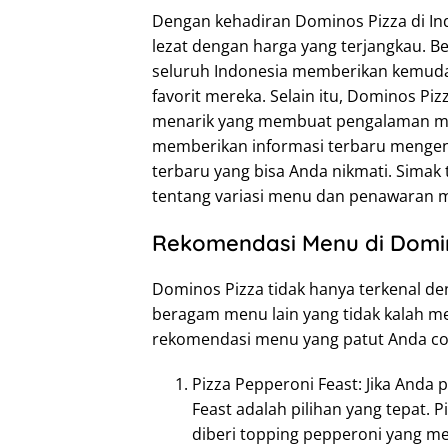
Dengan kehadiran Dominos Pizza di In
lezat dengan harga yang terjangkau. B
seluruh Indonesia memberikan kemud
favorit mereka. Selain itu, Dominos P
menarik yang membuat pengalaman makan
memberikan informasi terbaru menge
terbaru yang bisa Anda nikmati. Simak t
tentang variasi menu dan penawaran m
Rekomendasi Menu di Domi
Dominos Pizza tidak hanya terkenal den
beragam menu lain yang tidak kalah me
rekomendasi menu yang patut Anda co
Pizza Pepperoni Feast: Jika Anda 
Feast adalah pilihan yang tepat. Pi
diberi topping pepperoni yang m