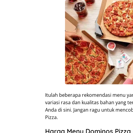
Itulah beberapa rekomendasi menu ya
variasi rasa dan kualitas bahan yang 
Anda di sini. Jangan ragu untuk menco
Pizza.
Harga Menu Dominos Pizza