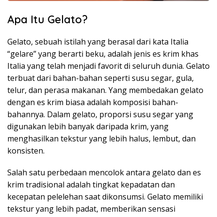
Apa Itu Gelato?
Gelato, sebuah istilah yang berasal dari kata Italia
“gelare” yang berarti beku, adalah jenis es krim khas
Italia yang telah menjadi favorit di seluruh dunia. Gelato
terbuat dari bahan-bahan seperti susu segar, gula,
telur, dan perasa makanan. Yang membedakan gelato
dengan es krim biasa adalah komposisi bahan-
bahannya. Dalam gelato, proporsi susu segar yang
digunakan lebih banyak daripada krim, yang
menghasilkan tekstur yang lebih halus, lembut, dan
konsisten.
Salah satu perbedaan mencolok antara gelato dan es
krim tradisional adalah tingkat kepadatan dan
kecepatan pelelehan saat dikonsumsi. Gelato memiliki
tekstur yang lebih padat, memberikan sensasi