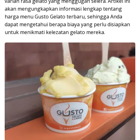
varian rasa gelato yang menggugah selera. Artikel ini
akan mengungkapkan informasi lengkap tentang
harga menu Gusto Gelato terbaru, sehingga Anda
dapat mengetahui berapa biaya yang perlu disiapkan
untuk menikmati kelezatan gelato mereka.