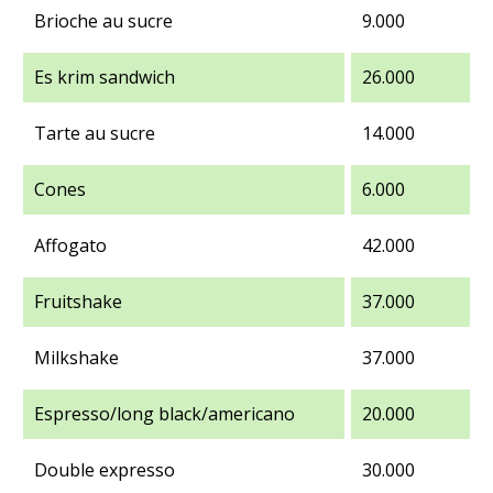
Brioche au sucre
9.000
Es krim sandwich
26.000
Tarte au sucre
14.000
Cones
6.000
Affogato
42.000
Fruitshake
37.000
Milkshake
37.000
Espresso/long black/americano
20.000
Double expresso
30.000