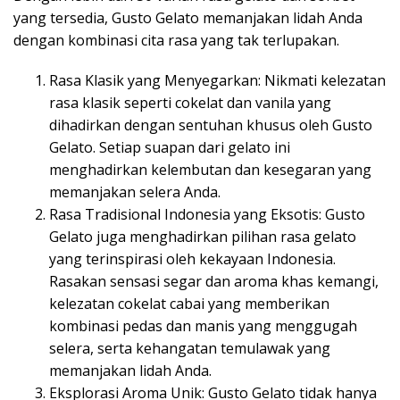
yang tersedia, Gusto Gelato memanjakan lidah Anda
dengan kombinasi cita rasa yang tak terlupakan.
Rasa Klasik yang Menyegarkan: Nikmati kelezatan
rasa klasik seperti cokelat dan vanila yang
dihadirkan dengan sentuhan khusus oleh Gusto
Gelato. Setiap suapan dari gelato ini
menghadirkan kelembutan dan kesegaran yang
memanjakan selera Anda.
Rasa Tradisional Indonesia yang Eksotis: Gusto
Gelato juga menghadirkan pilihan rasa gelato
yang terinspirasi oleh kekayaan Indonesia.
Rasakan sensasi segar dan aroma khas kemangi,
kelezatan cokelat cabai yang memberikan
kombinasi pedas dan manis yang menggugah
selera, serta kehangatan temulawak yang
memanjakan lidah Anda.
Eksplorasi Aroma Unik: Gusto Gelato tidak hanya