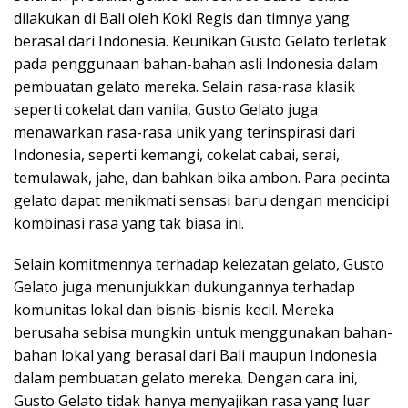
dilakukan di Bali oleh Koki Regis dan timnya yang
berasal dari Indonesia. Keunikan Gusto Gelato terletak
pada penggunaan bahan-bahan asli Indonesia dalam
pembuatan gelato mereka. Selain rasa-rasa klasik
seperti cokelat dan vanila, Gusto Gelato juga
menawarkan rasa-rasa unik yang terinspirasi dari
Indonesia, seperti kemangi, cokelat cabai, serai,
temulawak, jahe, dan bahkan bika ambon. Para pecinta
gelato dapat menikmati sensasi baru dengan mencicipi
kombinasi rasa yang tak biasa ini.
Selain komitmennya terhadap kelezatan gelato, Gusto
Gelato juga menunjukkan dukungannya terhadap
komunitas lokal dan bisnis-bisnis kecil. Mereka
berusaha sebisa mungkin untuk menggunakan bahan-
bahan lokal yang berasal dari Bali maupun Indonesia
dalam pembuatan gelato mereka. Dengan cara ini,
Gusto Gelato tidak hanya menyajikan rasa yang luar