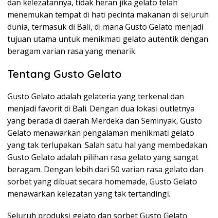
dan kelezatannya, tidak heran jika gelato telah
menemukan tempat di hati pecinta makanan di seluruh
dunia, termasuk di Bali, di mana Gusto Gelato menjadi
tujuan utama untuk menikmati gelato autentik dengan
beragam varian rasa yang menarik.
Tentang Gusto Gelato
Gusto Gelato adalah gelateria yang terkenal dan
menjadi favorit di Bali. Dengan dua lokasi outletnya
yang berada di daerah Merdeka dan Seminyak, Gusto
Gelato menawarkan pengalaman menikmati gelato
yang tak terlupakan. Salah satu hal yang membedakan
Gusto Gelato adalah pilihan rasa gelato yang sangat
beragam. Dengan lebih dari 50 varian rasa gelato dan
sorbet yang dibuat secara homemade, Gusto Gelato
menawarkan kelezatan yang tak tertandingi.
Seluruh produksi gelato dan sorbet Gusto Gelato