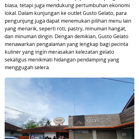
biasa, tetapi juga mendukung pertumbuhan ekonomi
lokal. Dalam kunjungan ke outlet Gusto Gelato, para
pengunjung juga dapat menemukan pilihan menu lain
yang menarik, seperti roti, pastry, minuman hangat,
dan minuman dingin. Dengan demikian, Gusto Gelato
menawarkan pengalaman yang lengkap bagi pecinta
kuliner yang ingin merasakan kelezatan gelato
sekaligus menikmati hidangan pendamping yang
menggugah selera.