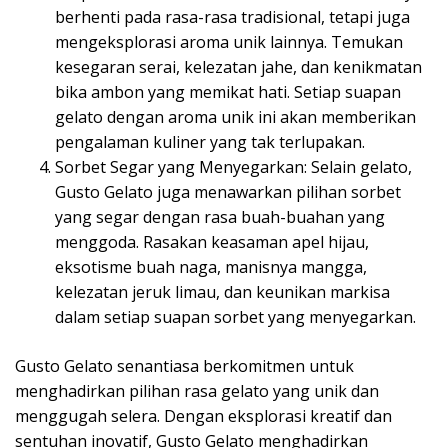
berhenti pada rasa-rasa tradisional, tetapi juga
mengeksplorasi aroma unik lainnya. Temukan
kesegaran serai, kelezatan jahe, dan kenikmatan
bika ambon yang memikat hati. Setiap suapan
gelato dengan aroma unik ini akan memberikan
pengalaman kuliner yang tak terlupakan.
Sorbet Segar yang Menyegarkan: Selain gelato,
Gusto Gelato juga menawarkan pilihan sorbet
yang segar dengan rasa buah-buahan yang
menggoda. Rasakan keasaman apel hijau,
eksotisme buah naga, manisnya mangga,
kelezatan jeruk limau, dan keunikan markisa
dalam setiap suapan sorbet yang menyegarkan.
Gusto Gelato senantiasa berkomitmen untuk
menghadirkan pilihan rasa gelato yang unik dan
menggugah selera. Dengan eksplorasi kreatif dan
sentuhan inovatif, Gusto Gelato menghadirkan