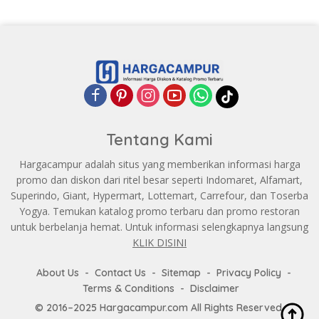
Tentang Kami
Hargacampur adalah situs yang memberikan informasi harga
promo dan diskon dari ritel besar seperti Indomaret, Alfamart,
Superindo, Giant, Hypermart, Lottemart, Carrefour, dan Toserba
Yogya. Temukan katalog promo terbaru dan promo restoran
untuk berbelanja hemat. Untuk informasi selengkapnya langsung
KLIK DISINI
About Us
Contact Us
Sitemap
Privacy Policy
Terms & Conditions
Disclaimer
© 2016–2025 Hargacampur.com All Rights Reserved.