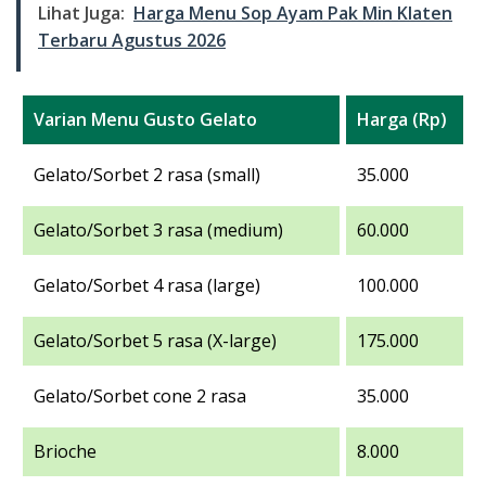
Lihat Juga:
Harga Menu Sop Ayam Pak Min Klaten
Terbaru Agustus 2026
Varian Menu Gusto Gelato
Harga (Rp)
Gelato/Sorbet 2 rasa (small)
35.000
Gelato/Sorbet 3 rasa (medium)
60.000
Gelato/Sorbet 4 rasa (large)
100.000
Gelato/Sorbet 5 rasa (X-large)
175.000
Gelato/Sorbet cone 2 rasa
35.000
Brioche
8.000