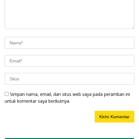
Simpan nama, email, dan situs web saya pada peramban ini
untuk komentar saya berikutnya.