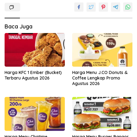
Baca Juga
Harga KFC 1 Ember (Bucket)
Harga Menu J.CO Donuts &
Terbaru Agustus 2026
Coffee Lengkap Promo
Agustus 2026
Harga Menu Chatime
Harga Menu Burger Bangor