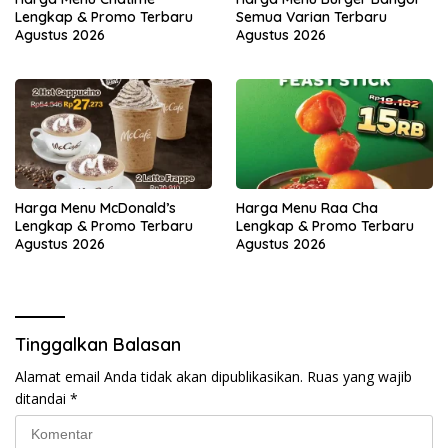
Lengkap & Promo Terbaru
Semua Varian Terbaru
Agustus 2026
Agustus 2026
Harga Menu McDonald’s
Harga Menu Raa Cha
Lengkap & Promo Terbaru
Lengkap & Promo Terbaru
Agustus 2026
Agustus 2026
Tinggalkan Balasan
Alamat email Anda tidak akan dipublikasikan.
Ruas yang wajib
ditandai
*