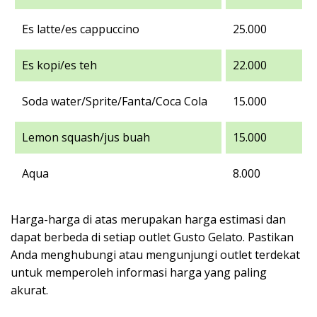
Es latte/es cappuccino
25.000
Es kopi/es teh
22.000
Soda water/Sprite/Fanta/Coca Cola
15.000
Lemon squash/jus buah
15.000
Aqua
8.000
Harga-harga di atas merupakan harga estimasi dan
dapat berbeda di setiap outlet Gusto Gelato. Pastikan
Anda menghubungi atau mengunjungi outlet terdekat
untuk memperoleh informasi harga yang paling
akurat.