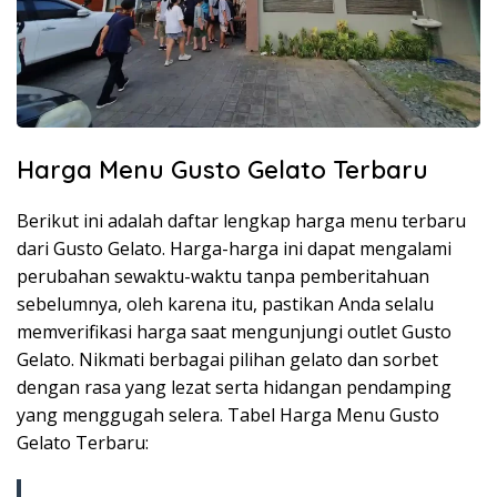
Harga Menu Gusto Gelato Terbaru
Berikut ini adalah daftar lengkap harga menu terbaru
dari Gusto Gelato. Harga-harga ini dapat mengalami
perubahan sewaktu-waktu tanpa pemberitahuan
sebelumnya, oleh karena itu, pastikan Anda selalu
memverifikasi harga saat mengunjungi outlet Gusto
Gelato. Nikmati berbagai pilihan gelato dan sorbet
dengan rasa yang lezat serta hidangan pendamping
yang menggugah selera. Tabel Harga Menu Gusto
Gelato Terbaru: