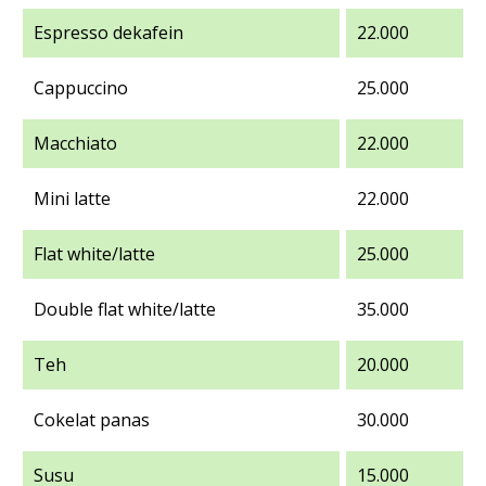
Espresso dekafein
22.000
Cappuccino
25.000
Macchiato
22.000
Mini latte
22.000
Flat white/latte
25.000
Double flat white/latte
35.000
Teh
20.000
Cokelat panas
30.000
Susu
15.000