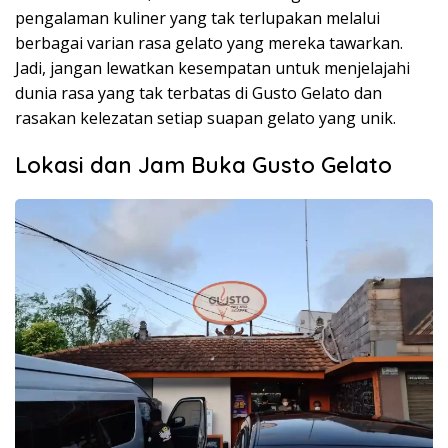
pengalaman kuliner yang tak terlupakan melalui
berbagai varian rasa gelato yang mereka tawarkan.
Jadi, jangan lewatkan kesempatan untuk menjelajahi
dunia rasa yang tak terbatas di Gusto Gelato dan
rasakan kelezatan setiap suapan gelato yang unik.
Lokasi dan Jam Buka Gusto Gelato