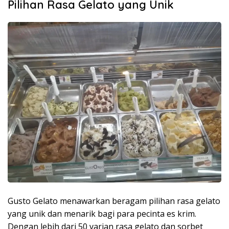
Pilihan Rasa Gelato yang Unik
Gusto Gelato menawarkan beragam pilihan rasa gelato
yang unik dan menarik bagi para pecinta es krim.
Dengan lebih dari 50 varian rasa gelato dan sorbet