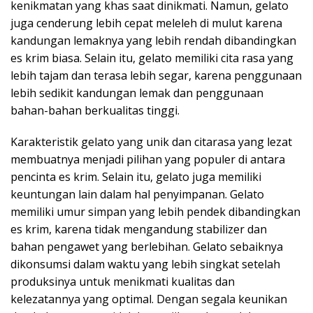
kenikmatan yang khas saat dinikmati. Namun, gelato
juga cenderung lebih cepat meleleh di mulut karena
kandungan lemaknya yang lebih rendah dibandingkan
es krim biasa. Selain itu, gelato memiliki cita rasa yang
lebih tajam dan terasa lebih segar, karena penggunaan
lebih sedikit kandungan lemak dan penggunaan
bahan-bahan berkualitas tinggi.
Karakteristik gelato yang unik dan citarasa yang lezat
membuatnya menjadi pilihan yang populer di antara
pencinta es krim. Selain itu, gelato juga memiliki
keuntungan lain dalam hal penyimpanan. Gelato
memiliki umur simpan yang lebih pendek dibandingkan
es krim, karena tidak mengandung stabilizer dan
bahan pengawet yang berlebihan. Gelato sebaiknya
dikonsumsi dalam waktu yang lebih singkat setelah
produksinya untuk menikmati kualitas dan
kelezatannya yang optimal. Dengan segala keunikan