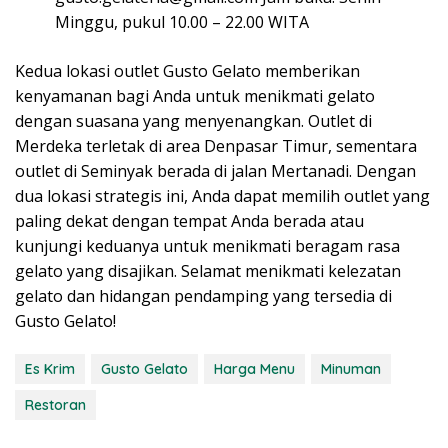
Minggu, pukul 10.00 – 22.00 WITA
Kedua lokasi outlet Gusto Gelato memberikan
kenyamanan bagi Anda untuk menikmati gelato
dengan suasana yang menyenangkan. Outlet di
Merdeka terletak di area Denpasar Timur, sementara
outlet di Seminyak berada di jalan Mertanadi. Dengan
dua lokasi strategis ini, Anda dapat memilih outlet yang
paling dekat dengan tempat Anda berada atau
kunjungi keduanya untuk menikmati beragam rasa
gelato yang disajikan. Selamat menikmati kelezatan
gelato dan hidangan pendamping yang tersedia di
Gusto Gelato!
Es Krim
Gusto Gelato
Harga Menu
Minuman
Restoran