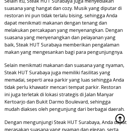
Selain itu, Steak HUT Surabaya juga menyediakan
suasana yang hangat dan cozy. Musik yang diputar di
restoran ini pun tidak terlalu bising, sehingga Anda
dapat menikmati makanan dengan tenang dan
melakukan percakapan yang menyenangkan. Dengan
suasana yang menyenangkan dan pelayanan yang
baik, Steak HUT Surabaya memberikan pengalaman
makan yang mengesankan bagi para pengunjungnya.
Selain menikmati makanan dan suasana yang nyaman,
Steak HUT Surabaya juga memiliki fasilitas yang
memadai, seperti area parkir yang luas sehingga Anda
tidak perlu khawatir mencari tempat parkir. Restoran
ini juga terletak di lokasi strategis di Jalan Manyar
Kertoarjo dan Bukit Darmo Boulevard, sehingga
mudah diakses oleh pengunjung dari berbagai daerah.
Dengan mengunjungi Steak HUT Surabaya, Anda dapat
merasakan suasana yang nyaman dan elegan, serta