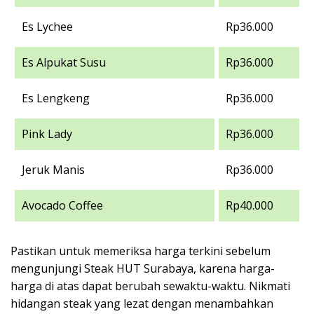
Es Lychee
Rp36.000
Es Alpukat Susu
Rp36.000
Es Lengkeng
Rp36.000
Pink Lady
Rp36.000
Jeruk Manis
Rp36.000
Avocado Coffee
Rp40.000
Pastikan untuk memeriksa harga terkini sebelum
mengunjungi Steak HUT Surabaya, karena harga-
harga di atas dapat berubah sewaktu-waktu. Nikmati
hidangan steak yang lezat dengan menambahkan