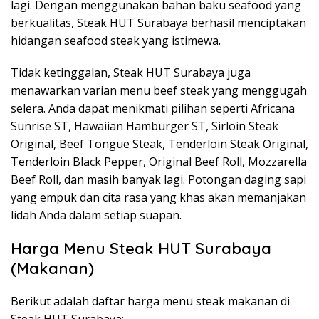
lagi. Dengan menggunakan bahan baku seafood yang
berkualitas, Steak HUT Surabaya berhasil menciptakan
hidangan seafood steak yang istimewa.
Tidak ketinggalan, Steak HUT Surabaya juga
menawarkan varian menu beef steak yang menggugah
selera. Anda dapat menikmati pilihan seperti Africana
Sunrise ST, Hawaiian Hamburger ST, Sirloin Steak
Original, Beef Tongue Steak, Tenderloin Steak Original,
Tenderloin Black Pepper, Original Beef Roll, Mozzarella
Beef Roll, dan masih banyak lagi. Potongan daging sapi
yang empuk dan cita rasa yang khas akan memanjakan
lidah Anda dalam setiap suapan.
Harga Menu Steak HUT Surabaya
(Makanan)
Berikut adalah daftar harga menu steak makanan di