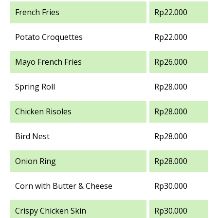
French Fries
Rp22.000
Potato Croquettes
Rp22.000
Mayo French Fries
Rp26.000
Spring Roll
Rp28.000
Chicken Risoles
Rp28.000
Bird Nest
Rp28.000
Onion Ring
Rp28.000
Corn with Butter & Cheese
Rp30.000
Crispy Chicken Skin
Rp30.000