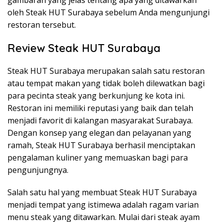
oleh Steak HUT Surabaya sebelum Anda mengunjungi
restoran tersebut.
Review Steak HUT Surabaya
Steak HUT Surabaya merupakan salah satu restoran
atau tempat makan yang tidak boleh dilewatkan bagi
para pecinta steak yang berkunjung ke kota ini.
Restoran ini memiliki reputasi yang baik dan telah
menjadi favorit di kalangan masyarakat Surabaya.
Dengan konsep yang elegan dan pelayanan yang
ramah, Steak HUT Surabaya berhasil menciptakan
pengalaman kuliner yang memuaskan bagi para
pengunjungnya.
Salah satu hal yang membuat Steak HUT Surabaya
menjadi tempat yang istimewa adalah ragam varian
menu steak yang ditawarkan. Mulai dari steak ayam