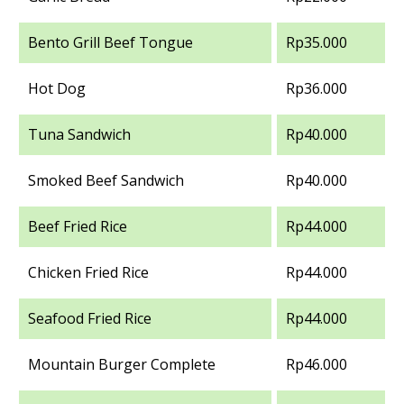
Bento Grill Beef Tongue
Rp35.000
Hot Dog
Rp36.000
Tuna Sandwich
Rp40.000
Smoked Beef Sandwich
Rp40.000
Beef Fried Rice
Rp44.000
Chicken Fried Rice
Rp44.000
Seafood Fried Rice
Rp44.000
Mountain Burger Complete
Rp46.000