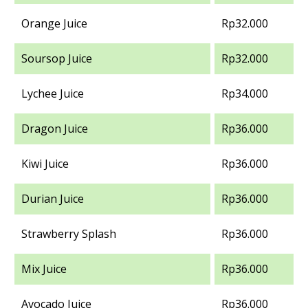
Orange Juice
Rp32.000
Soursop Juice
Rp32.000
Lychee Juice
Rp34.000
Dragon Juice
Rp36.000
Kiwi Juice
Rp36.000
Durian Juice
Rp36.000
Strawberry Splash
Rp36.000
Mix Juice
Rp36.000
Avocado Juice
Rp36.000