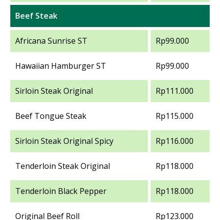
Beef Steak
Africana Sunrise ST
Rp99.000
Hawaiian Hamburger ST
Rp99.000
Sirloin Steak Original
Rp111.000
Beef Tongue Steak
Rp115.000
Sirloin Steak Original Spicy
Rp116.000
Tenderloin Steak Original
Rp118.000
Tenderloin Black Pepper
Rp118.000
Original Beef Roll
Rp123.000