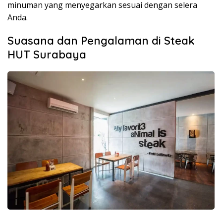
minuman yang menyegarkan sesuai dengan selera
Anda.
Suasana dan Pengalaman di Steak
HUT Surabaya