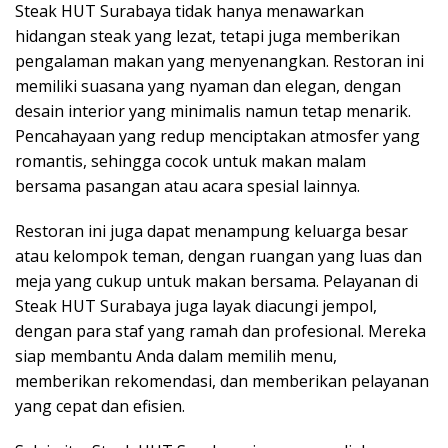
Steak HUT Surabaya tidak hanya menawarkan
hidangan steak yang lezat, tetapi juga memberikan
pengalaman makan yang menyenangkan. Restoran ini
memiliki suasana yang nyaman dan elegan, dengan
desain interior yang minimalis namun tetap menarik.
Pencahayaan yang redup menciptakan atmosfer yang
romantis, sehingga cocok untuk makan malam
bersama pasangan atau acara spesial lainnya.
Restoran ini juga dapat menampung keluarga besar
atau kelompok teman, dengan ruangan yang luas dan
meja yang cukup untuk makan bersama. Pelayanan di
Steak HUT Surabaya juga layak diacungi jempol,
dengan para staf yang ramah dan profesional. Mereka
siap membantu Anda dalam memilih menu,
memberikan rekomendasi, dan memberikan pelayanan
yang cepat dan efisien.