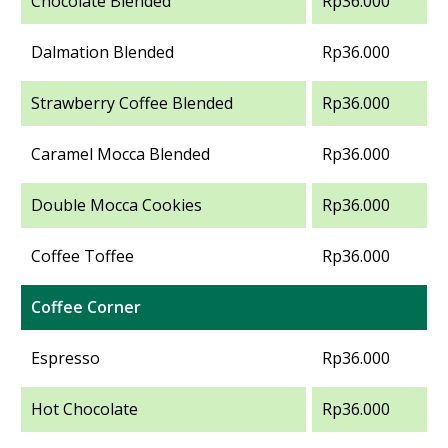
Chocolate Blended
Rp36.000
Dalmation Blended
Rp36.000
Strawberry Coffee Blended
Rp36.000
Caramel Mocca Blended
Rp36.000
Double Mocca Cookies
Rp36.000
Coffee Toffee
Rp36.000
Coffee Corner
Espresso
Rp36.000
Hot Chocolate
Rp36.000