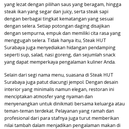
yang lezat dengan pilihan saus yang beragam, hingga
steak ikan yang segar dan juicy, serta steak sapi
dengan berbagai tingkat kematangan yang sesuai
dengan selera. Setiap potongan daging disajikan
dengan sempurna, empuk dan memiliki cita rasa yang
menggugah selera. Tidak hanya itu, Steak HUT
Surabaya juga menyediakan hidangan pendamping
seperti sup, salad, nasi goreng, dan sejumlah snack
yang dapat memperkaya pengalaman kuliner Anda.
Selain dari segi nama menu, suasana di Steak HUT
Surabaya juga patut diacungi jempol. Dengan desain
interior yang minimalis namun elegan, restoran ini
menciptakan atmosfer yang nyaman dan
menyenangkan untuk dinikmati bersama keluarga atau
teman-teman terdekat. Pelayanan yang ramah dan
profesional dari para stafnya juga turut memberikan
nilai tambah dalam menjadikan pengalaman makan di