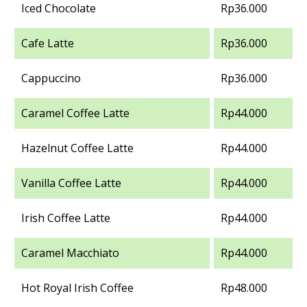
Iced Chocolate
Rp36.000
Cafe Latte
Rp36.000
Cappuccino
Rp36.000
Caramel Coffee Latte
Rp44.000
Hazelnut Coffee Latte
Rp44.000
Vanilla Coffee Latte
Rp44.000
Irish Coffee Latte
Rp44.000
Caramel Macchiato
Rp44.000
Hot Royal Irish Coffee
Rp48.000