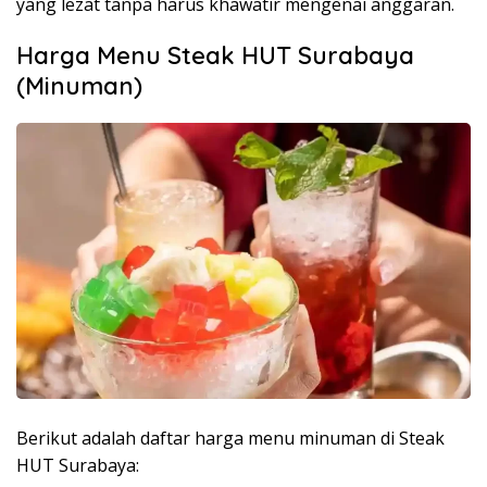
yang lezat tanpa harus khawatir mengenai anggaran.
Harga Menu Steak HUT Surabaya
(Minuman)
Berikut adalah daftar harga menu minuman di Steak
HUT Surabaya: