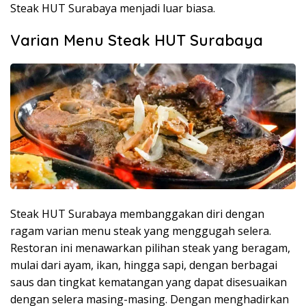
Steak HUT Surabaya menjadi luar biasa.
Varian Menu Steak HUT Surabaya
Steak HUT Surabaya membanggakan diri dengan
ragam varian menu steak yang menggugah selera.
Restoran ini menawarkan pilihan steak yang beragam,
mulai dari ayam, ikan, hingga sapi, dengan berbagai
saus dan tingkat kematangan yang dapat disesuaikan
dengan selera masing-masing. Dengan menghadirkan