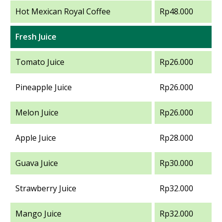
Hot Mexican Royal Coffee
Rp48.000
Fresh Juice
Tomato Juice
Rp26.000
Pineapple Juice
Rp26.000
Melon Juice
Rp26.000
Apple Juice
Rp28.000
Guava Juice
Rp30.000
Strawberry Juice
Rp32.000
Mango Juice
Rp32.000