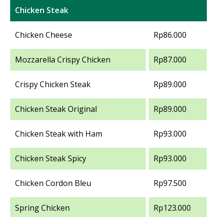
Chicken Steak
Chicken Cheese
Rp86.000
Mozzarella Crispy Chicken
Rp87.000
Crispy Chicken Steak
Rp89.000
Chicken Steak Original
Rp89.000
Chicken Steak with Ham
Rp93.000
Chicken Steak Spicy
Rp93.000
Chicken Cordon Bleu
Rp97.500
Spring Chicken
Rp123.000