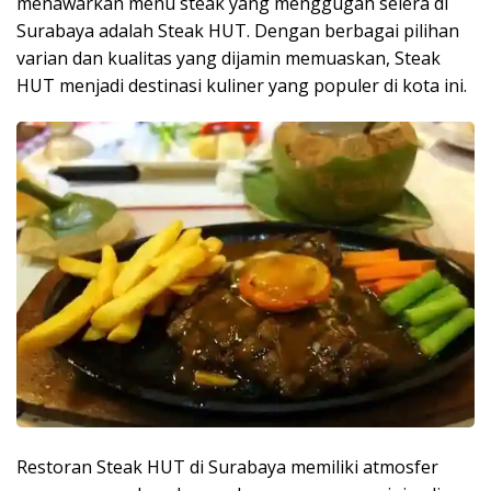
menawarkan menu steak yang menggugah selera di
Surabaya adalah Steak HUT. Dengan berbagai pilihan
varian dan kualitas yang dijamin memuaskan, Steak
HUT menjadi destinasi kuliner yang populer di kota ini.
Restoran Steak HUT di Surabaya memiliki atmosfer