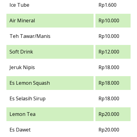
Ice Tube
Rp1.600
Air Mineral
Rp10.000
Teh Tawar/Manis
Rp10.000
Soft Drink
Rp12.000
Jeruk Nipis
Rp18.000
Es Lemon Squash
Rp18.000
Es Selasih Sirup
Rp18.000
Lemon Tea
Rp20.000
Es Dawet
Rp20.000