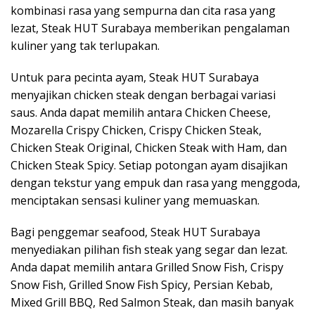
kombinasi rasa yang sempurna dan cita rasa yang
lezat, Steak HUT Surabaya memberikan pengalaman
kuliner yang tak terlupakan.
Untuk para pecinta ayam, Steak HUT Surabaya
menyajikan chicken steak dengan berbagai variasi
saus. Anda dapat memilih antara Chicken Cheese,
Mozarella Crispy Chicken, Crispy Chicken Steak,
Chicken Steak Original, Chicken Steak with Ham, dan
Chicken Steak Spicy. Setiap potongan ayam disajikan
dengan tekstur yang empuk dan rasa yang menggoda,
menciptakan sensasi kuliner yang memuaskan.
Bagi penggemar seafood, Steak HUT Surabaya
menyediakan pilihan fish steak yang segar dan lezat.
Anda dapat memilih antara Grilled Snow Fish, Crispy
Snow Fish, Grilled Snow Fish Spicy, Persian Kebab,
Mixed Grill BBQ, Red Salmon Steak, dan masih banyak