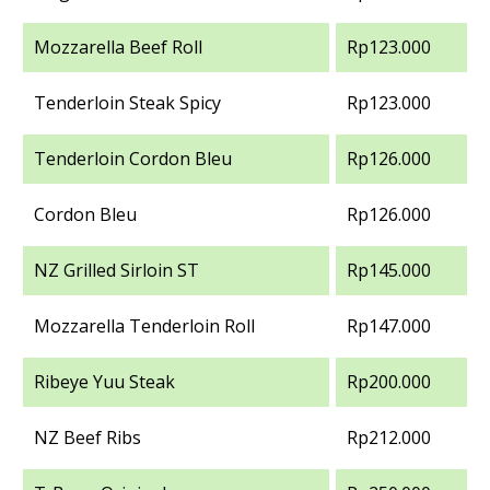
Mozzarella Beef Roll
Rp123.000
Tenderloin Steak Spicy
Rp123.000
Tenderloin Cordon Bleu
Rp126.000
Cordon Bleu
Rp126.000
NZ Grilled Sirloin ST
Rp145.000
Mozzarella Tenderloin Roll
Rp147.000
Ribeye Yuu Steak
Rp200.000
NZ Beef Ribs
Rp212.000