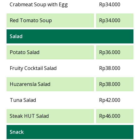
Crabmeat Soup with Egg
Rp34.000
Red Tomato Soup
Rp34.000
Salad
Potato Salad
Rp36.000
Fruity Cocktail Salad
Rp38.000
Huzarensla Salad
Rp38.000
Tuna Salad
Rp42.000
Steak HUT Salad
Rp46.000
Snack