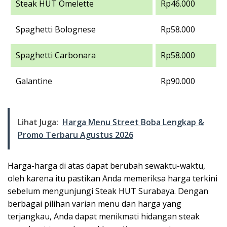
Steak HUT Omelette
Rp46.000
Spaghetti Bolognese
Rp58.000
Spaghetti Carbonara
Rp58.000
Galantine
Rp90.000
Lihat Juga:
Harga Menu Street Boba Lengkap &
Promo Terbaru Agustus 2026
Harga-harga di atas dapat berubah sewaktu-waktu,
oleh karena itu pastikan Anda memeriksa harga terkini
sebelum mengunjungi Steak HUT Surabaya. Dengan
berbagai pilihan varian menu dan harga yang
terjangkau, Anda dapat menikmati hidangan steak