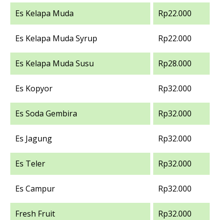
Es Kelapa Muda
Rp22.000
Es Kelapa Muda Syrup
Rp22.000
Es Kelapa Muda Susu
Rp28.000
Es Kopyor
Rp32.000
Es Soda Gembira
Rp32.000
Es Jagung
Rp32.000
Es Teler
Rp32.000
Es Campur
Rp32.000
Fresh Fruit
Rp32.000