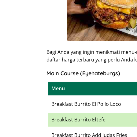
Bagi Anda yang ingin menikmati menu-
daftar harga terbaru yang perlu Anda k
Main Course (Eyehateburgs)
Menu
Breakfast Burrito El Pollo Loco
Breakfast Burrito El Jefe
Breakfast Burrito Add Judas Fries