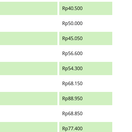
Rp40.500
Rp50.000
Rp45.050
Rp56.600
Rp54.300
Rp68.150
Rp88.950
Rp68.850
Rp77.400