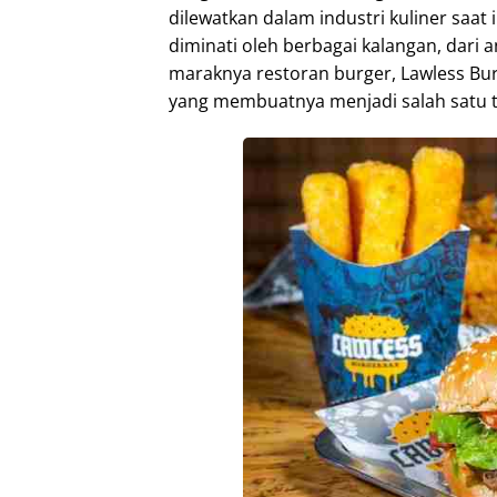
dilewatkan dalam industri kuliner saat
diminati oleh berbagai kalangan, dari 
maraknya restoran burger, Lawless Bu
yang membuatnya menjadi salah satu tu