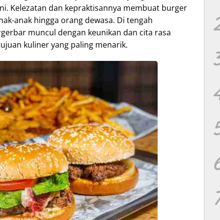
 ini. Kelezatan dan kepraktisannya membuat burger
anak-anak hingga orang dewasa. Di tengah
rgerbar muncul dengan keunikan dan cita rasa
juan kuliner yang paling menarik.