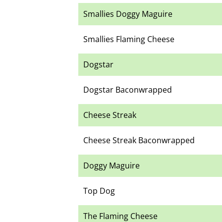
Smallies Doggy Maguire
Smallies Flaming Cheese
Dogstar
Dogstar Baconwrapped
Cheese Streak
Cheese Streak Baconwrapped
Doggy Maguire
Top Dog
The Flaming Cheese