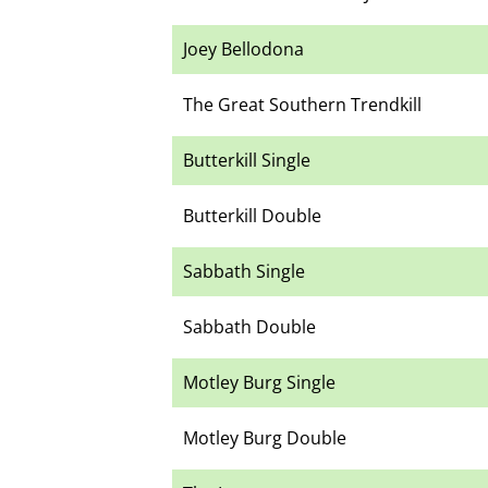
Joey Bellodona
The Great Southern Trendkill
Butterkill Single
Butterkill Double
Sabbath Single
Sabbath Double
Motley Burg Single
Motley Burg Double