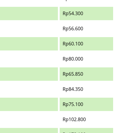
Rp54.300
Rp56.600
Rp60.100
Rp80.000
Rp65.850
Rp84.350
Rp75.100
Rp102.800