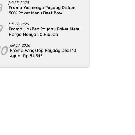
8
Juli 27, 2026
Promo Yoshinoya Payday Diskon
50% Paket Menu Beef Bowl
9
Juli 27, 2026
Promo HokBen Payday Paket Menu
Harga Hanya 50 Ribuan
10
Juli 27, 2026
Promo Wingstop Payday Deal 10
Ayam Rp 54.545