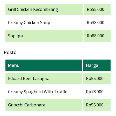
Grill Chicken Kecombrang
Rp55.000
Creamy Chicken Soup
Rp38.000
Sop Iga
Rp88.000
Pasta
Menu
Harga
Eduard Beef Lasagna
Rp55.000
Creamy Spaghetti With Truffle
Rp78.000
Gnocchi Carbonara
Rp55.000