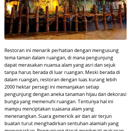
Restoran ini menarik perhatian dengan mengusung
tema taman dalam ruangan, di mana pengunjung
dapat merasakan nuansa alam yang asri dan sejuk
tanpa harus berada di luar ruangan. Meski berada di
dalam ruangan, restoran dengan luas kurang lebih
2000 hektar persegi ini memanjakan setiap
pengunjung dengan aneka tanaman hijau dan dekorasi
bunga yang memenuhi ruangan. Tentunya hal ini
mampu menciptakan suasana alam yang
menenangkan. Suara gemericik air dan air terjun
buatan turut menghadirkan sentuhan alamiah yang
menyegarkan. Pengunjung dapat menikmati makanan