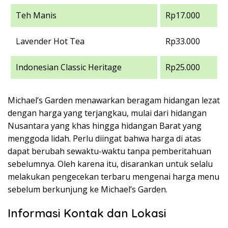
Teh Manis
Rp17.000
Lavender Hot Tea
Rp33.000
Indonesian Classic Heritage
Rp25.000
Michael’s Garden menawarkan beragam hidangan lezat
dengan harga yang terjangkau, mulai dari hidangan
Nusantara yang khas hingga hidangan Barat yang
menggoda lidah. Perlu diingat bahwa harga di atas
dapat berubah sewaktu-waktu tanpa pemberitahuan
sebelumnya. Oleh karena itu, disarankan untuk selalu
melakukan pengecekan terbaru mengenai harga menu
sebelum berkunjung ke Michael’s Garden.
Informasi Kontak dan Lokasi