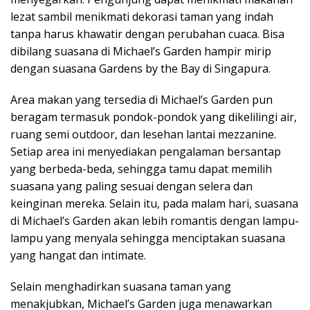
lezat sambil menikmati dekorasi taman yang indah
tanpa harus khawatir dengan perubahan cuaca. Bisa
dibilang suasana di Michael’s Garden hampir mirip
dengan suasana Gardens by the Bay di Singapura.
Area makan yang tersedia di Michael’s Garden pun
beragam termasuk pondok-pondok yang dikelilingi air,
ruang semi outdoor, dan lesehan lantai mezzanine.
Setiap area ini menyediakan pengalaman bersantap
yang berbeda-beda, sehingga tamu dapat memilih
suasana yang paling sesuai dengan selera dan
keinginan mereka. Selain itu, pada malam hari, suasana
di Michael’s Garden akan lebih romantis dengan lampu-
lampu yang menyala sehingga menciptakan suasana
yang hangat dan intimate.
Selain menghadirkan suasana taman yang
menakjubkan, Michael’s Garden juga menawarkan