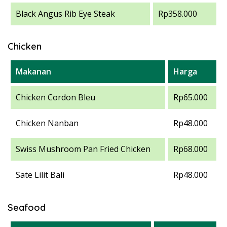
Black Angus Rib Eye Steak
Rp358.000
Chicken
Makanan
Harga
Chicken Cordon Bleu
Rp65.000
Chicken Nanban
Rp48.000
Swiss Mushroom Pan Fried Chicken
Rp68.000
Sate Lilit Bali
Rp48.000
Seafood