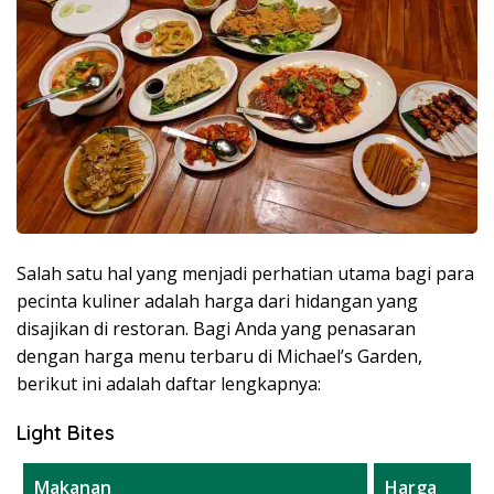
Salah satu hal yang menjadi perhatian utama bagi para
pecinta kuliner adalah harga dari hidangan yang
disajikan di restoran. Bagi Anda yang penasaran
dengan harga menu terbaru di Michael’s Garden,
berikut ini adalah daftar lengkapnya:
Light Bites
Makanan
Harga