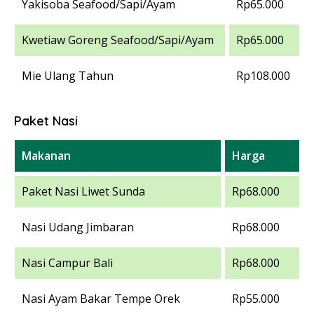
Yakisoba Seafood/Sapi/Ayam
Rp65.000
Kwetiaw Goreng Seafood/Sapi/Ayam
Rp65.000
Mie Ulang Tahun
Rp108.000
Paket Nasi
Makanan
Harga
Paket Nasi Liwet Sunda
Rp68.000
Nasi Udang Jimbaran
Rp68.000
Nasi Campur Bali
Rp68.000
Nasi Ayam Bakar Tempe Orek
Rp55.000