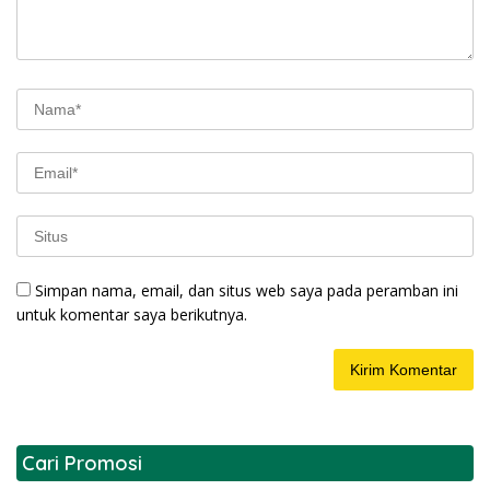
Simpan nama, email, dan situs web saya pada peramban ini
untuk komentar saya berikutnya.
Cari Promosi