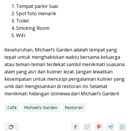
Tempat parkir luas
Spot foto menarik
Toilet
Smoking Room
WiFi
Keseluruhan, Michael’s Garden adalah tempat yang
tepat untuk menghabiskan waktu bersama keluarga
atau teman-teman terdekat sambil menikmati suasana
alam yang asri dan kuliner lezat. Jangan lewatkan
kesempatan untuk mencicipi pengalaman kuliner yang
unik dan mengesankan di restoran ini. Selamat
menikmati hidangan istimewa dari Michael’s Garden!
Cafe
Michael's Garden
Restoran