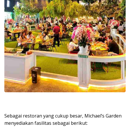
Sebagai restoran yang cukup besar, Michael’s Garden
menyediakan fasilitas sebagai berikut: