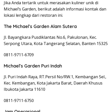
Jika Anda tertarik untuk merasakan kuliner unik di
Michael’s Garden, berikut adalah informasi kontak dan
lokasi lengkap dari restoran ini.
The Michael’s Garden Alam Sutera
Jl. Bayangkara Pusdiklantas No.6, Pakulonan, Kec.
Serpong Utara, Kota Tangerang Selatan, Banten 15325
0811-9711-6709
Michael’s Garden Puri Indah
Jl. Puri Indah Raya, RT.Persil No/RW.1, Kembangan Sel.,
Kec. Kembangan, Kota Jakarta Barat, Daerah Khusus
Ibukota Jakarta 11610
0811-9711-6750
Jam Operasional