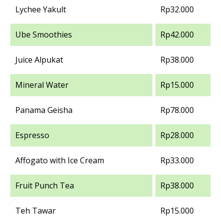
Lychee Yakult
Rp32.000
Ube Smoothies
Rp42.000
Juice Alpukat
Rp38.000
Mineral Water
Rp15.000
Panama Geisha
Rp78.000
Espresso
Rp28.000
Affogato with Ice Cream
Rp33.000
Fruit Punch Tea
Rp38.000
Teh Tawar
Rp15.000