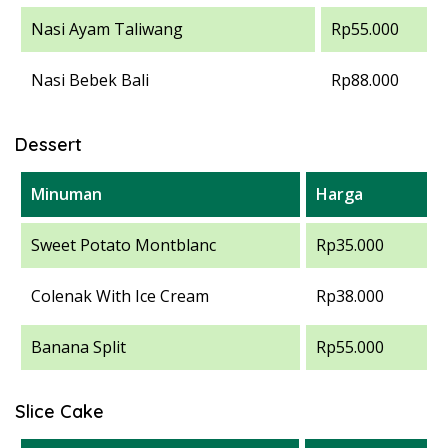
Nasi Ayam Taliwang
Rp55.000
Nasi Bebek Bali
Rp88.000
Dessert
Minuman
Harga
Sweet Potato Montblanc
Rp35.000
Colenak With Ice Cream
Rp38.000
Banana Split
Rp55.000
Slice Cake