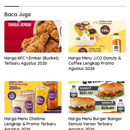
Baca Juga
Harga KFC 1 Ember (Bucket)
Harga Menu J.CO Donuts &
Terbaru Agustus 2026
Coffee Lengkap Promo
Agustus 2026
Harga Menu Chatime
Harga Menu Burger Bangor
Lengkap & Promo Terbaru
Semua Varian Terbaru
Agustus 2026
Agustus 2026