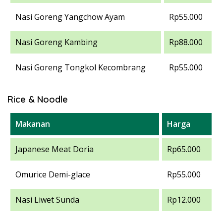
Nasi Goreng Yangchow Ayam
Rp55.000
Nasi Goreng Kambing
Rp88.000
Nasi Goreng Tongkol Kecombrang
Rp55.000
Rice & Noodle
Makanan
Harga
Japanese Meat Doria
Rp65.000
Omurice Demi-glace
Rp55.000
Nasi Liwet Sunda
Rp12.000