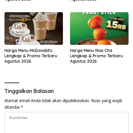
Harga Menu McDonald’s
Harga Menu Raa Cha
Lengkap & Promo Terbaru
Lengkap & Promo Terbaru
Agustus 2026
Agustus 2026
Tinggalkan Balasan
Alamat email Anda tidak akan dipublikasikan.
Ruas yang wajib
ditandai
*