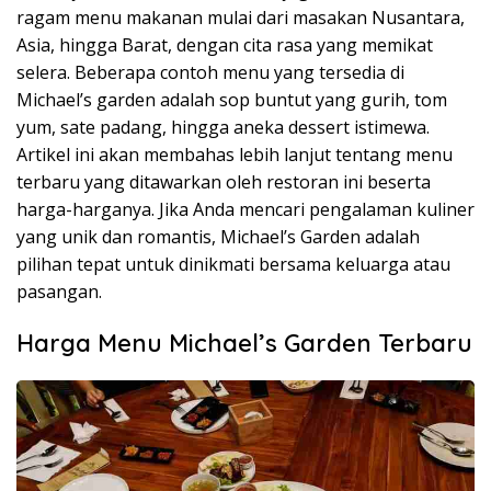
ragam menu makanan mulai dari masakan Nusantara,
Asia, hingga Barat, dengan cita rasa yang memikat
selera. Beberapa contoh menu yang tersedia di
Michael’s garden adalah sop buntut yang gurih, tom
yum, sate padang, hingga aneka dessert istimewa.
Artikel ini akan membahas lebih lanjut tentang menu
terbaru yang ditawarkan oleh restoran ini beserta
harga-harganya. Jika Anda mencari pengalaman kuliner
yang unik dan romantis, Michael’s Garden adalah
pilihan tepat untuk dinikmati bersama keluarga atau
pasangan.
Harga Menu Michael’s Garden Terbaru