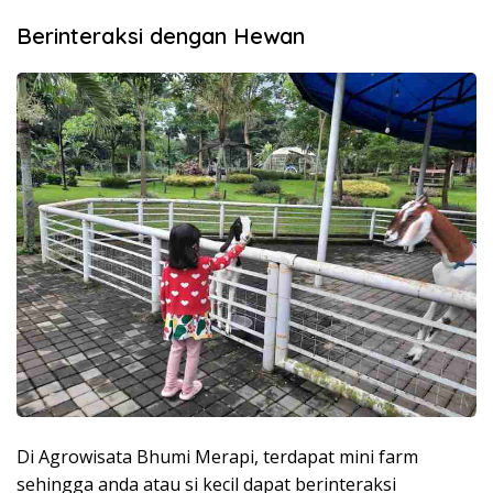
Berinteraksi dengan Hewan
Di Agrowisata Bhumi Merapi, terdapat mini farm
sehingga anda atau si kecil dapat berinteraksi