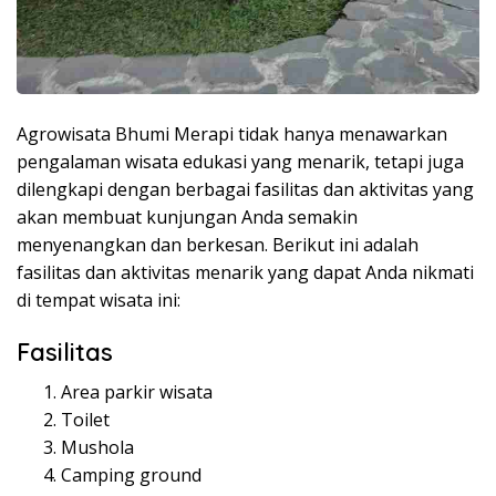
Agrowisata Bhumi Merapi tidak hanya menawarkan
pengalaman wisata edukasi yang menarik, tetapi juga
dilengkapi dengan berbagai fasilitas dan aktivitas yang
akan membuat kunjungan Anda semakin
menyenangkan dan berkesan. Berikut ini adalah
fasilitas dan aktivitas menarik yang dapat Anda nikmati
di tempat wisata ini:
Fasilitas
Area parkir wisata
Toilet
Mushola
Camping ground