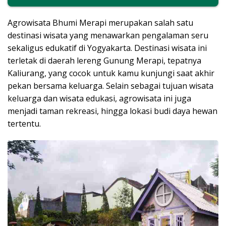
Agrowisata Bhumi Merapi merupakan salah satu
destinasi wisata yang menawarkan pengalaman seru
sekaligus edukatif di Yogyakarta. Destinasi wisata ini
terletak di daerah lereng Gunung Merapi, tepatnya
Kaliurang, yang cocok untuk kamu kunjungi saat akhir
pekan bersama keluarga. Selain sebagai tujuan wisata
keluarga dan wisata edukasi, agrowisata ini juga
menjadi taman rekreasi, hingga lokasi budi daya hewan
tertentu.