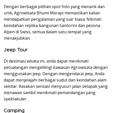
Dengan berbagai pilihan spot foto yang menarik dan
unik, Agrowisata Bhumi Merapi memastikan kalian
mendapatkan pengalaman yang luar biasa. Nikmati
keindahan replika bangunan Santorini dan pesona
Alpen di Swiss, semua dalam satu tempat yang
menakjubkan.
Jeep Tour
Di destinasi wisata ini, anda dapat menikmati
petualangan mengelilingi kawasan Agrowisata dengan
menggunakan jeep. Dengan mengendarai jeep, Anda
dapat menjelajahi berbagai sudut dan keindahan alam
sekitar. Rasakan sensasi menyusuri jalan setapak yang
menawan sambil menikmati pemandangan yang
spektakuler.
Camping