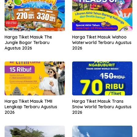
Harga Tiket Masuk The
Harga Tiket Masuk Wahoo
Jungle Bogor Terbaru
Waterworld Terbaru Agustus
Agustus 2026
2026
Harga Tiket Masuk TMII
Harga Tiket Masuk Trans
Lengkap Terbaru Agustus
Snow World Terbaru Agustus
2026
2026