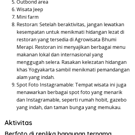
Outbond area
Wisata Jeep
Mini farm
Restoran: Setelah beraktivitas, jangan lewatkan
kesempatan untuk menikmati hidangan lezat di
restoran yang tersedia di Agrowisata Bhumi
Merapi. Restoran ini menyajikan berbagai menu
makanan lokal dan internasional yang
menggugah selera. Rasakan kelezatan hidangan
khas Yogyakarta sambil menikmati pemandangan
alam yang indah.
Spot Foto Instagramable: Tempat wisata ini juga
menawarkan berbagai spot foto yang menarik
dan Instagramable, seperti rumah hobit, gazebo
yang indah, dan taman bunga yang memukau.
Aktivitas
Berfoto di replika bangunan ternama