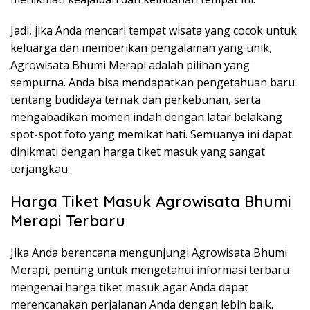
Jadi, jika Anda mencari tempat wisata yang cocok untuk
keluarga dan memberikan pengalaman yang unik,
Agrowisata Bhumi Merapi adalah pilihan yang
sempurna. Anda bisa mendapatkan pengetahuan baru
tentang budidaya ternak dan perkebunan, serta
mengabadikan momen indah dengan latar belakang
spot-spot foto yang memikat hati. Semuanya ini dapat
dinikmati dengan harga tiket masuk yang sangat
terjangkau.
Harga Tiket Masuk Agrowisata Bhumi
Merapi Terbaru
Jika Anda berencana mengunjungi Agrowisata Bhumi
Merapi, penting untuk mengetahui informasi terbaru
mengenai harga tiket masuk agar Anda dapat
merencanakan perjalanan Anda dengan lebih baik.