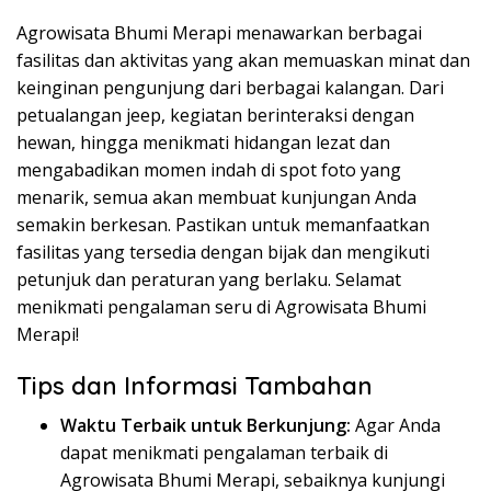
Agrowisata Bhumi Merapi menawarkan berbagai
fasilitas dan aktivitas yang akan memuaskan minat dan
keinginan pengunjung dari berbagai kalangan. Dari
petualangan jeep, kegiatan berinteraksi dengan
hewan, hingga menikmati hidangan lezat dan
mengabadikan momen indah di spot foto yang
menarik, semua akan membuat kunjungan Anda
semakin berkesan. Pastikan untuk memanfaatkan
fasilitas yang tersedia dengan bijak dan mengikuti
petunjuk dan peraturan yang berlaku. Selamat
menikmati pengalaman seru di Agrowisata Bhumi
Merapi!
Tips dan Informasi Tambahan
Waktu Terbaik untuk Berkunjung:
Agar Anda
dapat menikmati pengalaman terbaik di
Agrowisata Bhumi Merapi, sebaiknya kunjungi