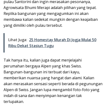
pulau Santorini dan ingin merasakan pesonanya,
Agrowisata Bhumi Merapi adalah pilihan yang tepat.
Replika bangunan yang mengagumkan ini akan
membawa kalian sedekat mungkin dengan keajaiban
yang dimiliki oleh pulau tersebut.
Lihat Juga:
25 Homestay Murah Di Jogja Mulai 50
Ribu Dekat Stasiun Tugu
Tak hanya itu, kalian juga dapat menjelajahi
perumahan bergaya Alpen yang khas Swiss.
Bangunan-bangunan ini terbuat dari kayu,
memberikan nuansa yang hangat dan alami. Kalian
akan merasakan sensasi seperti berada di pegunungan
Alpen di Swiss. Jangan lupa mengambil foto-foto yang
indah di sana dan menyimpan kenangan tak
terlupakan.