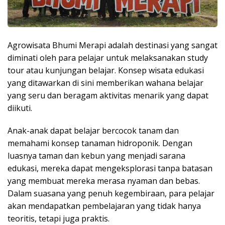
Agrowisata Bhumi Merapi adalah destinasi yang sangat
diminati oleh para pelajar untuk melaksanakan study
tour atau kunjungan belajar. Konsep wisata edukasi
yang ditawarkan di sini memberikan wahana belajar
yang seru dan beragam aktivitas menarik yang dapat
diikuti.
Anak-anak dapat belajar bercocok tanam dan
memahami konsep tanaman hidroponik. Dengan
luasnya taman dan kebun yang menjadi sarana
edukasi, mereka dapat mengeksplorasi tanpa batasan
yang membuat mereka merasa nyaman dan bebas.
Dalam suasana yang penuh kegembiraan, para pelajar
akan mendapatkan pembelajaran yang tidak hanya
teoritis, tetapi juga praktis.