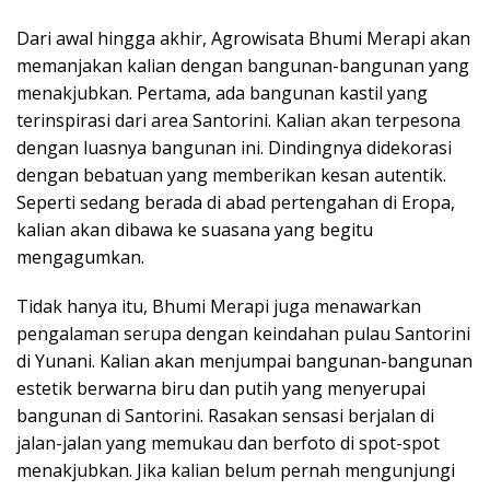
Dari awal hingga akhir, Agrowisata Bhumi Merapi akan
memanjakan kalian dengan bangunan-bangunan yang
menakjubkan. Pertama, ada bangunan kastil yang
terinspirasi dari area Santorini. Kalian akan terpesona
dengan luasnya bangunan ini. Dindingnya didekorasi
dengan bebatuan yang memberikan kesan autentik.
Seperti sedang berada di abad pertengahan di Eropa,
kalian akan dibawa ke suasana yang begitu
mengagumkan.
Tidak hanya itu, Bhumi Merapi juga menawarkan
pengalaman serupa dengan keindahan pulau Santorini
di Yunani. Kalian akan menjumpai bangunan-bangunan
estetik berwarna biru dan putih yang menyerupai
bangunan di Santorini. Rasakan sensasi berjalan di
jalan-jalan yang memukau dan berfoto di spot-spot
menakjubkan. Jika kalian belum pernah mengunjungi