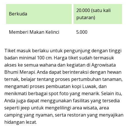
20.000 (satu kali
Berkuda
putaran)
Memberi Makan Kelinci
5.000
Tiket masuk berlaku untuk pengunjung dengan tinggi
badan minimal 100 cm. Harga tiket sudah termasuk
akses ke semua wahana dan kegiatan di Agrowisata
Bhumi Merapi. Anda dapat berinteraksi dengan hewan
ternak, belajar tentang proses pertumbuhan tanaman,
mengamati proses pembuatan kopi Luwak, dan
menikmati berbagai spot foto yang menarik. Selain itu,
Anda juga dapat menggunakan fasilitas yang tersedia
seperti jeep untuk mengelilingi area wisata, area
camping yang nyaman, serta restoran yang menyajikan
hidangan lezat.