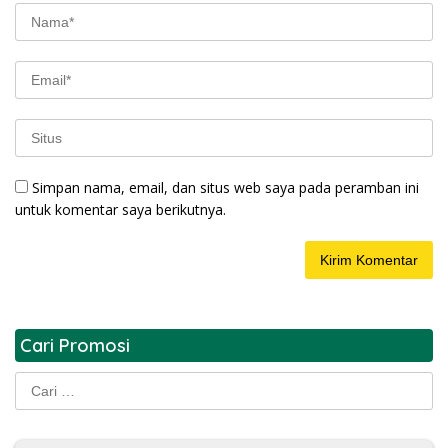
Simpan nama, email, dan situs web saya pada peramban ini
untuk komentar saya berikutnya.
Cari Promosi
Cari
untuk: