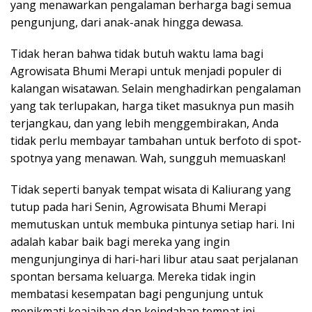
yang menawarkan pengalaman berharga bagi semua
pengunjung, dari anak-anak hingga dewasa.
Tidak heran bahwa tidak butuh waktu lama bagi
Agrowisata Bhumi Merapi untuk menjadi populer di
kalangan wisatawan. Selain menghadirkan pengalaman
yang tak terlupakan, harga tiket masuknya pun masih
terjangkau, dan yang lebih menggembirakan, Anda
tidak perlu membayar tambahan untuk berfoto di spot-
spotnya yang menawan. Wah, sungguh memuaskan!
Tidak seperti banyak tempat wisata di Kaliurang yang
tutup pada hari Senin, Agrowisata Bhumi Merapi
memutuskan untuk membuka pintunya setiap hari. Ini
adalah kabar baik bagi mereka yang ingin
mengunjunginya di hari-hari libur atau saat perjalanan
spontan bersama keluarga. Mereka tidak ingin
membatasi kesempatan bagi pengunjung untuk
menikmati keajaiban dan keindahan tempat ini.