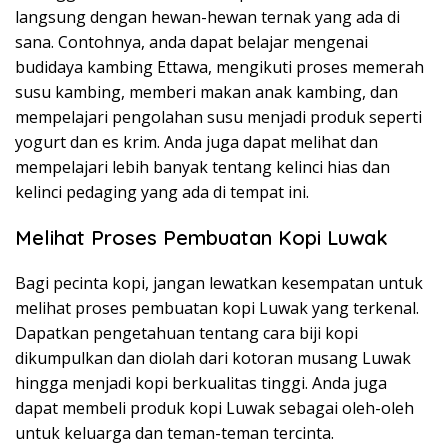
langsung dengan hewan-hewan ternak yang ada di
sana. Contohnya, anda dapat belajar mengenai
budidaya kambing Ettawa, mengikuti proses memerah
susu kambing, memberi makan anak kambing, dan
mempelajari pengolahan susu menjadi produk seperti
yogurt dan es krim. Anda juga dapat melihat dan
mempelajari lebih banyak tentang kelinci hias dan
kelinci pedaging yang ada di tempat ini.
Melihat Proses Pembuatan Kopi Luwak
Bagi pecinta kopi, jangan lewatkan kesempatan untuk
melihat proses pembuatan kopi Luwak yang terkenal.
Dapatkan pengetahuan tentang cara biji kopi
dikumpulkan dan diolah dari kotoran musang Luwak
hingga menjadi kopi berkualitas tinggi. Anda juga
dapat membeli produk kopi Luwak sebagai oleh-oleh
untuk keluarga dan teman-teman tercinta.