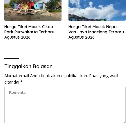
Harga Tiket Masuk Cikao
Harga Tiket Masuk Nepal
Park Purwakarta Terbaru
Van Java Magelang Terbaru
Agustus 2026
Agustus 2026
Tinggalkan Balasan
Alamat email Anda tidak akan dipublikasikan.
Ruas yang wajib
ditandai
*