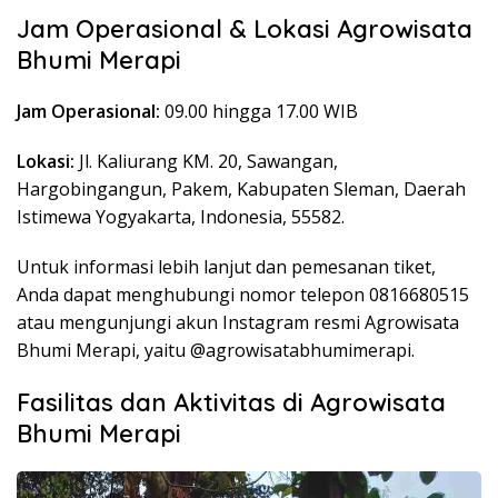
Jam Operasional & Lokasi Agrowisata
Bhumi Merapi
Jam Operasional:
09.00 hingga 17.00 WIB
Lokasi:
Jl. Kaliurang KM. 20, Sawangan,
Hargobingangun, Pakem, Kabupaten Sleman, Daerah
Istimewa Yogyakarta, Indonesia, 55582.
Untuk informasi lebih lanjut dan pemesanan tiket,
Anda dapat menghubungi nomor telepon 0816680515
atau mengunjungi akun Instagram resmi Agrowisata
Bhumi Merapi, yaitu @agrowisatabhumimerapi.
Fasilitas dan Aktivitas di Agrowisata
Bhumi Merapi