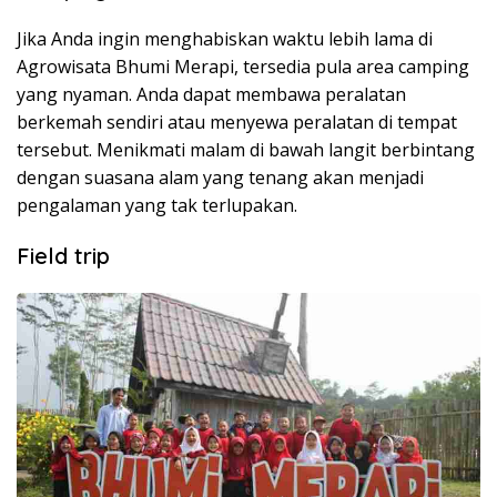
Jika Anda ingin menghabiskan waktu lebih lama di
Agrowisata Bhumi Merapi, tersedia pula area camping
yang nyaman. Anda dapat membawa peralatan
berkemah sendiri atau menyewa peralatan di tempat
tersebut. Menikmati malam di bawah langit berbintang
dengan suasana alam yang tenang akan menjadi
pengalaman yang tak terlupakan.
Field trip