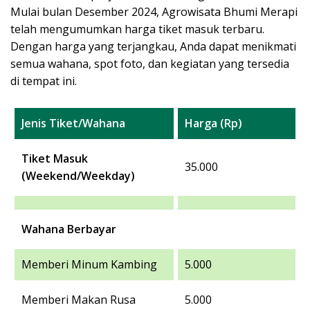
Mulai bulan Desember 2024, Agrowisata Bhumi Merapi
telah mengumumkan harga tiket masuk terbaru.
Dengan harga yang terjangkau, Anda dapat menikmati
semua wahana, spot foto, dan kegiatan yang tersedia
di tempat ini.
Jenis Tiket/Wahana
Harga (Rp)
Tiket Masuk
35.000
(Weekend/Weekday)
Wahana Berbayar
Memberi Minum Kambing
5.000
Memberi Makan Rusa
5.000