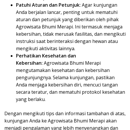
Patuhi Aturan dan Petunjuk:
Agar kunjungan
Anda berjalan lancar, penting untuk mematuhi
aturan dan petunjuk yang diberikan oleh pihak
Agrowisata Bhumi Merapi. Ini termasuk menjaga
kebersihan, tidak merusak fasilitas, dan mengikuti
instruksi saat berinteraksi dengan hewan atau
mengikuti aktivitas lainnya.
Perhatikan Kesehatan dan
Kebersihan:
Agrowisata Bhumi Merapi
mengutamakan kesehatan dan kebersihan
pengunjungnya. Selama kunjungan, pastikan
Anda menjaga kebersihan diri, mencuci tangan
secara teratur, dan mematuhi protokol kesehatan
yang berlaku.
Dengan mengikuti tips dan informasi tambahan di atas,
kunjungan Anda ke Agrowisata Bhumi Merapi akan
menjadi pengalaman yang lebih menyenangkan dan