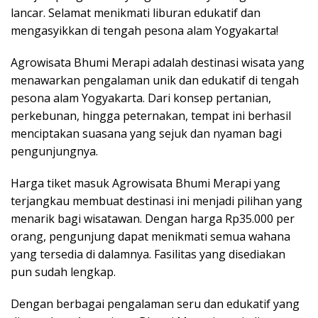
lancar. Selamat menikmati liburan edukatif dan
mengasyikkan di tengah pesona alam Yogyakarta!
Agrowisata Bhumi Merapi adalah destinasi wisata yang
menawarkan pengalaman unik dan edukatif di tengah
pesona alam Yogyakarta. Dari konsep pertanian,
perkebunan, hingga peternakan, tempat ini berhasil
menciptakan suasana yang sejuk dan nyaman bagi
pengunjungnya.
Harga tiket masuk Agrowisata Bhumi Merapi yang
terjangkau membuat destinasi ini menjadi pilihan yang
menarik bagi wisatawan. Dengan harga Rp35.000 per
orang, pengunjung dapat menikmati semua wahana
yang tersedia di dalamnya. Fasilitas yang disediakan
pun sudah lengkap.
Dengan berbagai pengalaman seru dan edukatif yang