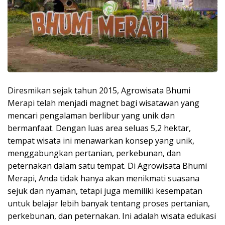
Diresmikan sejak tahun 2015, Agrowisata Bhumi
Merapi telah menjadi magnet bagi wisatawan yang
mencari pengalaman berlibur yang unik dan
bermanfaat. Dengan luas area seluas 5,2 hektar,
tempat wisata ini menawarkan konsep yang unik,
menggabungkan pertanian, perkebunan, dan
peternakan dalam satu tempat. Di Agrowisata Bhumi
Merapi, Anda tidak hanya akan menikmati suasana
sejuk dan nyaman, tetapi juga memiliki kesempatan
untuk belajar lebih banyak tentang proses pertanian,
perkebunan, dan peternakan. Ini adalah wisata edukasi