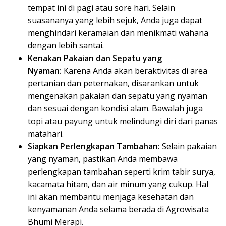
tempat ini di pagi atau sore hari. Selain
suasananya yang lebih sejuk, Anda juga dapat
menghindari keramaian dan menikmati wahana
dengan lebih santai.
Kenakan Pakaian dan Sepatu yang
Nyaman:
Karena Anda akan beraktivitas di area
pertanian dan peternakan, disarankan untuk
mengenakan pakaian dan sepatu yang nyaman
dan sesuai dengan kondisi alam. Bawalah juga
topi atau payung untuk melindungi diri dari panas
matahari.
Siapkan Perlengkapan Tambahan:
Selain pakaian
yang nyaman, pastikan Anda membawa
perlengkapan tambahan seperti krim tabir surya,
kacamata hitam, dan air minum yang cukup. Hal
ini akan membantu menjaga kesehatan dan
kenyamanan Anda selama berada di Agrowisata
Bhumi Merapi.