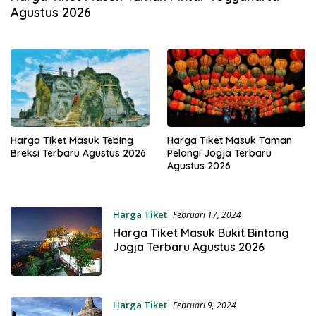
Agustus 2026
Harga Tiket Masuk Tebing
Harga Tiket Masuk Taman
Breksi Terbaru Agustus 2026
Pelangi Jogja Terbaru
Agustus 2026
Harga Tiket
Februari 17, 2024
Harga Tiket Masuk Bukit Bintang
Jogja Terbaru Agustus 2026
Harga Tiket
Februari 9, 2024