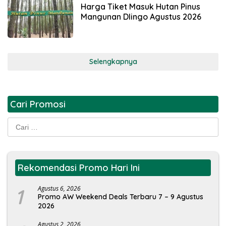
Harga Tiket Masuk Hutan Pinus
Mangunan Dlingo Agustus 2026
Selengkapnya
Cari Promosi
Cari
untuk:
Rekomendasi Promo Hari Ini
1
Agustus 6, 2026
Promo AW Weekend Deals Terbaru 7 – 9 Agustus
2026
Agustus 2, 2026