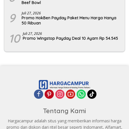
Beef Bowl
9
Juli 27, 2026
Promo HokBen Payday Paket Menu Harga Hanya
50 Ribuan
10
Juli 27, 2026
Promo Wingstop Payday Deal 10 Ayam Rp 54.545
Tentang Kami
Hargacampur adalah situs yang memberikan informasi harga
promo dan diskon dari ritel besar seperti Indomaret, Alfamart,