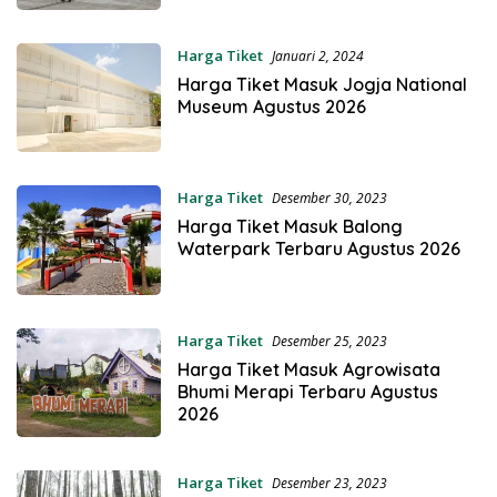
Harga Tiket
Januari 2, 2024
Harga Tiket Masuk Jogja National
Museum Agustus 2026
Harga Tiket
Desember 30, 2023
Harga Tiket Masuk Balong
Waterpark Terbaru Agustus 2026
Harga Tiket
Desember 25, 2023
Harga Tiket Masuk Agrowisata
Bhumi Merapi Terbaru Agustus
2026
Harga Tiket
Desember 23, 2023