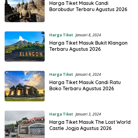
Harga Tiket Masuk Candi
Borobudur Terbaru Agustus 2026
Harga Tiket
Januari 8, 2024
Harga Tiket Masuk Bukit Klangon
Terbaru Agustus 2026
Harga Tiket
Januari 4, 2024
Harga Tiket Masuk Candi Ratu
Boko Terbaru Agustus 2026
Harga Tiket
Januari 3, 2024
Harga Tiket Masuk The Lost World
Castle Jogja Agustus 2026