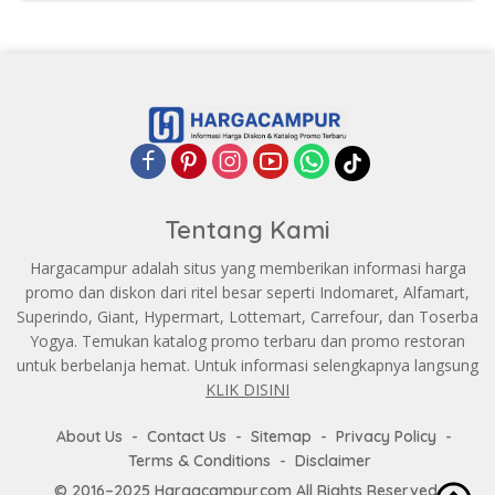
Tentang Kami
Hargacampur adalah situs yang memberikan informasi harga
promo dan diskon dari ritel besar seperti Indomaret, Alfamart,
Superindo, Giant, Hypermart, Lottemart, Carrefour, dan Toserba
Yogya. Temukan katalog promo terbaru dan promo restoran
untuk berbelanja hemat. Untuk informasi selengkapnya langsung
KLIK DISINI
About Us
Contact Us
Sitemap
Privacy Policy
Terms & Conditions
Disclaimer
© 2016–2025 Hargacampur.com All Rights Reserved.