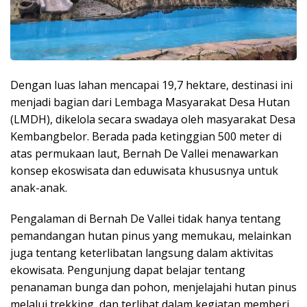
Dengan luas lahan mencapai 19,7 hektare, destinasi ini
menjadi bagian dari Lembaga Masyarakat Desa Hutan
(LMDH), dikelola secara swadaya oleh masyarakat Desa
Kembangbelor. Berada pada ketinggian 500 meter di
atas permukaan laut, Bernah De Vallei menawarkan
konsep ekoswisata dan eduwisata khususnya untuk
anak-anak.
Pengalaman di Bernah De Vallei tidak hanya tentang
pemandangan hutan pinus yang memukau, melainkan
juga tentang keterlibatan langsung dalam aktivitas
ekowisata. Pengunjung dapat belajar tentang
penanaman bunga dan pohon, menjelajahi hutan pinus
melalui trekking, dan terlibat dalam kegiatan memberi