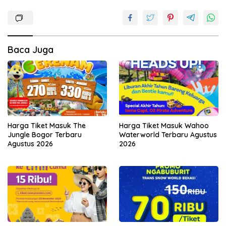
Baca Juga
Harga Tiket Masuk The
Harga Tiket Masuk Wahoo
Jungle Bogor Terbaru
Waterworld Terbaru Agustus
Agustus 2026
2026