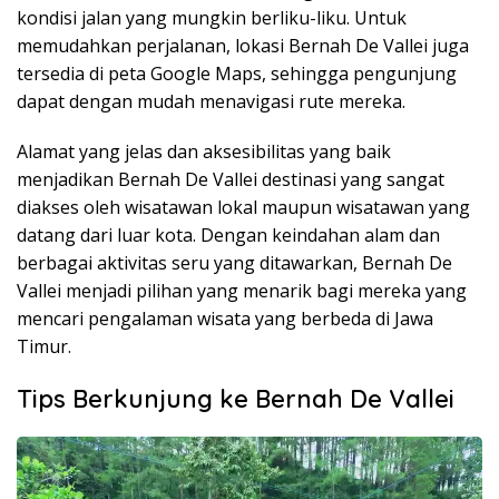
kondisi jalan yang mungkin berliku-liku. Untuk
memudahkan perjalanan, lokasi Bernah De Vallei juga
tersedia di peta Google Maps, sehingga pengunjung
dapat dengan mudah menavigasi rute mereka.
Alamat yang jelas dan aksesibilitas yang baik
menjadikan Bernah De Vallei destinasi yang sangat
diakses oleh wisatawan lokal maupun wisatawan yang
datang dari luar kota. Dengan keindahan alam dan
berbagai aktivitas seru yang ditawarkan, Bernah De
Vallei menjadi pilihan yang menarik bagi mereka yang
mencari pengalaman wisata yang berbeda di Jawa
Timur.
Tips Berkunjung ke Bernah De Vallei