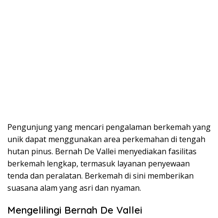
Pengunjung yang mencari pengalaman berkemah yang
unik dapat menggunakan area perkemahan di tengah
hutan pinus. Bernah De Vallei menyediakan fasilitas
berkemah lengkap, termasuk layanan penyewaan
tenda dan peralatan. Berkemah di sini memberikan
suasana alam yang asri dan nyaman.
Mengelilingi Bernah De Vallei