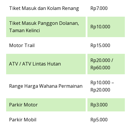
Tiket Masuk dan Kolam Renang
Rp7.000
Tiket Masuk Panggon Dolanan,
Rp10.000
Taman Kelinci
Motor Trail
Rp15.000
Rp20.000 /
ATV / ATV Lintas Hutan
Rp60.000
Rp10.000 –
Range Harga Wahana Permainan
Rp20.000
Parkir Motor
Rp3.000
Parkir Mobil
Rp5.000