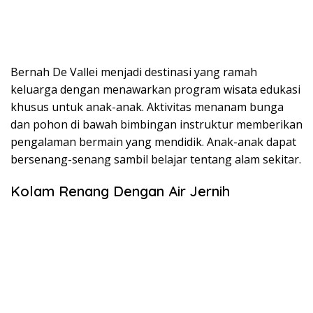
Bernah De Vallei menjadi destinasi yang ramah
keluarga dengan menawarkan program wisata edukasi
khusus untuk anak-anak. Aktivitas menanam bunga
dan pohon di bawah bimbingan instruktur memberikan
pengalaman bermain yang mendidik. Anak-anak dapat
bersenang-senang sambil belajar tentang alam sekitar.
Kolam Renang Dengan Air Jernih