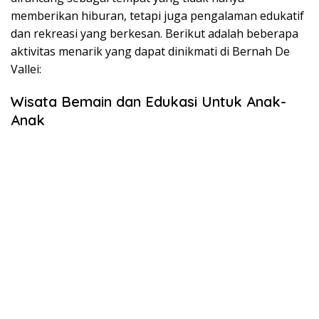
memberikan hiburan, tetapi juga pengalaman edukatif
dan rekreasi yang berkesan. Berikut adalah beberapa
aktivitas menarik yang dapat dinikmati di Bernah De
Vallei:
Wisata Bemain dan Edukasi Untuk Anak-
Anak