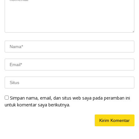
Simpan nama, email, dan situs web saya pada peramban ini
untuk komentar saya berikutnya.