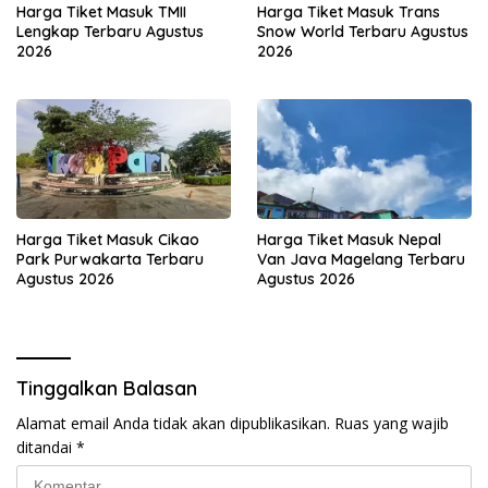
Harga Tiket Masuk TMII
Harga Tiket Masuk Trans
Lengkap Terbaru Agustus
Snow World Terbaru Agustus
2026
2026
Harga Tiket Masuk Cikao
Harga Tiket Masuk Nepal
Park Purwakarta Terbaru
Van Java Magelang Terbaru
Agustus 2026
Agustus 2026
Tinggalkan Balasan
Alamat email Anda tidak akan dipublikasikan.
Ruas yang wajib
ditandai
*