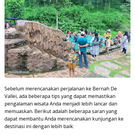
Sebelum merencanakan perjalanan ke Bernah De
Vallei, ada beberapa tips yang dapat memastikan
pengalaman wisata Anda menjadi lebih lancar dan
memuaskan. Berikut adalah beberapa saran yang
dapat membantu Anda merencanakan kunjungan ke
destinasi ini dengan lebih baik: