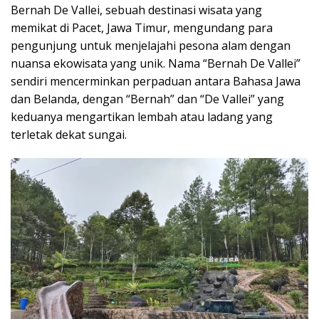
Bernah De Vallei, sebuah destinasi wisata yang
memikat di Pacet, Jawa Timur, mengundang para
pengunjung untuk menjelajahi pesona alam dengan
nuansa ekowisata yang unik. Nama “Bernah De Vallei”
sendiri mencerminkan perpaduan antara Bahasa Jawa
dan Belanda, dengan “Bernah” dan “De Vallei” yang
keduanya mengartikan lembah atau ladang yang
terletak dekat sungai.