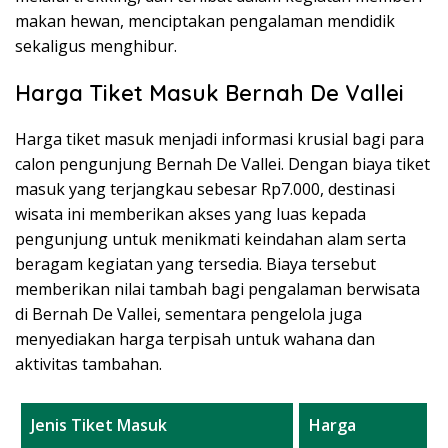
makan hewan, menciptakan pengalaman mendidik
sekaligus menghibur.
Harga Tiket Masuk Bernah De Vallei
Harga tiket masuk menjadi informasi krusial bagi para
calon pengunjung Bernah De Vallei. Dengan biaya tiket
masuk yang terjangkau sebesar Rp7.000, destinasi
wisata ini memberikan akses yang luas kepada
pengunjung untuk menikmati keindahan alam serta
beragam kegiatan yang tersedia. Biaya tersebut
memberikan nilai tambah bagi pengalaman berwisata
di Bernah De Vallei, sementara pengelola juga
menyediakan harga terpisah untuk wahana dan
aktivitas tambahan.
Jenis Tiket Masuk
Harga