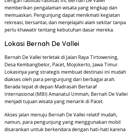
Dengan fasilitas-fasilitas ini, Bernah De Vallei
memberikan pengalaman wisata yang lengkap dan
memuaskan. Pengunjung dapat menikmati kegiatan
rekreasi, bersantai, dan menjelajahi alam sekitar tanpa
perlu khawatir tentang kebutuhan dasar mereka.
Lokasi Bernah De Vallei
Bernah De Vallei terletak di Jalan Raya Tirtowening,
Desa Kembangbelor, Pacet, Mojokerto, Jawa Timur.
Lokasinya yang strategis membuat destinasi ini mudah
diakses oleh para pengunjung dari berbagai arah.
Berada tepat di depan Madrasah Bertaraf
Internasional (MBI) Amanatul Ummah, Bernah De Vallei
menjadi tujuan wisata yang menarik di Pacet.
Akses jalan menuju Bernah De Vallei relatif mudah,
namun, para pengunjung yang menggunakan mobil
disarankan untuk berkendara dengan hati-hati karena