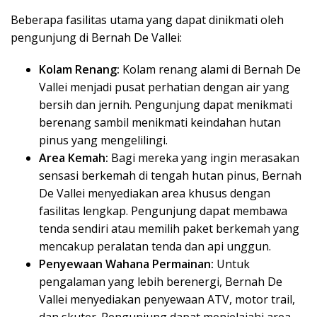
Beberapa fasilitas utama yang dapat dinikmati oleh
pengunjung di Bernah De Vallei:
Kolam Renang:
Kolam renang alami di Bernah De
Vallei menjadi pusat perhatian dengan air yang
bersih dan jernih. Pengunjung dapat menikmati
berenang sambil menikmati keindahan hutan
pinus yang mengelilingi.
Area Kemah:
Bagi mereka yang ingin merasakan
sensasi berkemah di tengah hutan pinus, Bernah
De Vallei menyediakan area khusus dengan
fasilitas lengkap. Pengunjung dapat membawa
tenda sendiri atau memilih paket berkemah yang
mencakup peralatan tenda dan api unggun.
Penyewaan Wahana Permainan:
Untuk
pengalaman yang lebih berenergi, Bernah De
Vallei menyediakan penyewaan ATV, motor trail,