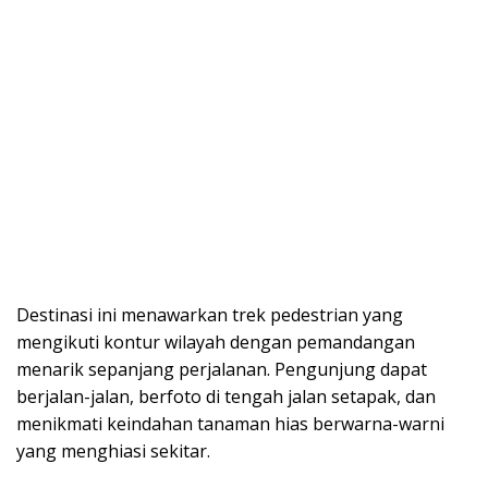
Destinasi ini menawarkan trek pedestrian yang
mengikuti kontur wilayah dengan pemandangan
menarik sepanjang perjalanan. Pengunjung dapat
berjalan-jalan, berfoto di tengah jalan setapak, dan
menikmati keindahan tanaman hias berwarna-warni
yang menghiasi sekitar.