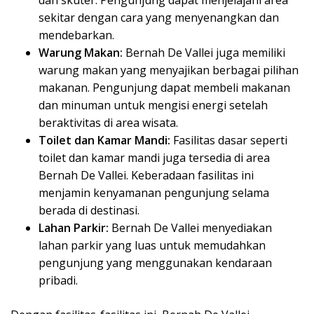
dan skuter. Pengunjung dapat menjelajahi area
sekitar dengan cara yang menyenangkan dan
mendebarkan.
Warung Makan:
Bernah De Vallei juga memiliki
warung makan yang menyajikan berbagai pilihan
makanan. Pengunjung dapat membeli makanan
dan minuman untuk mengisi energi setelah
beraktivitas di area wisata.
Toilet dan Kamar Mandi:
Fasilitas dasar seperti
toilet dan kamar mandi juga tersedia di area
Bernah De Vallei. Keberadaan fasilitas ini
menjamin kenyamanan pengunjung selama
berada di destinasi.
Lahan Parkir:
Bernah De Vallei menyediakan
lahan parkir yang luas untuk memudahkan
pengunjung yang menggunakan kendaraan
pribadi.