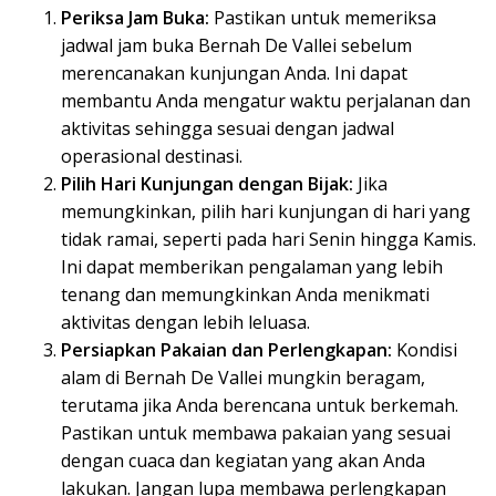
Periksa Jam Buka:
Pastikan untuk memeriksa
jadwal jam buka Bernah De Vallei sebelum
merencanakan kunjungan Anda. Ini dapat
membantu Anda mengatur waktu perjalanan dan
aktivitas sehingga sesuai dengan jadwal
operasional destinasi.
Pilih Hari Kunjungan dengan Bijak:
Jika
memungkinkan, pilih hari kunjungan di hari yang
tidak ramai, seperti pada hari Senin hingga Kamis.
Ini dapat memberikan pengalaman yang lebih
tenang dan memungkinkan Anda menikmati
aktivitas dengan lebih leluasa.
Persiapkan Pakaian dan Perlengkapan:
Kondisi
alam di Bernah De Vallei mungkin beragam,
terutama jika Anda berencana untuk berkemah.
Pastikan untuk membawa pakaian yang sesuai
dengan cuaca dan kegiatan yang akan Anda
lakukan. Jangan lupa membawa perlengkapan