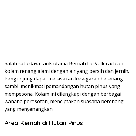
Salah satu daya tarik utama Bernah De Vallei adalah
kolam renang alami dengan air yang bersih dan jernih.
Pengunjung dapat merasakan kesegaran berenang
sambil menikmati pemandangan hutan pinus yang
mempesona. Kolam ini dilengkapi dengan berbagai
wahana perosotan, menciptakan suasana berenang
yang menyenangkan.
Area Kemah di Hutan Pinus