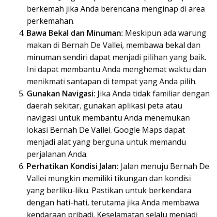
berkemah jika Anda berencana menginap di area
perkemahan.
Bawa Bekal dan Minuman:
Meskipun ada warung
makan di Bernah De Vallei, membawa bekal dan
minuman sendiri dapat menjadi pilihan yang baik.
Ini dapat membantu Anda menghemat waktu dan
menikmati santapan di tempat yang Anda pilih.
Gunakan Navigasi:
Jika Anda tidak familiar dengan
daerah sekitar, gunakan aplikasi peta atau
navigasi untuk membantu Anda menemukan
lokasi Bernah De Vallei. Google Maps dapat
menjadi alat yang berguna untuk memandu
perjalanan Anda.
Perhatikan Kondisi Jalan:
Jalan menuju Bernah De
Vallei mungkin memiliki tikungan dan kondisi
yang berliku-liku. Pastikan untuk berkendara
dengan hati-hati, terutama jika Anda membawa
kendaraan pribadi. Keselamatan selalu menjadi