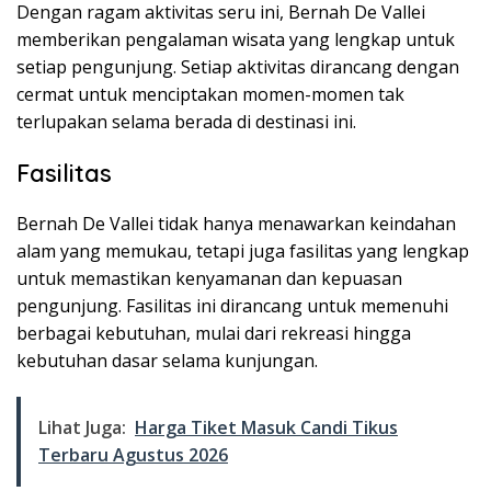
Dengan ragam aktivitas seru ini, Bernah De Vallei
memberikan pengalaman wisata yang lengkap untuk
setiap pengunjung. Setiap aktivitas dirancang dengan
cermat untuk menciptakan momen-momen tak
terlupakan selama berada di destinasi ini.
Fasilitas
Bernah De Vallei tidak hanya menawarkan keindahan
alam yang memukau, tetapi juga fasilitas yang lengkap
untuk memastikan kenyamanan dan kepuasan
pengunjung. Fasilitas ini dirancang untuk memenuhi
berbagai kebutuhan, mulai dari rekreasi hingga
kebutuhan dasar selama kunjungan.
Lihat Juga:
Harga Tiket Masuk Candi Tikus
Terbaru Agustus 2026