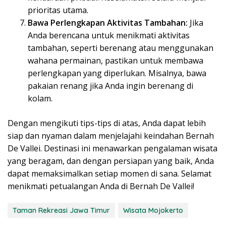
prioritas utama.
Bawa Perlengkapan Aktivitas Tambahan:
Jika
Anda berencana untuk menikmati aktivitas
tambahan, seperti berenang atau menggunakan
wahana permainan, pastikan untuk membawa
perlengkapan yang diperlukan. Misalnya, bawa
pakaian renang jika Anda ingin berenang di
kolam.
Dengan mengikuti tips-tips di atas, Anda dapat lebih
siap dan nyaman dalam menjelajahi keindahan Bernah
De Vallei. Destinasi ini menawarkan pengalaman wisata
yang beragam, dan dengan persiapan yang baik, Anda
dapat memaksimalkan setiap momen di sana. Selamat
menikmati petualangan Anda di Bernah De Vallei!
Taman Rekreasi Jawa Timur
Wisata Mojokerto