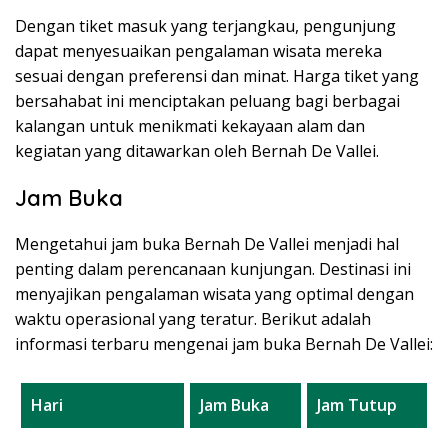
Dengan tiket masuk yang terjangkau, pengunjung
dapat menyesuaikan pengalaman wisata mereka
sesuai dengan preferensi dan minat. Harga tiket yang
bersahabat ini menciptakan peluang bagi berbagai
kalangan untuk menikmati kekayaan alam dan
kegiatan yang ditawarkan oleh Bernah De Vallei.
Jam Buka
Mengetahui jam buka Bernah De Vallei menjadi hal
penting dalam perencanaan kunjungan. Destinasi ini
menyajikan pengalaman wisata yang optimal dengan
waktu operasional yang teratur. Berikut adalah
informasi terbaru mengenai jam buka Bernah De Vallei:
Hari
Jam Buka
Jam Tutup