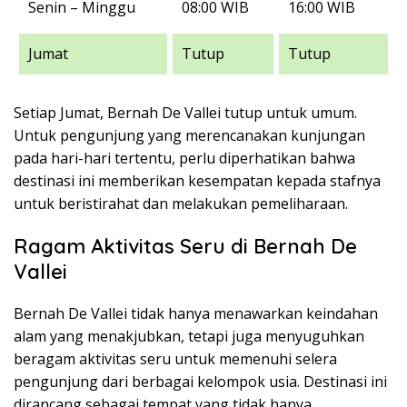
Senin – Minggu
08:00 WIB
16:00 WIB
Jumat
Tutup
Tutup
Setiap Jumat, Bernah De Vallei tutup untuk umum.
Untuk pengunjung yang merencanakan kunjungan
pada hari-hari tertentu, perlu diperhatikan bahwa
destinasi ini memberikan kesempatan kepada stafnya
untuk beristirahat dan melakukan pemeliharaan.
Ragam Aktivitas Seru di Bernah De
Vallei
Bernah De Vallei tidak hanya menawarkan keindahan
alam yang menakjubkan, tetapi juga menyuguhkan
beragam aktivitas seru untuk memenuhi selera
pengunjung dari berbagai kelompok usia. Destinasi ini
dirancang sebagai tempat yang tidak hanya