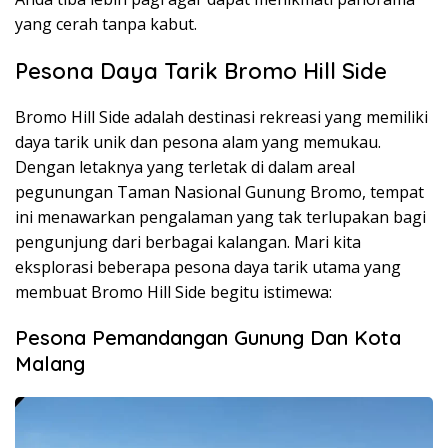
yang cerah tanpa kabut.
Pesona Daya Tarik Bromo Hill Side
Bromo Hill Side adalah destinasi rekreasi yang memiliki
daya tarik unik dan pesona alam yang memukau.
Dengan letaknya yang terletak di dalam areal
pegunungan Taman Nasional Gunung Bromo, tempat
ini menawarkan pengalaman yang tak terlupakan bagi
pengunjung dari berbagai kalangan. Mari kita
eksplorasi beberapa pesona daya tarik utama yang
membuat Bromo Hill Side begitu istimewa:
Pesona Pemandangan Gunung Dan Kota
Malang