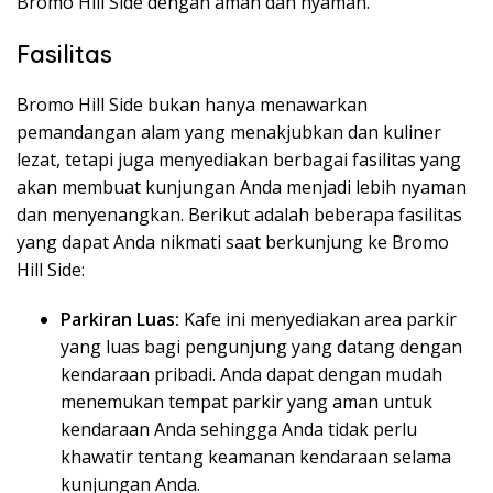
Bromo Hill Side dengan aman dan nyaman.
Fasilitas
Bromo Hill Side bukan hanya menawarkan
pemandangan alam yang menakjubkan dan kuliner
lezat, tetapi juga menyediakan berbagai fasilitas yang
akan membuat kunjungan Anda menjadi lebih nyaman
dan menyenangkan. Berikut adalah beberapa fasilitas
yang dapat Anda nikmati saat berkunjung ke Bromo
Hill Side:
Parkiran Luas:
Kafe ini menyediakan area parkir
yang luas bagi pengunjung yang datang dengan
kendaraan pribadi. Anda dapat dengan mudah
menemukan tempat parkir yang aman untuk
kendaraan Anda sehingga Anda tidak perlu
khawatir tentang keamanan kendaraan selama
kunjungan Anda.