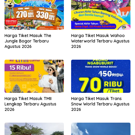
Harga Tiket Masuk The
Harga Tiket Masuk Wahoo
Jungle Bogor Terbaru
Waterworld Terbaru Agustus
Agustus 2026
2026
Harga Tiket Masuk TMII
Harga Tiket Masuk Trans
Lengkap Terbaru Agustus
Snow World Terbaru Agustus
2026
2026