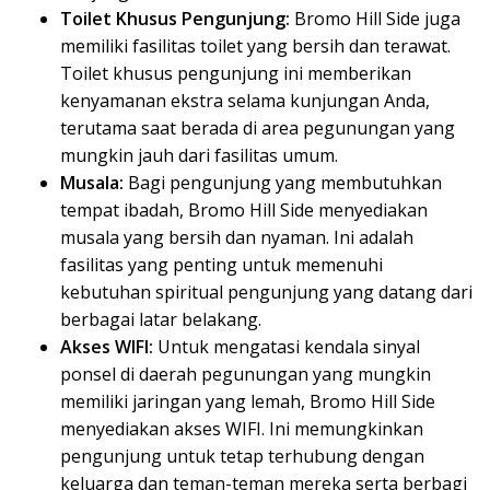
Toilet Khusus Pengunjung:
Bromo Hill Side juga
memiliki fasilitas toilet yang bersih dan terawat.
Toilet khusus pengunjung ini memberikan
kenyamanan ekstra selama kunjungan Anda,
terutama saat berada di area pegunungan yang
mungkin jauh dari fasilitas umum.
Musala:
Bagi pengunjung yang membutuhkan
tempat ibadah, Bromo Hill Side menyediakan
musala yang bersih dan nyaman. Ini adalah
fasilitas yang penting untuk memenuhi
kebutuhan spiritual pengunjung yang datang dari
berbagai latar belakang.
Akses WIFI:
Untuk mengatasi kendala sinyal
ponsel di daerah pegunungan yang mungkin
memiliki jaringan yang lemah, Bromo Hill Side
menyediakan akses WIFI. Ini memungkinkan
pengunjung untuk tetap terhubung dengan
keluarga dan teman-teman mereka serta berbagi