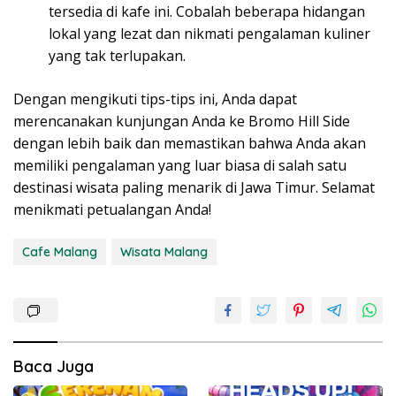
tersedia di kafe ini. Cobalah beberapa hidangan
lokal yang lezat dan nikmati pengalaman kuliner
yang tak terlupakan.
Dengan mengikuti tips-tips ini, Anda dapat
merencanakan kunjungan Anda ke Bromo Hill Side
dengan lebih baik dan memastikan bahwa Anda akan
memiliki pengalaman yang luar biasa di salah satu
destinasi wisata paling menarik di Jawa Timur. Selamat
menikmati petualangan Anda!
Cafe Malang
Wisata Malang
Baca Juga