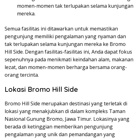
momen-momen tak terlupakan selama kunjungan
mereka.
Semua fasilitas ini ditawarkan untuk memastikan
pengunjung memiliki pengalaman yang nyaman dan
tak terlupakan selama kunjungan mereka ke Bromo
Hill Side. Dengan fasilitas-fasilitas ini, Anda dapat fokus
sepenuhnya pada menikmati keindahan alam, makanan
lezat, dan momen-momen berharga bersama orang-
orang tercinta.
Lokasi Bromo Hill Side
Bromo Hill Side merupakan destinasi yang terletak di
lokasi yang menakjubkan di dalam kompleks Taman
Nasional Gunung Bromo, Jawa Timur. Lokasinya yang
berada di ketinggian memberikan pengunjung
pengalaman yang unik dan pemandangan yang