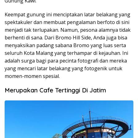
Gunung Kawi.
Keempat gunung ini menciptakan latar belakang yang
spektakuler dan membuat pengalaman berfoto di sini
menjadi tak terlupakan. Namun, pesona alamnya tidak
berhenti di sana. Dari Bromo Hill Side, Anda juga bisa
menyaksikan padang sabana Bromo yang luas serta
seluruh Kota Malang yang terhampar di kejauhan. Ini
adalah surga bagi para pecinta fotografi dan mereka
yang mencari latar belakang yang fotogenik untuk
momen-momen spesial.
Merupakan Cafe Tertinggi Di Jatim