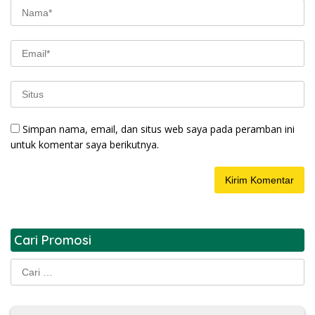
Simpan nama, email, dan situs web saya pada peramban ini
untuk komentar saya berikutnya.
Cari Promosi
Cari
untuk: