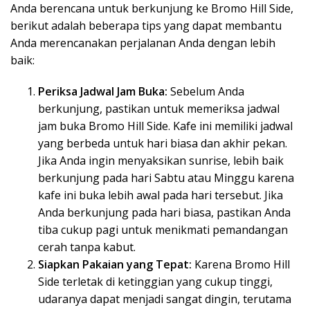
Anda berencana untuk berkunjung ke Bromo Hill Side,
berikut adalah beberapa tips yang dapat membantu
Anda merencanakan perjalanan Anda dengan lebih
baik:
Periksa Jadwal Jam Buka:
Sebelum Anda
berkunjung, pastikan untuk memeriksa jadwal
jam buka Bromo Hill Side. Kafe ini memiliki jadwal
yang berbeda untuk hari biasa dan akhir pekan.
Jika Anda ingin menyaksikan sunrise, lebih baik
berkunjung pada hari Sabtu atau Minggu karena
kafe ini buka lebih awal pada hari tersebut. Jika
Anda berkunjung pada hari biasa, pastikan Anda
tiba cukup pagi untuk menikmati pemandangan
cerah tanpa kabut.
Siapkan Pakaian yang Tepat:
Karena Bromo Hill
Side terletak di ketinggian yang cukup tinggi,
udaranya dapat menjadi sangat dingin, terutama