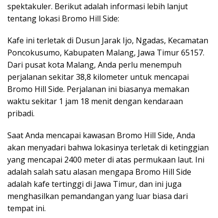
spektakuler. Berikut adalah informasi lebih lanjut
tentang lokasi Bromo Hill Side:
Kafe ini terletak di Dusun Jarak Ijo, Ngadas, Kecamatan
Poncokusumo, Kabupaten Malang, Jawa Timur 65157.
Dari pusat kota Malang, Anda perlu menempuh
perjalanan sekitar 38,8 kilometer untuk mencapai
Bromo Hill Side. Perjalanan ini biasanya memakan
waktu sekitar 1 jam 18 menit dengan kendaraan
pribadi.
Saat Anda mencapai kawasan Bromo Hill Side, Anda
akan menyadari bahwa lokasinya terletak di ketinggian
yang mencapai 2400 meter di atas permukaan laut. Ini
adalah salah satu alasan mengapa Bromo Hill Side
adalah kafe tertinggi di Jawa Timur, dan ini juga
menghasilkan pemandangan yang luar biasa dari
tempat ini.