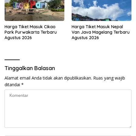
Harga Tiket Masuk Cikao
Harga Tiket Masuk Nepal
Park Purwakarta Terbaru
Van Java Magelang Terbaru
Agustus 2026
Agustus 2026
Tinggalkan Balasan
Alamat email Anda tidak akan dipublikasikan.
Ruas yang wajib
ditandai
*