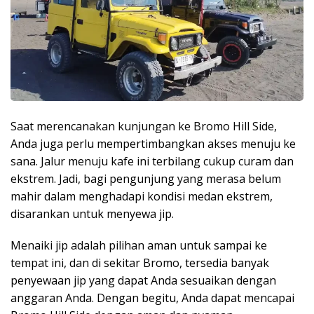
Saat merencanakan kunjungan ke Bromo Hill Side,
Anda juga perlu mempertimbangkan akses menuju ke
sana. Jalur menuju kafe ini terbilang cukup curam dan
ekstrem. Jadi, bagi pengunjung yang merasa belum
mahir dalam menghadapi kondisi medan ekstrem,
disarankan untuk menyewa jip.
Menaiki jip adalah pilihan aman untuk sampai ke
tempat ini, dan di sekitar Bromo, tersedia banyak
penyewaan jip yang dapat Anda sesuaikan dengan
anggaran Anda. Dengan begitu, Anda dapat mencapai