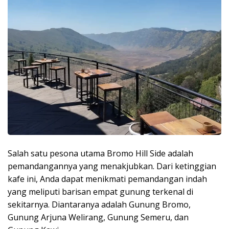
Salah satu pesona utama Bromo Hill Side adalah
pemandangannya yang menakjubkan. Dari ketinggian
kafe ini, Anda dapat menikmati pemandangan indah
yang meliputi barisan empat gunung terkenal di
sekitarnya. Diantaranya adalah Gunung Bromo,
Gunung Arjuna Welirang, Gunung Semeru, dan