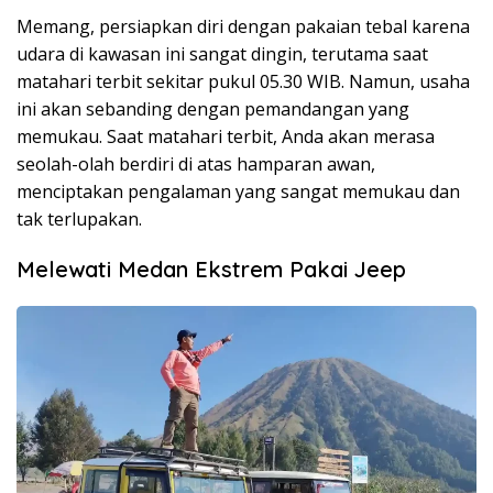
Memang, persiapkan diri dengan pakaian tebal karena
udara di kawasan ini sangat dingin, terutama saat
matahari terbit sekitar pukul 05.30 WIB. Namun, usaha
ini akan sebanding dengan pemandangan yang
memukau. Saat matahari terbit, Anda akan merasa
seolah-olah berdiri di atas hamparan awan,
menciptakan pengalaman yang sangat memukau dan
tak terlupakan.
Melewati Medan Ekstrem Pakai Jeep