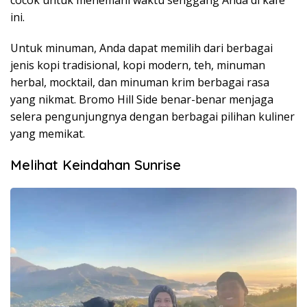
ini.
Untuk minuman, Anda dapat memilih dari berbagai
jenis kopi tradisional, kopi modern, teh, minuman
herbal, mocktail, dan minuman krim berbagai rasa
yang nikmat. Bromo Hill Side benar-benar menjaga
selera pengunjungnya dengan berbagai pilihan kuliner
yang memikat.
Melihat Keindahan Sunrise