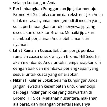
selama kunjungan Anda.
Pertimbangkan Penggunaan Jip:
Jalur menuju
Bromo Hill Side bisa curam dan ekstrem. Jika Anda
tidak merasa nyaman mengemudi di medan yang
sulit, pertimbangkan untuk menyewa jip yang
disediakan di sekitar Bromo. Menaiki jip akan
membuat perjalanan Anda lebih aman dan
nyaman.
Lihat Ramalan Cuaca:
Sebelum pergi, periksa
ramalan cuaca untuk wilayah Bromo Hill Side. Ini
akan membantu Anda untuk mempersiapkan diri
dengan baik dan membawa perlengkapan yang
sesuai untuk cuaca yang diharapkan.
Nikmati Kuliner Lokal:
Selama kunjungan Anda,
jangan lewatkan kesempatan untuk mencicipi
berbagai hidangan lokal yang ditawarkan di
Bromo Hill Side. Makanan nusantara, makanan
ala barat, dan hidangan oriental semuanya