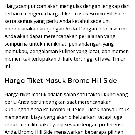
Hargacampur.com akan mengulas dengan lengkap dan
terbaru mengenai harga tiket masuk Bromo Hill Side
serta semua yang perlu Anda ketahui sebelum
merencanakan kunjungan Anda. Dengan informasi ini,
Anda akan dapat merencanakan perjalanan yang
sempurna untuk menikmati pemandangan yang
memukau, pengalaman kuliner yang lezat, dan momen-
momen tak terlupakan di kafe tertinggi di Jawa Timur
ini.
Harga Tiket Masuk Bromo Hill Side
Harga tiket masuk adalah salah satu faktor kunci yang
perlu Anda pertimbangkan saat merencanakan
kunjungan Anda ke Bromo Hill Side. Tidak hanya untuk
memahami biaya yang akan dikeluarkan, tetapi juga
untuk memilih paket yang sesuai dengan preferensi
Anda. Bromo Hill Side menawarkan beberapa pilihan