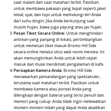
saat malam dan saat matahari terbit. Pastikan
untuk membawa pakaian yang tepat seperti jaket
tebal, syal, dan topi untuk melindungi diri Anda
dari suhu dingin. Jika Anda berkunjung saat
musim hujan, bawa juga payung atau jas hujan.
Pesan Tiket Secara Online:
Untuk menghindari
antrean yang panjang di lokasi, pertimbangkan
untuk memesan tiket masuk Bromo Hill Side
secara online melalui situs web resmi mereka. Ini
akan memungkinkan Anda untuk lebih cepat
masuk dan mulai menikmati pengalaman di kafe.
Persiapkan Kamera Anda:
Bromo Hill Side
menawarkan pemandangan yang spektakuler,
terutama saat matahari terbit. Pastikan untuk
membawa kamera atau ponsel Anda yang
dilengkapi dengan baterai yang terisi penuh dan
memori yang cukup. Anda tidak ingin melewatkan
momen-momen indah yang dapat Anda abadikan