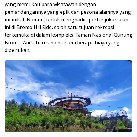
yang memukau para wisatawan dengan
pemandangannya yang epik dan pesona alamnya yang
memikat. Namun, untuk menghadiri pertunjukan alam
ini di Bromo Hill Side, salah satu tujuan rekreasi
terkemuka di dalam kompleks Taman Nasional Gunung
Bromo, Anda harus memahami berapa biaya yang
diperlukan.