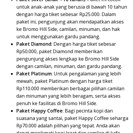
untuk anak-anak yang berusia di bawah 10 tahun
dengan harga tiket sebesar Rp25.000. Dalam
paket ini, pengunjung akan mendapatkan akses
ke Bromo Hill Side, camilan, minuman, dan hak
untuk menggunakan gardu pandang.
Paket Diamond
: Dengan harga tiket sebesar
Rp50.000, paket Diamond memberikan
pengunjung akses lengkap ke Bromo Hill Side
dengan camilan, minuman, dan gardu pandang.
Paket Platinum
: Untuk pengalaman yang lebih
mewah, paket Platinum dengan harga tiket
Rp110.000 memberikan berbagai pilihan camilan
dan minuman yang lebih beragam, serta akses
penuh ke fasilitas di Bromo Hill Side.
Paket Happy Coffee
: Bagi pecinta kopi dan
suasana yang santai, paket Happy Coffee seharga
Rp70.000 adalah pilihan yang tepat. Anda akan