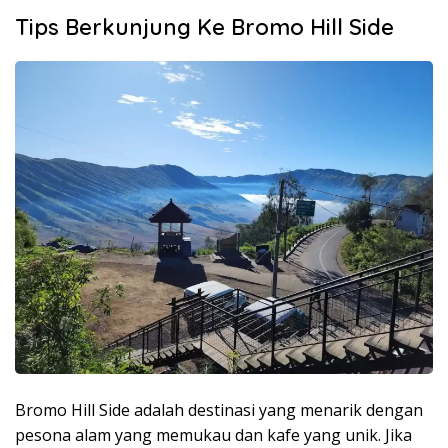
Tips Berkunjung Ke Bromo Hill Side
Bromo Hill Side adalah destinasi yang menarik dengan
pesona alam yang memukau dan kafe yang unik. Jika