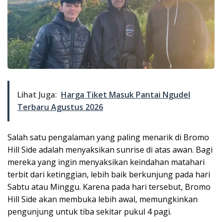
Lihat Juga:
Harga Tiket Masuk Pantai Ngudel
Terbaru Agustus 2026
Salah satu pengalaman yang paling menarik di Bromo
Hill Side adalah menyaksikan sunrise di atas awan. Bagi
mereka yang ingin menyaksikan keindahan matahari
terbit dari ketinggian, lebih baik berkunjung pada hari
Sabtu atau Minggu. Karena pada hari tersebut, Bromo
Hill Side akan membuka lebih awal, memungkinkan
pengunjung untuk tiba sekitar pukul 4 pagi.