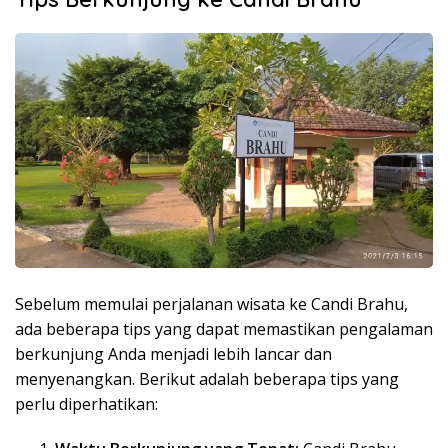
Sebelum memulai perjalanan wisata ke Candi Brahu,
ada beberapa tips yang dapat memastikan pengalaman
berkunjung Anda menjadi lebih lancar dan
menyenangkan. Berikut adalah beberapa tips yang
perlu diperhatikan: