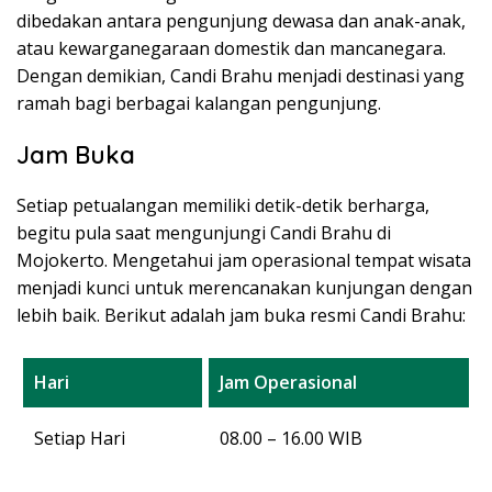
dibedakan antara pengunjung dewasa dan anak-anak,
atau kewarganegaraan domestik dan mancanegara.
Dengan demikian, Candi Brahu menjadi destinasi yang
ramah bagi berbagai kalangan pengunjung.
Jam Buka
Setiap petualangan memiliki detik-detik berharga,
begitu pula saat mengunjungi Candi Brahu di
Mojokerto. Mengetahui jam operasional tempat wisata
menjadi kunci untuk merencanakan kunjungan dengan
lebih baik. Berikut adalah jam buka resmi Candi Brahu:
Hari
Jam Operasional
Setiap Hari
08.00 – 16.00 WIB