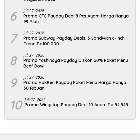
6
Juli 27, 2026
Promo CFC Payday Deal 8 Pcs Ayam Harga Hanya
99 Ribu
7
Juli 27, 2026
Promo Subway Payday Deals, 3 Sandwich 6-Inch
Cuma Rp100.000
8
Juli 27, 2026
Promo Yoshinoya Payday Diskon 50% Paket Menu
Beef Bowl
9
Juli 27, 2026
Promo HokBen Payday Paket Menu Harga Hanya
50 Ribuan
10
Juli 27, 2026
Promo Wingstop Payday Deal 10 Ayam Rp 54.545