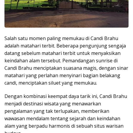
Salah satu momen paling memukau di Candi Brahu
adalah matahari terbit. Beberapa pengunjung sengaja
datang sebelum matahari terbit untuk menyaksikan
keindahan alam tersebut. Pemandangan sunrise di
Candi Brahu menciptakan suasana magis, dengan sinar
matahari yang perlahan menyinari bagian belakang
candi, menciptakan siluet yang memukau.
Dengan kombinasi keempat daya tarik ini, Candi Brahu
menjadi destinasi wisata yang menawarkan
pengalaman yang tak terlupakan, memberikan
wawasan mendalam tentang sejarah dan keindahan
alam yang berpadu harmonis di sebuah situs warisan