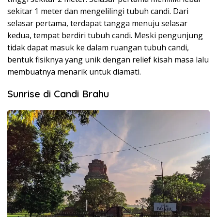
sekitar 1 meter dan mengelilingi tubuh candi. Dari
selasar pertama, terdapat tangga menuju selasar
kedua, tempat berdiri tubuh candi. Meski pengunjung
tidak dapat masuk ke dalam ruangan tubuh candi,
bentuk fisiknya yang unik dengan relief kisah masa lalu
membuatnya menarik untuk diamati.
Sunrise di Candi Brahu