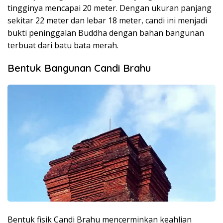
tingginya mencapai 20 meter. Dengan ukuran panjang
sekitar 22 meter dan lebar 18 meter, candi ini menjadi
bukti peninggalan Buddha dengan bahan bangunan
terbuat dari batu bata merah.
Bentuk Bangunan Candi Brahu
Bentuk fisik Candi Brahu mencerminkan keahlian