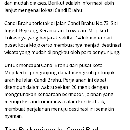
dan mudah diakses. Berikut adalah informasi lebih
lanjut mengenai lokasi Candi Brahu:
Candi Brahu terletak di Jalan Candi Brahu No.73, Siti
Inggil, Bejijong, Kecamatan Trowulan, Mojokerto.
Lokasinya yang berjarak sekitar 14 kilometer dari
pusat kota Mojokerto membuatnya menjadi destinasi
wisata yang mudah dijangkau oleh para pengunjung.
Untuk mencapai Candi Brahu dari pusat kota
Mojokerto, pengunjung dapat mengikuti petunjuk
arah ke Jalan Candi Brahu. Perjalanan ini dapat
ditempuh dalam waktu sekitar 20 menit dengan
menggunakan kendaraan bermotor. Jalanan yang
menuju ke candi umumnya dalam kondisi baik,
membuat perjalanan menuju destinasi ini semakin
nyaman.
Tips Berkunjung ke Candi Brahu