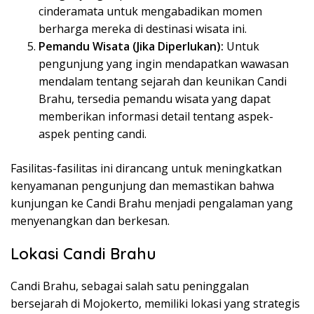
cinderamata untuk mengabadikan momen
berharga mereka di destinasi wisata ini.
Pemandu Wisata (Jika Diperlukan):
Untuk
pengunjung yang ingin mendapatkan wawasan
mendalam tentang sejarah dan keunikan Candi
Brahu, tersedia pemandu wisata yang dapat
memberikan informasi detail tentang aspek-
aspek penting candi.
Fasilitas-fasilitas ini dirancang untuk meningkatkan
kenyamanan pengunjung dan memastikan bahwa
kunjungan ke Candi Brahu menjadi pengalaman yang
menyenangkan dan berkesan.
Lokasi Candi Brahu
Candi Brahu, sebagai salah satu peninggalan
bersejarah di Mojokerto, memiliki lokasi yang strategis