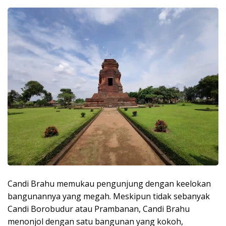
Candi Brahu memukau pengunjung dengan keelokan
bangunannya yang megah. Meskipun tidak sebanyak
Candi Borobudur atau Prambanan, Candi Brahu
menonjol dengan satu bangunan yang kokoh,