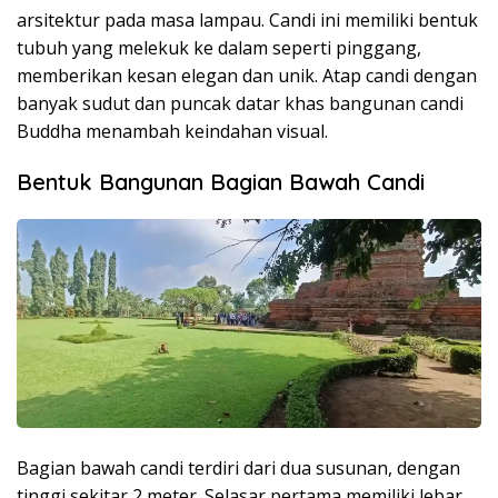
arsitektur pada masa lampau. Candi ini memiliki bentuk
tubuh yang melekuk ke dalam seperti pinggang,
memberikan kesan elegan dan unik. Atap candi dengan
banyak sudut dan puncak datar khas bangunan candi
Buddha menambah keindahan visual.
Bentuk Bangunan Bagian Bawah Candi
Bagian bawah candi terdiri dari dua susunan, dengan
tinggi sekitar 2 meter. Selasar pertama memiliki lebar