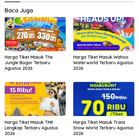
Baca Juga
Harga Tiket Masuk The
Harga Tiket Masuk Wahoo
Jungle Bogor Terbaru
Waterworld Terbaru Agustus
Agustus 2026
2026
Harga Tiket Masuk TMII
Harga Tiket Masuk Trans
Lengkap Terbaru Agustus
Snow World Terbaru Agustus
2026
2026