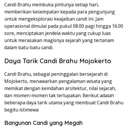
Candi Brahu membuka pintunya setiap hari,
memberikan kesempatan kepada para pengunjung
untuk mengeksplorasi keajaiban candi ini. Jam
operasional dimulai pada pukul 08.00 pagi hingga 16.00
sore, menciptakan jendela waktu yang cukup luas
untuk merasakan magisnya sejarah yang tertanam
dalam batu-batu candi.
Daya Tarik Candi Brahu Mojokerto
Candi Brahu, sebagai peninggalan bersejarah di
Mojokerto, menawarkan pengalaman wisata yang
memikat dengan keindahan arsitektur, nilai sejarah,
dan momen-momen tak terlupakan. Berikut adalah
beberapa daya tarik utama yang membuat Candi Brahu
begitu istimewa:
Bangunan Candi yang Megah