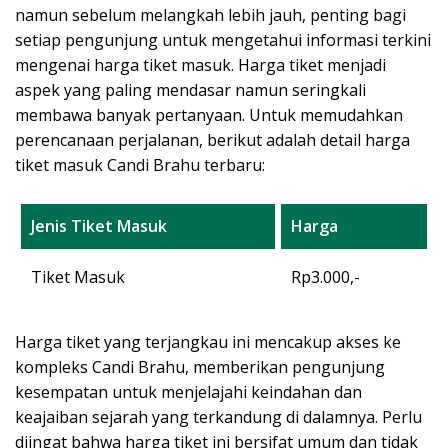
namun sebelum melangkah lebih jauh, penting bagi
setiap pengunjung untuk mengetahui informasi terkini
mengenai harga tiket masuk. Harga tiket menjadi
aspek yang paling mendasar namun seringkali
membawa banyak pertanyaan. Untuk memudahkan
perencanaan perjalanan, berikut adalah detail harga
tiket masuk Candi Brahu terbaru:
Jenis Tiket Masuk
Harga
Tiket Masuk
Rp3.000,-
Harga tiket yang terjangkau ini mencakup akses ke
kompleks Candi Brahu, memberikan pengunjung
kesempatan untuk menjelajahi keindahan dan
keajaiban sejarah yang terkandung di dalamnya. Perlu
diingat bahwa harga tiket ini bersifat umum dan tidak