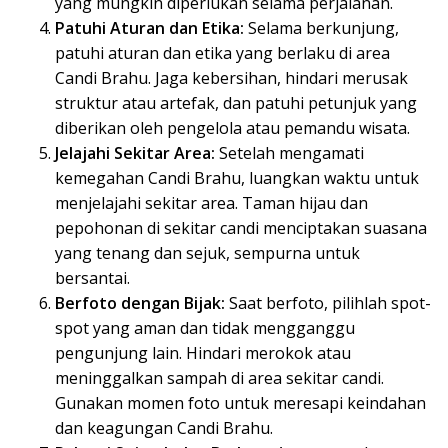
yang mungkin diperlukan selama perjalanan.
Patuhi Aturan dan Etika:
Selama berkunjung,
patuhi aturan dan etika yang berlaku di area
Candi Brahu. Jaga kebersihan, hindari merusak
struktur atau artefak, dan patuhi petunjuk yang
diberikan oleh pengelola atau pemandu wisata.
Jelajahi Sekitar Area:
Setelah mengamati
kemegahan Candi Brahu, luangkan waktu untuk
menjelajahi sekitar area. Taman hijau dan
pepohonan di sekitar candi menciptakan suasana
yang tenang dan sejuk, sempurna untuk
bersantai.
Berfoto dengan Bijak:
Saat berfoto, pilihlah spot-
spot yang aman dan tidak mengganggu
pengunjung lain. Hindari merokok atau
meninggalkan sampah di area sekitar candi.
Gunakan momen foto untuk meresapi keindahan
dan keagungan Candi Brahu.