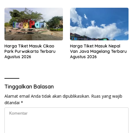
Harga Tiket Masuk Cikao
Harga Tiket Masuk Nepal
Park Purwakarta Terbaru
Van Java Magelang Terbaru
Agustus 2026
Agustus 2026
Tinggalkan Balasan
Alamat email Anda tidak akan dipublikasikan.
Ruas yang wajib
ditandai
*