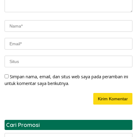
Simpan nama, email, dan situs web saya pada peramban ini
untuk komentar saya berikutnya.
Cari Promosi
Cari