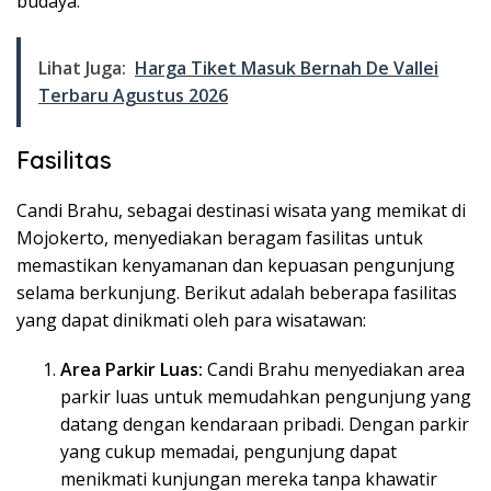
budaya.
Lihat Juga:
Harga Tiket Masuk Bernah De Vallei
Terbaru Agustus 2026
Fasilitas
Candi Brahu, sebagai destinasi wisata yang memikat di
Mojokerto, menyediakan beragam fasilitas untuk
memastikan kenyamanan dan kepuasan pengunjung
selama berkunjung. Berikut adalah beberapa fasilitas
yang dapat dinikmati oleh para wisatawan:
Area Parkir Luas:
Candi Brahu menyediakan area
parkir luas untuk memudahkan pengunjung yang
datang dengan kendaraan pribadi. Dengan parkir
yang cukup memadai, pengunjung dapat
menikmati kunjungan mereka tanpa khawatir