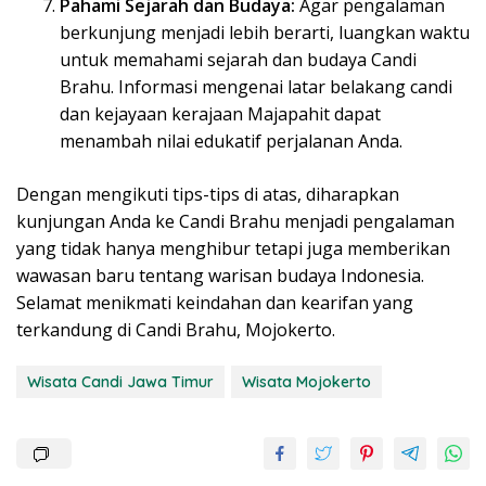
Pahami Sejarah dan Budaya:
Agar pengalaman
berkunjung menjadi lebih berarti, luangkan waktu
untuk memahami sejarah dan budaya Candi
Brahu. Informasi mengenai latar belakang candi
dan kejayaan kerajaan Majapahit dapat
menambah nilai edukatif perjalanan Anda.
Dengan mengikuti tips-tips di atas, diharapkan
kunjungan Anda ke Candi Brahu menjadi pengalaman
yang tidak hanya menghibur tetapi juga memberikan
wawasan baru tentang warisan budaya Indonesia.
Selamat menikmati keindahan dan kearifan yang
terkandung di Candi Brahu, Mojokerto.
Wisata Candi Jawa Timur
Wisata Mojokerto