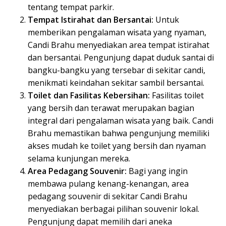
tentang tempat parkir.
Tempat Istirahat dan Bersantai:
Untuk
memberikan pengalaman wisata yang nyaman,
Candi Brahu menyediakan area tempat istirahat
dan bersantai. Pengunjung dapat duduk santai di
bangku-bangku yang tersebar di sekitar candi,
menikmati keindahan sekitar sambil bersantai.
Toilet dan Fasilitas Kebersihan:
Fasilitas toilet
yang bersih dan terawat merupakan bagian
integral dari pengalaman wisata yang baik. Candi
Brahu memastikan bahwa pengunjung memiliki
akses mudah ke toilet yang bersih dan nyaman
selama kunjungan mereka.
Area Pedagang Souvenir:
Bagi yang ingin
membawa pulang kenang-kenangan, area
pedagang souvenir di sekitar Candi Brahu
menyediakan berbagai pilihan souvenir lokal.
Pengunjung dapat memilih dari aneka