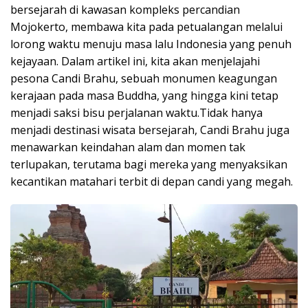
bersejarah di kawasan kompleks percandian
Mojokerto, membawa kita pada petualangan melalui
lorong waktu menuju masa lalu Indonesia yang penuh
kejayaan. Dalam artikel ini, kita akan menjelajahi
pesona Candi Brahu, sebuah monumen keagungan
kerajaan pada masa Buddha, yang hingga kini tetap
menjadi saksi bisu perjalanan waktu.Tidak hanya
menjadi destinasi wisata bersejarah, Candi Brahu juga
menawarkan keindahan alam dan momen tak
terlupakan, terutama bagi mereka yang menyaksikan
kecantikan matahari terbit di depan candi yang megah.