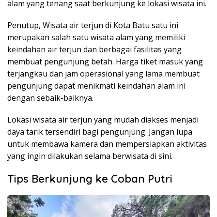
alam yang tenang saat berkunjung ke lokasi wisata ini.
Penutup, Wisata air terjun di Kota Batu satu ini
merupakan salah satu wisata alam yang memiliki
keindahan air terjun dan berbagai fasilitas yang
membuat pengunjung betah. Harga tiket masuk yang
terjangkau dan jam operasional yang lama membuat
pengunjung dapat menikmati keindahan alam ini
dengan sebaik-baiknya.
Lokasi wisata air terjun yang mudah diakses menjadi
daya tarik tersendiri bagi pengunjung. Jangan lupa
untuk membawa kamera dan mempersiapkan aktivitas
yang ingin dilakukan selama berwisata di sini.
Tips Berkunjung ke Coban Putri