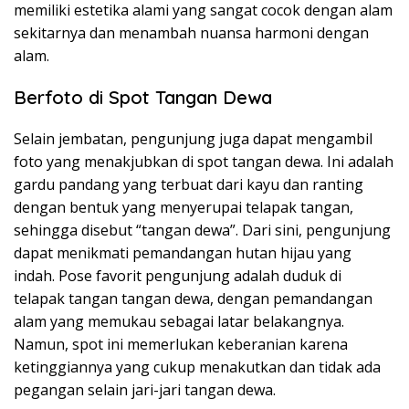
memiliki estetika alami yang sangat cocok dengan alam
sekitarnya dan menambah nuansa harmoni dengan
alam.
Berfoto di Spot Tangan Dewa
Selain jembatan, pengunjung juga dapat mengambil
foto yang menakjubkan di spot tangan dewa. Ini adalah
gardu pandang yang terbuat dari kayu dan ranting
dengan bentuk yang menyerupai telapak tangan,
sehingga disebut “tangan dewa”. Dari sini, pengunjung
dapat menikmati pemandangan hutan hijau yang
indah. Pose favorit pengunjung adalah duduk di
telapak tangan tangan dewa, dengan pemandangan
alam yang memukau sebagai latar belakangnya.
Namun, spot ini memerlukan keberanian karena
ketinggiannya yang cukup menakutkan dan tidak ada
pegangan selain jari-jari tangan dewa.