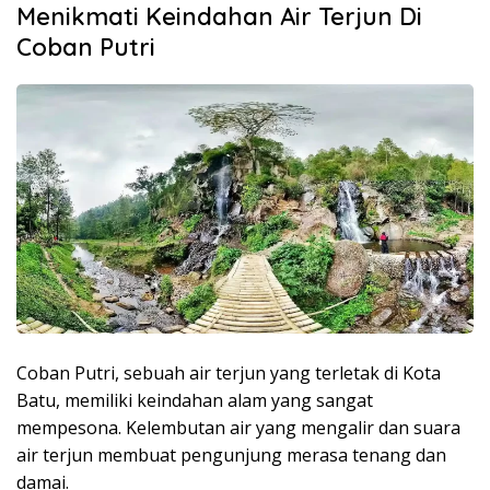
Menikmati Keindahan Air Terjun Di
Coban Putri
Coban Putri, sebuah air terjun yang terletak di Kota
Batu, memiliki keindahan alam yang sangat
mempesona. Kelembutan air yang mengalir dan suara
air terjun membuat pengunjung merasa tenang dan
damai.