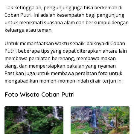
Tak ketinggalan, pengunjung juga bisa berkemah di
Coban Putri. Ini adalah kesempatan bagi pengunjung
untuk menikmati suasana alam dan berkumpul dengan
keluarga atau teman.
Untuk memanfaatkan waktu sebaik-baiknya di Coban
Putri, beberapa tips yang dapat diterapkan antara lain
membawa peralatan berenang, membawa makan
siang, dan mempersiapkan pakaian yang nyaman.
Pastikan juga untuk membawa peralatan foto untuk
mengabadikan momen-momen indah di air terjun ini.
Foto Wisata Coban Putri