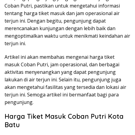
Coban Putri, pastikan untuk mengetahui informasi
tentang harga tiket masuk dan jam operasional air
terjun ini. Dengan begitu, pengunjung dapat
merencanakan kunjungan dengan lebih baik dan
mengoptimalkan waktu untuk menikmati keindahan air
terjun ini.
Artikel ini akan membahas mengenai harga tiket
masuk Coban Putri, jam operasional, dan berbagai
aktivitas menyenangkan yang dapat pengunjung
lakukan di air terjun ini. Selain itu, pengunjung juga
akan mengetahui fasilitas yang tersedia dan lokasi air
terjun ini. Semoga artikel ini bermanfaat bagi para
pengunjung.
Harga Tiket Masuk Coban Putri Kota
Batu