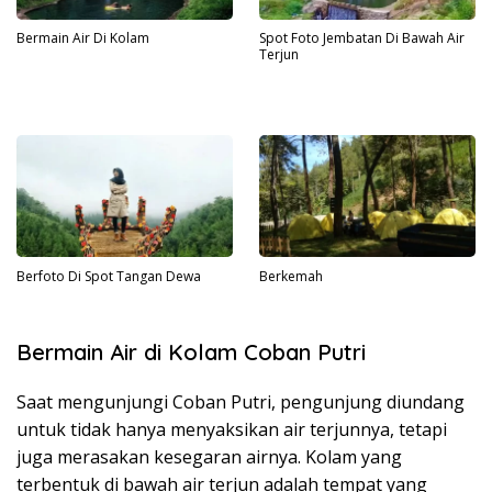
Bermain Air Di Kolam
Spot Foto Jembatan Di Bawah Air
Terjun
Berfoto Di Spot Tangan Dewa
Berkemah
Bermain Air di Kolam Coban Putri
Saat mengunjungi Coban Putri, pengunjung diundang
untuk tidak hanya menyaksikan air terjunnya, tetapi
juga merasakan kesegaran airnya. Kolam yang
terbentuk di bawah air terjun adalah tempat yang