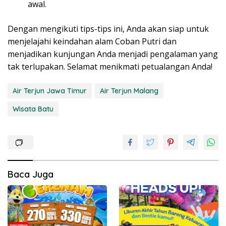
awal.
Dengan mengikuti tips-tips ini, Anda akan siap untuk
menjelajahi keindahan alam Coban Putri dan
menjadikan kunjungan Anda menjadi pengalaman yang
tak terlupakan. Selamat menikmati petualangan Anda!
Air Terjun Jawa Timur
Air Terjun Malang
Wisata Batu
Baca Juga