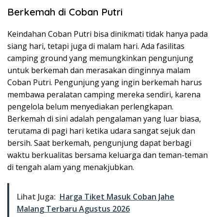
Berkemah di Coban Putri
Keindahan Coban Putri bisa dinikmati tidak hanya pada
siang hari, tetapi juga di malam hari. Ada fasilitas
camping ground yang memungkinkan pengunjung
untuk berkemah dan merasakan dinginnya malam
Coban Putri. Pengunjung yang ingin berkemah harus
membawa peralatan camping mereka sendiri, karena
pengelola belum menyediakan perlengkapan.
Berkemah di sini adalah pengalaman yang luar biasa,
terutama di pagi hari ketika udara sangat sejuk dan
bersih. Saat berkemah, pengunjung dapat berbagi
waktu berkualitas bersama keluarga dan teman-teman
di tengah alam yang menakjubkan.
Lihat Juga:
Harga Tiket Masuk Coban Jahe
Malang Terbaru Agustus 2026