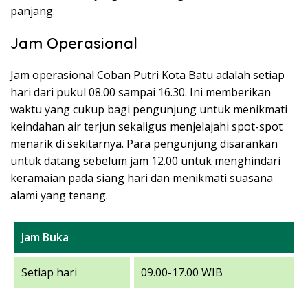
panjang.
Jam Operasional
Jam operasional Coban Putri Kota Batu adalah setiap
hari dari pukul 08.00 sampai 16.30. Ini memberikan
waktu yang cukup bagi pengunjung untuk menikmati
keindahan air terjun sekaligus menjelajahi spot-spot
menarik di sekitarnya. Para pengunjung disarankan
untuk datang sebelum jam 12.00 untuk menghindari
keramaian pada siang hari dan menikmati suasana
alami yang tenang.
Jam Buka
Setiap hari
09.00-17.00 WIB