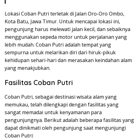
Lokasi Coban Putri terletak di Jalan Oro-Oro Ombo,
Kota Batu, Jawa Timur. Untuk mencapai lokasi ini,
pengunjung harus melewati jalan kecil, dan sebaiknya
menggunakan sepeda motor untuk perjalanan yang
lebih mudah. Coban Putri adalah tempat yang
sempurna untuk melarikan diri dari hiruk-pikuk
kehidupan sehari-hari dan merasakan keindahan alam
yang menakjubkan.
Fasilitas Coban Putri
Coban Putri, sebagai destinasi wisata alam yang
memukau, telah dilengkapi dengan fasilitas yang
sangat memadai untuk kenyamanan para
pengunjungnya. Berikut adalah beberapa fasilitas yang
dapat dinikmati oleh pengunjung saat mengunjungi
Coban Putri: