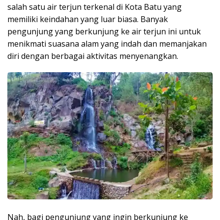
salah satu air terjun terkenal di Kota Batu yang
memiliki keindahan yang luar biasa. Banyak
pengunjung yang berkunjung ke air terjun ini untuk
menikmati suasana alam yang indah dan memanjakan
diri dengan berbagai aktivitas menyenangkan.
Nah, bagi pengunjung yang ingin berkunjung ke