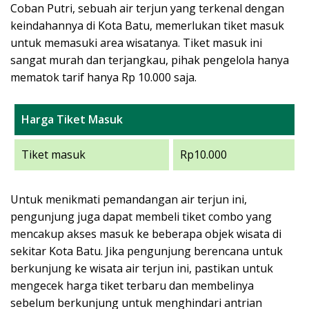
Coban Putri, sebuah air terjun yang terkenal dengan
keindahannya di Kota Batu, memerlukan tiket masuk
untuk memasuki area wisatanya. Tiket masuk ini
sangat murah dan terjangkau, pihak pengelola hanya
mematok tarif hanya Rp 10.000 saja.
Harga Tiket Masuk
Tiket masuk
Rp10.000
Untuk menikmati pemandangan air terjun ini,
pengunjung juga dapat membeli tiket combo yang
mencakup akses masuk ke beberapa objek wisata di
sekitar Kota Batu. Jika pengunjung berencana untuk
berkunjung ke wisata air terjun ini, pastikan untuk
mengecek harga tiket terbaru dan membelinya
sebelum berkunjung untuk menghindari antrian