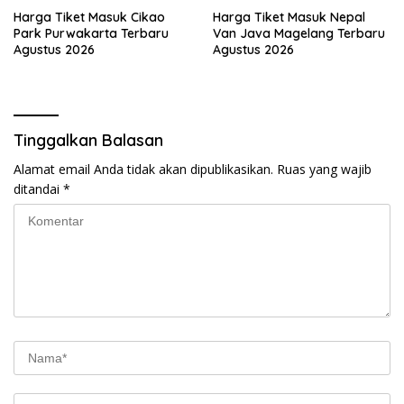
Harga Tiket Masuk Cikao
Harga Tiket Masuk Nepal
Park Purwakarta Terbaru
Van Java Magelang Terbaru
Agustus 2026
Agustus 2026
Tinggalkan Balasan
Alamat email Anda tidak akan dipublikasikan.
Ruas yang wajib
ditandai
*