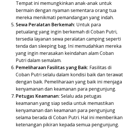
Tempat ini memungkinkan anak-anak untuk
bermain dengan nyaman sementara orang tua
mereka menikmati pemandangan yang indah.
Sewa Peralatan Berkemah:
Untuk para
petualang yang ingin berkemah di Coban Putri,
tersedia layanan sewa peralatan camping seperti
tenda dan sleeping bag. Ini memudahkan mereka
yang ingin merasakan keindahan alam Coban
Putri dalam semalam.
Pemeliharaan Fasilitas yang Baik:
Fasilitas di
Coban Putri selalu dalam kondisi baik dan terawat
dengan baik. Pemeliharaan yang baik ini menjaga
kenyamanan dan keamanan para pengunjung.
Petugas Keamanan:
Selalu ada petugas
keamanan yang siap sedia untuk memastikan
kenyamanan dan keamanan para pengunjung
selama berada di Coban Putri. Hal ini memberikan
ketenangan pikiran kepada semua pengunjung.