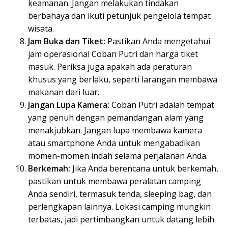
keamanan. Jangan melakukan tindakan
berbahaya dan ikuti petunjuk pengelola tempat
wisata.
Jam Buka dan Tiket:
Pastikan Anda mengetahui
jam operasional Coban Putri dan harga tiket
masuk. Periksa juga apakah ada peraturan
khusus yang berlaku, seperti larangan membawa
makanan dari luar.
Jangan Lupa Kamera:
Coban Putri adalah tempat
yang penuh dengan pemandangan alam yang
menakjubkan. Jangan lupa membawa kamera
atau smartphone Anda untuk mengabadikan
momen-momen indah selama perjalanan Anda.
Berkemah:
Jika Anda berencana untuk berkemah,
pastikan untuk membawa peralatan camping
Anda sendiri, termasuk tenda, sleeping bag, dan
perlengkapan lainnya. Lokasi camping mungkin
terbatas, jadi pertimbangkan untuk datang lebih