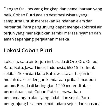
Dengan fasilitas yang lengkap dan pemeliharaan yang
baik, Coban Putri adalah destinasi wisata yang
sempurna untuk merasakan keindahan alam dan
bersantai. Para pengunjung dapat mengeksplorasi air
terjun yang menakjubkan sambil merasa nyaman dan
aman sepanjang perjalanan mereka.
Lokasi Coban Putri
Lokasi wisata air terjun ini berada di Oro-Oro Ombo,
Batu, Batu, Jawa Timur, Indonesia, 65316. Terletak
sekitar 45 km dari kota Batu, wisata air terjun ini
mudah diakses dengan kendaraan pribadi maupun
umum. Berada di ketinggian 1.200 meter di atas
permukaan laut, Coban Putri menawarkan
pemandangan alam yang indah dan sejuk. Para
pengunjung bisa menikmati udara sejuk dan suasana