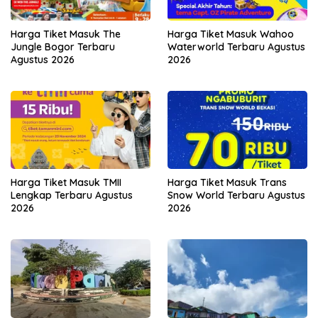
Harga Tiket Masuk The
Harga Tiket Masuk Wahoo
Jungle Bogor Terbaru
Waterworld Terbaru Agustus
Agustus 2026
2026
Harga Tiket Masuk TMII
Harga Tiket Masuk Trans
Lengkap Terbaru Agustus
Snow World Terbaru Agustus
2026
2026