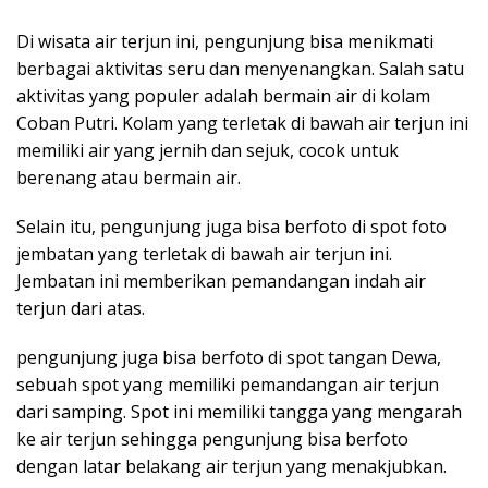
Di wisata air terjun ini, pengunjung bisa menikmati
berbagai aktivitas seru dan menyenangkan. Salah satu
aktivitas yang populer adalah bermain air di kolam
Coban Putri. Kolam yang terletak di bawah air terjun ini
memiliki air yang jernih dan sejuk, cocok untuk
berenang atau bermain air.
Selain itu, pengunjung juga bisa berfoto di spot foto
jembatan yang terletak di bawah air terjun ini.
Jembatan ini memberikan pemandangan indah air
terjun dari atas.
pengunjung juga bisa berfoto di spot tangan Dewa,
sebuah spot yang memiliki pemandangan air terjun
dari samping. Spot ini memiliki tangga yang mengarah
ke air terjun sehingga pengunjung bisa berfoto
dengan latar belakang air terjun yang menakjubkan.