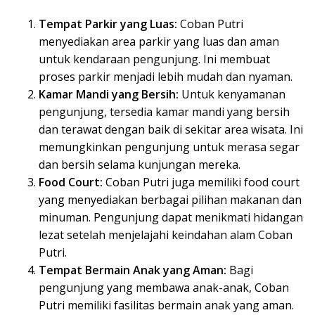
Tempat Parkir yang Luas:
Coban Putri
menyediakan area parkir yang luas dan aman
untuk kendaraan pengunjung. Ini membuat
proses parkir menjadi lebih mudah dan nyaman.
Kamar Mandi yang Bersih:
Untuk kenyamanan
pengunjung, tersedia kamar mandi yang bersih
dan terawat dengan baik di sekitar area wisata. Ini
memungkinkan pengunjung untuk merasa segar
dan bersih selama kunjungan mereka.
Food Court:
Coban Putri juga memiliki food court
yang menyediakan berbagai pilihan makanan dan
minuman. Pengunjung dapat menikmati hidangan
lezat setelah menjelajahi keindahan alam Coban
Putri.
Tempat Bermain Anak yang Aman:
Bagi
pengunjung yang membawa anak-anak, Coban
Putri memiliki fasilitas bermain anak yang aman.