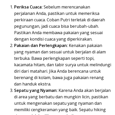
Periksa Cuaca:
Sebelum merencanakan
perjalanan Anda, pastikan untuk memeriksa
perkiraan cuaca. Coban Putri terletak di daerah
pegunungan, jadi cuaca bisa berubah-ubah.
Pastikan Anda membawa pakaian yang sesuai
dengan kondisi cuaca yang diperkirakan.
Pakaian dan Perlengkapan:
Kenakan pakaian
yang nyaman dan sesuai untuk berjalan di alam
terbuka. Bawa perlengkapan seperti topi,
kacamata hitam, dan tabir surya untuk melindungi
diri dari matahari. Jika Anda berencana untuk
berenang di kolam, bawa juga pakaian renang
dan handuk ekstra.
Sepatu yang Nyaman:
Karena Anda akan berjalan
di area yang berbatu dan mungkin licin, pastikan
untuk mengenakan sepatu yang nyaman dan
memiliki cengkeraman yang baik. Sepatu hiking