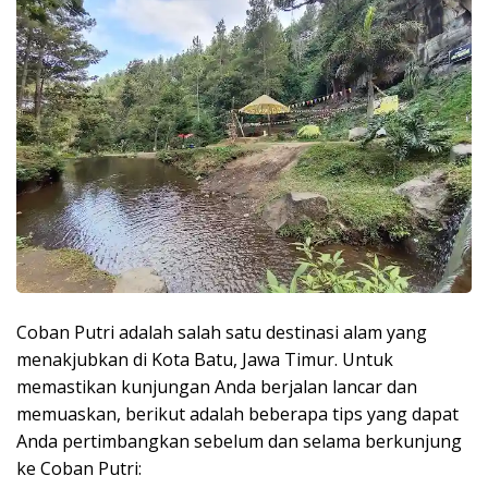
Coban Putri adalah salah satu destinasi alam yang
menakjubkan di Kota Batu, Jawa Timur. Untuk
memastikan kunjungan Anda berjalan lancar dan
memuaskan, berikut adalah beberapa tips yang dapat
Anda pertimbangkan sebelum dan selama berkunjung
ke Coban Putri: