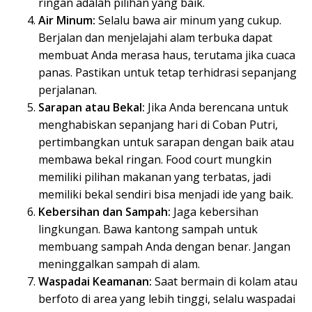
ringan adalah pilihan yang baik.
Air Minum:
Selalu bawa air minum yang cukup.
Berjalan dan menjelajahi alam terbuka dapat
membuat Anda merasa haus, terutama jika cuaca
panas. Pastikan untuk tetap terhidrasi sepanjang
perjalanan.
Sarapan atau Bekal:
Jika Anda berencana untuk
menghabiskan sepanjang hari di Coban Putri,
pertimbangkan untuk sarapan dengan baik atau
membawa bekal ringan. Food court mungkin
memiliki pilihan makanan yang terbatas, jadi
memiliki bekal sendiri bisa menjadi ide yang baik.
Kebersihan dan Sampah:
Jaga kebersihan
lingkungan. Bawa kantong sampah untuk
membuang sampah Anda dengan benar. Jangan
meninggalkan sampah di alam.
Waspadai Keamanan:
Saat bermain di kolam atau
berfoto di area yang lebih tinggi, selalu waspadai