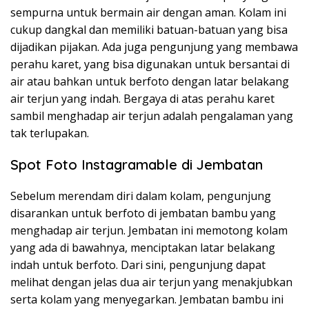
sempurna untuk bermain air dengan aman. Kolam ini
cukup dangkal dan memiliki batuan-batuan yang bisa
dijadikan pijakan. Ada juga pengunjung yang membawa
perahu karet, yang bisa digunakan untuk bersantai di
air atau bahkan untuk berfoto dengan latar belakang
air terjun yang indah. Bergaya di atas perahu karet
sambil menghadap air terjun adalah pengalaman yang
tak terlupakan.
Spot Foto Instagramable di Jembatan
Sebelum merendam diri dalam kolam, pengunjung
disarankan untuk berfoto di jembatan bambu yang
menghadap air terjun. Jembatan ini memotong kolam
yang ada di bawahnya, menciptakan latar belakang
indah untuk berfoto. Dari sini, pengunjung dapat
melihat dengan jelas dua air terjun yang menakjubkan
serta kolam yang menyegarkan. Jembatan bambu ini