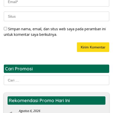
Simpan nama, email, dan situs web saya pada peramban ini
untuk komentar saya berikutnya.
Cari Promosi
Cari
untuk:
Rekomendasi Promo Hari Ini
Agustus 6, 2026