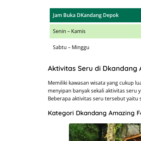
Jam Buka DKandang Depok
Senin – Kamis
Sabtu – Minggu
Aktivitas Seru di Dkandang
Memiliki kawasan wisata yang cukup lua
menyipan banyak sekali aktivitas seru 
Beberapa aktivitas seru tersebut yaitu 
Kategori Dkandang Amazing 