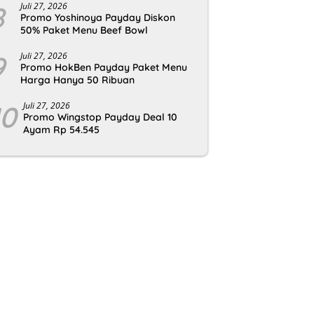
8
Juli 27, 2026
Promo Yoshinoya Payday Diskon
50% Paket Menu Beef Bowl
9
Juli 27, 2026
Promo HokBen Payday Paket Menu
Harga Hanya 50 Ribuan
10
Juli 27, 2026
Promo Wingstop Payday Deal 10
Ayam Rp 54.545