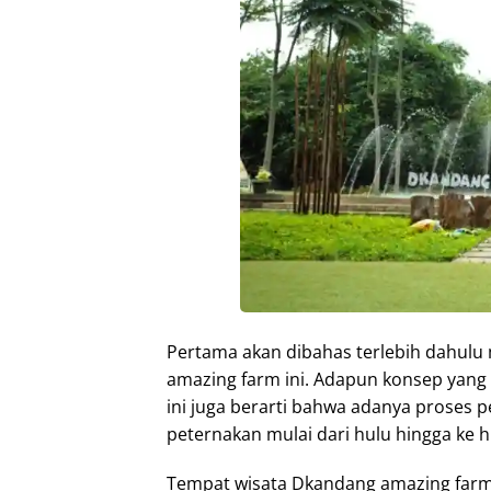
Pertama akan dibahas terlebih dahulu
amazing farm ini. Adapun konsep yang d
ini juga berarti bahwa adanya proses 
peternakan mulai dari hulu hingga ke hil
Tempat wisata Dkandang amazing farm 