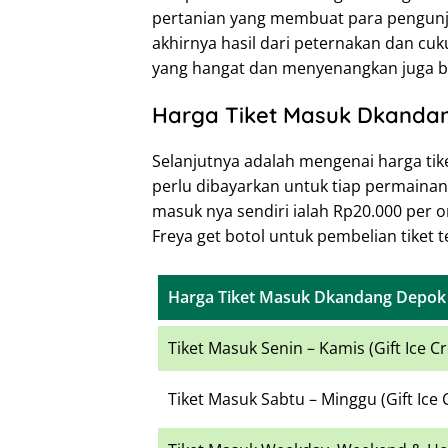
pertanian yang membuat para pengunju
akhirnya hasil dari peternakan dan cu
yang hangat dan menyenangkan juga bisa
Harga Tiket Masuk Dkanda
Selanjutnya adalah mengenai harga tik
perlu dibayarkan untuk tiap permainan 
masuk nya sendiri ialah Rp20.000 per
Freya get botol untuk pembelian tiket t
Harga Tiket Masuk Dkandang Depok 
Tiket Masuk Senin – Kamis (Gift Ice C
Tiket Masuk Sabtu – Minggu (Gift Ice