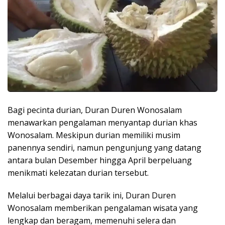
Bagi pecinta durian, Duran Duren Wonosalam
menawarkan pengalaman menyantap durian khas
Wonosalam. Meskipun durian memiliki musim
panennya sendiri, namun pengunjung yang datang
antara bulan Desember hingga April berpeluang
menikmati kelezatan durian tersebut.
Melalui berbagai daya tarik ini, Duran Duren
Wonosalam memberikan pengalaman wisata yang
lengkap dan beragam, memenuhi selera dan