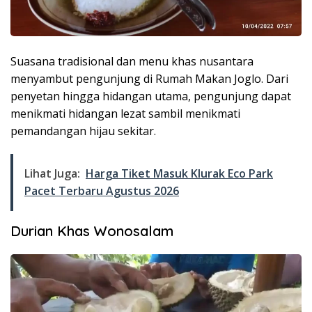
Suasana tradisional dan menu khas nusantara
menyambut pengunjung di Rumah Makan Joglo. Dari
penyetan hingga hidangan utama, pengunjung dapat
menikmati hidangan lezat sambil menikmati
pemandangan hijau sekitar.
Lihat Juga:
Harga Tiket Masuk Klurak Eco Park
Pacet Terbaru Agustus 2026
Durian Khas Wonosalam