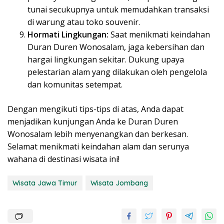
tunai secukupnya untuk memudahkan transaksi
di warung atau toko souvenir.
Hormati Lingkungan:
Saat menikmati keindahan
Duran Duren Wonosalam, jaga kebersihan dan
hargai lingkungan sekitar. Dukung upaya
pelestarian alam yang dilakukan oleh pengelola
dan komunitas setempat.
Dengan mengikuti tips-tips di atas, Anda dapat
menjadikan kunjungan Anda ke Duran Duren
Wonosalam lebih menyenangkan dan berkesan.
Selamat menikmati keindahan alam dan serunya
wahana di destinasi wisata ini!
Wisata Jawa Timur
Wisata Jombang