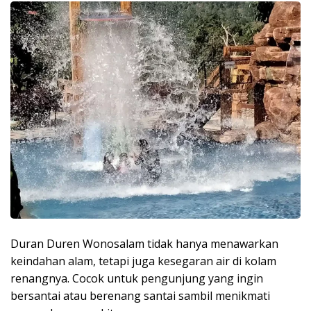
Duran Duren Wonosalam tidak hanya menawarkan
keindahan alam, tetapi juga kesegaran air di kolam
renangnya. Cocok untuk pengunjung yang ingin
bersantai atau berenang santai sambil menikmati