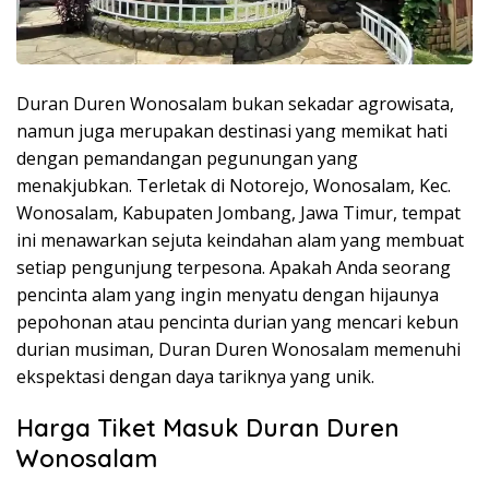
Duran Duren Wonosalam bukan sekadar agrowisata,
namun juga merupakan destinasi yang memikat hati
dengan pemandangan pegunungan yang
menakjubkan. Terletak di Notorejo, Wonosalam, Kec.
Wonosalam, Kabupaten Jombang, Jawa Timur, tempat
ini menawarkan sejuta keindahan alam yang membuat
setiap pengunjung terpesona. Apakah Anda seorang
pencinta alam yang ingin menyatu dengan hijaunya
pepohonan atau pencinta durian yang mencari kebun
durian musiman, Duran Duren Wonosalam memenuhi
ekspektasi dengan daya tariknya yang unik.
Harga Tiket Masuk Duran Duren
Wonosalam