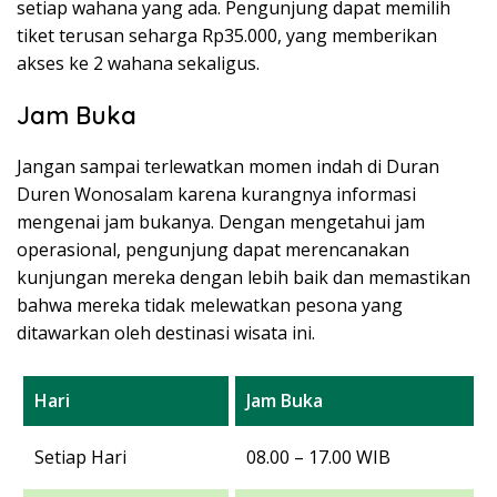
setiap wahana yang ada. Pengunjung dapat memilih
tiket terusan seharga Rp35.000, yang memberikan
akses ke 2 wahana sekaligus.
Jam Buka
Jangan sampai terlewatkan momen indah di Duran
Duren Wonosalam karena kurangnya informasi
mengenai jam bukanya. Dengan mengetahui jam
operasional, pengunjung dapat merencanakan
kunjungan mereka dengan lebih baik dan memastikan
bahwa mereka tidak melewatkan pesona yang
ditawarkan oleh destinasi wisata ini.
Hari
Jam Buka
Setiap Hari
08.00 – 17.00 WIB