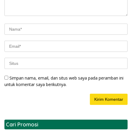
Simpan nama, email, dan situs web saya pada peramban ini
untuk komentar saya berikutnya.
Cari Promosi