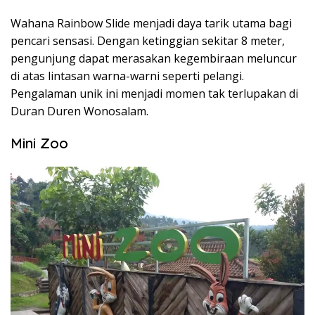
Wahana Rainbow Slide menjadi daya tarik utama bagi
pencari sensasi. Dengan ketinggian sekitar 8 meter,
pengunjung dapat merasakan kegembiraan meluncur
di atas lintasan warna-warni seperti pelangi.
Pengalaman unik ini menjadi momen tak terlupakan di
Duran Duren Wonosalam.
Mini Zoo