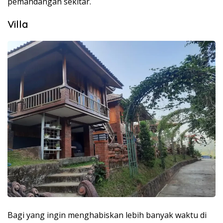
pemandangan sekitar.
Villa
Bagi yang ingin menghabiskan lebih banyak waktu di