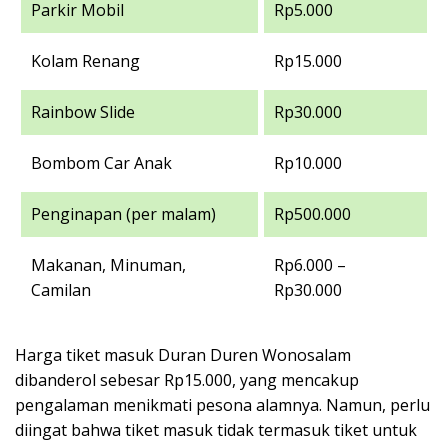
Parkir Mobil
Rp5.000
Kolam Renang
Rp15.000
Rainbow Slide
Rp30.000
Bombom Car Anak
Rp10.000
Penginapan (per malam)
Rp500.000
Makanan, Minuman,
Rp6.000 –
Camilan
Rp30.000
Harga tiket masuk Duran Duren Wonosalam
dibanderol sebesar Rp15.000, yang mencakup
pengalaman menikmati pesona alamnya. Namun, perlu
diingat bahwa tiket masuk tidak termasuk tiket untuk