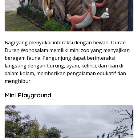
Bagi yang menyukai interaksi dengan hewan, Duran
Duren Wonosalam memiliki mini zoo yang menyajikan
beragam fauna. Pengunjung dapat berinteraksi
langsung dengan burung, ayam, kelinci, dan ikan di
dalam kolam, memberikan pengalaman edukatif dan
menghibur.
Mini Playground