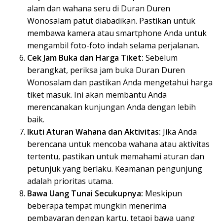
alam dan wahana seru di Duran Duren
Wonosalam patut diabadikan. Pastikan untuk
membawa kamera atau smartphone Anda untuk
mengambil foto-foto indah selama perjalanan.
Cek Jam Buka dan Harga Tiket:
Sebelum
berangkat, periksa jam buka Duran Duren
Wonosalam dan pastikan Anda mengetahui harga
tiket masuk. Ini akan membantu Anda
merencanakan kunjungan Anda dengan lebih
baik.
Ikuti Aturan Wahana dan Aktivitas:
Jika Anda
berencana untuk mencoba wahana atau aktivitas
tertentu, pastikan untuk memahami aturan dan
petunjuk yang berlaku. Keamanan pengunjung
adalah prioritas utama.
Bawa Uang Tunai Secukupnya:
Meskipun
beberapa tempat mungkin menerima
pembayaran dengan kartu, tetapi bawa uang