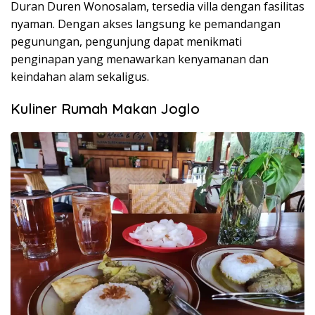
Duran Duren Wonosalam, tersedia villa dengan fasilitas
nyaman. Dengan akses langsung ke pemandangan
pegunungan, pengunjung dapat menikmati
penginapan yang menawarkan kenyamanan dan
keindahan alam sekaligus.
Kuliner Rumah Makan Joglo