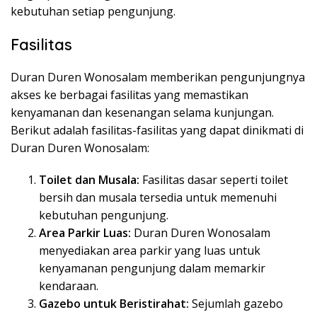
kebutuhan setiap pengunjung.
Fasilitas
Duran Duren Wonosalam memberikan pengunjungnya
akses ke berbagai fasilitas yang memastikan
kenyamanan dan kesenangan selama kunjungan.
Berikut adalah fasilitas-fasilitas yang dapat dinikmati di
Duran Duren Wonosalam:
Toilet dan Musala:
Fasilitas dasar seperti toilet
bersih dan musala tersedia untuk memenuhi
kebutuhan pengunjung.
Area Parkir Luas:
Duran Duren Wonosalam
menyediakan area parkir yang luas untuk
kenyamanan pengunjung dalam memarkir
kendaraan.
Gazebo untuk Beristirahat:
Sejumlah gazebo