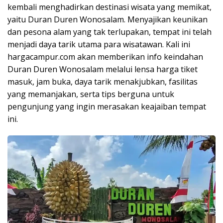
kembali menghadirkan destinasi wisata yang memikat,
yaitu Duran Duren Wonosalam. Menyajikan keunikan
dan pesona alam yang tak terlupakan, tempat ini telah
menjadi daya tarik utama para wisatawan. Kali ini
hargacampur.com akan memberikan info keindahan
Duran Duren Wonosalam melalui lensa harga tiket
masuk, jam buka, daya tarik menakjubkan, fasilitas
yang memanjakan, serta tips berguna untuk
pengunjung yang ingin merasakan keajaiban tempat
ini.