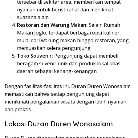
tersebar di sekitar area, memberikan tempat
nyaman untuk beristirahat dan menikmati
suasana alam.
Restoran dan Warung Makan:
Selain Rumah
Makan Joglo, terdapat berbagai opsi kuliner,
mulai dari warung makan hingga restoran, yang
memuaskan selera pengunjung.
Toko Souvenir:
Pengunjung dapat membeli
beragam suvenir unik dan produk lokal khas
daerah sebagai kenang-kenangan.
Dengan fasilitas-fasilitas ini, Duran Duren Wonosalam
memastikan bahwa setiap pengunjung dapat
menikmati pengalaman wisata dengan lebih nyaman
dan praktis.
Lokasi Duran Duren Wonosalam