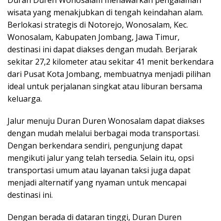
Duran Duren Wonosalam menawarkan pengalaman
wisata yang menakjubkan di tengah keindahan alam.
Berlokasi strategis di Notorejo, Wonosalam, Kec.
Wonosalam, Kabupaten Jombang, Jawa Timur,
destinasi ini dapat diakses dengan mudah. Berjarak
sekitar 27,2 kilometer atau sekitar 41 menit berkendara
dari Pusat Kota Jombang, membuatnya menjadi pilihan
ideal untuk perjalanan singkat atau liburan bersama
keluarga.
Jalur menuju Duran Duren Wonosalam dapat diakses
dengan mudah melalui berbagai moda transportasi.
Dengan berkendara sendiri, pengunjung dapat
mengikuti jalur yang telah tersedia. Selain itu, opsi
transportasi umum atau layanan taksi juga dapat
menjadi alternatif yang nyaman untuk mencapai
destinasi ini.
Dengan berada di dataran tinggi, Duran Duren