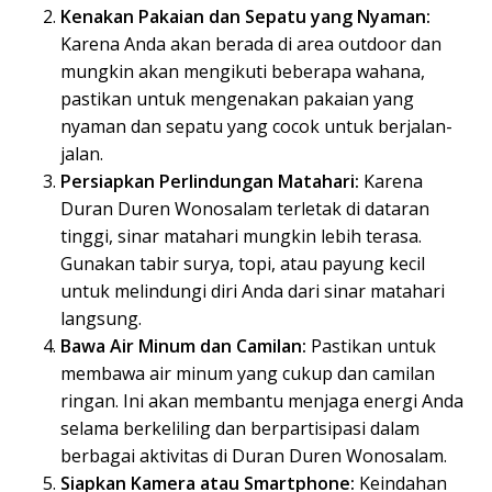
Kenakan Pakaian dan Sepatu yang Nyaman:
Karena Anda akan berada di area outdoor dan
mungkin akan mengikuti beberapa wahana,
pastikan untuk mengenakan pakaian yang
nyaman dan sepatu yang cocok untuk berjalan-
jalan.
Persiapkan Perlindungan Matahari:
Karena
Duran Duren Wonosalam terletak di dataran
tinggi, sinar matahari mungkin lebih terasa.
Gunakan tabir surya, topi, atau payung kecil
untuk melindungi diri Anda dari sinar matahari
langsung.
Bawa Air Minum dan Camilan:
Pastikan untuk
membawa air minum yang cukup dan camilan
ringan. Ini akan membantu menjaga energi Anda
selama berkeliling dan berpartisipasi dalam
berbagai aktivitas di Duran Duren Wonosalam.
Siapkan Kamera atau Smartphone:
Keindahan