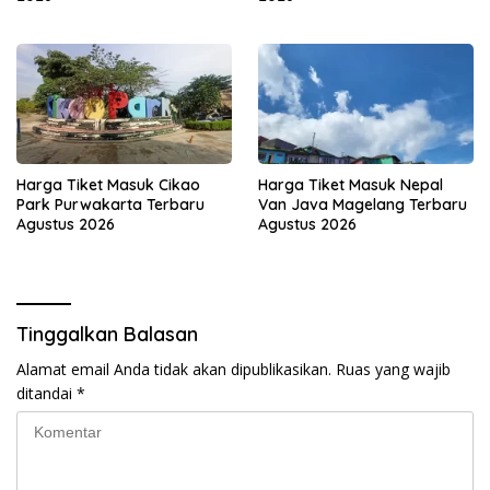
Harga Tiket Masuk Cikao
Harga Tiket Masuk Nepal
Park Purwakarta Terbaru
Van Java Magelang Terbaru
Agustus 2026
Agustus 2026
Tinggalkan Balasan
Alamat email Anda tidak akan dipublikasikan.
Ruas yang wajib
ditandai
*