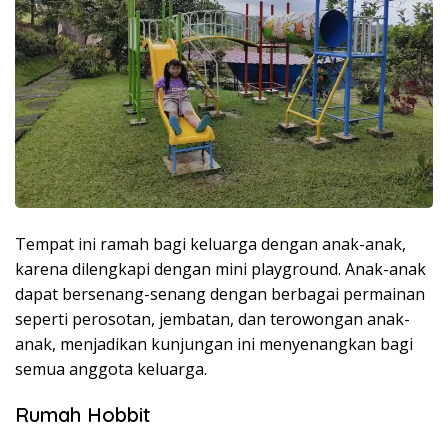
Tempat ini ramah bagi keluarga dengan anak-anak,
karena dilengkapi dengan mini playground. Anak-anak
dapat bersenang-senang dengan berbagai permainan
seperti perosotan, jembatan, dan terowongan anak-
anak, menjadikan kunjungan ini menyenangkan bagi
semua anggota keluarga.
Rumah Hobbit