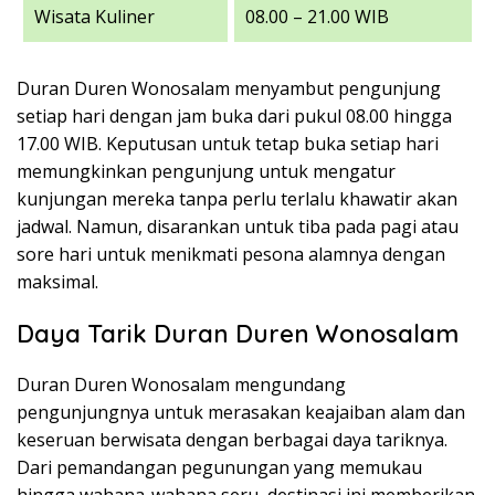
Wisata Kuliner
08.00 – 21.00 WIB
Duran Duren Wonosalam menyambut pengunjung
setiap hari dengan jam buka dari pukul 08.00 hingga
17.00 WIB. Keputusan untuk tetap buka setiap hari
memungkinkan pengunjung untuk mengatur
kunjungan mereka tanpa perlu terlalu khawatir akan
jadwal. Namun, disarankan untuk tiba pada pagi atau
sore hari untuk menikmati pesona alamnya dengan
maksimal.
Daya Tarik Duran Duren Wonosalam
Duran Duren Wonosalam mengundang
pengunjungnya untuk merasakan keajaiban alam dan
keseruan berwisata dengan berbagai daya tariknya.
Dari pemandangan pegunungan yang memukau