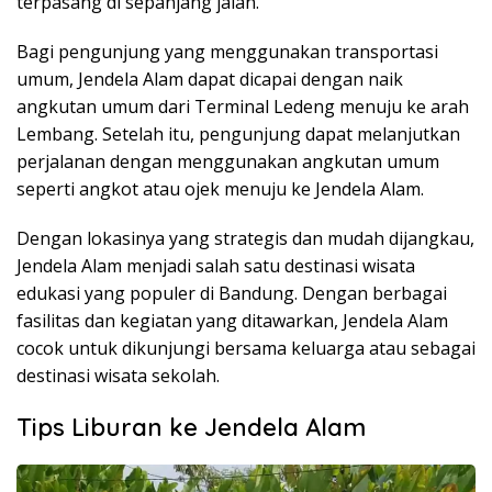
terpasang di sepanjang jalan.
Bagi pengunjung yang menggunakan transportasi
umum, Jendela Alam dapat dicapai dengan naik
angkutan umum dari Terminal Ledeng menuju ke arah
Lembang. Setelah itu, pengunjung dapat melanjutkan
perjalanan dengan menggunakan angkutan umum
seperti angkot atau ojek menuju ke Jendela Alam.
Dengan lokasinya yang strategis dan mudah dijangkau,
Jendela Alam menjadi salah satu destinasi wisata
edukasi yang populer di Bandung. Dengan berbagai
fasilitas dan kegiatan yang ditawarkan, Jendela Alam
cocok untuk dikunjungi bersama keluarga atau sebagai
destinasi wisata sekolah.
Tips Liburan ke Jendela Alam