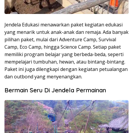
Jendela Edukasi menawarkan paket kegiatan edukasi
yang menarik untuk anak-anak dan remaja. Ada banyak
pilihan paket, mulai dari Adventure Camp, Survival
Camp, Eco Camp, hingga Science Camp. Setiap paket
memiliki program belajar yang berbeda-beda, seperti
mempelajari tumbuhan, hewan, atau bintang-bintang.
Paket ini juga dilengkapi dengan kegiatan petualangan
dan outbond yang menyenangkan.
Bermain Seru Di Jendela Permainan