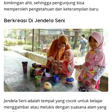
bimbingan ahli, sehingga pengunjung bisa
memperoleh pengetahuan dan keterampilan baru.
Berkreasi Di Jendela Seni
Jendela Seni adalah tempat yang cocok untuk belajar
menggambar atau melukis dengan suasana alam yang