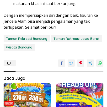
makanan khas ini saat berkunjung.
Dengan mempersiapkan diri dengan baik, liburan ke
Jendela Alam bisa menjadi pengalaman yang tak
terlupakan. Selamat berlibur!
Taman Rekreasi Bandung
Taman Rekreasi Jawa Barat
Wisata Bandung
Baca Juga