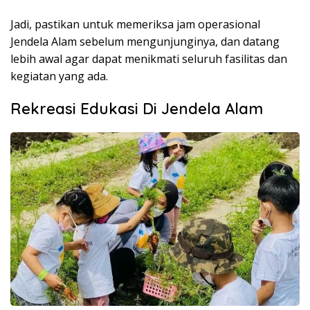
Jadi, pastikan untuk memeriksa jam operasional
Jendela Alam sebelum mengunjunginya, dan datang
lebih awal agar dapat menikmati seluruh fasilitas dan
kegiatan yang ada.
Rekreasi Edukasi Di Jendela Alam