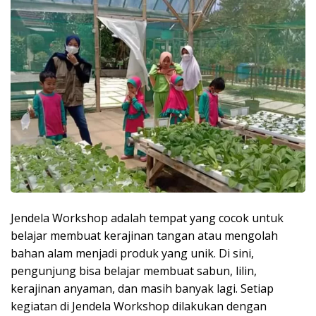
Jendela Workshop adalah tempat yang cocok untuk
belajar membuat kerajinan tangan atau mengolah
bahan alam menjadi produk yang unik. Di sini,
pengunjung bisa belajar membuat sabun, lilin,
kerajinan anyaman, dan masih banyak lagi. Setiap
kegiatan di Jendela Workshop dilakukan dengan