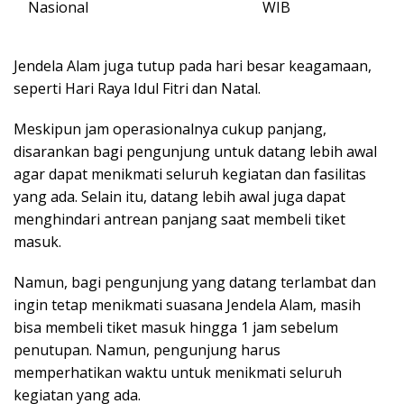
Nasional
WIB
Jendela Alam juga tutup pada hari besar keagamaan,
seperti Hari Raya Idul Fitri dan Natal.
Meskipun jam operasionalnya cukup panjang,
disarankan bagi pengunjung untuk datang lebih awal
agar dapat menikmati seluruh kegiatan dan fasilitas
yang ada. Selain itu, datang lebih awal juga dapat
menghindari antrean panjang saat membeli tiket
masuk.
Namun, bagi pengunjung yang datang terlambat dan
ingin tetap menikmati suasana Jendela Alam, masih
bisa membeli tiket masuk hingga 1 jam sebelum
penutupan. Namun, pengunjung harus
memperhatikan waktu untuk menikmati seluruh
kegiatan yang ada.