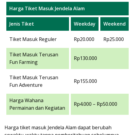
Harga Tiket Masuk Jendela Alam
Jenis Tiket
Weekday
Weekend
Tiket Masuk Reguler
Rp20.000
Rp25.000
Tiket Masuk Terusan
Rp130.000
Fun Farming
Tiket Masuk Terusan
Rp155.000
Fun Adventure
Harga Wahana
Rp4.000 – Rp50.000
Permainan dan Kegiatan
Harga tiket masuk Jendela Alam dapat berubah