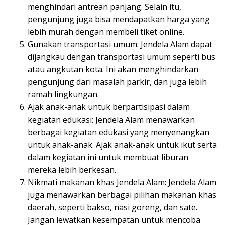
menghindari antrean panjang. Selain itu,
pengunjung juga bisa mendapatkan harga yang
lebih murah dengan membeli tiket online.
Gunakan transportasi umum: Jendela Alam dapat
dijangkau dengan transportasi umum seperti bus
atau angkutan kota. Ini akan menghindarkan
pengunjung dari masalah parkir, dan juga lebih
ramah lingkungan.
Ajak anak-anak untuk berpartisipasi dalam
kegiatan edukasi: Jendela Alam menawarkan
berbagai kegiatan edukasi yang menyenangkan
untuk anak-anak. Ajak anak-anak untuk ikut serta
dalam kegiatan ini untuk membuat liburan
mereka lebih berkesan.
Nikmati makanan khas Jendela Alam: Jendela Alam
juga menawarkan berbagai pilihan makanan khas
daerah, seperti bakso, nasi goreng, dan sate.
Jangan lewatkan kesempatan untuk mencoba