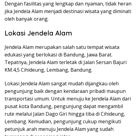
Dengan fasilitas yang lengkap dan nyaman, tidak heran
jika Jendela Alam menjadi destinasi wisata yang diminati
oleh banyak orang.
Lokasi Jendela Alam
Jendela Alam merupakan salah satu tempat wisata
edukasi yang berlokasi di Bandung, Jawa Barat.
Tepatnya, Jendela Alam terletak di Jalan Sersan Bajuri
KM.4,5 Cihideung, Lembang, Bandung.
Lokasi Jendela Alam sangat mudah dijangkau oleh
pengunjung baik dengan kendaraan pribadi maupun
transportasi umum. Untuk menuju ke Jendela Alam dari
pusat kota Bandung, pengunjung dapat mengambil
rute melalui Jalan Dago Giri hingga tiba di Cihideung,
Lembang. Kemudian, pengunjung cukup mengikuti
petunjuk arah menuju Jendela Alam yang sudah