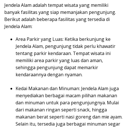
Jendela Alam adalah tempat wisata yang memiliki
banyak fasilitas yang siap memanjakan pengunjung.
Berikut adalah beberapa fasilitas yang tersedia di
Jendela Alam:
Area Parkir yang Luas: Ketika berkunjung ke
Jendela Alam, pengunjung tidak perlu khawatir
tentang parkir kendaraan. Tempat wisata ini
memiliki area parkir yang luas dan aman,
sehingga pengunjung dapat memarkir
kendaraannya dengan nyaman.
Kedai Makanan dan Minuman: Jendela Alam juga
menyediakan berbagai macam pilihan makanan
dan minuman untuk para pengunjungnya. Mulai
dari makanan ringan seperti snack, hingga
makanan berat seperti nasi goreng dan mie ayam.
Selain itu, tersedia juga berbagai minuman segar