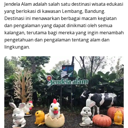
Jendela Alam adalah salah satu destinasi wisata edukasi
yang berlokasi di kawasan Lembang, Bandung.
Destinasi ini menawarkan berbagai macam kegiatan
dan pengalaman yang dapat dinikmati oleh semua
kalangan, terutama bagi mereka yang ingin menambah
pengetahuan dan pengalaman tentang alam dan
lingkungan.