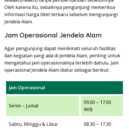
sewaktu-waktu tanpa pemberitahuan sebelumnya.
Oleh karena itu, sebaiknya pengunjung memeriksa
informasi harga tiket terbaru sebelum mengunjungi
Jendela Alam.
Jam Operasional Jendela Alam
Agar pengunjung dapat menikmati seluruh fasilitas
dan kegiatan yang ada di Jendela Alam, penting untuk
mengetahui jam operasionalnya terlebih dahulu. Jam
operasional Jendela Alam diatur sebagai berikut:
Jam Operasional
09.00 – 17.00
Senin – Jumat
WIB
Sabtu, Minggu & Libur
08.30 – 17.30