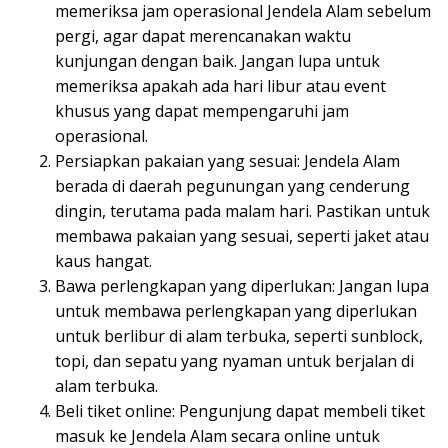
memeriksa jam operasional Jendela Alam sebelum
pergi, agar dapat merencanakan waktu
kunjungan dengan baik. Jangan lupa untuk
memeriksa apakah ada hari libur atau event
khusus yang dapat mempengaruhi jam
operasional.
Persiapkan pakaian yang sesuai: Jendela Alam
berada di daerah pegunungan yang cenderung
dingin, terutama pada malam hari. Pastikan untuk
membawa pakaian yang sesuai, seperti jaket atau
kaus hangat.
Bawa perlengkapan yang diperlukan: Jangan lupa
untuk membawa perlengkapan yang diperlukan
untuk berlibur di alam terbuka, seperti sunblock,
topi, dan sepatu yang nyaman untuk berjalan di
alam terbuka.
Beli tiket online: Pengunjung dapat membeli tiket
masuk ke Jendela Alam secara online untuk