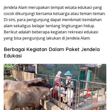
Jendela Alam merupakan tempat wisata edukasi yang
cocok dikunjungi bersama keluarga atau teman-teman.
Di sini, para pengunjung dapat menikmati keindahan
alam sekaligus belajar tentang lingkungan hidup.
Berikut adalah beberapa kegiatan rekreasi edukasi
yang bisa pengunjung lakukan di Jendela Alam:
Berbagai Kegiatan Dalam Paket Jendela
Edukasi