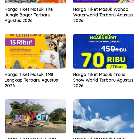
Harga Tiket Masuk The
Harga Tiket Masuk Wahoo
Jungle Bogor Terbaru
Waterworld Terbaru Agustus
Agustus 2026
2026
Harga Tiket Masuk TMII
Harga Tiket Masuk Trans
Lengkap Terbaru Agustus
Snow World Terbaru Agustus
2026
2026