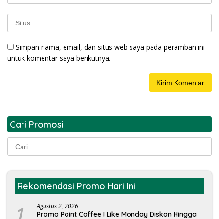
Simpan nama, email, dan situs web saya pada peramban ini
untuk komentar saya berikutnya.
Cari Promosi
Cari
untuk:
Rekomendasi Promo Hari Ini
1
Agustus 2, 2026
Promo Point Coffee I Like Monday Diskon Hingga