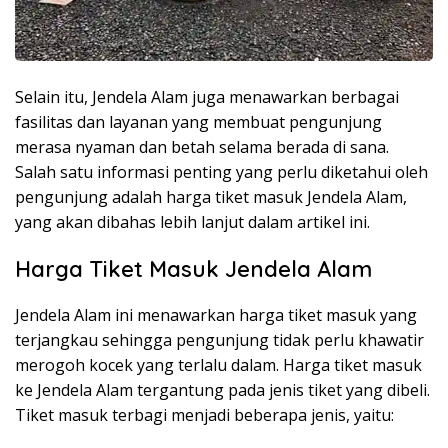
Selain itu, Jendela Alam juga menawarkan berbagai
fasilitas dan layanan yang membuat pengunjung
merasa nyaman dan betah selama berada di sana.
Salah satu informasi penting yang perlu diketahui oleh
pengunjung adalah harga tiket masuk Jendela Alam,
yang akan dibahas lebih lanjut dalam artikel ini.
Harga Tiket Masuk Jendela Alam
Jendela Alam ini menawarkan harga tiket masuk yang
terjangkau sehingga pengunjung tidak perlu khawatir
merogoh kocek yang terlalu dalam. Harga tiket masuk
ke Jendela Alam tergantung pada jenis tiket yang dibeli.
Tiket masuk terbagi menjadi beberapa jenis, yaitu: