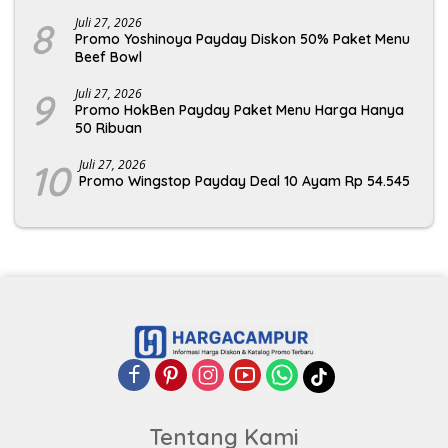
8
Juli 27, 2026
Promo Yoshinoya Payday Diskon 50% Paket Menu
Beef Bowl
9
Juli 27, 2026
Promo HokBen Payday Paket Menu Harga Hanya
50 Ribuan
10
Juli 27, 2026
Promo Wingstop Payday Deal 10 Ayam Rp 54.545
Tentang Kami