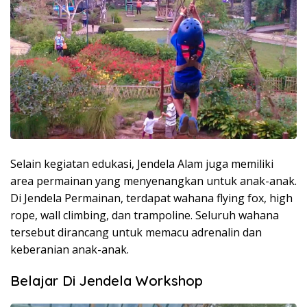
Selain kegiatan edukasi, Jendela Alam juga memiliki
area permainan yang menyenangkan untuk anak-anak.
Di Jendela Permainan, terdapat wahana flying fox, high
rope, wall climbing, dan trampoline. Seluruh wahana
tersebut dirancang untuk memacu adrenalin dan
keberanian anak-anak.
Belajar Di Jendela Workshop