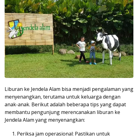
Liburan ke Jendela Alam bisa menjadi pengalaman yang
menyenangkan, terutama untuk keluarga dengan
anak-anak. Berikut adalah beberapa tips yang dapat
membantu pengunjung merencanakan liburan ke
Jendela Alam yang menyenangkan:
Periksa jam operasional: Pastikan untuk