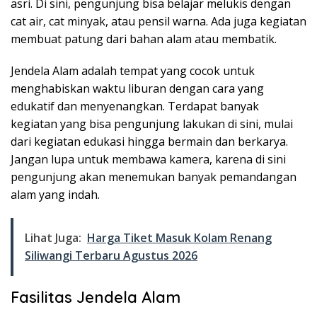
asri. Di sini, pengunjung bisa belajar melukis dengan
cat air, cat minyak, atau pensil warna. Ada juga kegiatan
membuat patung dari bahan alam atau membatik.
Jendela Alam adalah tempat yang cocok untuk
menghabiskan waktu liburan dengan cara yang
edukatif dan menyenangkan. Terdapat banyak
kegiatan yang bisa pengunjung lakukan di sini, mulai
dari kegiatan edukasi hingga bermain dan berkarya.
Jangan lupa untuk membawa kamera, karena di sini
pengunjung akan menemukan banyak pemandangan
alam yang indah.
Lihat Juga:
Harga Tiket Masuk Kolam Renang
Siliwangi Terbaru Agustus 2026
Fasilitas Jendela Alam