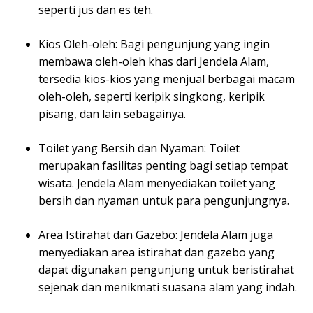
seperti jus dan es teh.
Kios Oleh-oleh: Bagi pengunjung yang ingin
membawa oleh-oleh khas dari Jendela Alam,
tersedia kios-kios yang menjual berbagai macam
oleh-oleh, seperti keripik singkong, keripik
pisang, dan lain sebagainya.
Toilet yang Bersih dan Nyaman: Toilet
merupakan fasilitas penting bagi setiap tempat
wisata. Jendela Alam menyediakan toilet yang
bersih dan nyaman untuk para pengunjungnya.
Area Istirahat dan Gazebo: Jendela Alam juga
menyediakan area istirahat dan gazebo yang
dapat digunakan pengunjung untuk beristirahat
sejenak dan menikmati suasana alam yang indah.