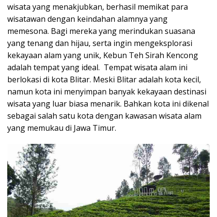
wisata yang menakjubkan, berhasil memikat para
wisatawan dengan keindahan alamnya yang
memesona. Bagi mereka yang merindukan suasana
yang tenang dan hijau, serta ingin mengeksplorasi
kekayaan alam yang unik, Kebun Teh Sirah Kencong
adalah tempat yang ideal. Tempat wisata alam ini
berlokasi di kota Blitar. Meski Blitar adalah kota kecil,
namun kota ini menyimpan banyak kekayaan destinasi
wisata yang luar biasa menarik. Bahkan kota ini dikenal
sebagai salah satu kota dengan kawasan wisata alam
yang memukau di Jawa Timur.