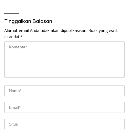
Tinggalkan Balasan
Alamat email Anda tidak akan dipublikasikan.
Ruas yang wajib
ditandai
*