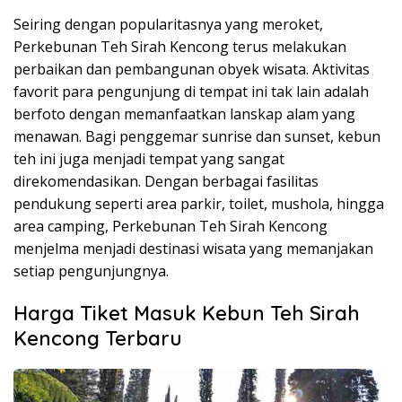
Seiring dengan popularitasnya yang meroket,
Perkebunan Teh Sirah Kencong terus melakukan
perbaikan dan pembangunan obyek wisata. Aktivitas
favorit para pengunjung di tempat ini tak lain adalah
berfoto dengan memanfaatkan lanskap alam yang
menawan. Bagi penggemar sunrise dan sunset, kebun
teh ini juga menjadi tempat yang sangat
direkomendasikan. Dengan berbagai fasilitas
pendukung seperti area parkir, toilet, mushola, hingga
area camping, Perkebunan Teh Sirah Kencong
menjelma menjadi destinasi wisata yang memanjakan
setiap pengunjungnya.
Harga Tiket Masuk Kebun Teh Sirah
Kencong Terbaru