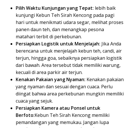
Pilih Waktu Kunjungan yang Tepat:
lebih baik
kunjungi Kebun Teh Sirah Kencong pada pagi
hari untuk menikmati udara segar, melihat proses
panen daun teh, dan menangkap pesona
matahari terbit di perkebunan.
Persiapkan Logistik untuk Menjelajah:
Jika Anda
berencana untuk menjelajah kebun teh, candi, air
terjun, hingga goa, sebaiknya persiapkan logistik
dari bawah. Area tersebut tidak memiliki warung,
kecuali di area parkir air terjun.
Kenakan Pakaian yang Nyaman:
Kenakan pakaian
yang nyaman dan sesuai dengan cuaca. Perlu
diingat bahwa area perkebunan mungkin memiliki
cuaca yang sejuk.
Persiapkan Kamera atau Ponsel untuk
Berfoto:
Kebun Teh Sirah Kencong memiliki
pemandangan yang memukau. Jangan lupa