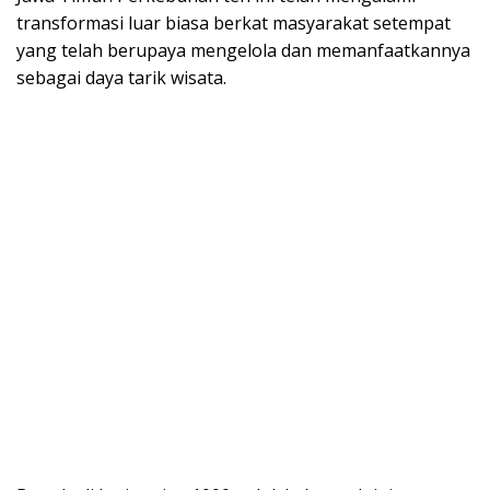
transformasi luar biasa berkat masyarakat setempat
yang telah berupaya mengelola dan memanfaatkannya
sebagai daya tarik wisata.