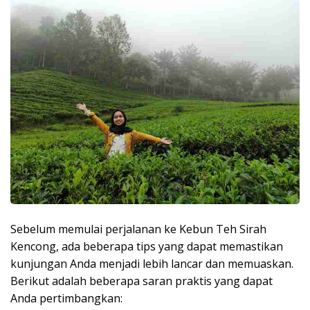
Sebelum memulai perjalanan ke Kebun Teh Sirah
Kencong, ada beberapa tips yang dapat memastikan
kunjungan Anda menjadi lebih lancar dan memuaskan.
Berikut adalah beberapa saran praktis yang dapat
Anda pertimbangkan: