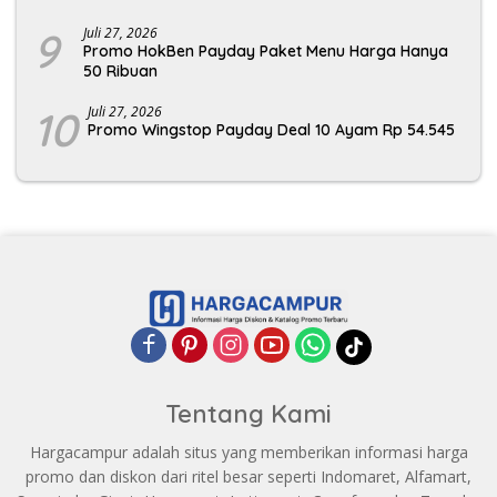
9
Juli 27, 2026
Promo HokBen Payday Paket Menu Harga Hanya
50 Ribuan
10
Juli 27, 2026
Promo Wingstop Payday Deal 10 Ayam Rp 54.545
Tentang Kami
Hargacampur adalah situs yang memberikan informasi harga
promo dan diskon dari ritel besar seperti Indomaret, Alfamart,