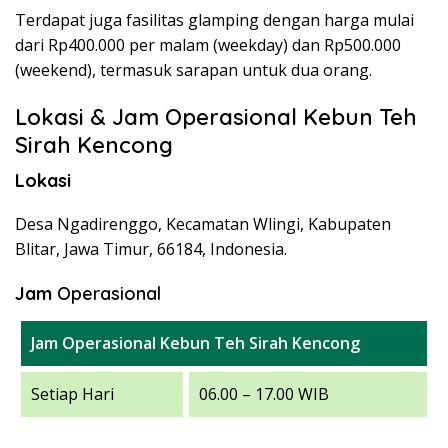
Terdapat juga fasilitas glamping dengan harga mulai
dari Rp400.000 per malam (weekday) dan Rp500.000
(weekend), termasuk sarapan untuk dua orang.
Lokasi & Jam Operasional Kebun Teh
Sirah Kencong
Lokasi
Desa Ngadirenggo, Kecamatan Wlingi, Kabupaten
Blitar, Jawa Timur, 66184, Indonesia.
Jam
Operasional
Jam Operasional Kebun Teh Sirah Kencong
Setiap Hari
06.00 – 17.00 WIB