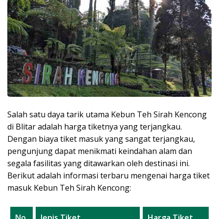
Salah satu daya tarik utama Kebun Teh Sirah Kencong
di Blitar adalah harga tiketnya yang terjangkau.
Dengan biaya tiket masuk yang sangat terjangkau,
pengunjung dapat menikmati keindahan alam dan
segala fasilitas yang ditawarkan oleh destinasi ini.
Berikut adalah informasi terbaru mengenai harga tiket
masuk Kebun Teh Sirah Kencong:
No.
Jenis Tiket
Harga Tiket