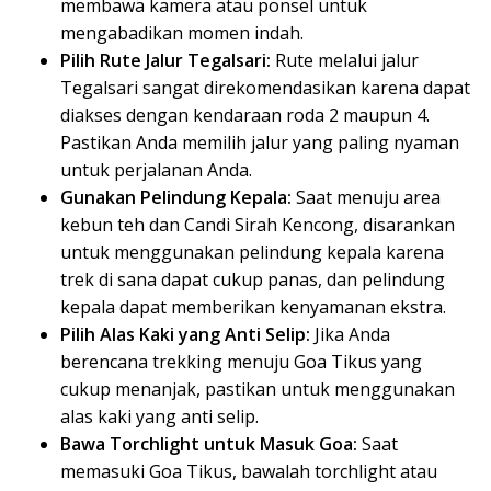
membawa kamera atau ponsel untuk
mengabadikan momen indah.
Pilih Rute Jalur Tegalsari:
Rute melalui jalur
Tegalsari sangat direkomendasikan karena dapat
diakses dengan kendaraan roda 2 maupun 4.
Pastikan Anda memilih jalur yang paling nyaman
untuk perjalanan Anda.
Gunakan Pelindung Kepala:
Saat menuju area
kebun teh dan Candi Sirah Kencong, disarankan
untuk menggunakan pelindung kepala karena
trek di sana dapat cukup panas, dan pelindung
kepala dapat memberikan kenyamanan ekstra.
Pilih Alas Kaki yang Anti Selip:
Jika Anda
berencana trekking menuju Goa Tikus yang
cukup menanjak, pastikan untuk menggunakan
alas kaki yang anti selip.
Bawa Torchlight untuk Masuk Goa:
Saat
memasuki Goa Tikus, bawalah torchlight atau