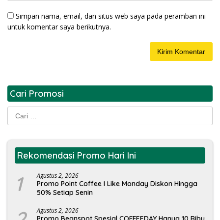
Simpan nama, email, dan situs web saya pada peramban ini
untuk komentar saya berikutnya.
Cari Promosi
Cari
untuk:
Rekomendasi Promo Hari Ini
1
Agustus 2, 2026
Promo Point Coffee I Like Monday Diskon Hingga
50% Setiap Senin
2
Agustus 2, 2026
Promo Beanspot Spesial COFFEEDAY Hanya 10 Ribu