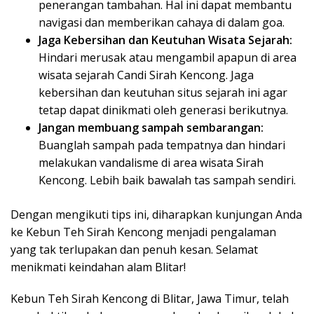
penerangan tambahan. Hal ini dapat membantu
navigasi dan memberikan cahaya di dalam goa.
Jaga Kebersihan dan Keutuhan Wisata Sejarah:
Hindari merusak atau mengambil apapun di area
wisata sejarah Candi Sirah Kencong. Jaga
kebersihan dan keutuhan situs sejarah ini agar
tetap dapat dinikmati oleh generasi berikutnya.
Jangan membuang sampah sembarangan:
Buanglah sampah pada tempatnya dan hindari
melakukan vandalisme di area wisata Sirah
Kencong. Lebih baik bawalah tas sampah sendiri.
Dengan mengikuti tips ini, diharapkan kunjungan Anda
ke Kebun Teh Sirah Kencong menjadi pengalaman
yang tak terlupakan dan penuh kesan. Selamat
menikmati keindahan alam Blitar!
Kebun Teh Sirah Kencong di Blitar, Jawa Timur, telah