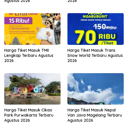
Agustus 2026
2026
Harga Tiket Masuk TMII
Harga Tiket Masuk Trans
Lengkap Terbaru Agustus
Snow World Terbaru Agustus
2026
2026
Harga Tiket Masuk Cikao
Harga Tiket Masuk Nepal
Park Purwakarta Terbaru
Van Java Magelang Terbaru
Agustus 2026
Agustus 2026