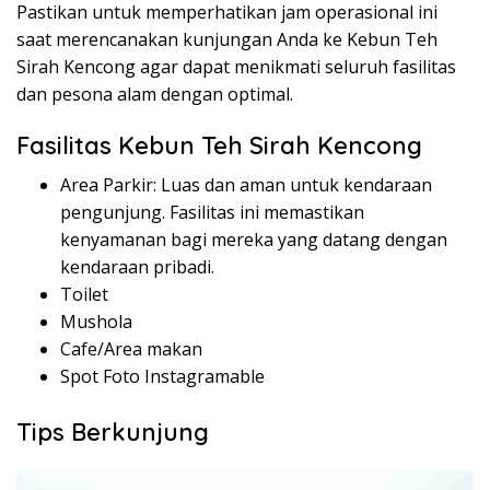
Pastikan untuk memperhatikan jam operasional ini
saat merencanakan kunjungan Anda ke Kebun Teh
Sirah Kencong agar dapat menikmati seluruh fasilitas
dan pesona alam dengan optimal.
Fasilitas Kebun Teh Sirah Kencong
Area Parkir: Luas dan aman untuk kendaraan
pengunjung. Fasilitas ini memastikan
kenyamanan bagi mereka yang datang dengan
kendaraan pribadi.
Toilet
Mushola
Cafe/Area makan
Spot Foto Instagramable
Tips Berkunjung