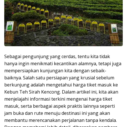
Sebagai pengunjung yang cerdas, tentu kita tidak
hanya ingin menikmati kecantikan alamnya, tetapi juga
mempersiapkan kunjungan kita dengan sebaik-
baiknya. Salah satu persiapan yang krusial sebelum
berkunjung adalah mengetahui harga tiket masuk ke
Kebun Teh Sirah Kencong. Dalam artikel ini, kita akan
menjelajahi informasi terkini mengenai harga tiket
masuk, serta berbagai aspek praktis lainnya seperti
jam buka dan rute menuju destinasi ini yang akan
membantu merencanakan perjalanan tanpa kendala.