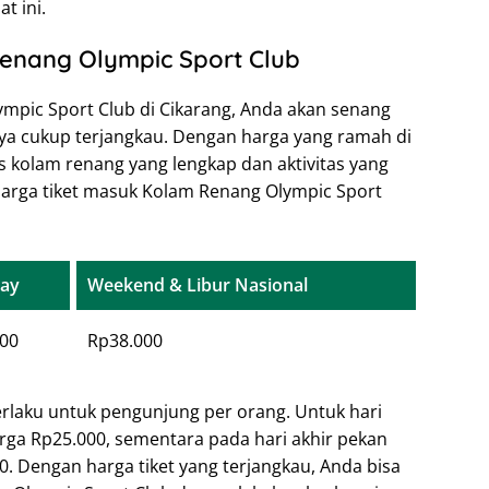
t ini.
enang Olympic Sport Club
mpic Sport Club di Cikarang, Anda akan senang
a cukup terjangkau. Dengan harga yang ramah di
s kolam renang yang lengkap dan aktivitas yang
harga tiket masuk Kolam Renang Olympic Sport
ay
Weekend & Libur Nasional
00
Rp38.000
rlaku untuk pengunjung per orang. Untuk hari
arga Rp25.000, sementara pada hari akhir pekan
00. Dengan harga tiket yang terjangkau, Anda bisa