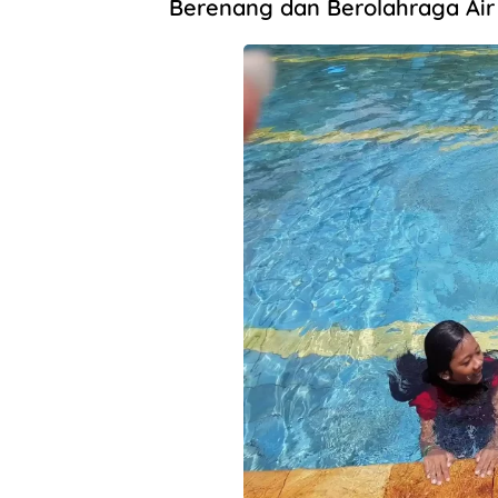
Berenang dan Berolahraga Air