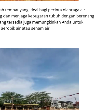
h tempat yang ideal bagi pecinta olahraga air.
ng dan menjaga kebugaran tubuh dengan berenang
as yang tersedia juga memungkinkan Anda untuk
 aerobik air atau senam air.