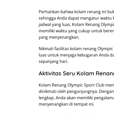
Perhatikan bahwa kolam renang ini buka
sehingga Anda dapat mengatur waktu k
jadwal yang luas, Kolam Renang Olymp
memiliki waktu yang cukup untuk beren
yang menyenangkan.
Nikmati fasilitas kolam renang Olympi
luas untuk menjaga kebugaran Anda da
sepanjang hari.
Aktivitas Seru Kolam Renan
Kolam Renang Olympic Sport Club mena
dinikmati oleh pengunjungnya. Dengan 
lengkap, Anda akan memiliki pengalam
menyenangkan di tempat ini.