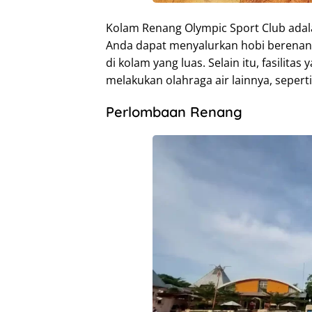
Kolam Renang Olympic Sport Club adala
Anda dapat menyalurkan hobi berena
di kolam yang luas. Selain itu, fasilit
melakukan olahraga air lainnya, seperti
Perlombaan Renang