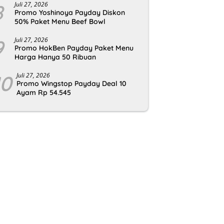
8
Juli 27, 2026
Promo Yoshinoya Payday Diskon
50% Paket Menu Beef Bowl
9
Juli 27, 2026
Promo HokBen Payday Paket Menu
Harga Hanya 50 Ribuan
10
Juli 27, 2026
Promo Wingstop Payday Deal 10
Ayam Rp 54.545