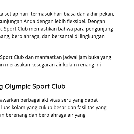
 setiap hari, termasuk hari biasa dan akhir pekan,
unjungan Anda dengan lebih fleksibel. Dengan
ic Sport Club memastikan bahwa para pengunjung
ang, berolahraga, dan bersantai di lingkungan
c Sport Club dan manfaatkan jadwal jam buka yang
n merasakan kesegaran air kolam renang ini
g Olympic Sport Club
warkan berbagai aktivitas seru yang dapat
luas kolam yang cukup besar dan fasilitas yang
an berenang dan berolahraga air yang