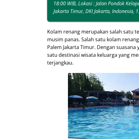
18:00 WIB, Lokasi : Jalan Pondok Kelap
Jakarta Timur, DKI Jakarta, Indonesia,
Kolam renang merupakan salah satu te
musim panas. Salah satu kolam renang
Palem Jakarta Timur. Dengan suasana ya
satu destinasi wisata keluarga yang men
terjangkau.