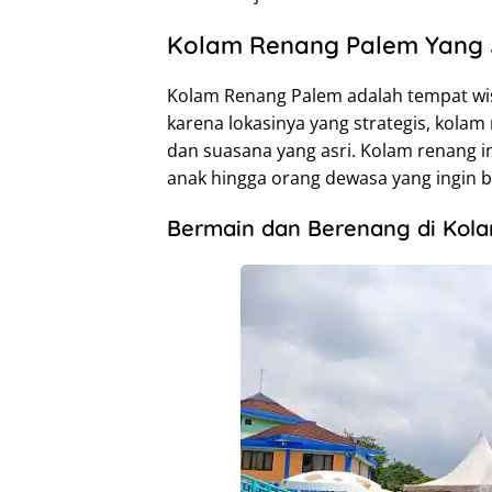
Kolam Renang Palem Yang J
Kolam Renang Palem adalah tempat wisat
karena lokasinya yang strategis, kolam 
dan suasana yang asri. Kolam renang i
anak hingga orang dewasa yang ingin 
Bermain dan Berenang di Kol