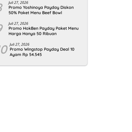
8
Juli 27, 2026
Promo Yoshinoya Payday Diskon
50% Paket Menu Beef Bowl
9
Juli 27, 2026
Promo HokBen Payday Paket Menu
Harga Hanya 50 Ribuan
10
Juli 27, 2026
Promo Wingstop Payday Deal 10
Ayam Rp 54.545