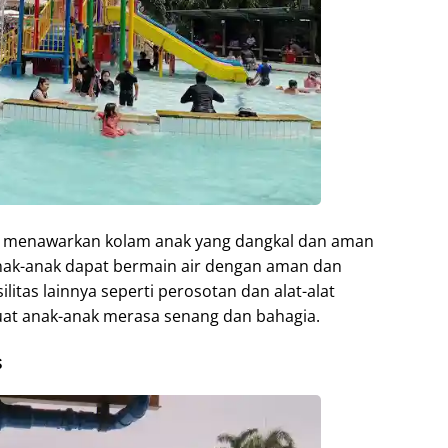
m menawarkan kolam anak yang dangkal dan aman
 anak-anak dapat bermain air dengan aman dan
ilitas lainnya seperti perosotan dan alat-alat
at anak-anak merasa senang dan bahagia.
s