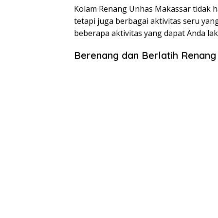
Kolam Renang Unhas Makassar tidak ha
tetapi juga berbagai aktivitas seru yan
beberapa aktivitas yang dapat Anda l
Berenang dan Berlatih Renang