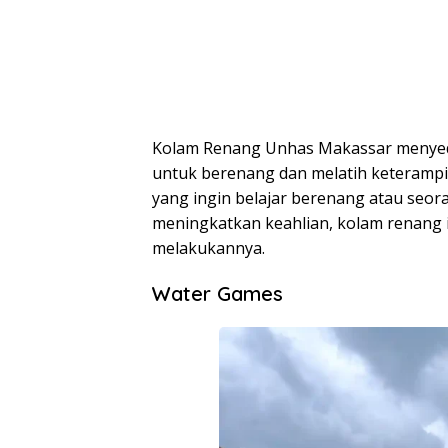
Kolam Renang Unhas Makassar menyedia
untuk berenang dan melatih keterampi
yang ingin belajar berenang atau seo
meningkatkan keahlian, kolam renang 
melakukannya.
Water Games