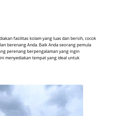
kan fasilitas kolam yang luas dan bersih, cocok
lan berenang Anda. Baik Anda seorang pemula
rang perenang berpengalaman yang ingin
ini menyediakan tempat yang ideal untuk