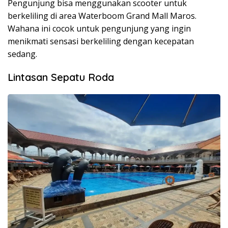
Pengunjung bisa menggunakan scooter untuk
berkeliling di area Waterboom Grand Mall Maros.
Wahana ini cocok untuk pengunjung yang ingin
menikmati sensasi berkeliling dengan kecepatan
sedang.
Lintasan Sepatu Roda