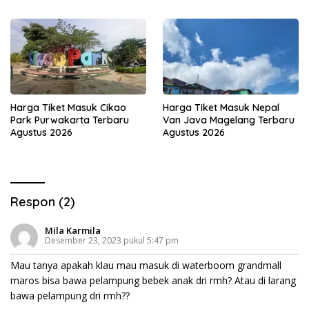
Harga Tiket Masuk Cikao
Harga Tiket Masuk Nepal
Park Purwakarta Terbaru
Van Java Magelang Terbaru
Agustus 2026
Agustus 2026
Respon (2)
Mila Karmila
Desember 23, 2023 pukul 5:47 pm
Mau tanya apakah klau mau masuk di waterboom grandmall
maros bisa bawa pelampung bebek anak dri rmh? Atau di larang
bawa pelampung dri rmh??