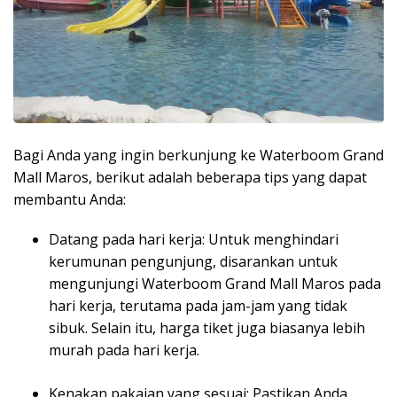
Bagi Anda yang ingin berkunjung ke Waterboom Grand
Mall Maros, berikut adalah beberapa tips yang dapat
membantu Anda:
Datang pada hari kerja: Untuk menghindari
kerumunan pengunjung, disarankan untuk
mengunjungi Waterboom Grand Mall Maros pada
hari kerja, terutama pada jam-jam yang tidak
sibuk. Selain itu, harga tiket juga biasanya lebih
murah pada hari kerja.
Kenakan pakaian yang sesuai: Pastikan Anda