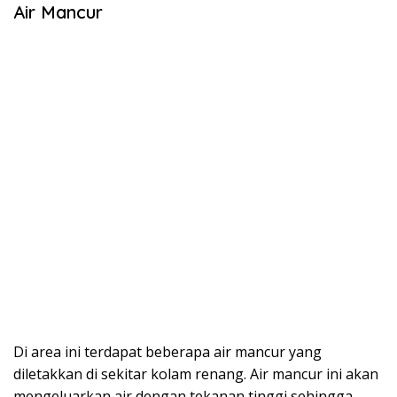
Air Mancur
Di area ini terdapat beberapa air mancur yang
diletakkan di sekitar kolam renang. Air mancur ini akan
mengeluarkan air dengan tekanan tinggi sehingga