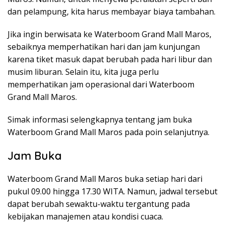
dan pelampung, kita harus membayar biaya tambahan.
Jika ingin berwisata ke Waterboom Grand Mall Maros,
sebaiknya memperhatikan hari dan jam kunjungan
karena tiket masuk dapat berubah pada hari libur dan
musim liburan. Selain itu, kita juga perlu
memperhatikan jam operasional dari Waterboom
Grand Mall Maros.
Simak informasi selengkapnya tentang jam buka
Waterboom Grand Mall Maros pada poin selanjutnya.
Jam Buka
Waterboom Grand Mall Maros buka setiap hari dari
pukul 09.00 hingga 17.30 WITA. Namun, jadwal tersebut
dapat berubah sewaktu-waktu tergantung pada
kebijakan manajemen atau kondisi cuaca.