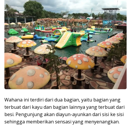
Wahana ini terdiri dari dua bagian, yaitu bagian yang
terbuat dari kayu dan bagian lainnya yang terbuat dari
besi. Pengunjung akan diayun-ayunkan dari sisi ke sisi
sehingga memberikan sensasi yang menyenangkan.