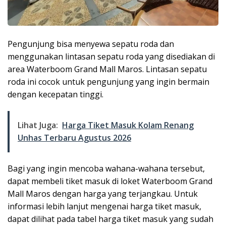
Pengunjung bisa menyewa sepatu roda dan
menggunakan lintasan sepatu roda yang disediakan di
area Waterboom Grand Mall Maros. Lintasan sepatu
roda ini cocok untuk pengunjung yang ingin bermain
dengan kecepatan tinggi.
Lihat Juga:
Harga Tiket Masuk Kolam Renang
Unhas Terbaru Agustus 2026
Bagi yang ingin mencoba wahana-wahana tersebut,
dapat membeli tiket masuk di loket Waterboom Grand
Mall Maros dengan harga yang terjangkau. Untuk
informasi lebih lanjut mengenai harga tiket masuk,
dapat dilihat pada tabel harga tiket masuk yang sudah