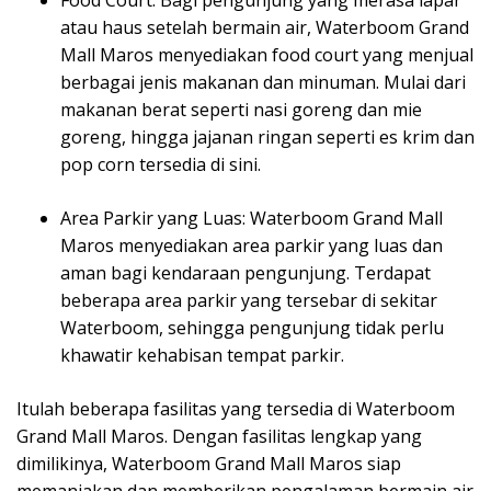
atau haus setelah bermain air, Waterboom Grand
Mall Maros menyediakan food court yang menjual
berbagai jenis makanan dan minuman. Mulai dari
makanan berat seperti nasi goreng dan mie
goreng, hingga jajanan ringan seperti es krim dan
pop corn tersedia di sini.
Area Parkir yang Luas: Waterboom Grand Mall
Maros menyediakan area parkir yang luas dan
aman bagi kendaraan pengunjung. Terdapat
beberapa area parkir yang tersebar di sekitar
Waterboom, sehingga pengunjung tidak perlu
khawatir kehabisan tempat parkir.
Itulah beberapa fasilitas yang tersedia di Waterboom
Grand Mall Maros. Dengan fasilitas lengkap yang
dimilikinya, Waterboom Grand Mall Maros siap
memanjakan dan memberikan pengalaman bermain air