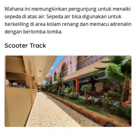
Wahana ini memungkinkan pengunjung untuk menaiki
sepeda di atas air. Sepeda air bisa digunakan untuk
berkeliling di area kolam renang dan memacu adrenalin
dengan berlomba-lomba.
Scooter Track