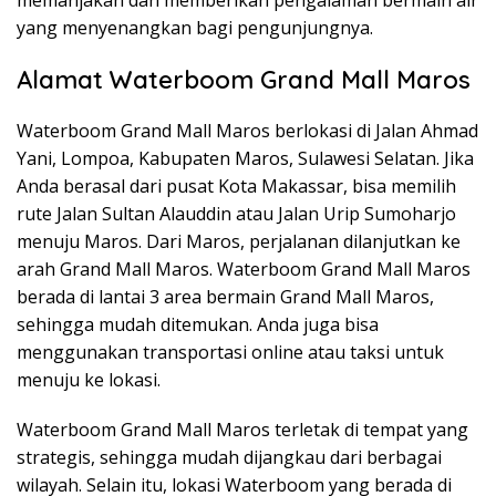
yang menyenangkan bagi pengunjungnya.
Alamat Waterboom Grand Mall Maros
Waterboom Grand Mall Maros berlokasi di Jalan Ahmad
Yani, Lompoa, Kabupaten Maros, Sulawesi Selatan. Jika
Anda berasal dari pusat Kota Makassar, bisa memilih
rute Jalan Sultan Alauddin atau Jalan Urip Sumoharjo
menuju Maros. Dari Maros, perjalanan dilanjutkan ke
arah Grand Mall Maros. Waterboom Grand Mall Maros
berada di lantai 3 area bermain Grand Mall Maros,
sehingga mudah ditemukan. Anda juga bisa
menggunakan transportasi online atau taksi untuk
menuju ke lokasi.
Waterboom Grand Mall Maros terletak di tempat yang
strategis, sehingga mudah dijangkau dari berbagai
wilayah. Selain itu, lokasi Waterboom yang berada di