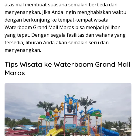
atas mal membuat suasana semakin berbeda dan
menyenangkan. Jika Anda ingin menghabiskan waktu
dengan berkunjung ke tempat-tempat wisata,
Waterboom Grand Mall Maros bisa menjadi pilihan
yang tepat. Dengan segala fasilitas dan wahana yang
tersedia, liburan Anda akan semakin seru dan
menyenangkan.
Tips Wisata ke Waterboom Grand Mall
Maros