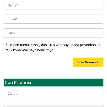
Simpan nama, email, dan situs web saya pada peramban ini
untuk komentar saya berikutnya.
Cari Promosi
Cari
untuk: