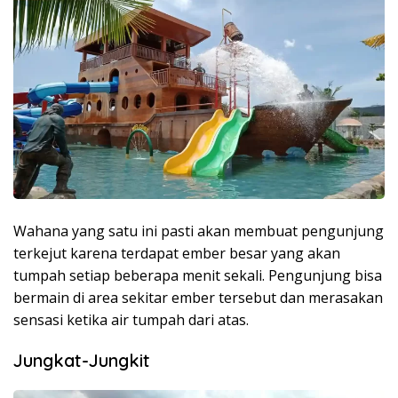
Wahana yang satu ini pasti akan membuat pengunjung
terkejut karena terdapat ember besar yang akan
tumpah setiap beberapa menit sekali. Pengunjung bisa
bermain di area sekitar ember tersebut dan merasakan
sensasi ketika air tumpah dari atas.
Jungkat-Jungkit