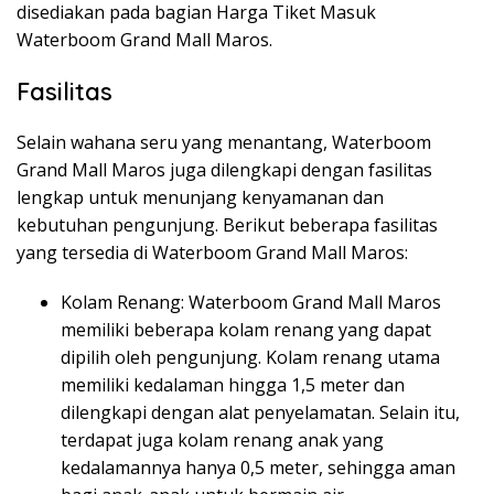
disediakan pada bagian Harga Tiket Masuk
Waterboom Grand Mall Maros.
Fasilitas
Selain wahana seru yang menantang, Waterboom
Grand Mall Maros juga dilengkapi dengan fasilitas
lengkap untuk menunjang kenyamanan dan
kebutuhan pengunjung. Berikut beberapa fasilitas
yang tersedia di Waterboom Grand Mall Maros:
Kolam Renang: Waterboom Grand Mall Maros
memiliki beberapa kolam renang yang dapat
dipilih oleh pengunjung. Kolam renang utama
memiliki kedalaman hingga 1,5 meter dan
dilengkapi dengan alat penyelamatan. Selain itu,
terdapat juga kolam renang anak yang
kedalamannya hanya 0,5 meter, sehingga aman