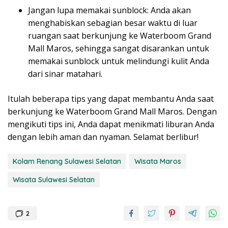
Jangan lupa memakai sunblock: Anda akan
menghabiskan sebagian besar waktu di luar
ruangan saat berkunjung ke Waterboom Grand
Mall Maros, sehingga sangat disarankan untuk
memakai sunblock untuk melindungi kulit Anda
dari sinar matahari.
Itulah beberapa tips yang dapat membantu Anda saat
berkunjung ke Waterboom Grand Mall Maros. Dengan
mengikuti tips ini, Anda dapat menikmati liburan Anda
dengan lebih aman dan nyaman. Selamat berlibur!
Kolam Renang Sulawesi Selatan
Wisata Maros
Wisata Sulawesi Selatan
2