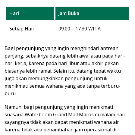
Hari
Jam Buka
Setiap Hari
09.00 – 17.30 WITA
Bagi pengunjung yang ingin menghindari antrean
panjang, sebaiknya datang lebih awal atau pada hari-
hari kerja, karena pada hari libur atau akhir pekan
biasanya lebih ramai. Selain itu, datang tepat waktu
juga akan memungkinkan pengunjung untuk
menikmati semua wahana yang ada tanpa terburu-
buru.
Namun, bagi pengunjung yang ingin menikmati
suasana Waterboom Grand Mall Maros di malam hari,
sayangnya tidak akan dapat menikmati wahana air
karena tidak ada penambahan jam operasional di