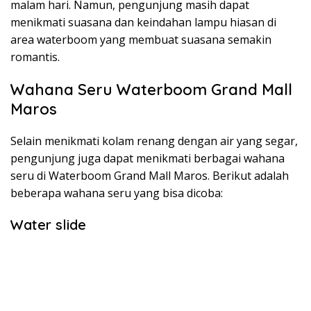
malam hari. Namun, pengunjung masih dapat
menikmati suasana dan keindahan lampu hiasan di
area waterboom yang membuat suasana semakin
romantis.
Wahana Seru Waterboom Grand Mall
Maros
Selain menikmati kolam renang dengan air yang segar,
pengunjung juga dapat menikmati berbagai wahana
seru di Waterboom Grand Mall Maros. Berikut adalah
beberapa wahana seru yang bisa dicoba:
Water slide