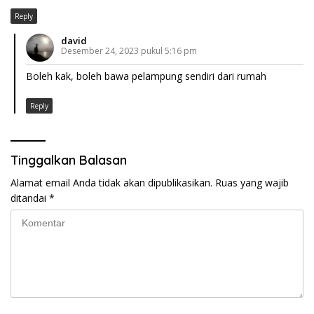
Reply
david
Desember 24, 2023 pukul 5:16 pm
Boleh kak, boleh bawa pelampung sendiri dari rumah
Reply
Tinggalkan Balasan
Alamat email Anda tidak akan dipublikasikan.
Ruas yang wajib
ditandai
*