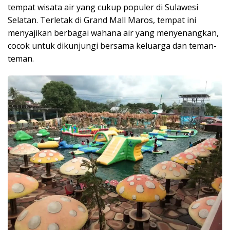
tempat wisata air yang cukup populer di Sulawesi
Selatan. Terletak di Grand Mall Maros, tempat ini
menyajikan berbagai wahana air yang menyenangkan,
cocok untuk dikunjungi bersama keluarga dan teman-
teman.