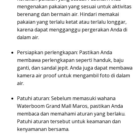
mengenakan pakaian yang sesuai untuk aktivitas
berenang dan bermain air. Hindari memakai
pakaian yang terlalu ketat atau terlalu longgar,
karena dapat mengganggu pergerakan Anda di
dalam air.
Persiapkan perlengkapan: Pastikan Anda
membawa perlengkapan seperti handuk, baju
ganti, dan sandal jepit. Anda juga dapat membawa
kamera air proof untuk mengambil foto di dalam
air.
Patuhi aturan: Sebelum memasuki wahana
Waterboom Grand Mall Maros, pastikan Anda
membaca dan memahami aturan yang berlaku.
Patuhi aturan tersebut untuk keamanan dan
kenyamanan bersama.