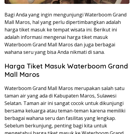
Bagi Anda yang ingin mengunjungi Waterboom Grand
Mall Maros, hal yang perlu dipertimbangkan adalah
harga tiket masuk ke tempat wisata ini. Berikut ini
adalah informasi mengenai harga tiket masuk
Waterboom Grand Mall Maros dan juga berbagai
wahana seru yang bisa Anda nikmati di sana.
Harga Tiket Masuk Waterboom Grand
Mall Maros
Waterboom Grand Mall Maros merupakan salah satu
taman air yang ada di Kabupaten Maros, Sulawesi
Selatan. Taman air ini sangat cocok untuk dikunjungi
bersama keluarga atau teman-teman karena memiliki
berbagai wahana seru dan fasilitas yang lengkap.
Sebelum berkunjung, penting bagi kita untuk
mengetahui harga tiket masuk ke Waterboom Grand