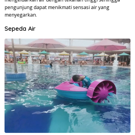
pengunjung dapat menikmati sensasi air yang
menyegarkan.
Sepeda Air