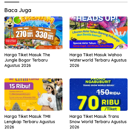
Baca Juga
Harga Tiket Masuk The
Harga Tiket Masuk Wahoo
Jungle Bogor Terbaru
Waterworld Terbaru Agustus
Agustus 2026
2026
Harga Tiket Masuk TMII
Harga Tiket Masuk Trans
Lengkap Terbaru Agustus
Snow World Terbaru Agustus
2026
2026