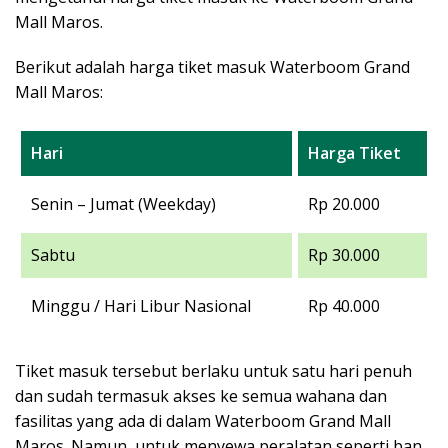
Mall Maros.
Berikut adalah harga tiket masuk Waterboom Grand
Mall Maros:
Hari
Harga Tiket
Senin – Jumat (Weekday)
Rp 20.000
Sabtu
Rp 30.000
Minggu / Hari Libur Nasional
Rp 40.000
Tiket masuk tersebut berlaku untuk satu hari penuh
dan sudah termasuk akses ke semua wahana dan
fasilitas yang ada di dalam Waterboom Grand Mall
Maros. Namun, untuk menyewa peralatan seperti ban