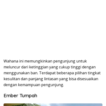
Wahana ini memungkinkan pengunjung untuk
meluncur dari ketinggian yang cukup tinggi dengan
menggunakan ban. Terdapat beberapa pilihan tingkat
kesulitan dan panjang lintasan yang bisa disesuaikan
dengan kemampuan pengunjung.
Ember Tumpah