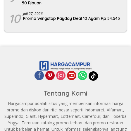
50 Ribuan
10
Juli 27, 2026
Promo Wingstop Payday Deal 10 Ayam Rp 54.545
Tentang Kami
Hargacampur adalah situs yang memberikan informasi harga
promo dan diskon dari ritel besar seperti Indomaret, Alfamart,
Superindo, Giant, Hypermart, Lottemart, Carrefour, dan Toserba
Yogya. Temukan katalog promo terbaru dan promo restoran
untuk berbelanja hemat. Untuk informasi selengkapnya langsung