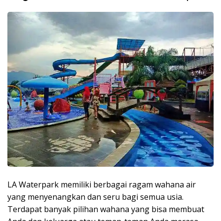
LA Waterpark memiliki berbagai ragam wahana air
yang menyenangkan dan seru bagi semua usia.
Terdapat banyak pilihan wahana yang bisa membuat