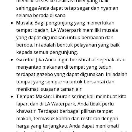
memiliki akses ke fasilitas toilet yang baik,
sehingga Anda dapat tetap segar dan nyaman
selama berada di sana.
Musala:
Bagi pengunjung yang memerlukan
tempat ibadah, LA Waterpark memiliki musala
yang dapat digunakan untuk beribadah dan
berdoa. Ini adalah bentuk pelayanan yang baik
kepada semua pengunjung.
Gazebo:
Jika Anda ingin beristirahat sejenak atau
menyantap makanan di tempat yang teduh,
terdapat gazebo yang dapat digunakan. Ini adalah
tempat yang sempurna untuk bersantai dan
menikmati suasana taman air.
Tempat Makan:
Liburan sering kali membuat kita
lapar, dan di LA Waterpark, Anda tidak perlu
khawatir. Terdapat berbagai pilihan tempat
makan, termasuk kantin dan restoran dengan
harga yang terjangkau. Anda dapat menikmati