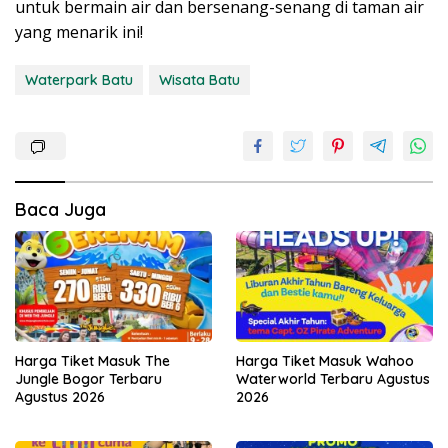
untuk bermain air dan bersenang-senang di taman air
yang menarik ini!
Waterpark Batu
Wisata Batu
Baca Juga
Harga Tiket Masuk The
Harga Tiket Masuk Wahoo
Jungle Bogor Terbaru
Waterworld Terbaru Agustus
Agustus 2026
2026