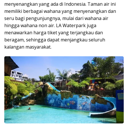
menyenangkan yang ada di Indonesia. Taman air ini
memiliki berbagai wahana yang menyenangkan dan
seru bagi pengunjungnya, mulai dari wahana air
hingga wahana non air. LA Waterpark juga
menawarkan harga tiket yang terjangkau dan
beragam, sehingga dapat menjangkau seluruh
kalangan masyarakat.