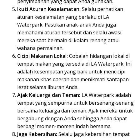
penyimpanan yang dapat Anda gunakan.
Ikuti Aturan Keselamatan:
Selalu perhatikan
aturan keselamatan yang berlaku di LA
Waterpark. Pastikan anak-anak Anda juga
memahami aturan tersebut dan selalu awasi
mereka saat bermain di kolam renang atau
wahana permainan.
Cicipi Makanan Lokal:
Cobalah hidangan lokal di
tempat makan yang tersedia di LA Waterpark. Ini
adalah kesempatan yang baik untuk mencicipi
makanan khas daerah dan menikmati santapan
lezat selama liburan Anda.
Ajak Keluarga dan Teman:
LA Waterpark adalah
tempat yang sempurna untuk bersenang-senang
bersama keluarga dan teman. Ajak mereka untuk
bergabung dengan Anda sehingga Anda dapat
berbagi momen-momen indah bersama.
Jaga Kebersihan:
Selalu jaga kebersihan tempat