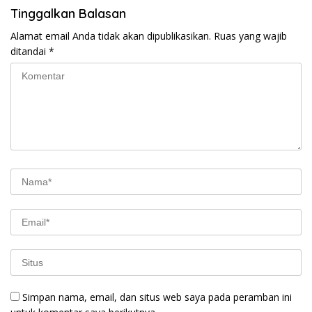
Tinggalkan Balasan
Alamat email Anda tidak akan dipublikasikan.
Ruas yang wajib
ditandai
*
Simpan nama, email, dan situs web saya pada peramban ini