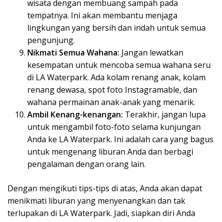
wisata dengan membuang sampah pada
tempatnya. Ini akan membantu menjaga
lingkungan yang bersih dan indah untuk semua
pengunjung.
Nikmati Semua Wahana:
Jangan lewatkan
kesempatan untuk mencoba semua wahana seru
di LA Waterpark. Ada kolam renang anak, kolam
renang dewasa, spot foto Instagramable, dan
wahana permainan anak-anak yang menarik.
Ambil Kenang-kenangan:
Terakhir, jangan lupa
untuk mengambil foto-foto selama kunjungan
Anda ke LA Waterpark. Ini adalah cara yang bagus
untuk mengenang liburan Anda dan berbagi
pengalaman dengan orang lain.
Dengan mengikuti tips-tips di atas, Anda akan dapat
menikmati liburan yang menyenangkan dan tak
terlupakan di LA Waterpark. Jadi, siapkan diri Anda