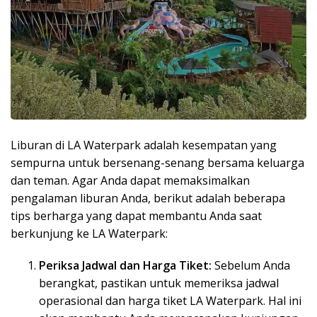
Liburan di LA Waterpark adalah kesempatan yang
sempurna untuk bersenang-senang bersama keluarga
dan teman. Agar Anda dapat memaksimalkan
pengalaman liburan Anda, berikut adalah beberapa
tips berharga yang dapat membantu Anda saat
berkunjung ke LA Waterpark:
Periksa Jadwal dan Harga Tiket:
Sebelum Anda
berangkat, pastikan untuk memeriksa jadwal
operasional dan harga tiket LA Waterpark. Hal ini