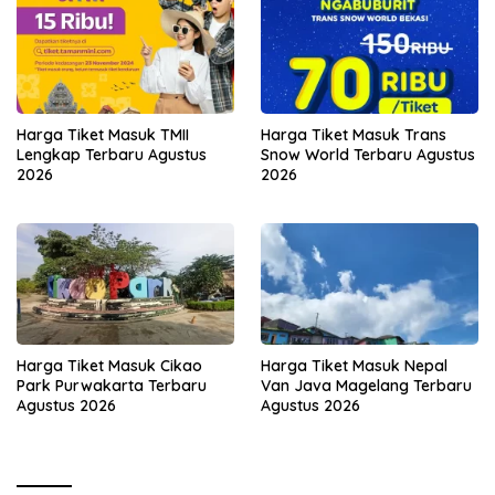
Harga Tiket Masuk TMII
Harga Tiket Masuk Trans
Lengkap Terbaru Agustus
Snow World Terbaru Agustus
2026
2026
Harga Tiket Masuk Cikao
Harga Tiket Masuk Nepal
Park Purwakarta Terbaru
Van Java Magelang Terbaru
Agustus 2026
Agustus 2026