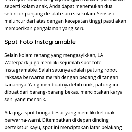
seperti kolam anak, Anda dapat menemukan dua
seluncur panjang di salah satu sisi kolam. Sensasi
meluncur dari atas dengan kecepatan tinggi pasti akan
memberikan pengalaman yang seru.
Spot Foto Instagramable
Selain kolam renang yang mengasyikkan, LA
Waterpark juga memiliki sejumlah spot foto
Instagramable. Salah satunya adalah patung robot
raksasa berwarna merah dengan pedang di tangan
kanannya. Yang membuatnya lebih unik, patung ini
dibuat dari barang-barang bekas, menciptakan karya
seni yang menarik.
Ada juga spot bunga besar yang memiliki kelopak
berwarna-warni. Ditempatkan di depan dinding
bertekstur kayu, spot ini menciptakan latar belakang