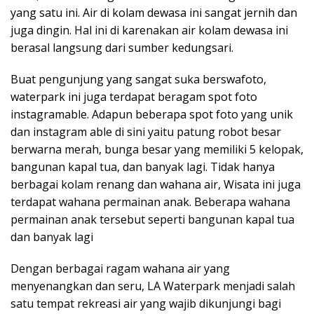
yang satu ini. Air di kolam dewasa ini sangat jernih dan
juga dingin. Hal ini di karenakan air kolam dewasa ini
berasal langsung dari sumber kedungsari.
Buat pengunjung yang sangat suka berswafoto,
waterpark ini juga terdapat beragam spot foto
instagramable. Adapun beberapa spot foto yang unik
dan instagram able di sini yaitu patung robot besar
berwarna merah, bunga besar yang memiliki 5 kelopak,
bangunan kapal tua, dan banyak lagi. Tidak hanya
berbagai kolam renang dan wahana air, Wisata ini juga
terdapat wahana permainan anak. Beberapa wahana
permainan anak tersebut seperti bangunan kapal tua
dan banyak lagi
Dengan berbagai ragam wahana air yang
menyenangkan dan seru, LA Waterpark menjadi salah
satu tempat rekreasi air yang wajib dikunjungi bagi