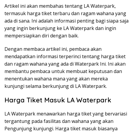
Artikel ini akan membahas tentang LA Waterpark,
termasuk harga tiket terbaru dan ragam wahana yang
ada di sana. Ini adalah informasi penting bagi siapa saja
yang ingin berkunjung ke LA Waterpark dan ingin
mempersiapkan diri dengan baik.
Dengan membaca artikel ini, pembaca akan
mendapatkan informasi terperinci tentang harga tiket
dan ragam wahana yang ada di Waterpark Ini. Ini akan
membantu pembaca untuk membuat keputusan dan
menentukan wahana mana yang akan mereka
kunjungi selama berkunjung di LA Waterpark.
Harga Tiket Masuk LA Waterpark
LA Waterpark menawarkan harga tiket yang bervariasi
tergantung pada fasilitas dan wahana yang akan
Pengunjung kunjungi. Harga tiket masuk biasanya