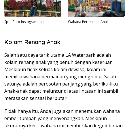
Spot Foto Instagramable
Wahana Permainan Anak
Kolam Renang Anak
Salah satu daya tarik utama LA Waterpark adalah
kolam renang anak yang penuh dengan keseruan.
Meskipun tidak seluas kolam dewasa, kolam ini
memiliki wahana permainan yang menghibur. Salah
satunya adalah perosotan panjang yang berliku-liku.
Anak-anak dapat meluncur di atas lintasan ini sambil
merasakan sensasi berputar.
Tidak hanya itu, Anda juga akan menemukan wahana
ember tumpah yang menyenangkan. Meskipun
ukurannya kecil, wahana ini memberikan kegembiraan