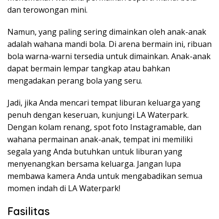
dan terowongan mini.
Namun, yang paling sering dimainkan oleh anak-anak
adalah wahana mandi bola. Di arena bermain ini, ribuan
bola warna-warni tersedia untuk dimainkan. Anak-anak
dapat bermain lempar tangkap atau bahkan
mengadakan perang bola yang seru.
Jadi, jika Anda mencari tempat liburan keluarga yang
penuh dengan keseruan, kunjungi LA Waterpark.
Dengan kolam renang, spot foto Instagramable, dan
wahana permainan anak-anak, tempat ini memiliki
segala yang Anda butuhkan untuk liburan yang
menyenangkan bersama keluarga. Jangan lupa
membawa kamera Anda untuk mengabadikan semua
momen indah di LA Waterpark!
Fasilitas