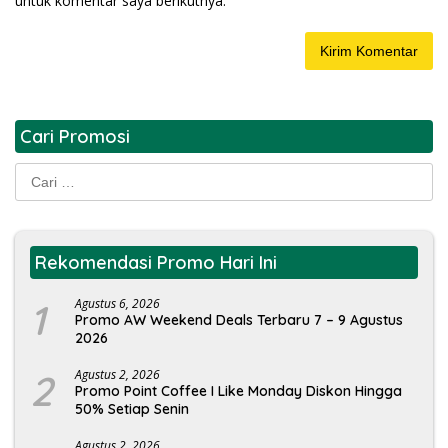
untuk komentar saya berikutnya.
Cari Promosi
Cari
untuk:
Rekomendasi Promo Hari Ini
1
Agustus 6, 2026
Promo AW Weekend Deals Terbaru 7 – 9 Agustus
2026
2
Agustus 2, 2026
Promo Point Coffee I Like Monday Diskon Hingga
50% Setiap Senin
Agustus 2, 2026