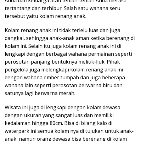
Anda dan keluarga atau teman-teman Anda merasa
tertantang dan terhibur. Salah satu wahana seru
tersebut yaitu kolam renang anak.
Kolam renang anak ini tidak terlelu luas dan juga
dangkal, sehingga anak-anak aman ketika berenang di
kolam ini. Selain itu juga kolam renang anak ini di
lengkapi dengan berbagai wahana permainan seperti
perosotan panjang bentuknya meliuk-liuk. Pihak
pengelola juga melengkapi kolam renang anak ini
dengan wahana ember tumpah dan juga beberapa
wahana lain seperti perosotan berwarna biru dan
satunya lagi berwarna merah.
Wisata ini juga di lengkapi dengan kolam dewasa
dengan ukuran yang sangat luas dan memiliki
kedalaman hingga 80cm. Bisa di bilang kalo di
waterpark ini semua kolam nya di tujukan untuk anak-
anak, namun orang dewasa bisa berenang di kolam