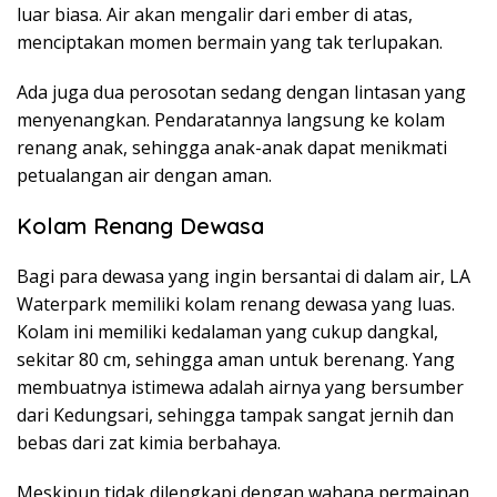
luar biasa. Air akan mengalir dari ember di atas,
menciptakan momen bermain yang tak terlupakan.
Ada juga dua perosotan sedang dengan lintasan yang
menyenangkan. Pendaratannya langsung ke kolam
renang anak, sehingga anak-anak dapat menikmati
petualangan air dengan aman.
Kolam Renang Dewasa
Bagi para dewasa yang ingin bersantai di dalam air, LA
Waterpark memiliki kolam renang dewasa yang luas.
Kolam ini memiliki kedalaman yang cukup dangkal,
sekitar 80 cm, sehingga aman untuk berenang. Yang
membuatnya istimewa adalah airnya yang bersumber
dari Kedungsari, sehingga tampak sangat jernih dan
bebas dari zat kimia berbahaya.
Meskipun tidak dilengkapi dengan wahana permainan