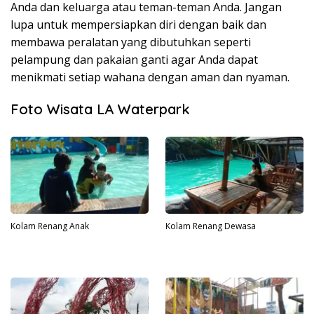
Anda dan keluarga atau teman-teman Anda. Jangan
lupa untuk mempersiapkan diri dengan baik dan
membawa peralatan yang dibutuhkan seperti
pelampung dan pakaian ganti agar Anda dapat
menikmati setiap wahana dengan aman dan nyaman.
Foto Wisata LA Waterpark
Kolam Renang Anak
Kolam Renang Dewasa