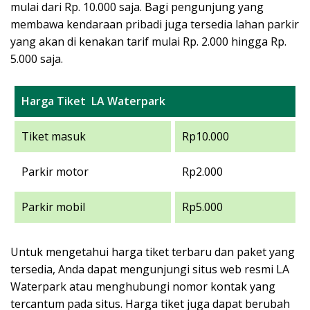
mulai dari Rp. 10.000 saja. Bagi pengunjung yang
membawa kendaraan pribadi juga tersedia lahan parkir
yang akan di kenakan tarif mulai Rp. 2.000 hingga Rp.
5.000 saja.
Harga Tiket LA Waterpark
Tiket masuk
Rp10.000
Parkir motor
Rp2.000
Parkir mobil
Rp5.000
Untuk mengetahui harga tiket terbaru dan paket yang
tersedia, Anda dapat mengunjungi situs web resmi LA
Waterpark atau menghubungi nomor kontak yang
tercantum pada situs. Harga tiket juga dapat berubah