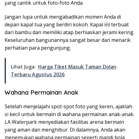
yang cantik untuk foto-foto Anda.
Jangan lupa untuk mengabadikan momen Anda di
depan kapal tua yang berdiri kokoh. Kapal ini terbuat
dari bambu dan memiliki atap berhiaskan jerami kering.
Keseluruhan bangunannya sangat besar dan menarik
perhatian para pengunjung.
Lihat Juga:
Harga Tiket Masuk Taman Dolan
Terbaru Agustus 2026
Wahana Permainan Anak
Setelah menjelajahi spot-spot foto yang keren, ajaklah
si kecil untuk bermain di wahana permainan anak-anak.
LA Waterpark menyediakan fasilitas arena bermain
yang aman dan menghibur. Di dalamnya, Anda akan
menemukan wahana permainan seperti mandi bola