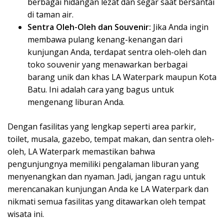
berbagai hidangan lezat dan segar saat bersantai
di taman air.
Sentra Oleh-Oleh dan Souvenir:
Jika Anda ingin
membawa pulang kenang-kenangan dari
kunjungan Anda, terdapat sentra oleh-oleh dan
toko souvenir yang menawarkan berbagai
barang unik dan khas LA Waterpark maupun Kota
Batu. Ini adalah cara yang bagus untuk
mengenang liburan Anda.
Dengan fasilitas yang lengkap seperti area parkir,
toilet, musala, gazebo, tempat makan, dan sentra oleh-
oleh, LA Waterpark memastikan bahwa
pengunjungnya memiliki pengalaman liburan yang
menyenangkan dan nyaman. Jadi, jangan ragu untuk
merencanakan kunjungan Anda ke LA Waterpark dan
nikmati semua fasilitas yang ditawarkan oleh tempat
wisata ini.