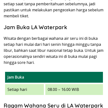
setiap saat tanpa pemberitahuan sebelumnya, jadi
pastikan untuk melakukan pengecekan harga sebelum
membeli tiket.
Jam Buka LA Waterpark
Wisata dengan berbagai wahana air seru ini di buka
setiap hari mulai dari hari senin hingga minggu tanpa
libur, bahkan saat libur nasional tetap buka. Untuk jam
operasionalnya sendiri wisata ini di buka mulai pagi
hingga sore hari.
Jam Buka
Setiap hari
08.00 – 16.00 WIB
Ragam Wahana Seru di LA Waterpark