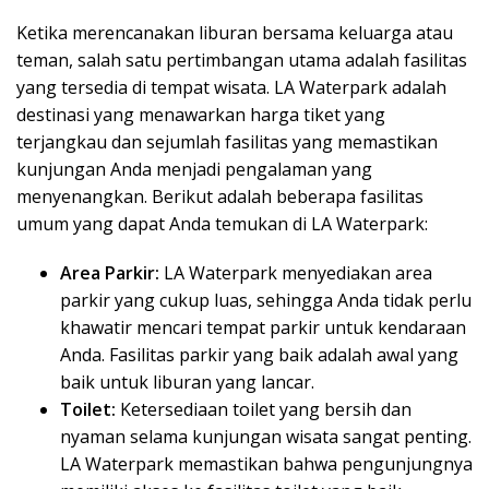
Ketika merencanakan liburan bersama keluarga atau
teman, salah satu pertimbangan utama adalah fasilitas
yang tersedia di tempat wisata. LA Waterpark adalah
destinasi yang menawarkan harga tiket yang
terjangkau dan sejumlah fasilitas yang memastikan
kunjungan Anda menjadi pengalaman yang
menyenangkan. Berikut adalah beberapa fasilitas
umum yang dapat Anda temukan di LA Waterpark:
Area Parkir:
LA Waterpark menyediakan area
parkir yang cukup luas, sehingga Anda tidak perlu
khawatir mencari tempat parkir untuk kendaraan
Anda. Fasilitas parkir yang baik adalah awal yang
baik untuk liburan yang lancar.
Toilet:
Ketersediaan toilet yang bersih dan
nyaman selama kunjungan wisata sangat penting.
LA Waterpark memastikan bahwa pengunjungnya