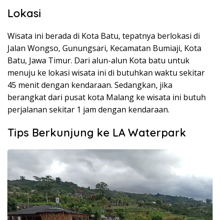
Lokasi
Wisata ini berada di Kota Batu, tepatnya berlokasi di
Jalan Wongso, Gunungsari, Kecamatan Bumiaji, Kota
Batu, Jawa Timur. Dari alun-alun Kota batu untuk
menuju ke lokasi wisata ini di butuhkan waktu sekitar
45 menit dengan kendaraan. Sedangkan, jika
berangkat dari pusat kota Malang ke wisata ini butuh
perjalanan sekitar 1 jam dengan kendaraan.
Tips Berkunjung ke LA Waterpark