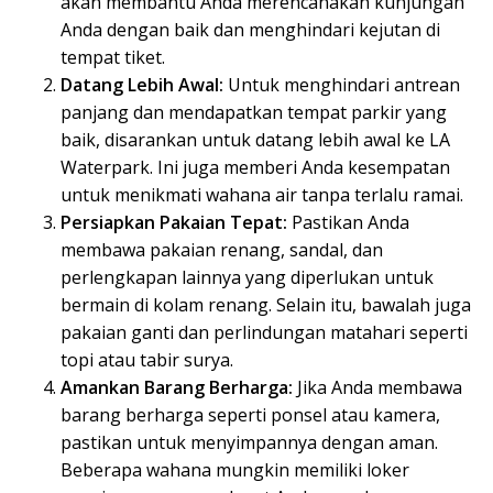
akan membantu Anda merencanakan kunjungan
Anda dengan baik dan menghindari kejutan di
tempat tiket.
Datang Lebih Awal:
Untuk menghindari antrean
panjang dan mendapatkan tempat parkir yang
baik, disarankan untuk datang lebih awal ke LA
Waterpark. Ini juga memberi Anda kesempatan
untuk menikmati wahana air tanpa terlalu ramai.
Persiapkan Pakaian Tepat:
Pastikan Anda
membawa pakaian renang, sandal, dan
perlengkapan lainnya yang diperlukan untuk
bermain di kolam renang. Selain itu, bawalah juga
pakaian ganti dan perlindungan matahari seperti
topi atau tabir surya.
Amankan Barang Berharga:
Jika Anda membawa
barang berharga seperti ponsel atau kamera,
pastikan untuk menyimpannya dengan aman.
Beberapa wahana mungkin memiliki loker