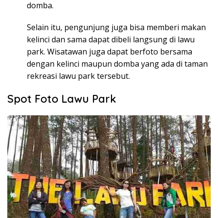
domba.
Selain itu, pengunjung juga bisa memberi makan
kelinci dan sama dapat dibeli langsung di lawu
park. Wisatawan juga dapat berfoto bersama
dengan kelinci maupun domba yang ada di taman
rekreasi lawu park tersebut.
Spot Foto Lawu Park