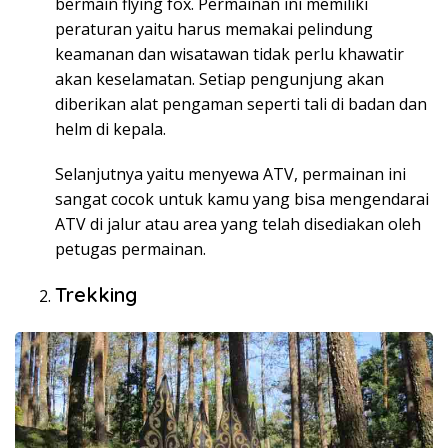
bermain flying fox. Permainan ini memiliki
peraturan yaitu harus memakai pelindung
keamanan dan wisatawan tidak perlu khawatir
akan keselamatan. Setiap pengunjung akan
diberikan alat pengaman seperti tali di badan dan
helm di kepala.
Selanjutnya yaitu menyewa ATV, permainan ini
sangat cocok untuk kamu yang bisa mengendarai
ATV di jalur atau area yang telah disediakan oleh
petugas permainan.
Trekking