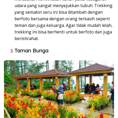
udara yang sangat menyejukkan tubuh. Trekking
yang semakin seru ini bisa ditambah dengan
berfoto bersama dengan orang terkasih seperti
teman dan juga keluarga. Agar tidak mudah lelah,
trekking ini bisa berhenti untuk berfoto dan juga
beristirahat.
Taman Bunga