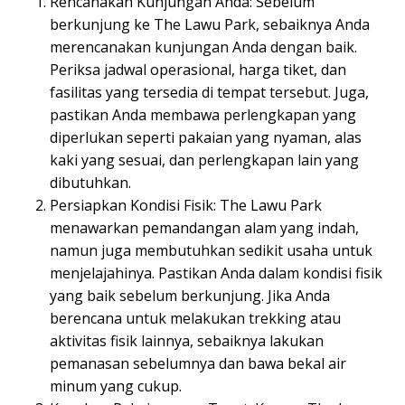
Rencanakan Kunjungan Anda: Sebelum
berkunjung ke The Lawu Park, sebaiknya Anda
merencanakan kunjungan Anda dengan baik.
Periksa jadwal operasional, harga tiket, dan
fasilitas yang tersedia di tempat tersebut. Juga,
pastikan Anda membawa perlengkapan yang
diperlukan seperti pakaian yang nyaman, alas
kaki yang sesuai, dan perlengkapan lain yang
dibutuhkan.
Persiapkan Kondisi Fisik: The Lawu Park
menawarkan pemandangan alam yang indah,
namun juga membutuhkan sedikit usaha untuk
menjelajahinya. Pastikan Anda dalam kondisi fisik
yang baik sebelum berkunjung. Jika Anda
berencana untuk melakukan trekking atau
aktivitas fisik lainnya, sebaiknya lakukan
pemanasan sebelumnya dan bawa bekal air
minum yang cukup.