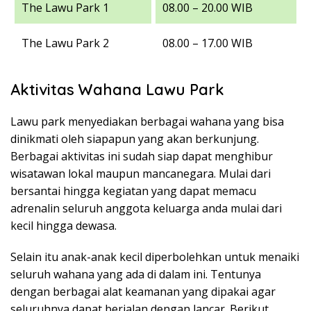
The Lawu Park 1
08.00 – 20.00 WIB
The Lawu Park 2
08.00 – 17.00 WIB
Aktivitas Wahana Lawu Park
Lawu park menyediakan berbagai wahana yang bisa
dinikmati oleh siapapun yang akan berkunjung.
Berbagai aktivitas ini sudah siap dapat menghibur
wisatawan lokal maupun mancanegara. Mulai dari
bersantai hingga kegiatan yang dapat memacu
adrenalin seluruh anggota keluarga anda mulai dari
kecil hingga dewasa.
Selain itu anak-anak kecil diperbolehkan untuk menaiki
seluruh wahana yang ada di dalam ini. Tentunya
dengan berbagai alat keamanan yang dipakai agar
seluruhnya dapat berjalan dengan lancar. Berikut