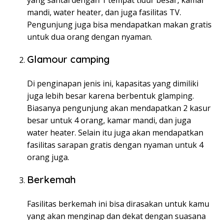
mandi, water heater, dan juga fasilitas TV.
Pengunjung juga bisa mendapatkan makan gratis
untuk dua orang dengan nyaman.
Glamour camping
Di penginapan jenis ini, kapasitas yang dimiliki
juga lebih besar karena berbentuk glamping.
Biasanya pengunjung akan mendapatkan 2 kasur
besar untuk 4 orang, kamar mandi, dan juga
water heater. Selain itu juga akan mendapatkan
fasilitas sarapan gratis dengan nyaman untuk 4
orang juga.
Berkemah
Fasilitas berkemah ini bisa dirasakan untuk kamu
yang akan menginap dan dekat dengan suasana