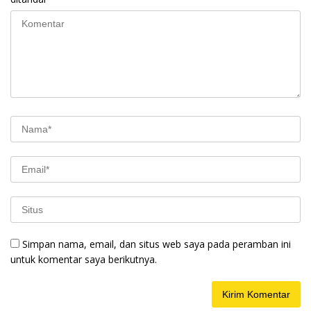
Simpan nama, email, dan situs web saya pada peramban ini
untuk komentar saya berikutnya.