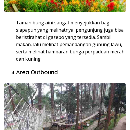
Taman bung aini sangat menyejukkan bagi
siapapun yang melihatnya, pengunjung juga bisa
beristirahat di gazebo yang tersedia. Sambil
makan, lalu melihat pemandangan gunung lawu,
serta melihat hamparan bunga perpaduan merah
dan kuning.
Area Outbound