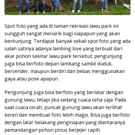
Spot foto yang ada di taman rekreasi lawu park ini
sungguh sangat menarik bagi siapapun yang akan
berkunjung. Terdapat banyak sekali spot foto yang ada
salah satinya adanya lambing love yang terbuat dari
akar pohon sekitar lawu park tersebut. pengunjung
juga bisa berfoto depan lambang sambil duduk,
bersender, maupun berdiri dan bebas menggunakan
gaya atau pose apapun.
Pengunjung juga bisa berfoto yang berlatar dengan
gunung lawu, tetapi jika sedang cuaca ceha saja. Pada
saat cuaca cerah, puncak gunung lawu akan terlihat
keren dan membuat foto lebih magis. Bisa juga berfoto
dengan latar belakang penginapan yang diantaranya
pemandangan pohon pinus berjejer rapih.