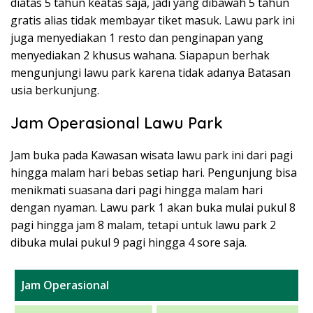
diatas 5 tahun keatas saja, jadi yang dibawah 5 tahun
gratis alias tidak membayar tiket masuk. Lawu park ini
juga menyediakan 1 resto dan penginapan yang
menyediakan 2 khusus wahana. Siapapun berhak
mengunjungi lawu park karena tidak adanya Batasan
usia berkunjung.
Jam Operasional Lawu Park
Jam buka pada Kawasan wisata lawu park ini dari pagi
hingga malam hari bebas setiap hari. Pengunjung bisa
menikmati suasana dari pagi hingga malam hari
dengan nyaman. Lawu park 1 akan buka mulai pukul 8
pagi hingga jam 8 malam, tetapi untuk lawu park 2
dibuka mulai pukul 9 pagi hingga 4 sore saja.
Jam Operasional