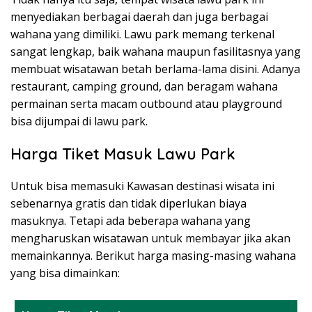
menyediakan berbagai daerah dan juga berbagai
wahana yang dimiliki. Lawu park memang terkenal
sangat lengkap, baik wahana maupun fasilitasnya yang
membuat wisatawan betah berlama-lama disini. Adanya
restaurant, camping ground, dan beragam wahana
permainan serta macam outbound atau playground
bisa dijumpai di lawu park.
Harga Tiket Masuk Lawu Park
Untuk bisa memasuki Kawasan destinasi wisata ini
sebenarnya gratis dan tidak diperlukan biaya
masuknya. Tetapi ada beberapa wahana yang
mengharuskan wisatawan untuk membayar jika akan
memainkannya. Berikut harga masing-masing wahana
yang bisa dimainkan: