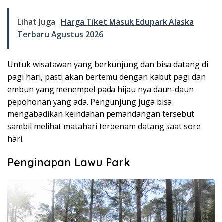
Lihat Juga:
Harga Tiket Masuk Edupark Alaska
Terbaru Agustus 2026
Untuk wisatawan yang berkunjung dan bisa datang di
pagi hari, pasti akan bertemu dengan kabut pagi dan
embun yang menempel pada hijau nya daun-daun
pepohonan yang ada. Pengunjung juga bisa
mengabadikan keindahan pemandangan tersebut
sambil melihat matahari terbenam datang saat sore
hari.
Penginapan Lawu Park