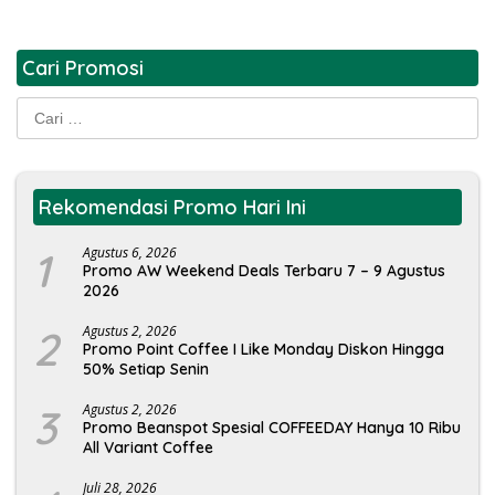
Cari Promosi
Cari
untuk:
Rekomendasi Promo Hari Ini
1
Agustus 6, 2026
Promo AW Weekend Deals Terbaru 7 – 9 Agustus
2026
2
Agustus 2, 2026
Promo Point Coffee I Like Monday Diskon Hingga
50% Setiap Senin
3
Agustus 2, 2026
Promo Beanspot Spesial COFFEEDAY Hanya 10 Ribu
All Variant Coffee
Juli 28, 2026