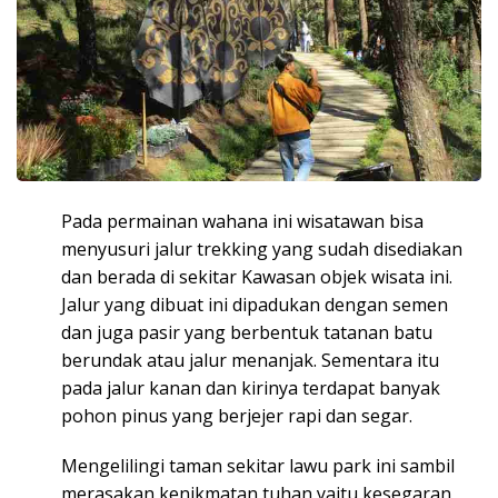
Pada permainan wahana ini wisatawan bisa
menyusuri jalur trekking yang sudah disediakan
dan berada di sekitar Kawasan objek wisata ini.
Jalur yang dibuat ini dipadukan dengan semen
dan juga pasir yang berbentuk tatanan batu
berundak atau jalur menanjak. Sementara itu
pada jalur kanan dan kirinya terdapat banyak
pohon pinus yang berjejer rapi dan segar.
Mengelilingi taman sekitar lawu park ini sambil
merasakan kenikmatan tuhan yaitu kesegaran