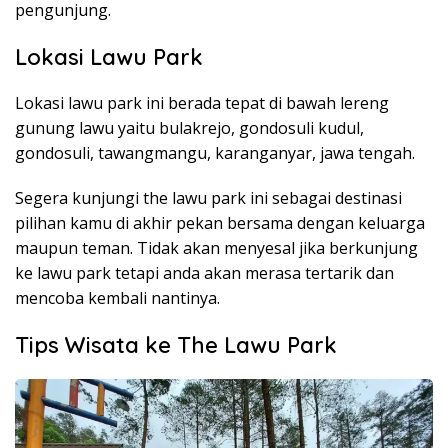
pengunjung.
Lokasi Lawu Park
Lokasi lawu park ini berada tepat di bawah lereng
gunung lawu yaitu bulakrejo, gondosuli kudul,
gondosuli, tawangmangu, karanganyar, jawa tengah.
Segera kunjungi the lawu park ini sebagai destinasi
pilihan kamu di akhir pekan bersama dengan keluarga
maupun teman. Tidak akan menyesal jika berkunjung
ke lawu park tetapi anda akan merasa tertarik dan
mencoba kembali nantinya.
Tips Wisata ke The Lawu Park