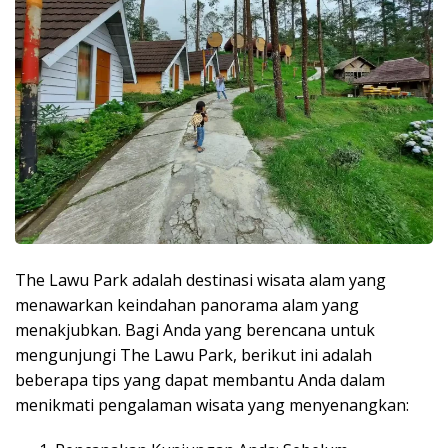
The Lawu Park adalah destinasi wisata alam yang
menawarkan keindahan panorama alam yang
menakjubkan. Bagi Anda yang berencana untuk
mengunjungi The Lawu Park, berikut ini adalah
beberapa tips yang dapat membantu Anda dalam
menikmati pengalaman wisata yang menyenangkan: