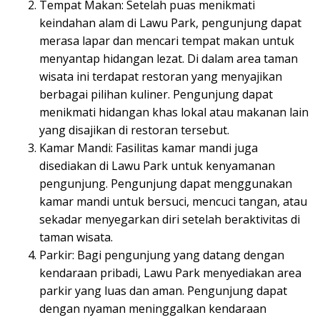
Tempat Makan: Setelah puas menikmati
keindahan alam di Lawu Park, pengunjung dapat
merasa lapar dan mencari tempat makan untuk
menyantap hidangan lezat. Di dalam area taman
wisata ini terdapat restoran yang menyajikan
berbagai pilihan kuliner. Pengunjung dapat
menikmati hidangan khas lokal atau makanan lain
yang disajikan di restoran tersebut.
Kamar Mandi: Fasilitas kamar mandi juga
disediakan di Lawu Park untuk kenyamanan
pengunjung. Pengunjung dapat menggunakan
kamar mandi untuk bersuci, mencuci tangan, atau
sekadar menyegarkan diri setelah beraktivitas di
taman wisata.
Parkir: Bagi pengunjung yang datang dengan
kendaraan pribadi, Lawu Park menyediakan area
parkir yang luas dan aman. Pengunjung dapat
dengan nyaman meninggalkan kendaraan