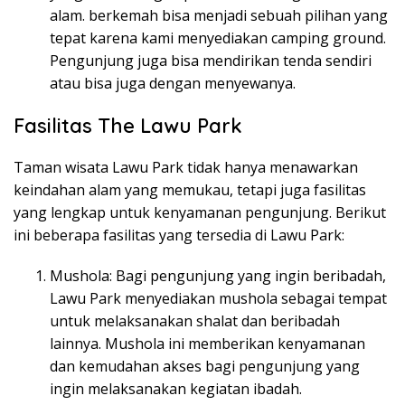
alam. berkemah bisa menjadi sebuah pilihan yang
tepat karena kami menyediakan camping ground.
Pengunjung juga bisa mendirikan tenda sendiri
atau bisa juga dengan menyewanya.
Fasilitas The Lawu Park
Taman wisata Lawu Park tidak hanya menawarkan
keindahan alam yang memukau, tetapi juga fasilitas
yang lengkap untuk kenyamanan pengunjung. Berikut
ini beberapa fasilitas yang tersedia di Lawu Park:
Mushola: Bagi pengunjung yang ingin beribadah,
Lawu Park menyediakan mushola sebagai tempat
untuk melaksanakan shalat dan beribadah
lainnya. Mushola ini memberikan kenyamanan
dan kemudahan akses bagi pengunjung yang
ingin melaksanakan kegiatan ibadah.