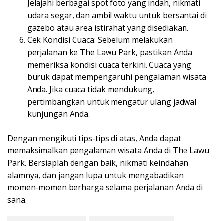
Jelajahi berbagai spot foto yang indah, nikmati
udara segar, dan ambil waktu untuk bersantai di
gazebo atau area istirahat yang disediakan.
Cek Kondisi Cuaca: Sebelum melakukan
perjalanan ke The Lawu Park, pastikan Anda
memeriksa kondisi cuaca terkini. Cuaca yang
buruk dapat mempengaruhi pengalaman wisata
Anda. Jika cuaca tidak mendukung,
pertimbangkan untuk mengatur ulang jadwal
kunjungan Anda.
Dengan mengikuti tips-tips di atas, Anda dapat
memaksimalkan pengalaman wisata Anda di The Lawu
Park. Bersiaplah dengan baik, nikmati keindahan
alamnya, dan jangan lupa untuk mengabadikan
momen-momen berharga selama perjalanan Anda di
sana.