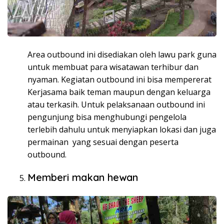
Area outbound ini disediakan oleh lawu park guna
untuk membuat para wisatawan terhibur dan
nyaman. Kegiatan outbound ini bisa mempererat
Kerjasama baik teman maupun dengan keluarga
atau terkasih. Untuk pelaksanaan outbound ini
pengunjung bisa menghubungi pengelola
terlebih dahulu untuk menyiapkan lokasi dan juga
permainan yang sesuai dengan peserta
outbound.
Memberi makan hewan