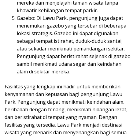
mereka dan menjelajahi taman wisata tanpa
khawatir kehilangan tempat parkir.
Gazebo: Di Lawu Park, pengunjung juga dapat
menemukan gazebo yang tersebar di beberapa
lokasi strategis. Gazebo ini dapat digunakan
sebagai tempat istirahat, duduk-duduk santai,
atau sekadar menikmati pemandangan sekitar.
Pengunjung dapat beristirahat sejenak di gazebo
sambil menikmati udara segar dan keindahan
alam di sekitar mereka.
Fasilitas yang lengkap ini hadir untuk memberikan
kenyamanan dan kepuasan bagi pengunjung Lawu
Park. Pengunjung dapat menikmati keindahan alam,
beribadah dengan tenang, menikmati hidangan lezat,
dan beristirahat di tempat yang nyaman. Dengan
fasilitas yang tersedia, Lawu Park menjadi destinasi
wisata yang menarik dan menyenangkan bagi semua