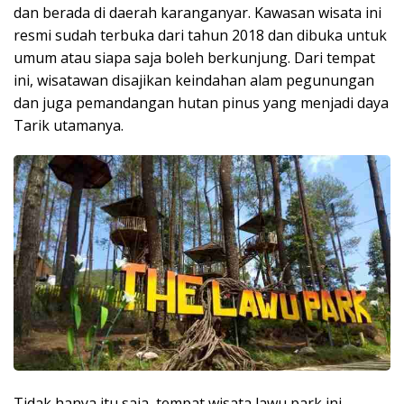
dan berada di daerah karanganyar. Kawasan wisata ini
resmi sudah terbuka dari tahun 2018 dan dibuka untuk
umum atau siapa saja boleh berkunjung. Dari tempat
ini, wisatawan disajikan keindahan alam pegunungan
dan juga pemandangan hutan pinus yang menjadi daya
Tarik utamanya.
Tidak hanya itu saja, tempat wisata lawu park ini