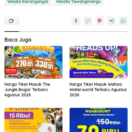
Wisata Karanganyar
Wisata Tawangmangu
Baca Juga
Harga Tiket Masuk The
Harga Tiket Masuk Wahoo
Jungle Bogor Terbaru
Waterworld Terbaru Agustus
Agustus 2026
2026