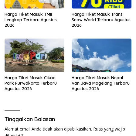
Harga Tiket Masuk TMII
Harga Tiket Masuk Trans
Lengkap Terbaru Agustus
Snow World Terbaru Agustus
2026
2026
Harga Tiket Masuk Cikao
Harga Tiket Masuk Nepal
Park Purwakarta Terbaru
Van Java Magelang Terbaru
Agustus 2026
Agustus 2026
Tinggalkan Balasan
Alamat email Anda tidak akan dipublikasikan.
Ruas yang wajib
ditandai
*