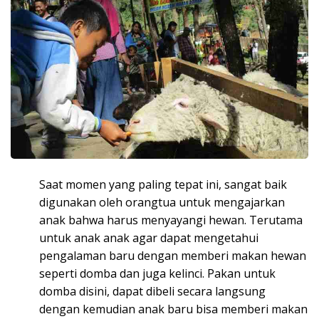
Saat momen yang paling tepat ini, sangat baik
digunakan oleh orangtua untuk mengajarkan
anak bahwa harus menyayangi hewan. Terutama
untuk anak anak agar dapat mengetahui
pengalaman baru dengan memberi makan hewan
seperti domba dan juga kelinci. Pakan untuk
domba disini, dapat dibeli secara langsung
dengan kemudian anak baru bisa memberi makan