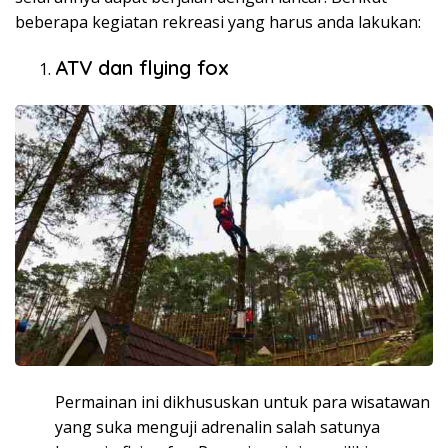
beberapa kegiatan rekreasi yang harus anda lakukan:
ATV dan flying fox
Permainan ini dikhususkan untuk para wisatawan
yang suka menguji adrenalin salah satunya