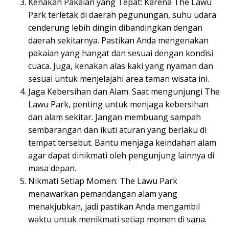
Kenakan Pakaian yang Tepat: Karena The Lawu
Park terletak di daerah pegunungan, suhu udara
cenderung lebih dingin dibandingkan dengan
daerah sekitarnya. Pastikan Anda mengenakan
pakaian yang hangat dan sesuai dengan kondisi
cuaca. Juga, kenakan alas kaki yang nyaman dan
sesuai untuk menjelajahi area taman wisata ini.
Jaga Kebersihan dan Alam: Saat mengunjungi The
Lawu Park, penting untuk menjaga kebersihan
dan alam sekitar. Jangan membuang sampah
sembarangan dan ikuti aturan yang berlaku di
tempat tersebut. Bantu menjaga keindahan alam
agar dapat dinikmati oleh pengunjung lainnya di
masa depan.
Nikmati Setiap Momen: The Lawu Park
menawarkan pemandangan alam yang
menakjubkan, jadi pastikan Anda mengambil
waktu untuk menikmati setiap momen di sana.