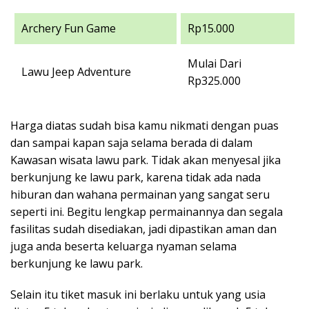
Archery Fun Game
Rp15.000
Mulai Dari
Lawu Jeep Adventure
Rp325.000
Harga diatas sudah bisa kamu nikmati dengan puas
dan sampai kapan saja selama berada di dalam
Kawasan wisata lawu park. Tidak akan menyesal jika
berkunjung ke lawu park, karena tidak ada nada
hiburan dan wahana permainan yang sangat seru
seperti ini. Begitu lengkap permainannya dan segala
fasilitas sudah disediakan, jadi dipastikan aman dan
juga anda beserta keluarga nyaman selama
berkunjung ke lawu park.
Selain itu tiket masuk ini berlaku untuk yang usia