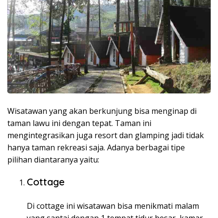
Wisatawan yang akan berkunjung bisa menginap di
taman lawu ini dengan tepat. Taman ini
mengintegrasikan juga resort dan glamping jadi tidak
hanya taman rekreasi saja. Adanya berbagai tipe
pilihan diantaranya yaitu:
Cottage
Di cottage ini wisatawan bisa menikmati malam
yang santai dengan 1 tempat tidur besar, kamar