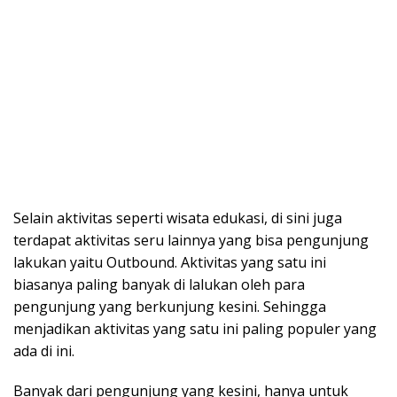
Selain aktivitas seperti wisata edukasi, di sini juga
terdapat aktivitas seru lainnya yang bisa pengunjung
lakukan yaitu Outbound. Aktivitas yang satu ini
biasanya paling banyak di lalukan oleh para
pengunjung yang berkunjung kesini. Sehingga
menjadikan aktivitas yang satu ini paling populer yang
ada di ini.
Banyak dari pengunjung yang kesini, hanya untuk