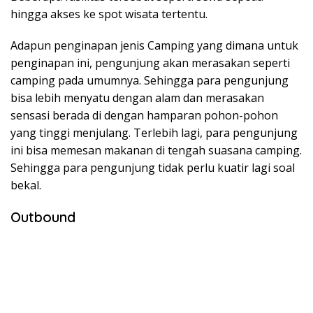
hingga akses ke spot wisata tertentu.
Adapun penginapan jenis Camping yang dimana untuk
penginapan ini, pengunjung akan merasakan seperti
camping pada umumnya. Sehingga para pengunjung
bisa lebih menyatu dengan alam dan merasakan
sensasi berada di dengan hamparan pohon-pohon
yang tinggi menjulang. Terlebih lagi, para pengunjung
ini bisa memesan makanan di tengah suasana camping.
Sehingga para pengunjung tidak perlu kuatir lagi soal
bekal.
Outbound