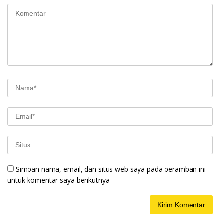
Simpan nama, email, dan situs web saya pada peramban ini
untuk komentar saya berikutnya.