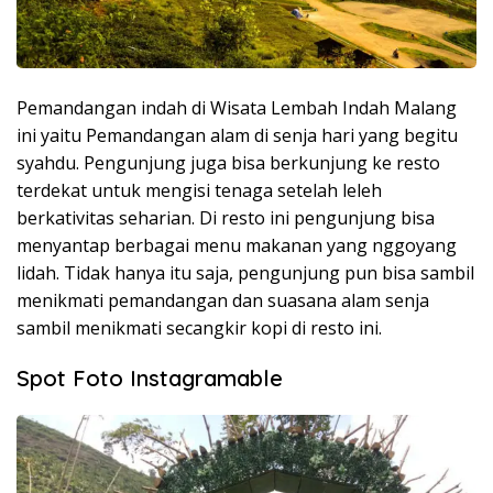
Pemandangan indah di Wisata Lembah Indah Malang
ini yaitu Pemandangan alam di senja hari yang begitu
syahdu. Pengunjung juga bisa berkunjung ke resto
terdekat untuk mengisi tenaga setelah leleh
berkativitas seharian. Di resto ini pengunjung bisa
menyantap berbagai menu makanan yang nggoyang
lidah. Tidak hanya itu saja, pengunjung pun bisa sambil
menikmati pemandangan dan suasana alam senja
sambil menikmati secangkir kopi di resto ini.
Spot Foto Instagramable