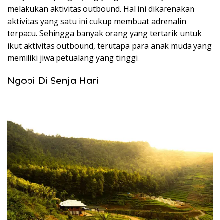
melakukan aktivitas outbound. Hal ini dikarenakan
aktivitas yang satu ini cukup membuat adrenalin
terpacu. Sehingga banyak orang yang tertarik untuk
ikut aktivitas outbound, terutapa para anak muda yang
memiliki jiwa petualang yang tinggi.
Ngopi Di Senja Hari