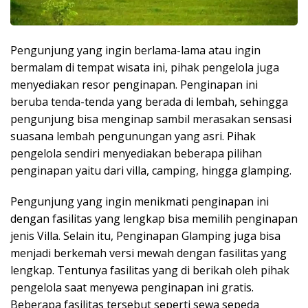
Pengunjung yang ingin berlama-lama atau ingin
bermalam di tempat wisata ini, pihak pengelola juga
menyediakan resor penginapan. Penginapan ini
beruba tenda-tenda yang berada di lembah, sehingga
pengunjung bisa menginap sambil merasakan sensasi
suasana lembah pengunungan yang asri. Pihak
pengelola sendiri menyediakan beberapa pilihan
penginapan yaitu dari villa, camping, hingga glamping.
Pengunjung yang ingin menikmati penginapan ini
dengan fasilitas yang lengkap bisa memilih penginapan
jenis Villa. Selain itu, Penginapan Glamping juga bisa
menjadi berkemah versi mewah dengan fasilitas yang
lengkap. Tentunya fasilitas yang di berikah oleh pihak
pengelola saat menyewa penginapan ini gratis.
Beberapa fasilitas tersebut seperti sewa sepeda