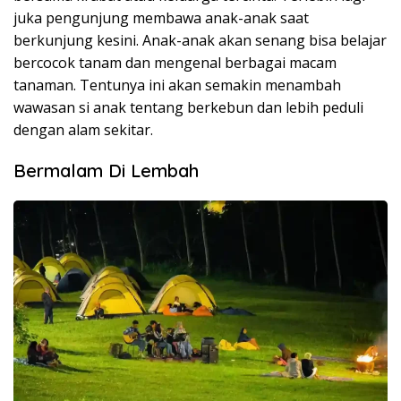
juka pengunjung membawa anak-anak saat
berkunjung kesini. Anak-anak akan senang bisa belajar
bercocok tanam dan mengenal berbagai macam
tanaman. Tentunya ini akan semakin menambah
wawasan si anak tentang berkebun dan lebih peduli
dengan alam sekitar.
Bermalam Di Lembah