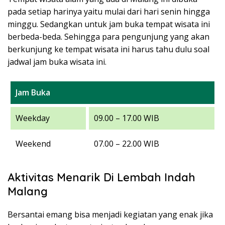
pada setiap harinya yaitu mulai dari hari senin hingga
minggu. Sedangkan untuk jam buka tempat wisata ini
berbeda-beda. Sehingga para pengunjung yang akan
berkunjung ke tempat wisata ini harus tahu dulu soal
jadwal jam buka wisata ini.
Jam Buka
Weekday
09.00 – 17.00 WIB
Weekend
07.00 – 22.00 WIB
Aktivitas Menarik Di Lembah Indah
Malang
Bersantai emang bisa menjadi kegiatan yang enak jika