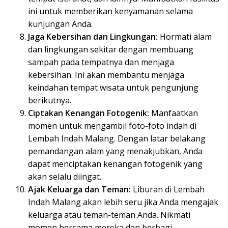
ini untuk memberikan kenyamanan selama
kunjungan Anda.
Jaga Kebersihan dan Lingkungan:
Hormati alam
dan lingkungan sekitar dengan membuang
sampah pada tempatnya dan menjaga
kebersihan. Ini akan membantu menjaga
keindahan tempat wisata untuk pengunjung
berikutnya.
Ciptakan Kenangan Fotogenik:
Manfaatkan
momen untuk mengambil foto-foto indah di
Lembah Indah Malang. Dengan latar belakang
pemandangan alam yang menakjubkan, Anda
dapat menciptakan kenangan fotogenik yang
akan selalu diingat.
Ajak Keluarga dan Teman:
Liburan di Lembah
Indah Malang akan lebih seru jika Anda mengajak
keluarga atau teman-teman Anda. Nikmati
momen bersama mereka dan berbagi