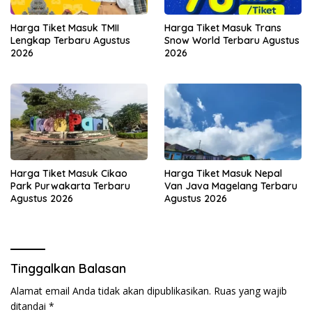
Harga Tiket Masuk TMII
Harga Tiket Masuk Trans
Lengkap Terbaru Agustus
Snow World Terbaru Agustus
2026
2026
Harga Tiket Masuk Cikao
Harga Tiket Masuk Nepal
Park Purwakarta Terbaru
Van Java Magelang Terbaru
Agustus 2026
Agustus 2026
Tinggalkan Balasan
Alamat email Anda tidak akan dipublikasikan.
Ruas yang wajib
ditandai
*