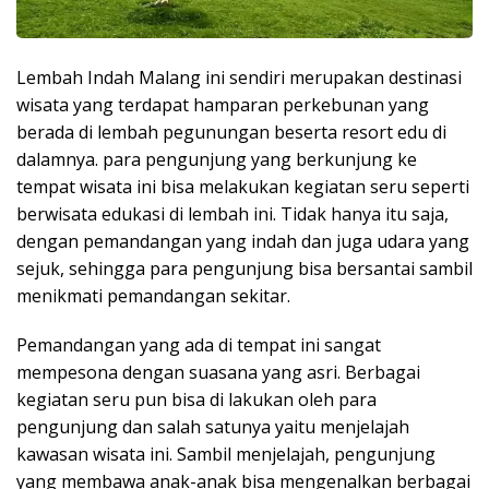
Lembah Indah Malang ini sendiri merupakan destinasi
wisata yang terdapat hamparan perkebunan yang
berada di lembah pegunungan beserta resort edu di
dalamnya. para pengunjung yang berkunjung ke
tempat wisata ini bisa melakukan kegiatan seru seperti
berwisata edukasi di lembah ini. Tidak hanya itu saja,
dengan pemandangan yang indah dan juga udara yang
sejuk, sehingga para pengunjung bisa bersantai sambil
menikmati pemandangan sekitar.
Pemandangan yang ada di tempat ini sangat
mempesona dengan suasana yang asri. Berbagai
kegiatan seru pun bisa di lakukan oleh para
pengunjung dan salah satunya yaitu menjelajah
kawasan wisata ini. Sambil menjelajah, pengunjung
yang membawa anak-anak bisa mengenalkan berbagai