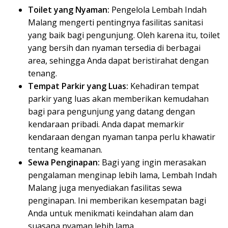
Toilet yang Nyaman:
Pengelola Lembah Indah
Malang mengerti pentingnya fasilitas sanitasi
yang baik bagi pengunjung. Oleh karena itu, toilet
yang bersih dan nyaman tersedia di berbagai
area, sehingga Anda dapat beristirahat dengan
tenang.
Tempat Parkir yang Luas:
Kehadiran tempat
parkir yang luas akan memberikan kemudahan
bagi para pengunjung yang datang dengan
kendaraan pribadi. Anda dapat memarkir
kendaraan dengan nyaman tanpa perlu khawatir
tentang keamanan.
Sewa Penginapan:
Bagi yang ingin merasakan
pengalaman menginap lebih lama, Lembah Indah
Malang juga menyediakan fasilitas sewa
penginapan. Ini memberikan kesempatan bagi
Anda untuk menikmati keindahan alam dan
suasana nyaman lebih lama.