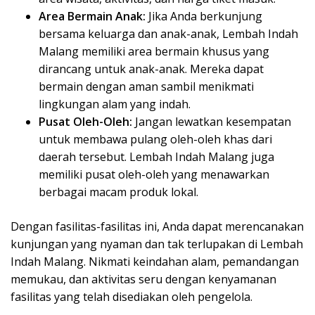
Area Bermain Anak:
Jika Anda berkunjung
bersama keluarga dan anak-anak, Lembah Indah
Malang memiliki area bermain khusus yang
dirancang untuk anak-anak. Mereka dapat
bermain dengan aman sambil menikmati
lingkungan alam yang indah.
Pusat Oleh-Oleh:
Jangan lewatkan kesempatan
untuk membawa pulang oleh-oleh khas dari
daerah tersebut. Lembah Indah Malang juga
memiliki pusat oleh-oleh yang menawarkan
berbagai macam produk lokal.
Dengan fasilitas-fasilitas ini, Anda dapat merencanakan
kunjungan yang nyaman dan tak terlupakan di Lembah
Indah Malang. Nikmati keindahan alam, pemandangan
memukau, dan aktivitas seru dengan kenyamanan
fasilitas yang telah disediakan oleh pengelola.