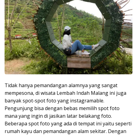
Tidak hanya pemandangan alamnya yang sangat
mempesona, di wisata Lembah Indah Malang ini juga
banyak spot-spot foto yang instagramable.
Pengunjung bisa dengan bebas memilih spot foto
mana yang ingin di jasikan latar belakang foto.
Beberapa spot foto yang ada di tempat ini yaitu seperti
rumah kayu dan pemandangan alam sekitar. Dengan