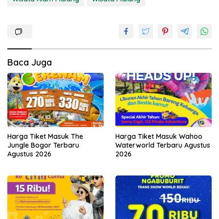
Baca Juga
Harga Tiket Masuk The
Harga Tiket Masuk Wahoo
Jungle Bogor Terbaru
Waterworld Terbaru Agustus
Agustus 2026
2026