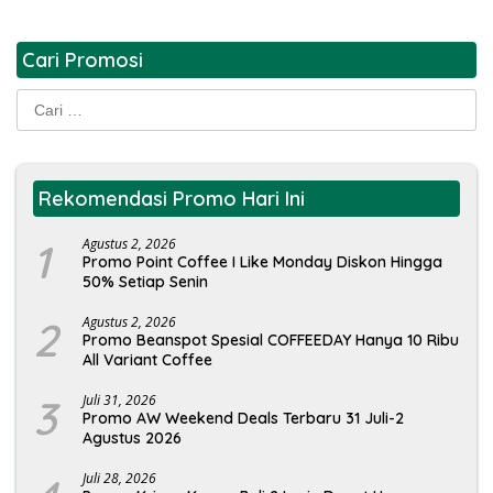
Cari Promosi
Cari
untuk:
Rekomendasi Promo Hari Ini
1
Agustus 2, 2026
Promo Point Coffee I Like Monday Diskon Hingga
50% Setiap Senin
2
Agustus 2, 2026
Promo Beanspot Spesial COFFEEDAY Hanya 10 Ribu
All Variant Coffee
3
Juli 31, 2026
Promo AW Weekend Deals Terbaru 31 Juli-2
Agustus 2026
Juli 28, 2026