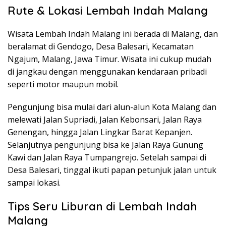
Rute & Lokasi Lembah Indah Malang
Wisata Lembah Indah Malang ini berada di Malang, dan
beralamat di Gendogo, Desa Balesari, Kecamatan
Ngajum, Malang, Jawa Timur. Wisata ini cukup mudah
di jangkau dengan menggunakan kendaraan pribadi
seperti motor maupun mobil.
Pengunjung bisa mulai dari alun-alun Kota Malang dan
melewati Jalan Supriadi, Jalan Kebonsari, Jalan Raya
Genengan, hingga Jalan Lingkar Barat Kepanjen.
Selanjutnya pengunjung bisa ke Jalan Raya Gunung
Kawi dan Jalan Raya Tumpangrejo. Setelah sampai di
Desa Balesari, tinggal ikuti papan petunjuk jalan untuk
sampai lokasi.
Tips Seru Liburan di Lembah Indah
Malang