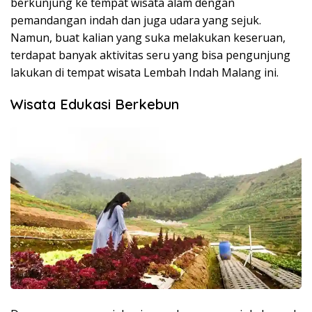
berkunjung ke tempat wisata alam dengan
pemandangan indah dan juga udara yang sejuk.
Namun, buat kalian yang suka melakukan keseruan,
terdapat banyak aktivitas seru yang bisa pengunjung
lakukan di tempat wisata Lembah Indah Malang ini.
Wisata Edukasi Berkebun