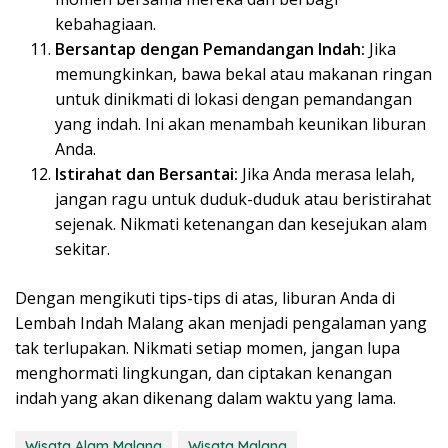
kebahagiaan.
Bersantap dengan Pemandangan Indah:
Jika
memungkinkan, bawa bekal atau makanan ringan
untuk dinikmati di lokasi dengan pemandangan
yang indah. Ini akan menambah keunikan liburan
Anda.
Istirahat dan Bersantai:
Jika Anda merasa lelah,
jangan ragu untuk duduk-duduk atau beristirahat
sejenak. Nikmati ketenangan dan kesejukan alam
sekitar.
Dengan mengikuti tips-tips di atas, liburan Anda di
Lembah Indah Malang akan menjadi pengalaman yang
tak terlupakan. Nikmati setiap momen, jangan lupa
menghormati lingkungan, dan ciptakan kenangan
indah yang akan dikenang dalam waktu yang lama.
Wisata Alam Malang
Wisata Malang