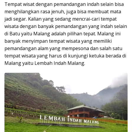
Tempat wisat dengan pemandangan indah selain bisa
menghilangkan rasa jenuh, juga bisa membuat mata
jadi segar. Kalian yang sedang mencrai-cari tempat
wisata dengan banyak pemandangan yang indah selain
di Batu yaitu Malang adalah pilihan tepat. Malang ini
banyak menyimpan tempat wisata yang memiliki
pemandangan alam yang mempesona dan salah satu
tempat wisata yang harus di kunjungi ketuka berada di
Malang yaitu Lembah Indah Malang.