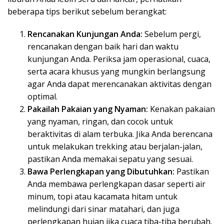
beberapa tips berikut sebelum berangkat:
Rencanakan Kunjungan Anda:
Sebelum pergi,
rencanakan dengan baik hari dan waktu
kunjungan Anda. Periksa jam operasional, cuaca,
serta acara khusus yang mungkin berlangsung
agar Anda dapat merencanakan aktivitas dengan
optimal.
Pakailah Pakaian yang Nyaman:
Kenakan pakaian
yang nyaman, ringan, dan cocok untuk
beraktivitas di alam terbuka. Jika Anda berencana
untuk melakukan trekking atau berjalan-jalan,
pastikan Anda memakai sepatu yang sesuai.
Bawa Perlengkapan yang Dibutuhkan:
Pastikan
Anda membawa perlengkapan dasar seperti air
minum, topi atau kacamata hitam untuk
melindungi dari sinar matahari, dan juga
perlengkapan hujan jika cuaca tiba-tiba berubah.