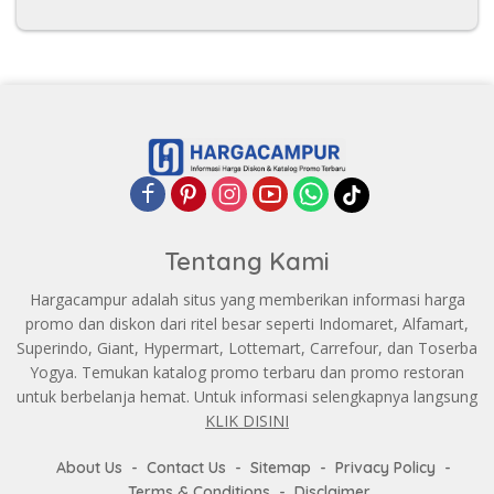
Tentang Kami
Hargacampur adalah situs yang memberikan informasi harga
promo dan diskon dari ritel besar seperti Indomaret, Alfamart,
Superindo, Giant, Hypermart, Lottemart, Carrefour, dan Toserba
Yogya. Temukan katalog promo terbaru dan promo restoran
untuk berbelanja hemat. Untuk informasi selengkapnya langsung
KLIK DISINI
About Us
Contact Us
Sitemap
Privacy Policy
Terms & Conditions
Disclaimer