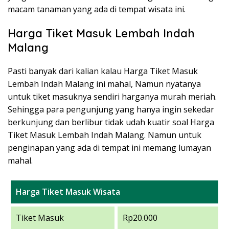
macam tanaman yang ada di tempat wisata ini.
Harga Tiket Masuk Lembah Indah
Malang
Pasti banyak dari kalian kalau Harga Tiket Masuk
Lembah Indah Malang ini mahal, Namun nyatanya
untuk tiket masuknya sendiri harganya murah meriah.
Sehingga para pengunjung yang hanya ingin sekedar
berkunjung dan berlibur tidak udah kuatir soal Harga
Tiket Masuk Lembah Indah Malang. Namun untuk
penginapan yang ada di tempat ini memang lumayan
mahal.
Harga Tiket Masuk Wisata
Tiket Masuk
Rp20.000