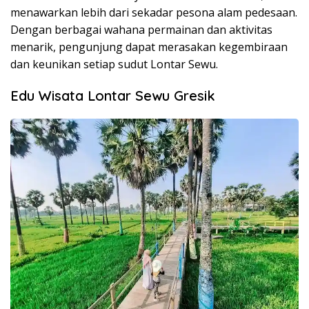
menawarkan lebih dari sekadar pesona alam pedesaan.
Dengan berbagai wahana permainan dan aktivitas
menarik, pengunjung dapat merasakan kegembiraan
dan keunikan setiap sudut Lontar Sewu.
Edu Wisata Lontar Sewu Gresik