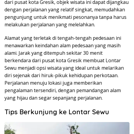
dari pusat kota Gresik, objek wisata ini dapat dijangkau
dengan perjalanan yang relatif singkat, memudahkan
pengunjung untuk menikmati pesonanya tanpa harus
melakukan perjalanan yang melelahkan.
Alamat yang terletak di tengah-tengah pedesaan ini
menawarkan keindahan alam pedesaan yang masih
alami. Jarak yang ditempuh sekitar 30 menit
berkendara dari pusat kota Gresik membuat Lontar
Sewu menjadi opsi wisata yang ideal untuk melarikan
diri sejenak dari hiruk-pikuk kehidupan perkotaan.
Perjalanan menuju lokasi juga memberikan
pengalaman tersendiri, dengan pemandangan alam
yang hijau dan segar sepanjang perjalanan.
Tips Berkunjung ke Lontar Sewu