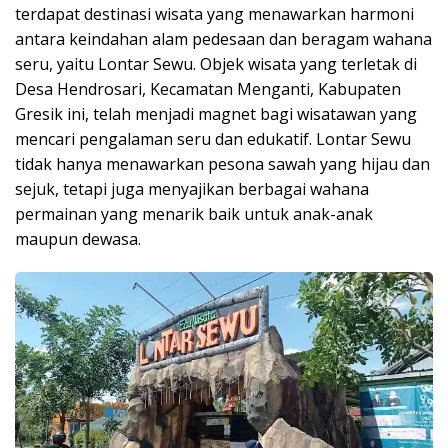
terdapat destinasi wisata yang menawarkan harmoni
antara keindahan alam pedesaan dan beragam wahana
seru, yaitu Lontar Sewu. Objek wisata yang terletak di
Desa Hendrosari, Kecamatan Menganti, Kabupaten
Gresik ini, telah menjadi magnet bagi wisatawan yang
mencari pengalaman seru dan edukatif. Lontar Sewu
tidak hanya menawarkan pesona sawah yang hijau dan
sejuk, tetapi juga menyajikan berbagai wahana
permainan yang menarik baik untuk anak-anak
maupun dewasa.