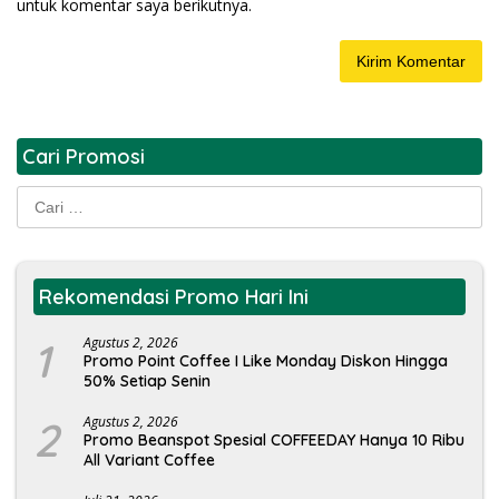
untuk komentar saya berikutnya.
Cari Promosi
Cari
untuk:
Rekomendasi Promo Hari Ini
1
Agustus 2, 2026
Promo Point Coffee I Like Monday Diskon Hingga
50% Setiap Senin
2
Agustus 2, 2026
Promo Beanspot Spesial COFFEEDAY Hanya 10 Ribu
All Variant Coffee