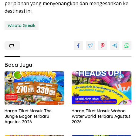
perjalanan yang menyenangkan dan mengesankan ke
destinasi ini.
Wisata Gresik
Baca Juga
Harga Tiket Masuk The
Harga Tiket Masuk Wahoo
Jungle Bogor Terbaru
Waterworld Terbaru Agustus
Agustus 2026
2026