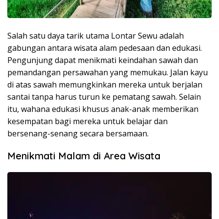
Salah satu daya tarik utama Lontar Sewu adalah
gabungan antara wisata alam pedesaan dan edukasi.
Pengunjung dapat menikmati keindahan sawah dan
pemandangan persawahan yang memukau. Jalan kayu
di atas sawah memungkinkan mereka untuk berjalan
santai tanpa harus turun ke pematang sawah. Selain
itu, wahana edukasi khusus anak-anak memberikan
kesempatan bagi mereka untuk belajar dan
bersenang-senang secara bersamaan.
Menikmati Malam di Area Wisata