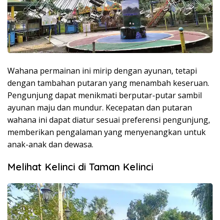
Wahana permainan ini mirip dengan ayunan, tetapi
dengan tambahan putaran yang menambah keseruan.
Pengunjung dapat menikmati berputar-putar sambil
ayunan maju dan mundur. Kecepatan dan putaran
wahana ini dapat diatur sesuai preferensi pengunjung,
memberikan pengalaman yang menyenangkan untuk
anak-anak dan dewasa.
Melihat Kelinci di Taman Kelinci