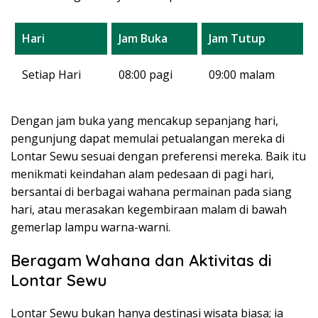
Hari
Jam Buka
Jam Tutup
Setiap Hari
08:00 pagi
09:00 malam
Dengan jam buka yang mencakup sepanjang hari,
pengunjung dapat memulai petualangan mereka di
Lontar Sewu sesuai dengan preferensi mereka. Baik itu
menikmati keindahan alam pedesaan di pagi hari,
bersantai di berbagai wahana permainan pada siang
hari, atau merasakan kegembiraan malam di bawah
gemerlap lampu warna-warni.
Beragam Wahana dan Aktivitas di
Lontar Sewu
Lontar Sewu bukan hanya destinasi wisata biasa; ia