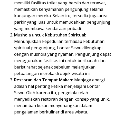
memiliki fasilitas toilet yang bersih dan terawat,
memastikan kenyamanan pengunjung selama
kunjungan mereka. Selain itu, tersedia juga area
parkir yang luas untuk memudahkan pengunjung
yang membawa kendaraan pribadi.
Mushola untuk Kebutuhan Spiritual:
Menunjukkan kepedulian terhadap kebutuhan
spiritual pengunjung, Lontar Sewu dilengkapi
dengan mushola yang nyaman. Pengunjung dapat
menggunakan fasilitas ini untuk beribadah dan
beristirahat sejenak sebelum melanjutkan
petualangan mereka di objek wisata ini.
Restoran dan Tempat Makan:
Menjaga energi
adalah hal penting ketika menjelajahi Lontar
Sewu. Oleh karena itu, pengelola telah
menyediakan restoran dengan konsep yang unik,
menambah kesan menyenangkan dalam
pengalaman berkuliner di area wisata.