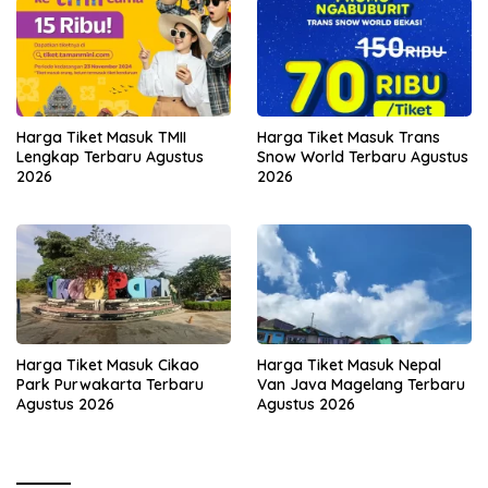
Harga Tiket Masuk TMII
Harga Tiket Masuk Trans
Lengkap Terbaru Agustus
Snow World Terbaru Agustus
2026
2026
Harga Tiket Masuk Cikao
Harga Tiket Masuk Nepal
Park Purwakarta Terbaru
Van Java Magelang Terbaru
Agustus 2026
Agustus 2026