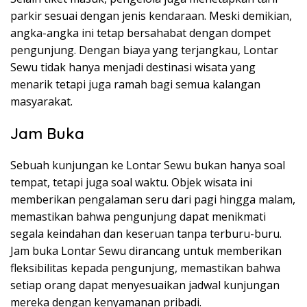
parkir sesuai dengan jenis kendaraan. Meski demikian,
angka-angka ini tetap bersahabat dengan dompet
pengunjung. Dengan biaya yang terjangkau, Lontar
Sewu tidak hanya menjadi destinasi wisata yang
menarik tetapi juga ramah bagi semua kalangan
masyarakat.
Jam Buka
Sebuah kunjungan ke Lontar Sewu bukan hanya soal
tempat, tetapi juga soal waktu. Objek wisata ini
memberikan pengalaman seru dari pagi hingga malam,
memastikan bahwa pengunjung dapat menikmati
segala keindahan dan keseruan tanpa terburu-buru.
Jam buka Lontar Sewu dirancang untuk memberikan
fleksibilitas kepada pengunjung, memastikan bahwa
setiap orang dapat menyesuaikan jadwal kunjungan
mereka dengan kenyamanan pribadi.