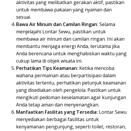
aktivitas yang melibatkan gerakan aktif, pastikan
untuk membawa pakaian yang nyaman dan
sesuai.
Bawa Air Minum dan Camilan Ringan:
Selama
menjelajahi Lontar Sewu, pastikan untuk
membawa air minum dan camilan ringan. Ini akan
membantu menjaga energi Anda, terutama jika
Anda berencana untuk menghabiskan waktu yang
cukup lama di objek wisata ini.
Perhatikan Tips Keamanan:
Ketika mencoba
wahana permainan atau berpartisipasi dalam
aktivitas tertentu, perhatikan petunjuk keamanan
yang disediakan oleh pengelola. Pastikan untuk
mengikuti pedoman keselamatan agar kunjungan
Anda tetap aman dan menyenangkan.
Manfaatkan Fasilitas yang Tersedia:
Lontar Sewu
menyediakan berbagai fasilitas untuk
kenyamanan pengunjung, seperti toilet, restoran,