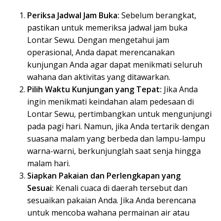
Periksa Jadwal Jam Buka:
Sebelum berangkat,
pastikan untuk memeriksa jadwal jam buka
Lontar Sewu. Dengan mengetahui jam
operasional, Anda dapat merencanakan
kunjungan Anda agar dapat menikmati seluruh
wahana dan aktivitas yang ditawarkan.
Pilih Waktu Kunjungan yang Tepat:
Jika Anda
ingin menikmati keindahan alam pedesaan di
Lontar Sewu, pertimbangkan untuk mengunjungi
pada pagi hari. Namun, jika Anda tertarik dengan
suasana malam yang berbeda dan lampu-lampu
warna-warni, berkunjunglah saat senja hingga
malam hari.
Siapkan Pakaian dan Perlengkapan yang
Sesuai:
Kenali cuaca di daerah tersebut dan
sesuaikan pakaian Anda. Jika Anda berencana
untuk mencoba wahana permainan air atau