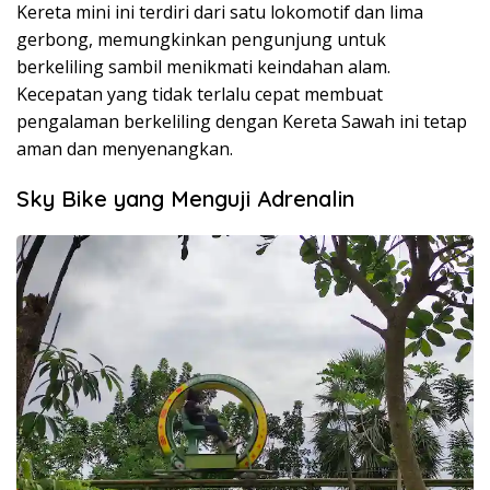
Kereta mini ini terdiri dari satu lokomotif dan lima
gerbong, memungkinkan pengunjung untuk
berkeliling sambil menikmati keindahan alam.
Kecepatan yang tidak terlalu cepat membuat
pengalaman berkeliling dengan Kereta Sawah ini tetap
aman dan menyenangkan.
Sky Bike yang Menguji Adrenalin