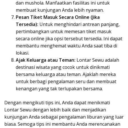
dan mushola. Manfaatkan fasilitas ini untuk
membuat kunjungan Anda lebih nyaman.
Pesan Tiket Masuk Secara Online (Jika
Tersedia):
Untuk menghindari antrean panjang,
pertimbangkan untuk memesan tiket masuk
secara online jika opsi tersebut tersedia. Ini dapat
membantu menghemat waktu Anda saat tiba di
lokasi.
Ajak Keluarga atau Teman:
Lontar Sewu adalah
destinasi wisata yang cocok untuk dinikmati
bersama keluarga atau teman. Ajaklah mereka
untuk berbagi pengalaman seru dan membuat
kenangan yang tak terlupakan bersama.
Dengan mengikuti tips ini, Anda dapat menikmati
Lontar Sewu dengan lebih baik dan menjadikan
kunjungan Anda sebagai pengalaman liburan yang luar
biasa. Semoga tips ini membantu Anda merencanakan