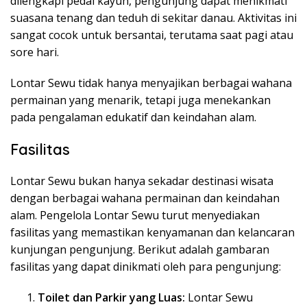
dilengkapi pedal kayuh, pengunjung dapat menikmati
suasana tenang dan teduh di sekitar danau. Aktivitas ini
sangat cocok untuk bersantai, terutama saat pagi atau
sore hari.
Lontar Sewu tidak hanya menyajikan berbagai wahana
permainan yang menarik, tetapi juga menekankan
pada pengalaman edukatif dan keindahan alam.
Fasilitas
Lontar Sewu bukan hanya sekadar destinasi wisata
dengan berbagai wahana permainan dan keindahan
alam. Pengelola Lontar Sewu turut menyediakan
fasilitas yang memastikan kenyamanan dan kelancaran
kunjungan pengunjung. Berikut adalah gambaran
fasilitas yang dapat dinikmati oleh para pengunjung:
Toilet dan Parkir yang Luas:
Lontar Sewu