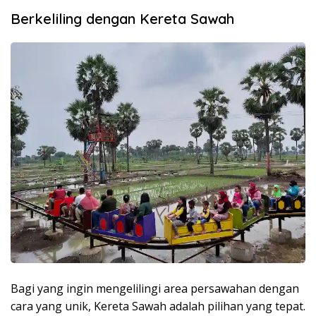
Berkeliling dengan Kereta Sawah
Bagi yang ingin mengelilingi area persawahan dengan
cara yang unik, Kereta Sawah adalah pilihan yang tepat.