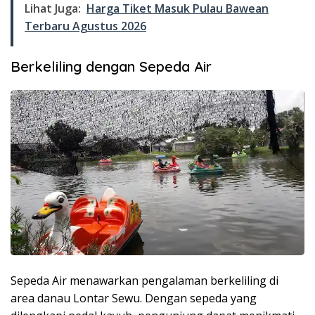
Lihat Juga:
Harga Tiket Masuk Pulau Bawean
Terbaru Agustus 2026
Berkeliling dengan Sepeda Air
Sepeda Air menawarkan pengalaman berkeliling di
area danau Lontar Sewu. Dengan sepeda yang