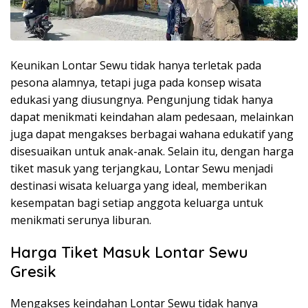
Keunikan Lontar Sewu tidak hanya terletak pada
pesona alamnya, tetapi juga pada konsep wisata
edukasi yang diusungnya. Pengunjung tidak hanya
dapat menikmati keindahan alam pedesaan, melainkan
juga dapat mengakses berbagai wahana edukatif yang
disesuaikan untuk anak-anak. Selain itu, dengan harga
tiket masuk yang terjangkau, Lontar Sewu menjadi
destinasi wisata keluarga yang ideal, memberikan
kesempatan bagi setiap anggota keluarga untuk
menikmati serunya liburan.
Harga Tiket Masuk Lontar Sewu
Gresik
Mengakses keindahan Lontar Sewu tidak hanya