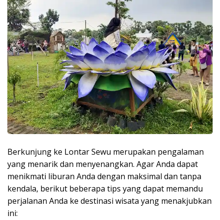
Berkunjung ke Lontar Sewu merupakan pengalaman
yang menarik dan menyenangkan. Agar Anda dapat
menikmati liburan Anda dengan maksimal dan tanpa
kendala, berikut beberapa tips yang dapat memandu
perjalanan Anda ke destinasi wisata yang menakjubkan
ini: