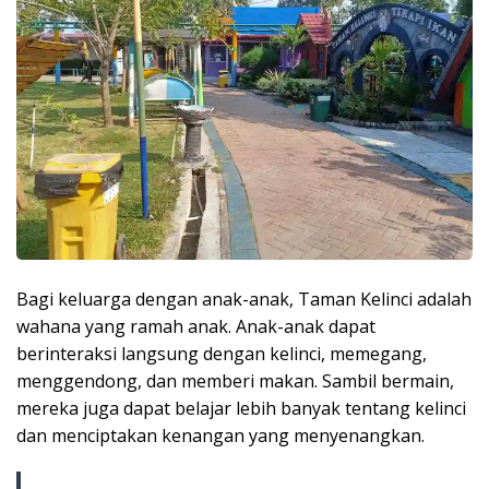
Bagi keluarga dengan anak-anak, Taman Kelinci adalah
wahana yang ramah anak. Anak-anak dapat
berinteraksi langsung dengan kelinci, memegang,
menggendong, dan memberi makan. Sambil bermain,
mereka juga dapat belajar lebih banyak tentang kelinci
dan menciptakan kenangan yang menyenangkan.