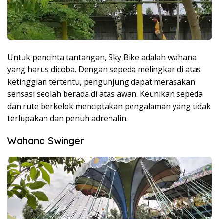
Untuk pencinta tantangan, Sky Bike adalah wahana
yang harus dicoba. Dengan sepeda melingkar di atas
ketinggian tertentu, pengunjung dapat merasakan
sensasi seolah berada di atas awan. Keunikan sepeda
dan rute berkelok menciptakan pengalaman yang tidak
terlupakan dan penuh adrenalin.
Wahana Swinger