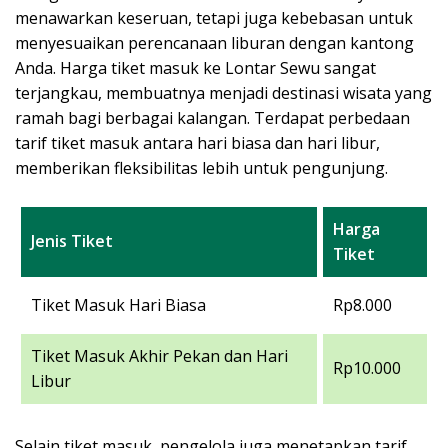
menawarkan keseruan, tetapi juga kebebasan untuk
menyesuaikan perencanaan liburan dengan kantong
Anda. Harga tiket masuk ke Lontar Sewu sangat
terjangkau, membuatnya menjadi destinasi wisata yang
ramah bagi berbagai kalangan. Terdapat perbedaan
tarif tiket masuk antara hari biasa dan hari libur,
memberikan fleksibilitas lebih untuk pengunjung.
Harga
Jenis Tiket
Tiket
Tiket Masuk Hari Biasa
Rp8.000
Tiket Masuk Akhir Pekan dan Hari
Rp10.000
Libur
Selain tiket masuk, pengelola juga menetapkan tarif