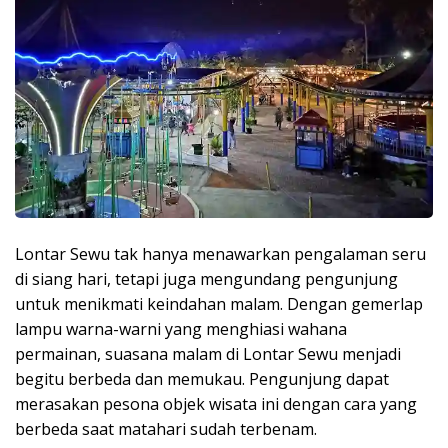
Lontar Sewu tak hanya menawarkan pengalaman seru
di siang hari, tetapi juga mengundang pengunjung
untuk menikmati keindahan malam. Dengan gemerlap
lampu warna-warni yang menghiasi wahana
permainan, suasana malam di Lontar Sewu menjadi
begitu berbeda dan memukau. Pengunjung dapat
merasakan pesona objek wisata ini dengan cara yang
berbeda saat matahari sudah terbenam.