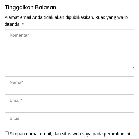
Tinggalkan Balasan
Alamat email Anda tidak akan dipublikasikan.
Ruas yang wajib
ditandai
*
Simpan nama, email, dan situs web saya pada peramban ini