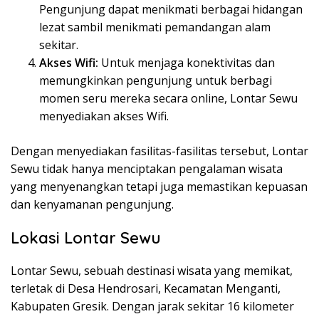
Pengunjung dapat menikmati berbagai hidangan
lezat sambil menikmati pemandangan alam
sekitar.
Akses Wifi:
Untuk menjaga konektivitas dan
memungkinkan pengunjung untuk berbagi
momen seru mereka secara online, Lontar Sewu
menyediakan akses Wifi.
Dengan menyediakan fasilitas-fasilitas tersebut, Lontar
Sewu tidak hanya menciptakan pengalaman wisata
yang menyenangkan tetapi juga memastikan kepuasan
dan kenyamanan pengunjung.
Lokasi Lontar Sewu
Lontar Sewu, sebuah destinasi wisata yang memikat,
terletak di Desa Hendrosari, Kecamatan Menganti,
Kabupaten Gresik. Dengan jarak sekitar 16 kilometer