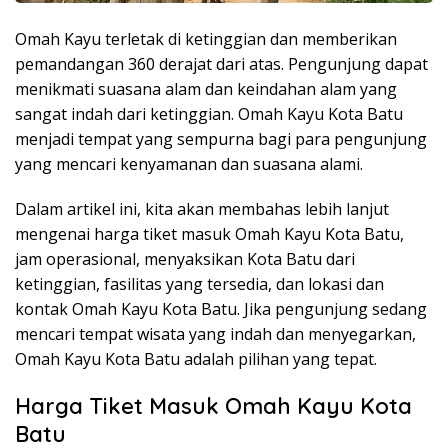
Omah Kayu terletak di ketinggian dan memberikan
pemandangan 360 derajat dari atas. Pengunjung dapat
menikmati suasana alam dan keindahan alam yang
sangat indah dari ketinggian. Omah Kayu Kota Batu
menjadi tempat yang sempurna bagi para pengunjung
yang mencari kenyamanan dan suasana alami.
Dalam artikel ini, kita akan membahas lebih lanjut
mengenai harga tiket masuk Omah Kayu Kota Batu,
jam operasional, menyaksikan Kota Batu dari
ketinggian, fasilitas yang tersedia, dan lokasi dan
kontak Omah Kayu Kota Batu. Jika pengunjung sedang
mencari tempat wisata yang indah dan menyegarkan,
Omah Kayu Kota Batu adalah pilihan yang tepat.
Harga Tiket Masuk Omah Kayu Kota
Batu