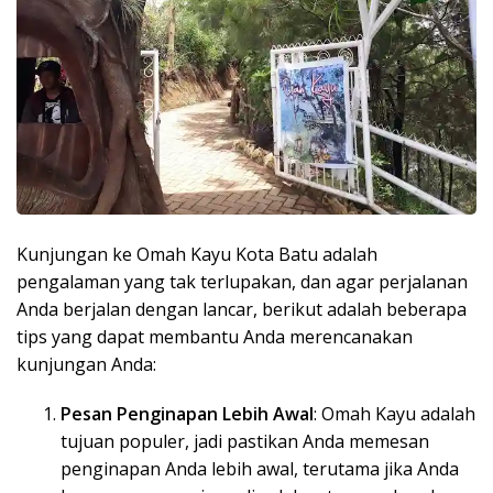
Kunjungan ke Omah Kayu Kota Batu adalah
pengalaman yang tak terlupakan, dan agar perjalanan
Anda berjalan dengan lancar, berikut adalah beberapa
tips yang dapat membantu Anda merencanakan
kunjungan Anda:
Pesan Penginapan Lebih Awal
: Omah Kayu adalah
tujuan populer, jadi pastikan Anda memesan
penginapan Anda lebih awal, terutama jika Anda