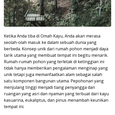
Ketika Anda tiba di Omah Kayu, Anda akan merasa
seolah-olah masuk ke dalam sebuah dunia yang
berbeda. Konsep unik dari rumah pohon menjadi daya
tarik utama yang membuat tempat ini begitu menarik.
Rumah-rumah pohon yang terletak di ketinggian ini
tidak hanya memberikan pengalaman menginap yang
unik tetapi juga memanfaatkan alam sebagai salah
satu komponen bangunan utama. Pepohonan yang
menjulang tinggi menjadi tiang penyangga dan
ruangan yang asri dan nyaman yang terbuat dari kayu
kasuarina, eukaliptus, dan pinus menambah keunikan
tempat ini.