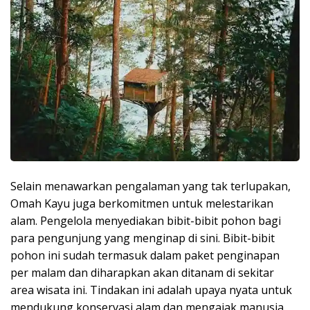
Selain menawarkan pengalaman yang tak terlupakan,
Omah Kayu juga berkomitmen untuk melestarikan
alam. Pengelola menyediakan bibit-bibit pohon bagi
para pengunjung yang menginap di sini. Bibit-bibit
pohon ini sudah termasuk dalam paket penginapan
per malam dan diharapkan akan ditanam di sekitar
area wisata ini. Tindakan ini adalah upaya nyata untuk
mendukung konservasi alam dan mengajak manusia