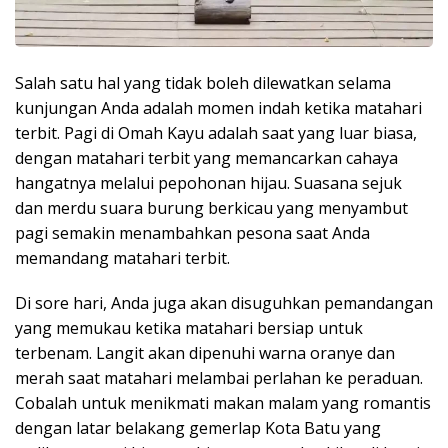
Salah satu hal yang tidak boleh dilewatkan selama
kunjungan Anda adalah momen indah ketika matahari
terbit. Pagi di Omah Kayu adalah saat yang luar biasa,
dengan matahari terbit yang memancarkan cahaya
hangatnya melalui pepohonan hijau. Suasana sejuk
dan merdu suara burung berkicau yang menyambut
pagi semakin menambahkan pesona saat Anda
memandang matahari terbit.
Di sore hari, Anda juga akan disuguhkan pemandangan
yang memukau ketika matahari bersiap untuk
terbenam. Langit akan dipenuhi warna oranye dan
merah saat matahari melambai perlahan ke peraduan.
Cobalah untuk menikmati makan malam yang romantis
dengan latar belakang gemerlap Kota Batu yang