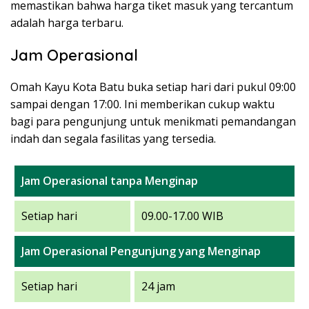
memastikan bahwa harga tiket masuk yang tercantum
adalah harga terbaru.
Jam Operasional
Omah Kayu Kota Batu buka setiap hari dari pukul 09:00
sampai dengan 17:00. Ini memberikan cukup waktu
bagi para pengunjung untuk menikmati pemandangan
indah dan segala fasilitas yang tersedia.
Jam Operasional tanpa Menginap
Setiap hari
09.00-17.00 WIB
Jam Operasional Pengunjung yang Menginap
Setiap hari
24 jam