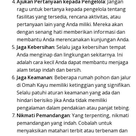
Ajukan Pertanyaan kepada Pengelola
: Jangan
ragu untuk bertanya kepada pengelola tentang
fasilitas yang tersedia, rencana aktivitas, atau
pertanyaan lain yang Anda miliki. Mereka akan
dengan senang hati memberikan informasi dan
membantu Anda merencanakan kunjungan Anda.
Jaga Kebersihan
: Selalu jaga kebersihan tempat
Anda menginap dan lingkungan sekitarnya. Ini
adalah cara kecil Anda dapat membantu menjaga
alam tetap indah dan bersih.
Jaga Keamanan
: Beberapa rumah pohon dan jalur
di Omah Kayu memiliki ketinggian yang signifikan.
Selalu patuhi aturan keamanan yang ada dan
hindari berisiko jika Anda tidak memiliki
pengalaman dalam pendakian atau panjat tebing.
Nikmati Pemandangan
: Yang terpenting, nikmati
pemandangan yang indah. Cobalah untuk
menyaksikan matahari terbit atau terbenam dan