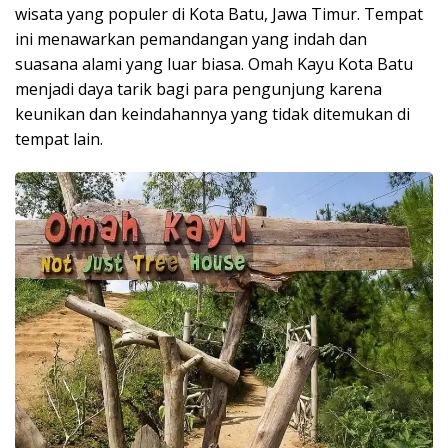
wisata yang populer di Kota Batu, Jawa Timur. Tempat
ini menawarkan pemandangan yang indah dan
suasana alami yang luar biasa. Omah Kayu Kota Batu
menjadi daya tarik bagi para pengunjung karena
keunikan dan keindahannya yang tidak ditemukan di
tempat lain.