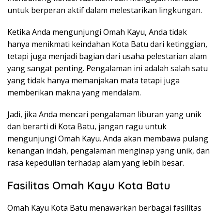
untuk berperan aktif dalam melestarikan lingkungan.
Ketika Anda mengunjungi Omah Kayu, Anda tidak
hanya menikmati keindahan Kota Batu dari ketinggian,
tetapi juga menjadi bagian dari usaha pelestarian alam
yang sangat penting. Pengalaman ini adalah salah satu
yang tidak hanya memanjakan mata tetapi juga
memberikan makna yang mendalam.
Jadi, jika Anda mencari pengalaman liburan yang unik
dan berarti di Kota Batu, jangan ragu untuk
mengunjungi Omah Kayu. Anda akan membawa pulang
kenangan indah, pengalaman menginap yang unik, dan
rasa kepedulian terhadap alam yang lebih besar.
Fasilitas Omah Kayu Kota Batu
Omah Kayu Kota Batu menawarkan berbagai fasilitas