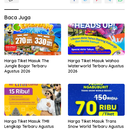
Baca Juga
Harga Tiket Masuk The
Harga Tiket Masuk Wahoo
Jungle Bogor Terbaru
Waterworld Terbaru Agustus
Agustus 2026
2026
Harga Tiket Masuk TMII
Harga Tiket Masuk Trans
Lengkap Terbaru Agustus
Snow World Terbaru Agustus