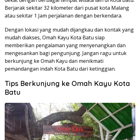
dekat dengan berbagai tempat wisata lain di Kota Batu.
Berjarak sekitar 32 kilometer dari pusat kota Malang
atau sekitar 1 Jam perjalanan dengan berkendara.
Dengan lokasi yang mudah dijangkau dan kontak yang
mudah diakses, Omah Kayu Kota Batu siap
memberikan pengalaman yang menyenangkan dan
mengesankan bagi pengunjung. Jangan ragu untuk
berkunjung ke Omah Kayu dan menikmati
pemandangan indah Kota Batu dari ketinggian.
Tips Berkunjung ke Omah Kayu Kota
Batu