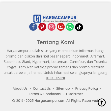
Tentang Kami
Hargacampur adalah situs yang memberikan informasi harga
promo dan diskon dari ritel besar seperti Indomaret, Alfamart,
Superindo, Giant, Hypermart, Lottemart, Carrefour, dan Toserba
Yogya. Temukan katalog promo terbaru dan promo restoran
untuk berbelanja hemat. Untuk informasi selengkapnya langsung
KLIK DISINI
About Us
Contact Us
Sitemap
Privacy Policy
Terms & Conditions
Disclaimer
© 2016–2025 Hargacampur.com All Rights Reserved.