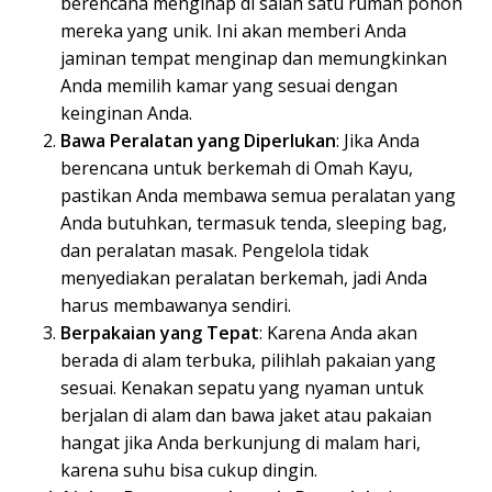
berencana menginap di salah satu rumah pohon
mereka yang unik. Ini akan memberi Anda
jaminan tempat menginap dan memungkinkan
Anda memilih kamar yang sesuai dengan
keinginan Anda.
Bawa Peralatan yang Diperlukan
: Jika Anda
berencana untuk berkemah di Omah Kayu,
pastikan Anda membawa semua peralatan yang
Anda butuhkan, termasuk tenda, sleeping bag,
dan peralatan masak. Pengelola tidak
menyediakan peralatan berkemah, jadi Anda
harus membawanya sendiri.
Berpakaian yang Tepat
: Karena Anda akan
berada di alam terbuka, pilihlah pakaian yang
sesuai. Kenakan sepatu yang nyaman untuk
berjalan di alam dan bawa jaket atau pakaian
hangat jika Anda berkunjung di malam hari,
karena suhu bisa cukup dingin.