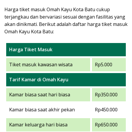
Harga tiket masuk Omah Kayu Kota Batu cukup
terjangkau dan bervariasi sesuai dengan fasilitas yang
akan dinikmati. Berikut adalah daftar harga tiket masuk
Omah Kayu Kota Batu:
Harga Tiket Masuk
Tiket masuk kawasan wisata
Rp5.000
Tarif Kamar di Omah Kayu
Kamar biasa saat hari biasa
Rp350.000
Kamar biasa saat akhir pekan
Rp450.000
Kamar keluarga hari biasa
Rp650.000