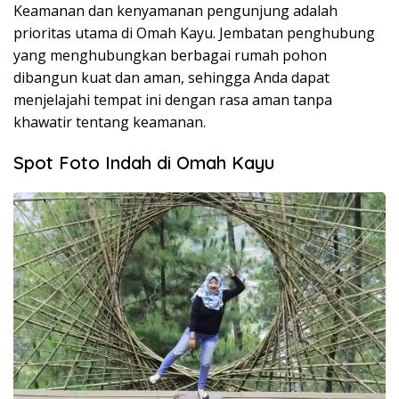
Keamanan dan kenyamanan pengunjung adalah
prioritas utama di Omah Kayu. Jembatan penghubung
yang menghubungkan berbagai rumah pohon
dibangun kuat dan aman, sehingga Anda dapat
menjelajahi tempat ini dengan rasa aman tanpa
khawatir tentang keamanan.
Spot Foto Indah di Omah Kayu