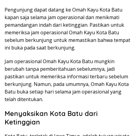
Pengunjung dapat datang ke Omah Kayu Kota Batu
kapan saja selama jam operasional dan menikmati
pemandangan indah dari ketinggian. Pastikan untuk
memeriksa jam operasional Omah Kayu Kota Batu
sebelum berkunjung untuk memastikan bahwa tempat
ini buka pada saat berkunjung.
Jam operasional Omah Kayu Kota Batu mungkin
berubah tanpa pemberitahuan sebelumnya, jadi
pastikan untuk memeriksa informasi terbaru sebelum
berkunjung. Namun, pada umumnya, Omah Kayu Kota
Batu buka setiap hari selama jam operasional yang
telah ditentukan.
Menyaksikan Kota Batu dari
Ketinggian
Kota Batu, terletak di Jawa Timur, adalah tujuan wisata