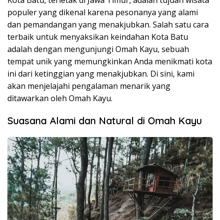
populer yang dikenal karena pesonanya yang alami
dan pemandangan yang menakjubkan. Salah satu cara
terbaik untuk menyaksikan keindahan Kota Batu
adalah dengan mengunjungi Omah Kayu, sebuah
tempat unik yang memungkinkan Anda menikmati kota
ini dari ketinggian yang menakjubkan. Di sini, kami
akan menjelajahi pengalaman menarik yang
ditawarkan oleh Omah Kayu.
Suasana Alami dan Natural di Omah Kayu