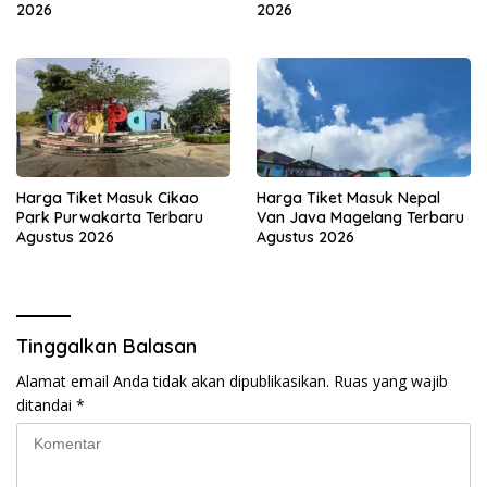
2026
2026
Harga Tiket Masuk Cikao
Harga Tiket Masuk Nepal
Park Purwakarta Terbaru
Van Java Magelang Terbaru
Agustus 2026
Agustus 2026
Tinggalkan Balasan
Alamat email Anda tidak akan dipublikasikan.
Ruas yang wajib
ditandai
*