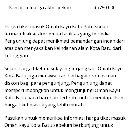
Kamar keluarga akhir pekan
Rp750.000
Harga tiket masuk Omah Kayu Kota Batu sudah
termasuk akses ke semua fasilitas yang tersedia.
Pengunjung dapat menikmati pemandangan indah dari
atas dan menyaksikan keindahan alam Kota Batu dari
ketinggian.
Selain harga tiket masuk yang terjangkau, Omah Kayu
Kota Batu juga menawarkan berbagai promosi dan
diskon bagi para pengunjung. Pengunjung dapat
mempertimbangkan untuk mengunjungi Omah Kayu
Kota Batu pada hari-hari tertentu untuk mendapatkan
harga tiket masuk yang lebih murah.
Pastikan untuk memeriksa informasi harga tiket masuk
Omah Kayu Kota Batu sebelum berkunjung untuk