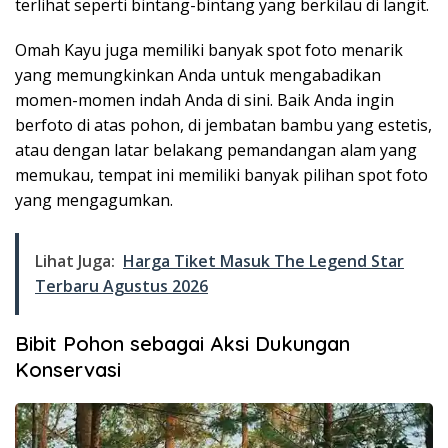
terlihat seperti bintang-bintang yang berkilau di langit.
Omah Kayu juga memiliki banyak spot foto menarik
yang memungkinkan Anda untuk mengabadikan
momen-momen indah Anda di sini. Baik Anda ingin
berfoto di atas pohon, di jembatan bambu yang estetis,
atau dengan latar belakang pemandangan alam yang
memukau, tempat ini memiliki banyak pilihan spot foto
yang mengagumkan.
Lihat Juga:
Harga Tiket Masuk The Legend Star
Terbaru Agustus 2026
Bibit Pohon sebagai Aksi Dukungan
Konservasi