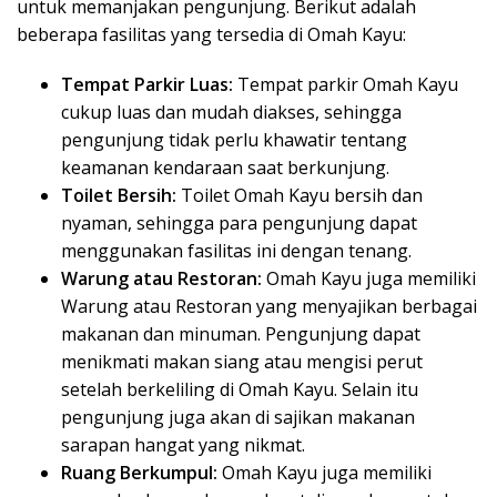
untuk memanjakan pengunjung. Berikut adalah
beberapa fasilitas yang tersedia di Omah Kayu:
Tempat Parkir Luas:
Tempat parkir Omah Kayu
cukup luas dan mudah diakses, sehingga
pengunjung tidak perlu khawatir tentang
keamanan kendaraan saat berkunjung.
Toilet Bersih:
Toilet Omah Kayu bersih dan
nyaman, sehingga para pengunjung dapat
menggunakan fasilitas ini dengan tenang.
Warung atau Restoran:
Omah Kayu juga memiliki
Warung atau Restoran yang menyajikan berbagai
makanan dan minuman. Pengunjung dapat
menikmati makan siang atau mengisi perut
setelah berkeliling di Omah Kayu. Selain itu
pengunjung juga akan di sajikan makanan
sarapan hangat yang nikmat.
Ruang Berkumpul:
Omah Kayu juga memiliki