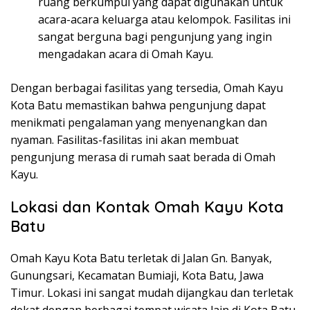
ruang berkumpul yang dapat digunakan untuk
acara-acara keluarga atau kelompok. Fasilitas ini
sangat berguna bagi pengunjung yang ingin
mengadakan acara di Omah Kayu.
Dengan berbagai fasilitas yang tersedia, Omah Kayu
Kota Batu memastikan bahwa pengunjung dapat
menikmati pengalaman yang menyenangkan dan
nyaman. Fasilitas-fasilitas ini akan membuat
pengunjung merasa di rumah saat berada di Omah
Kayu.
Lokasi dan Kontak Omah Kayu Kota
Batu
Omah Kayu Kota Batu terletak di Jalan Gn. Banyak,
Gunungsari, Kecamatan Bumiaji, Kota Batu, Jawa
Timur. Lokasi ini sangat mudah dijangkau dan terletak