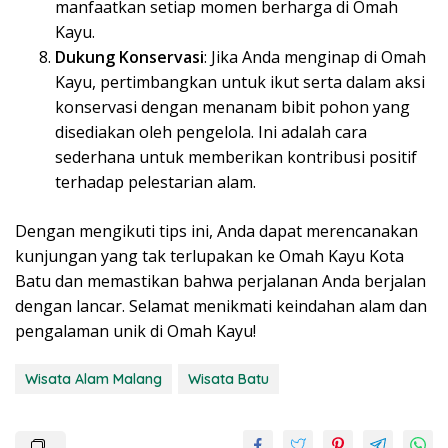
manfaatkan setiap momen berharga di Omah
Kayu.
Dukung Konservasi
: Jika Anda menginap di Omah
Kayu, pertimbangkan untuk ikut serta dalam aksi
konservasi dengan menanam bibit pohon yang
disediakan oleh pengelola. Ini adalah cara
sederhana untuk memberikan kontribusi positif
terhadap pelestarian alam.
Dengan mengikuti tips ini, Anda dapat merencanakan
kunjungan yang tak terlupakan ke Omah Kayu Kota
Batu dan memastikan bahwa perjalanan Anda berjalan
dengan lancar. Selamat menikmati keindahan alam dan
pengalaman unik di Omah Kayu!
Wisata Alam Malang
Wisata Batu