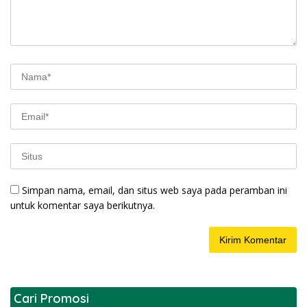
Simpan nama, email, dan situs web saya pada peramban ini
untuk komentar saya berikutnya.
Cari Promosi