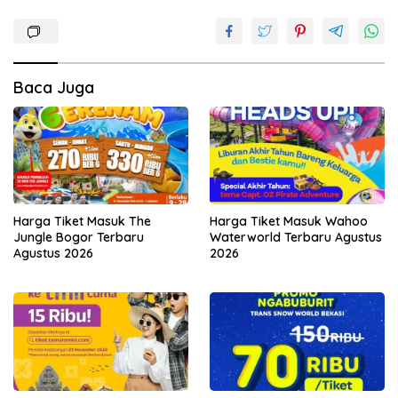
Baca Juga
Harga Tiket Masuk The
Harga Tiket Masuk Wahoo
Jungle Bogor Terbaru
Waterworld Terbaru Agustus
Agustus 2026
2026