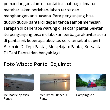
pemandangan alam di pantai ini saat pagi dimana
matahari akan berlahan-lahan terbit dan
menghangatkan suasana. Para pengunjung bisa
duduk-duduk santai di depan tenda sambil memesan
sarapan di beberapa warung di sekitar pantai. Seletah
itu pengunjung bisa melakukan berbagai aktivitas seru
di pantai ini. beberapa aktivitas seru tersebut seperti
Bermain Di Tepi Pantai, Menjelajahi Pantai, Bersantai
Di Tepi Pantai dan banyak lagi.
Foto Wisata Pantai Bajulmati
Melihat Pelepasan
Menikmati Sunset Di
Camping Seru
Penyu
Pantai