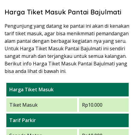
Harga Tiket Masuk Pantai Bajulmati
Pengunjung yang datang ke pantai ini akan di kenakan
tarif tiket masuk, agar bisa menikmmati pemandangan
alam pantai dengan berbagai kegiatan nya yang seru.
Untuk Harga Tiket Masuk Pantai Bajulmati ini sendiri
sangat murah dan terjangkau untuk semua kalangan.
Berikut info Harga Tiket Masuk Pantai Bajulmati yang
bisa anda lihat di bawah ini.
Harga Tiket Masuk
Tiket Masuk
Rp10.000
Tarif Parkir