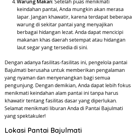
Warung Makan
: Setelah puas menikmati
keindahan pantai, Anda mungkin akan merasa
lapar. Jangan khawatir, karena terdapat beberapa
warung di sekitar pantai yang menyajikan
berbagai hidangan lezat. Anda dapat mencicipi
makanan khas daerah setempat atau hidangan
laut segar yang tersedia di sini.
Dengan adanya fasilitas-fasilitas ini, pengelola pantai
Bajulmati berusaha untuk memberikan pengalaman
yang nyaman dan menyenangkan bagi semua
pengunjung. Dengan demikian, Anda dapat lebih fokus
menikmati keindahan alam pantai ini tanpa harus
khawatir tentang fasilitas dasar yang diperlukan.
Selamat menikmati liburan Anda di Pantai Bajulmati
yang spektakuler!
Lokasi Pantai Bajulmati