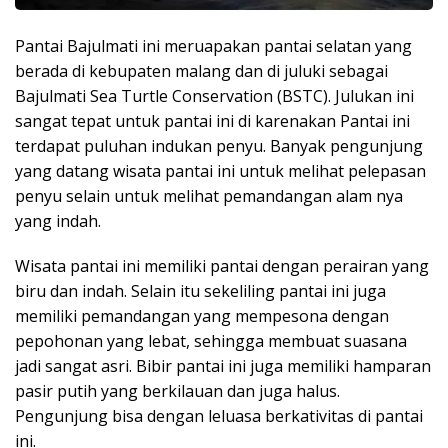
Pantai Bajulmati ini meruapakan pantai selatan yang
berada di kebupaten malang dan di juluki sebagai
Bajulmati Sea Turtle Conservation (BSTC). Julukan ini
sangat tepat untuk pantai ini di karenakan Pantai ini
terdapat puluhan indukan penyu. Banyak pengunjung
yang datang wisata pantai ini untuk melihat pelepasan
penyu selain untuk melihat pemandangan alam nya
yang indah.
Wisata pantai ini memiliki pantai dengan perairan yang
biru dan indah. Selain itu sekeliling pantai ini juga
memiliki pemandangan yang mempesona dengan
pepohonan yang lebat, sehingga membuat suasana
jadi sangat asri. Bibir pantai ini juga memiliki hamparan
pasir putih yang berkilauan dan juga halus.
Pengunjung bisa dengan leluasa berkativitas di pantai
ini.