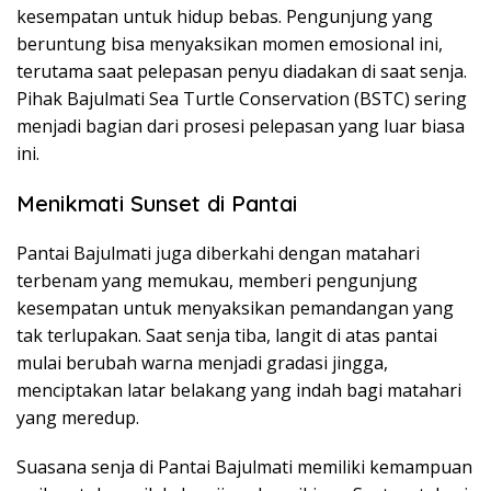
kesempatan untuk hidup bebas. Pengunjung yang
beruntung bisa menyaksikan momen emosional ini,
terutama saat pelepasan penyu diadakan di saat senja.
Pihak Bajulmati Sea Turtle Conservation (BSTC) sering
menjadi bagian dari prosesi pelepasan yang luar biasa
ini.
Menikmati Sunset di Pantai
Pantai Bajulmati juga diberkahi dengan matahari
terbenam yang memukau, memberi pengunjung
kesempatan untuk menyaksikan pemandangan yang
tak terlupakan. Saat senja tiba, langit di atas pantai
mulai berubah warna menjadi gradasi jingga,
menciptakan latar belakang yang indah bagi matahari
yang meredup.
Suasana senja di Pantai Bajulmati memiliki kemampuan