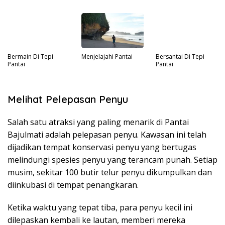
Bermain Di Tepi
Menjelajahi Pantai
Bersantai Di Tepi
Pantai
Pantai
Melihat Pelepasan Penyu
Salah satu atraksi yang paling menarik di Pantai
Bajulmati adalah pelepasan penyu. Kawasan ini telah
dijadikan tempat konservasi penyu yang bertugas
melindungi spesies penyu yang terancam punah. Setiap
musim, sekitar 100 butir telur penyu dikumpulkan dan
diinkubasi di tempat penangkaran.
Ketika waktu yang tepat tiba, para penyu kecil ini
dilepaskan kembali ke lautan, memberi mereka