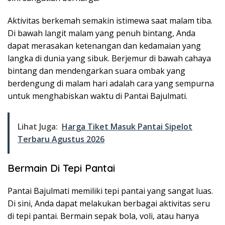
Aktivitas berkemah semakin istimewa saat malam tiba.
Di bawah langit malam yang penuh bintang, Anda
dapat merasakan ketenangan dan kedamaian yang
langka di dunia yang sibuk. Berjemur di bawah cahaya
bintang dan mendengarkan suara ombak yang
berdengung di malam hari adalah cara yang sempurna
untuk menghabiskan waktu di Pantai Bajulmati.
Lihat Juga:
Harga Tiket Masuk Pantai Sipelot
Terbaru Agustus 2026
Bermain Di Tepi Pantai
Pantai Bajulmati memiliki tepi pantai yang sangat luas.
Di sini, Anda dapat melakukan berbagai aktivitas seru
di tepi pantai. Bermain sepak bola, voli, atau hanya