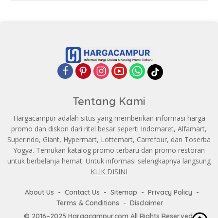
Tentang Kami
Hargacampur adalah situs yang memberikan informasi harga
promo dan diskon dari ritel besar seperti Indomaret, Alfamart,
Superindo, Giant, Hypermart, Lottemart, Carrefour, dan Toserba
Yogya. Temukan katalog promo terbaru dan promo restoran
untuk berbelanja hemat. Untuk informasi selengkapnya langsung
KLIK DISINI
About Us
Contact Us
Sitemap
Privacy Policy
Terms & Conditions
Disclaimer
© 2016–2025 Hargacampur.com All Rights Reserved.