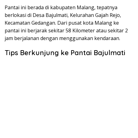
Pantai ini berada di kabupaten Malang, tepatnya
berlokasi di Desa Bajulmati, Kelurahan Gajah Rejo,
Kecamatan Gedangan. Dari pusat kota Malang ke
pantai ini berjarak sekitar 58 Kilometer atau sekitar 2
jam berjalanan dengan menggunakan kendaraan.
Tips Berkunjung ke Pantai Bajulmati