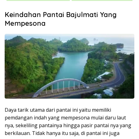
Keindahan Pantai Bajulmati Yang
Mempesona
Daya tarik utama dari pantai ini yaitu memiliki
pemdangan indah yang mempesona mulai daru laut
nya, sekeliling pantainya hingga pasir pantai nya yang
berkilauan. Tidak hanya itu saja, di pantai ini juga