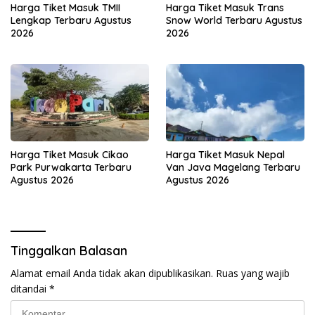
Harga Tiket Masuk TMII
Harga Tiket Masuk Trans
Lengkap Terbaru Agustus
Snow World Terbaru Agustus
2026
2026
Harga Tiket Masuk Cikao
Harga Tiket Masuk Nepal
Park Purwakarta Terbaru
Van Java Magelang Terbaru
Agustus 2026
Agustus 2026
Tinggalkan Balasan
Alamat email Anda tidak akan dipublikasikan.
Ruas yang wajib
ditandai
*