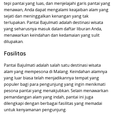
tepi pantai yang luas, dan menjelajahi garis pantai yang
menawan, Anda dapat mengalami keajaiban alam yang
sejati dan meninggalkan kenangan yang tak
terlupakan. Pantai Bajulmati adalah destinasi wisata
yang seharusnya masuk dalam daftar liburan Anda,
menawarkan keindahan dan kedamaian yang sulit
dilupakan.
Fasilitas
Pantai Bajulmati adalah salah satu destinasi wisata
alam yang mempesona di Malang. Keindahan alamnya
yang luar biasa telah menjadikannya tempat yang
populer bagi para pengunjung yang ingin menikmati
pesona pantai yang menakjubkan. Selain menawarkan
pemandangan alam yang indah, pantai ini juga
dilengkapi dengan berbagai fasilitas yang memadai
untuk kenyamanan pengunjung.