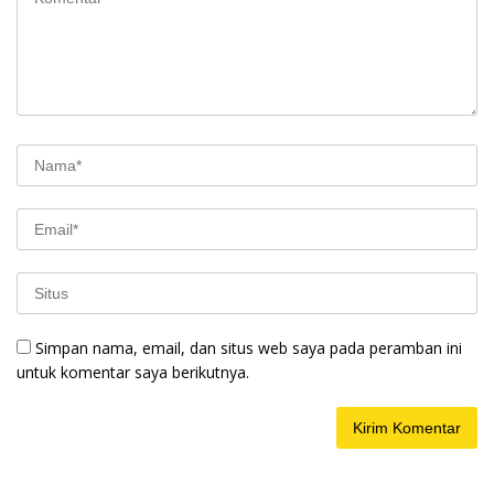
Simpan nama, email, dan situs web saya pada peramban ini
untuk komentar saya berikutnya.