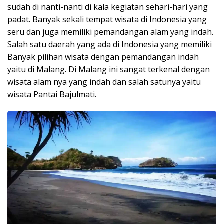
sudah di nanti-nanti di kala kegiatan sehari-hari yang
padat. Banyak sekali tempat wisata di Indonesia yang
seru dan juga memiliki pemandangan alam yang indah.
Salah satu daerah yang ada di Indonesia yang memiliki
Banyak pilihan wisata dengan pemandangan indah
yaitu di Malang. Di Malang ini sangat terkenal dengan
wisata alam nya yang indah dan salah satunya yaitu
wisata Pantai Bajulmati.