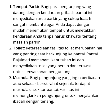
Tempat Parkir
: Bagi para pengunjung yang
datang dengan kendaraan pribadi, pantai ini
menyediakan area parkir yang cukup luas. Ini
sangat membantu agar Anda dapat dengan
mudah menemukan tempat untuk meletakkan
kendaraan Anda tanpa harus khawatir tentang
masalah parkir.
Toilet
: Ketersediaan fasilitas toilet merupakan hal
yang penting saat berkunjung ke pantai. Pantai
Bajulmati memahami kebutuhan ini dan
menyediakan toilet yang bersih dan terawat
untuk kenyamanan pengunjung.
Mushola
: Bagi pengunjung yang ingin beribadah
atau sekadar beristirahat sejenak, terdapat
mushola di sekitar pantai. Fasilitas ini
memungkinkan pengunjung untuk menjalankan
ibadah dengan tenang.