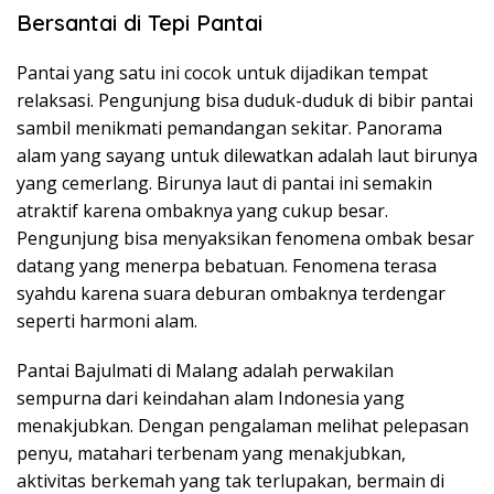
Bersantai di Tepi Pantai
Pantai yang satu ini cocok untuk dijadikan tempat
relaksasi. Pengunjung bisa duduk-duduk di bibir pantai
sambil menikmati pemandangan sekitar. Panorama
alam yang sayang untuk dilewatkan adalah laut birunya
yang cemerlang. Birunya laut di pantai ini semakin
atraktif karena ombaknya yang cukup besar.
Pengunjung bisa menyaksikan fenomena ombak besar
datang yang menerpa bebatuan. Fenomena terasa
syahdu karena suara deburan ombaknya terdengar
seperti harmoni alam.
Pantai Bajulmati di Malang adalah perwakilan
sempurna dari keindahan alam Indonesia yang
menakjubkan. Dengan pengalaman melihat pelepasan
penyu, matahari terbenam yang menakjubkan,
aktivitas berkemah yang tak terlupakan, bermain di