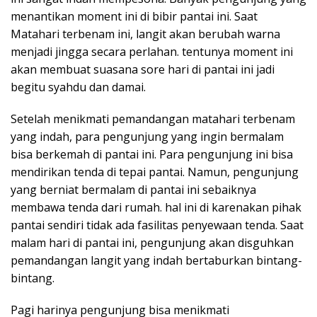
menantikan moment ini di bibir pantai ini. Saat
Matahari terbenam ini, langit akan berubah warna
menjadi jingga secara perlahan. tentunya moment ini
akan membuat suasana sore hari di pantai ini jadi
begitu syahdu dan damai.
Setelah menikmati pemandangan matahari terbenam
yang indah, para pengunjung yang ingin bermalam
bisa berkemah di pantai ini. Para pengunjung ini bisa
mendirikan tenda di tepai pantai. Namun, pengunjung
yang berniat bermalam di pantai ini sebaiknya
membawa tenda dari rumah. hal ini di karenakan pihak
pantai sendiri tidak ada fasilitas penyewaan tenda. Saat
malam hari di pantai ini, pengunjung akan disguhkan
pemandangan langit yang indah bertaburkan bintang-
bintang.
Pagi harinya pengunjung bisa menikmati