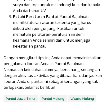
surya dan topi untuk melindungi kulit dan kepala
Anda dari sinar UV.
Patuhi Peraturan Pantai
: Pantai Bajulmati
memiliki aturan-aturan tertentu yang harus
diikuti oleh pengunjung. Pastikan untuk
mematuhi peraturan-peraturan ini demi
keamanan Anda sendiri dan untuk menjaga
kelestarian pantai.
Dengan mengikuti tips ini, Anda dapat memaksimalkan
pengalaman liburan Anda di Pantai Bajulmati.
Nikmatilah keindahan alamnya, bersenang-senanglah
dengan aktivitas-aktivitas yang ditawarkan, dan jadikan
liburan Anda di pantai ini sebagai kenangan yang tak
terlupakan. Selamat berlibur!
Pantai Jawa Timur
Pantai Malang
Wisata Malang