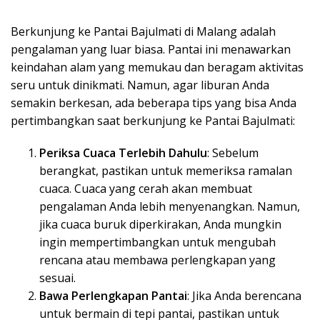
Berkunjung ke Pantai Bajulmati di Malang adalah
pengalaman yang luar biasa. Pantai ini menawarkan
keindahan alam yang memukau dan beragam aktivitas
seru untuk dinikmati. Namun, agar liburan Anda
semakin berkesan, ada beberapa tips yang bisa Anda
pertimbangkan saat berkunjung ke Pantai Bajulmati:
Periksa Cuaca Terlebih Dahulu
: Sebelum
berangkat, pastikan untuk memeriksa ramalan
cuaca. Cuaca yang cerah akan membuat
pengalaman Anda lebih menyenangkan. Namun,
jika cuaca buruk diperkirakan, Anda mungkin
ingin mempertimbangkan untuk mengubah
rencana atau membawa perlengkapan yang
sesuai.
Bawa Perlengkapan Pantai
: Jika Anda berencana
untuk bermain di tepi pantai, pastikan untuk