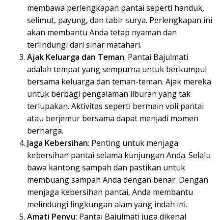
membawa perlengkapan pantai seperti handuk,
selimut, payung, dan tabir surya. Perlengkapan ini
akan membantu Anda tetap nyaman dan
terlindungi dari sinar matahari.
Ajak Keluarga dan Teman
: Pantai Bajulmati
adalah tempat yang sempurna untuk berkumpul
bersama keluarga dan teman-teman. Ajak mereka
untuk berbagi pengalaman liburan yang tak
terlupakan. Aktivitas seperti bermain voli pantai
atau berjemur bersama dapat menjadi momen
berharga.
Jaga Kebersihan
: Penting untuk menjaga
kebersihan pantai selama kunjungan Anda. Selalu
bawa kantong sampah dan pastikan untuk
membuang sampah Anda dengan benar. Dengan
menjaga kebersihan pantai, Anda membantu
melindungi lingkungan alam yang indah ini.
Amati Penyu
: Pantai Bajulmati juga dikenal