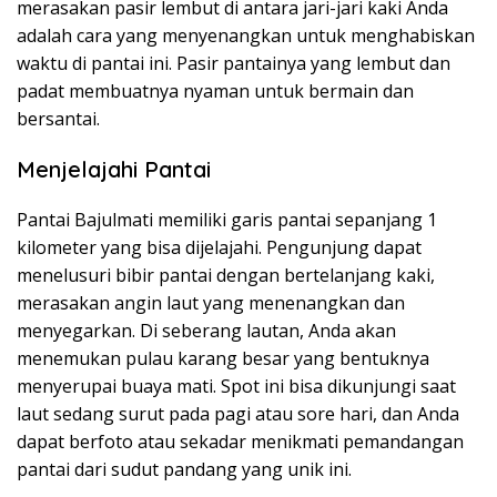
merasakan pasir lembut di antara jari-jari kaki Anda
adalah cara yang menyenangkan untuk menghabiskan
waktu di pantai ini. Pasir pantainya yang lembut dan
padat membuatnya nyaman untuk bermain dan
bersantai.
Menjelajahi Pantai
Pantai Bajulmati memiliki garis pantai sepanjang 1
kilometer yang bisa dijelajahi. Pengunjung dapat
menelusuri bibir pantai dengan bertelanjang kaki,
merasakan angin laut yang menenangkan dan
menyegarkan. Di seberang lautan, Anda akan
menemukan pulau karang besar yang bentuknya
menyerupai buaya mati. Spot ini bisa dikunjungi saat
laut sedang surut pada pagi atau sore hari, dan Anda
dapat berfoto atau sekadar menikmati pemandangan
pantai dari sudut pandang yang unik ini.