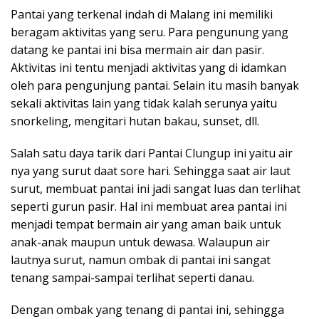
Pantai yang terkenal indah di Malang ini memiliki
beragam aktivitas yang seru. Para pengunung yang
datang ke pantai ini bisa mermain air dan pasir.
Aktivitas ini tentu menjadi aktivitas yang di idamkan
oleh para pengunjung pantai. Selain itu masih banyak
sekali aktivitas lain yang tidak kalah serunya yaitu
snorkeling, mengitari hutan bakau, sunset, dll.
Salah satu daya tarik dari Pantai Clungup ini yaitu air
nya yang surut daat sore hari. Sehingga saat air laut
surut, membuat pantai ini jadi sangat luas dan terlihat
seperti gurun pasir. Hal ini membuat area pantai ini
menjadi tempat bermain air yang aman baik untuk
anak-anak maupun untuk dewasa. Walaupun air
lautnya surut, namun ombak di pantai ini sangat
tenang sampai-sampai terlihat seperti danau.
Dengan ombak yang tenang di pantai ini, sehingga