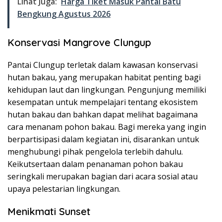
Lihat Juga:
Harga Tiket Masuk Pantai Batu
Bengkung Agustus 2026
Konservasi Mangrove Clungup
Pantai Clungup terletak dalam kawasan konservasi
hutan bakau, yang merupakan habitat penting bagi
kehidupan laut dan lingkungan. Pengunjung memiliki
kesempatan untuk mempelajari tentang ekosistem
hutan bakau dan bahkan dapat melihat bagaimana
cara menanam pohon bakau. Bagi mereka yang ingin
berpartisipasi dalam kegiatan ini, disarankan untuk
menghubungi pihak pengelola terlebih dahulu.
Keikutsertaan dalam penanaman pohon bakau
seringkali merupakan bagian dari acara sosial atau
upaya pelestarian lingkungan.
Menikmati Sunset