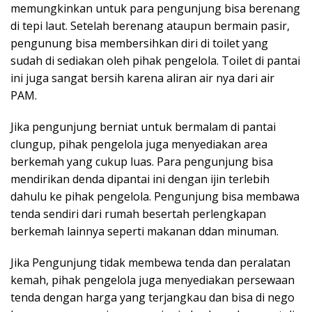
memungkinkan untuk para pengunjung bisa berenang
di tepi laut. Setelah berenang ataupun bermain pasir,
pengunung bisa membersihkan diri di toilet yang
sudah di sediakan oleh pihak pengelola. Toilet di pantai
ini juga sangat bersih karena aliran air nya dari air
PAM.
Jika pengunjung berniat untuk bermalam di pantai
clungup, pihak pengelola juga menyediakan area
berkemah yang cukup luas. Para pengunjung bisa
mendirikan denda dipantai ini dengan ijin terlebih
dahulu ke pihak pengelola. Pengunjung bisa membawa
tenda sendiri dari rumah besertah perlengkapan
berkemah lainnya seperti makanan ddan minuman.
Jika Pengunjung tidak membewa tenda dan peralatan
kemah, pihak pengelola juga menyediakan persewaan
tenda dengan harga yang terjangkau dan bisa di nego