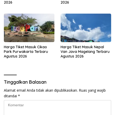
2026
2026
Harga Tiket Masuk Cikao
Harga Tiket Masuk Nepal
Park Purwakarta Terbaru
Van Java Magelang Terbaru
Agustus 2026
Agustus 2026
Tinggalkan Balasan
Alamat email Anda tidak akan dipublikasikan.
Ruas yang wajib
ditandai
*