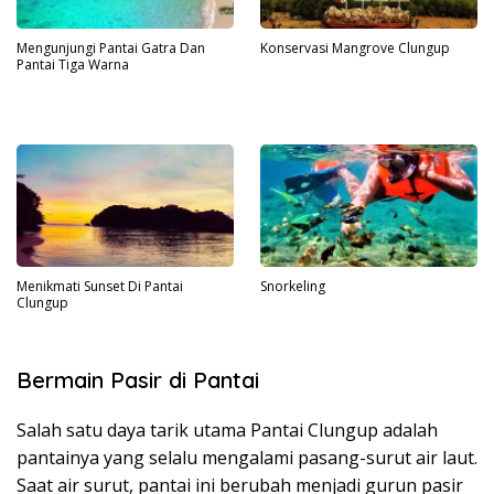
Mengunjungi Pantai Gatra Dan
Konservasi Mangrove Clungup
Pantai Tiga Warna
Menikmati Sunset Di Pantai
Snorkeling
Clungup
Bermain Pasir di Pantai
Salah satu daya tarik utama Pantai Clungup adalah
pantainya yang selalu mengalami pasang-surut air laut.
Saat air surut, pantai ini berubah menjadi gurun pasir