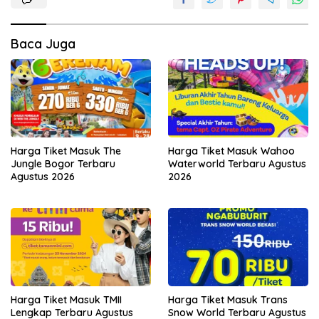
Baca Juga
Harga Tiket Masuk The
Harga Tiket Masuk Wahoo
Jungle Bogor Terbaru
Waterworld Terbaru Agustus
Agustus 2026
2026
Harga Tiket Masuk TMII
Harga Tiket Masuk Trans
Lengkap Terbaru Agustus
Snow World Terbaru Agustus