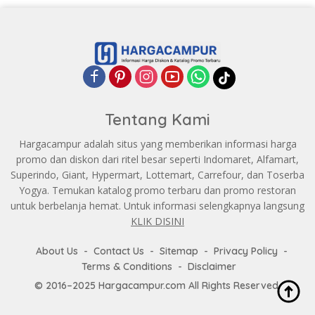
Tentang Kami
Hargacampur adalah situs yang memberikan informasi harga
promo dan diskon dari ritel besar seperti Indomaret, Alfamart,
Superindo, Giant, Hypermart, Lottemart, Carrefour, dan Toserba
Yogya. Temukan katalog promo terbaru dan promo restoran
untuk berbelanja hemat. Untuk informasi selengkapnya langsung
KLIK DISINI
About Us
Contact Us
Sitemap
Privacy Policy
Terms & Conditions
Disclaimer
© 2016–2025 Hargacampur.com All Rights Reserved.