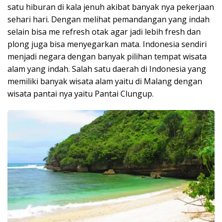
satu hiburan di kala jenuh akibat banyak nya pekerjaan
sehari hari. Dengan melihat pemandangan yang indah
selain bisa me refresh otak agar jadi lebih fresh dan
plong juga bisa menyegarkan mata. Indonesia sendiri
menjadi negara dengan banyak pilihan tempat wisata
alam yang indah. Salah satu daerah di Indonesia yang
memiliki banyak wisata alam yaitu di Malang dengan
wisata pantai nya yaitu Pantai Clungup.