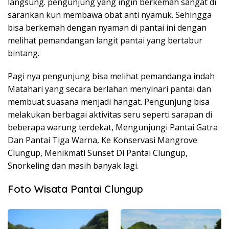
langsung. pengunjung yang ingin berkemah sangat di
sarankan kun membawa obat anti nyamuk. Sehingga
bisa berkemah dengan nyaman di pantai ini dengan
melihat pemandangan langit pantai yang bertabur
bintang.
Pagi nya pengunjung bisa melihat pemandanga indah
Matahari yang secara berlahan menyinari pantai dan
membuat suasana menjadi hangat. Pengunjung bisa
melakukan berbagai aktivitas seru seperti sarapan di
beberapa warung terdekat, Mengunjungi Pantai Gatra
Dan Pantai Tiga Warna, Ke Konservasi Mangrove
Clungup, Menikmati Sunset Di Pantai Clungup,
Snorkeling dan masih banyak lagi.
Foto Wisata Pantai Clungup