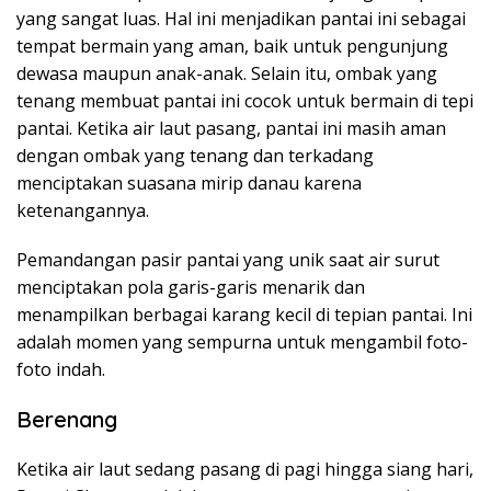
yang sangat luas. Hal ini menjadikan pantai ini sebagai
tempat bermain yang aman, baik untuk pengunjung
dewasa maupun anak-anak. Selain itu, ombak yang
tenang membuat pantai ini cocok untuk bermain di tepi
pantai. Ketika air laut pasang, pantai ini masih aman
dengan ombak yang tenang dan terkadang
menciptakan suasana mirip danau karena
ketenangannya.
Pemandangan pasir pantai yang unik saat air surut
menciptakan pola garis-garis menarik dan
menampilkan berbagai karang kecil di tepian pantai. Ini
adalah momen yang sempurna untuk mengambil foto-
foto indah.
Berenang
Ketika air laut sedang pasang di pagi hingga siang hari,