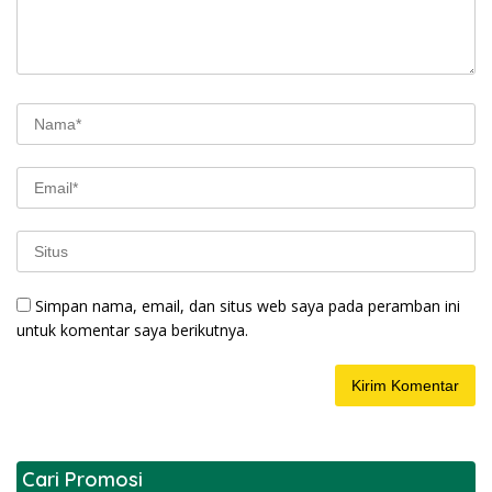
Simpan nama, email, dan situs web saya pada peramban ini
untuk komentar saya berikutnya.
Cari Promosi