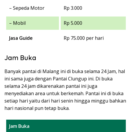
– Sepeda Motor
Rp 3.000
– Mobil
Rp 5.000
Jasa Guide
Rp 75.000 per hari
Jam Buka
Banyak pantai di Malang ini di buka selama 24 Jam, hal
ini sama juga dengan Pantai Clungup ini. Di buka
selama 24 jam dikarenakan pantai ini juga
menyediakan area untuk berkemah. Pantai ini di buka
setiap hari yaitu dari hari senin hingga minggu bahkan
hari nasional pun tetap buka.
Jam Buka