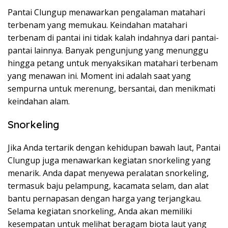
Pantai Clungup menawarkan pengalaman matahari
terbenam yang memukau. Keindahan matahari
terbenam di pantai ini tidak kalah indahnya dari pantai-
pantai lainnya. Banyak pengunjung yang menunggu
hingga petang untuk menyaksikan matahari terbenam
yang menawan ini. Moment ini adalah saat yang
sempurna untuk merenung, bersantai, dan menikmati
keindahan alam.
Snorkeling
Jika Anda tertarik dengan kehidupan bawah laut, Pantai
Clungup juga menawarkan kegiatan snorkeling yang
menarik. Anda dapat menyewa peralatan snorkeling,
termasuk baju pelampung, kacamata selam, dan alat
bantu pernapasan dengan harga yang terjangkau.
Selama kegiatan snorkeling, Anda akan memiliki
kesempatan untuk melihat beragam biota laut yang