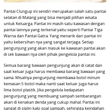
Pantai Clungup ini sendiri merupakan salah satu pantai
selatan di Malang yang bisa menjadi pilihan wisata
untuk Keluarga. Pantai ini masih satu kawasan dengan
pantai lainnya yang terkenal yaitu seperti Pantai Tiga
Warna dan Pantai Gatra. Yang menarik dari pantai ini
yaitu kebersihan nya yang sangat terjaga. Setiap
pengunjung yang akan masuk ke kawasan pantai akan
di cek bawaan nya oleh pihak pengelola pantai ini.
Semua barang bawaan pengunjung akan di catat dan
saat keluar juga harus membawa barang bawaan yang
sama. Misalnya pengunjung membawa botol minum
kemasan 5 botol maka nanti saat keluar juga harus
lima botol plastik. Jika pengelola kedapatan
pengunjung yang membuang sampah sembarangan
akan di kenakan denda yang cukup mahal. Pantai ini
sangat di siplin kalo soal sampah, sehingga keindahan