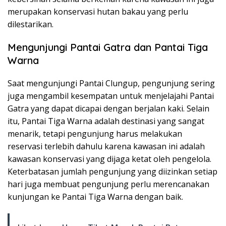
merupakan konservasi hutan bakau yang perlu
dilestarikan.
Mengunjungi Pantai Gatra dan Pantai Tiga
Warna
Saat mengunjungi Pantai Clungup, pengunjung sering
juga mengambil kesempatan untuk menjelajahi Pantai
Gatra yang dapat dicapai dengan berjalan kaki. Selain
itu, Pantai Tiga Warna adalah destinasi yang sangat
menarik, tetapi pengunjung harus melakukan
reservasi terlebih dahulu karena kawasan ini adalah
kawasan konservasi yang dijaga ketat oleh pengelola.
Keterbatasan jumlah pengunjung yang diizinkan setiap
hari juga membuat pengunjung perlu merencanakan
kunjungan ke Pantai Tiga Warna dengan baik.