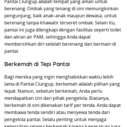
Pantai Clungup adalah tempat yang aman untuk
berenang. Ombak yang tenang di sini memungkinkan
pengunjung, baik anak-anak maupun dewasa, untuk
berenang tanpa khawatir terseret ombak. Selain itu,
pantai ini juga dilengkapi dengan fasilitas seperti toilet
dan aliran air PAM, sehingga Anda dapat
membersihkan diri setelah berenang dan bermain di
pantai.
Berkemah di Tepi Pantai
Bagi mereka yang ingin menghabiskan waktu lebih
lama di Pantai Clungup, berkemah adalah pilihan yang
tepat. Namun, sebelum berkemah, Anda perlu
mendapatkan izin dari pihak pengelola. Biasanya,
berkemah di sini dikenakan tarif per tenda. Anda dapat
membawa tenda sendiri atau menyewa tenda dari
pengelola pantai. Selalu penting untuk menjaga
kebersihan selama berkemah karena kawasan ini juga