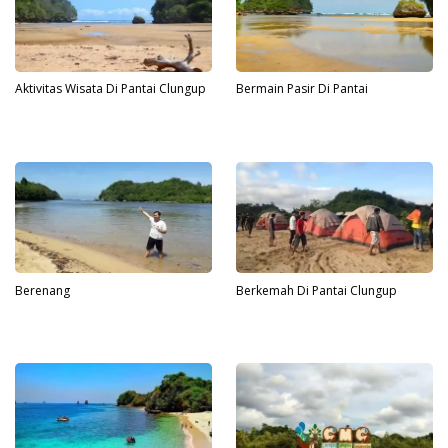
Aktivitas Wisata Di Pantai Clungup
Bermain Pasir Di Pantai
Berenang
Berkemah Di Pantai Clungup