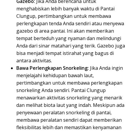
Gazebo:
Jika Anda berencana untuk
menghabiskan lebih banyak waktu di Pantai
Clungup, pertimbangkan untuk membawa
perlengkapan tenda Anda sendiri atau menyewa
gazebo di area pantai. Ini akan memberikan
tempat berteduh yang nyaman dan melindungi
Anda dari sinar matahari yang terik. Gazebo juga
bisa menjadi tempat istirahat yang bagus di
antara aktivitas.
Bawa Perlengkapan Snorkeling:
Jika Anda ingin
menjelajahi kehidupan bawah laut,
pertimbangkan untuk membawa perlengkapan
snorkeling Anda sendiri. Pantai Clungup
menawarkan aktivitas snorkeling yang menarik
dan melihat biota laut yang indah. Meskipun ada
penyewaan peralatan snorkeling di pantai,
membawa peralatan sendiri dapat memberikan
fleksibilitas lebih dan memastikan kenyamanan