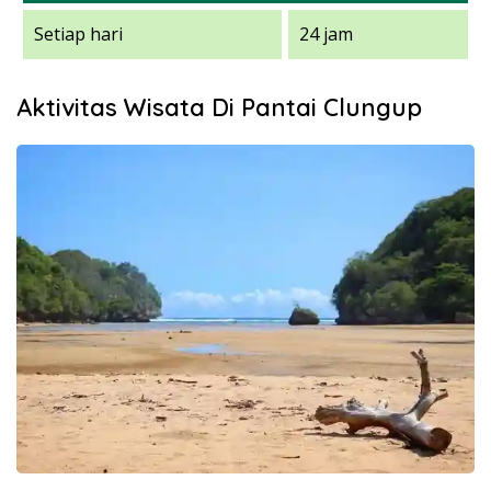
Setiap hari
24 jam
Aktivitas Wisata Di Pantai Clungup