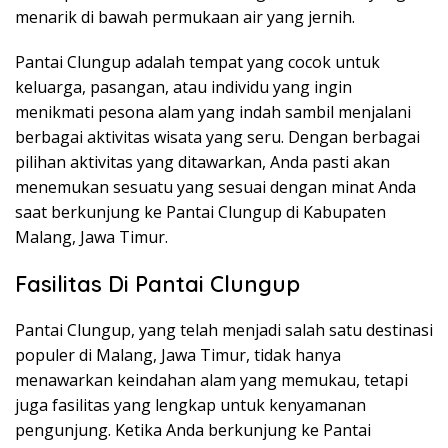
menarik di bawah permukaan air yang jernih.
Pantai Clungup adalah tempat yang cocok untuk
keluarga, pasangan, atau individu yang ingin
menikmati pesona alam yang indah sambil menjalani
berbagai aktivitas wisata yang seru. Dengan berbagai
pilihan aktivitas yang ditawarkan, Anda pasti akan
menemukan sesuatu yang sesuai dengan minat Anda
saat berkunjung ke Pantai Clungup di Kabupaten
Malang, Jawa Timur.
Fasilitas Di Pantai Clungup
Pantai Clungup, yang telah menjadi salah satu destinasi
populer di Malang, Jawa Timur, tidak hanya
menawarkan keindahan alam yang memukau, tetapi
juga fasilitas yang lengkap untuk kenyamanan
pengunjung. Ketika Anda berkunjung ke Pantai