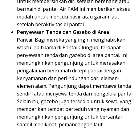
untuk membersihkan diri setelah berenang atau
bermain di pantai. Air PAM ini memberikan akses
mudah untuk mencuci pasir atau garam laut
setelah beraktivitas di pantai.
Penyewaan Tenda dan Gazebo di Area
Pantai:
Bagi mereka yang ingin menghabiskan
waktu lebih lama di Pantai Clungup, terdapat
penyewaan tenda dan gazebo di area pantai. Ini
memungkinkan pengunjung untuk merasakan
pengalaman berkemah di tepi pantai dengan
kenyamanan dan perlindungan dari elemen-
elemen alam. Pengunjung dapat membawa tenda
sendiri atau menyewa tenda dari pengelola pantai.
Selain itu, gazebo juga tersedia untuk sewa, yang
memberikan tempat berteduh yang nyaman dan
memungkinkan pengunjung untuk bersantai
sambil menikmati pemandangan laut.