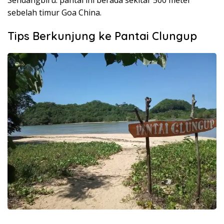
sebelah timur Goa China.
Tips Berkunjung ke Pantai Clungup