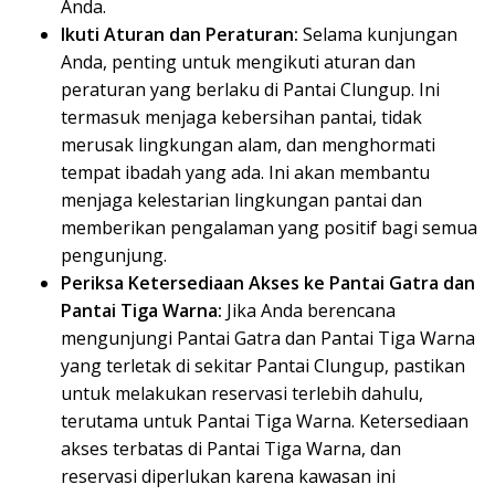
Anda.
Ikuti Aturan dan Peraturan:
Selama kunjungan
Anda, penting untuk mengikuti aturan dan
peraturan yang berlaku di Pantai Clungup. Ini
termasuk menjaga kebersihan pantai, tidak
merusak lingkungan alam, dan menghormati
tempat ibadah yang ada. Ini akan membantu
menjaga kelestarian lingkungan pantai dan
memberikan pengalaman yang positif bagi semua
pengunjung.
Periksa Ketersediaan Akses ke Pantai Gatra dan
Pantai Tiga Warna:
Jika Anda berencana
mengunjungi Pantai Gatra dan Pantai Tiga Warna
yang terletak di sekitar Pantai Clungup, pastikan
untuk melakukan reservasi terlebih dahulu,
terutama untuk Pantai Tiga Warna. Ketersediaan
akses terbatas di Pantai Tiga Warna, dan
reservasi diperlukan karena kawasan ini