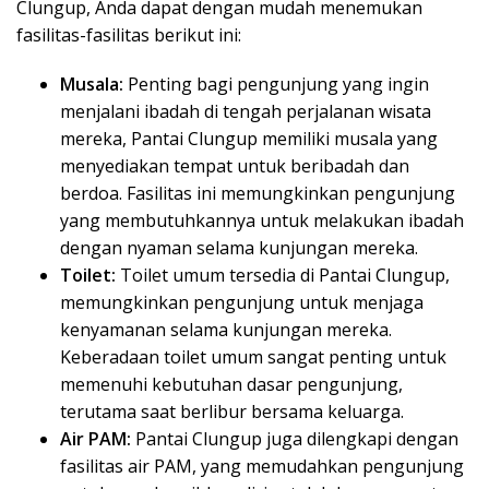
Clungup, Anda dapat dengan mudah menemukan
fasilitas-fasilitas berikut ini:
Musala:
Penting bagi pengunjung yang ingin
menjalani ibadah di tengah perjalanan wisata
mereka, Pantai Clungup memiliki musala yang
menyediakan tempat untuk beribadah dan
berdoa. Fasilitas ini memungkinkan pengunjung
yang membutuhkannya untuk melakukan ibadah
dengan nyaman selama kunjungan mereka.
Toilet:
Toilet umum tersedia di Pantai Clungup,
memungkinkan pengunjung untuk menjaga
kenyamanan selama kunjungan mereka.
Keberadaan toilet umum sangat penting untuk
memenuhi kebutuhan dasar pengunjung,
terutama saat berlibur bersama keluarga.
Air PAM:
Pantai Clungup juga dilengkapi dengan
fasilitas air PAM, yang memudahkan pengunjung