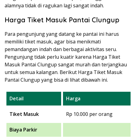
alamnya tidak di ragukan lagi sangat indah.
Harga Tiket Masuk Pantai Clungup
Para pengunjung yang datang ke pantai ini harus
memiliki tiket masuk, agar bisa menikmati
pemandangan indah dan berbagai aktivitas seru.
Pengunjung tidak perlu kuatir karena Harga Tiket
Masuk Pantai Clungup sangat murah dan terjangkau
untuk semua kalangan. Berikut Harga Tiket Masuk
Pantai Clungup yang bisa di lihat dibawah ini.
Detail
Harga
Tiket Masuk
Rp 10.000 per orang
Biaya Parkir