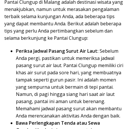
Pantai Clungup di Malang adalah destinasi wisata yang
menakjubkan, namun untuk merasakan pengalaman
terbaik selama kunjungan Anda, ada beberapa tips
yang dapat membantu Anda. Berikut adalah beberapa
tips yang perlu Anda pertimbangkan sebelum dan
selama berkunjung ke Pantai Clungup:
Periksa Jadwal Pasang Surut Air Laut:
Sebelum
Anda pergi, pastikan untuk memeriksa jadwal
pasang surut air laut. Pantai Clungup memiliki ciri
khas air surut pada sore hari, yang membuatnya
tampak seperti gurun pasir. Ini adalah momen
yang sempurna untuk bermain di tepi pantai.
Namun, di pagi hingga siang hari saat air laut
pasang, pantai ini aman untuk berenang.
Memahami jadwal pasang surut akan membantu
Anda merencanakan aktivitas Anda dengan baik.
Bawa Perlengkapan Tenda atau Sewa