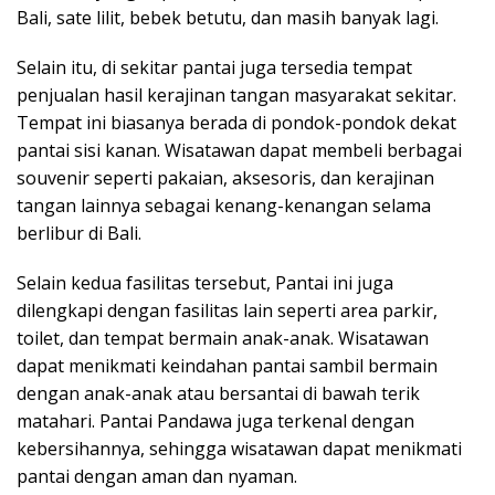
Bali, sate lilit, bebek betutu, dan masih banyak lagi.
Selain itu, di sekitar pantai juga tersedia tempat
penjualan hasil kerajinan tangan masyarakat sekitar.
Tempat ini biasanya berada di pondok-pondok dekat
pantai sisi kanan. Wisatawan dapat membeli berbagai
souvenir seperti pakaian, aksesoris, dan kerajinan
tangan lainnya sebagai kenang-kenangan selama
berlibur di Bali.
Selain kedua fasilitas tersebut, Pantai ini juga
dilengkapi dengan fasilitas lain seperti area parkir,
toilet, dan tempat bermain anak-anak. Wisatawan
dapat menikmati keindahan pantai sambil bermain
dengan anak-anak atau bersantai di bawah terik
matahari. Pantai Pandawa juga terkenal dengan
kebersihannya, sehingga wisatawan dapat menikmati
pantai dengan aman dan nyaman.