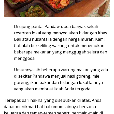
Di ujung pantai Pandawa, ada banyak sekali
restoran lokal yang menyediakan hidangan khas
Bali atau nusantara dengan harga murah. Kami.
Cobalah berkeliling warung untuk menemukan
beberapa makanan yang menggugah selera dan
menggoda.
Umumnya sih beberapa warung makan yang ada
di sekitar Pandawa menjual nasi goreng, mie
goreng, ikan bakar dan hidangan lokal lainnya
yang akan membuat lidah Anda tergoda.
Terlepas dari hal-hal yang disebutkan di atas, Anda
dapat menikmati hal-hal umum lainnya bersama
keluarga dan teman-teman seperti bermain-main di