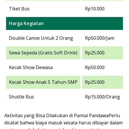
Tiket Bus
Rp10.000
Harga Kegiatan
Double Canoe Untuk 2 Orang
Rp50.000/Jam
Sewa Sepeda (Gratis Soft Drink)
Rp25.000
Kecak Show Dewasa
Rp50.000
Kecak Show Anak 5 Tahun-SMP
Rp25.000
Shuttle Bus
Rp15.000/Orang
Aktivitas yang Bisa Dilakukan di Pantai PandawaPerlu
dicatat bahwa biaya masuk wisata harus dibayar dalam