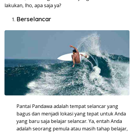
lakukan, lho, apa saja ya?
Berselancar
Pantai Pandawa adalah tempat selancar yang
bagus dan menjadi lokasi yang tepat untuk Anda
yang baru saja belajar selancar. Ya, entah Anda
adalah seorang pemula atau masih tahap belajar,