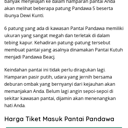
banyak menjelajah ke dalam hamparan pantai Anda
akan melihat beberapa patung Pandawa 5 beserta
ibunya Dewi Kunti.
6 patung yang ada di kawasan Pantai Pandawa memiliki
ukuran yang sangat megah dan terletak di dalam
tebing kapur. Kehadiran patung-patung tersebut
membuat pantai yang asalnya dinamakan Pantai Kutuh
menjadi Pandawa Beacj.
Keindahan pantai ini tidak perlu diragukan lagi.
Hamparan pasir putih, udara yang jernih bersama
deburan ombak yang bernyanyi dari kejauhan akan
memanjakan Anda. Belum lagi angin sepoi-sepoi di
sekitar kawasan pantai, dijamin akan menenangkan
hati Anda.
Harga Tiket Masuk Pantai Pandawa