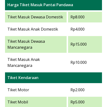
Harga Tiket Masuk Pantai Pandawa
Tiket Masuk Dewasa Domestik
Rp8.000
Tiket Masuk Anak Domestik
Rp4.000
Tiket Masuk Dewasa
Rp15.000
Mancanegara
Tiket Masuk Anak
Rp10.000
Mancanegara
Tiket Kendaraan
Tiket Motor
Rp2.000
Tiket Mobil
Rp5.000