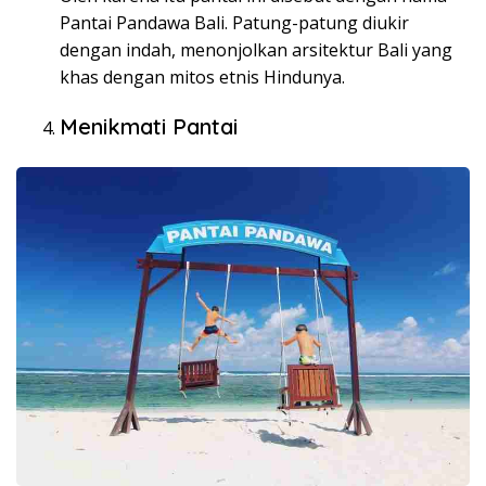
Pantai Pandawa Bali. Patung-patung diukir
dengan indah, menonjolkan arsitektur Bali yang
khas dengan mitos etnis Hindunya.
Menikmati Pantai