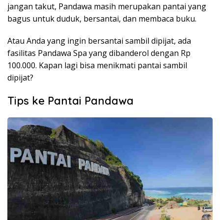
jangan takut, Pandawa masih merupakan pantai yang
bagus untuk duduk, bersantai, dan membaca buku.
Atau Anda yang ingin bersantai sambil dipijat, ada
fasilitas Pandawa Spa yang dibanderol dengan Rp
100.000. Kapan lagi bisa menikmati pantai sambil
dipijat?
Tips ke Pantai Pandawa