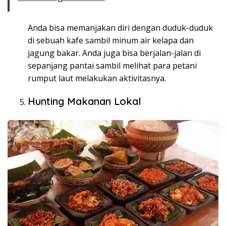
Anda bisa memanjakan diri dengan duduk-duduk
di sebuah kafe sambil minum air kelapa dan
jagung bakar. Anda juga bisa berjalan-jalan di
sepanjang pantai sambil melihat para petani
rumput laut melakukan aktivitasnya.
Hunting Makanan Lokal