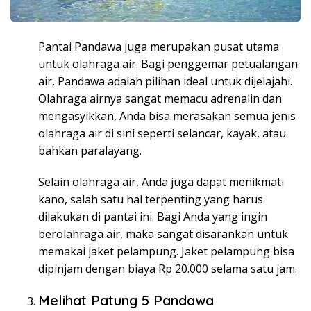
Pantai Pandawa juga merupakan pusat utama
untuk olahraga air. Bagi penggemar petualangan
air, Pandawa adalah pilihan ideal untuk dijelajahi.
Olahraga airnya sangat memacu adrenalin dan
mengasyikkan, Anda bisa merasakan semua jenis
olahraga air di sini seperti selancar, kayak, atau
bahkan paralayang.
Selain olahraga air, Anda juga dapat menikmati
kano, salah satu hal terpenting yang harus
dilakukan di pantai ini. Bagi Anda yang ingin
berolahraga air, maka sangat disarankan untuk
memakai jaket pelampung. Jaket pelampung bisa
dipinjam dengan biaya Rp 20.000 selama satu jam.
Melihat Patung 5 Pandawa