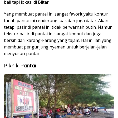
bali tapi lokasi di Blitar.
Yang membuat pantai ini sangat favorit yaitu kontur
tanah pantai ini cenderung luas dan juga datar. Akan
tetapi pasir di pantai ini tidak berwarnah putih. Namun,
tekstur pasir di pantai ini sangat lembut dan juga
bersih dari karang-karang yang tajam. Hal ini lah yang
membuat pengunjung nyaman untuk berjalan-jalan
menyusuri pantai.
Piknik Pantai