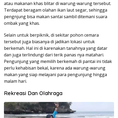
atau makanan khas blitar di warung-warung tersebut.
Terdapat beragam olahan ikan laut segar, sehingga
pengnjung bisa makan santai sambil ditemani suara
ombak yang khas.
Selain untuk berpiknik, di sekitar pohon cemara
tersebut juga biasanya di jadikan lokasi untuk
berkemah. Hal ini di karenakan tanahnya yang datar
dan juga terlindungi dari terik panas nya matahari.
Pengunjung yang memilih berkemah di pantai ini tidak
perlu kehabisan bekal, karena ada warung-warung
makan yang siap melayani para pengunjung hingga
malam hari.
Rekreasi Dan Olahraga