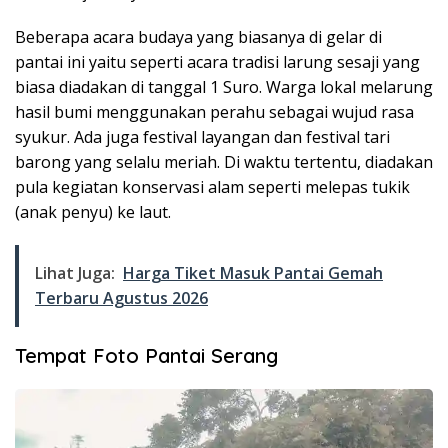
Beberapa acara budaya yang biasanya di gelar di
pantai ini yaitu seperti acara tradisi larung sesaji yang
biasa diadakan di tanggal 1 Suro. Warga lokal melarung
hasil bumi menggunakan perahu sebagai wujud rasa
syukur. Ada juga festival layangan dan festival tari
barong yang selalu meriah. Di waktu tertentu, diadakan
pula kegiatan konservasi alam seperti melepas tukik
(anak penyu) ke laut.
Lihat Juga:
Harga Tiket Masuk Pantai Gemah
Terbaru Agustus 2026
Tempat Foto Pantai Serang