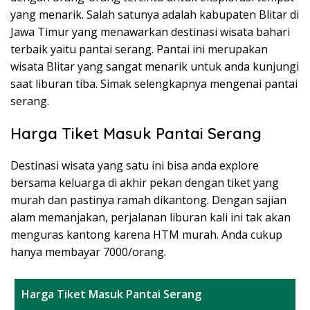
yang menarik. Salah satunya adalah kabupaten Blitar di
Jawa Timur yang menawarkan destinasi wisata bahari
terbaik yaitu pantai serang. Pantai ini merupakan
wisata Blitar yang sangat menarik untuk anda kunjungi
saat liburan tiba. Simak selengkapnya mengenai pantai
serang.
Harga Tiket Masuk Pantai Serang
Destinasi wisata yang satu ini bisa anda explore
bersama keluarga di akhir pekan dengan tiket yang
murah dan pastinya ramah dikantong. Dengan sajian
alam memanjakan, perjalanan liburan kali ini tak akan
menguras kantong karena HTM murah. Anda cukup
hanya membayar 7000/orang.
Harga Tiket Masuk Pantai Serang