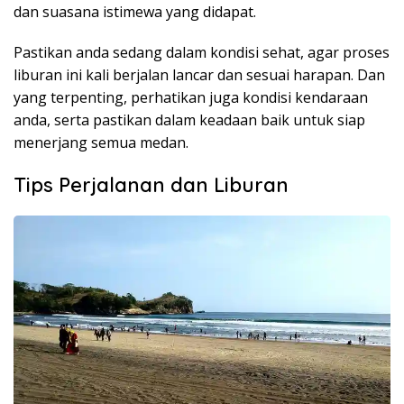
dan suasana istimewa yang didapat.
Pastikan anda sedang dalam kondisi sehat, agar proses
liburan ini kali berjalan lancar dan sesuai harapan. Dan
yang terpenting, perhatikan juga kondisi kendaraan
anda, serta pastikan dalam keadaan baik untuk siap
menerjang semua medan.
Tips Perjalanan dan Liburan