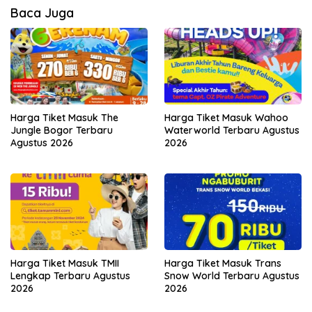
Baca Juga
Harga Tiket Masuk The
Harga Tiket Masuk Wahoo
Jungle Bogor Terbaru
Waterworld Terbaru Agustus
Agustus 2026
2026
Harga Tiket Masuk TMII
Harga Tiket Masuk Trans
Lengkap Terbaru Agustus
Snow World Terbaru Agustus
2026
2026