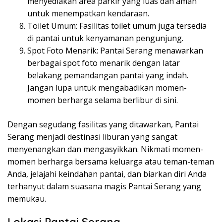
menyediakan area parkir yang luas dan aman
untuk menempatkan kendaraan.
Toilet Umum: Fasilitas toilet umum juga tersedia
di pantai untuk kenyamanan pengunjung.
Spot Foto Menarik: Pantai Serang menawarkan
berbagai spot foto menarik dengan latar
belakang pemandangan pantai yang indah.
Jangan lupa untuk mengabadikan momen-
momen berharga selama berlibur di sini.
Dengan segudang fasilitas yang ditawarkan, Pantai
Serang menjadi destinasi liburan yang sangat
menyenangkan dan mengasyikkan. Nikmati momen-
momen berharga bersama keluarga atau teman-teman
Anda, jelajahi keindahan pantai, dan biarkan diri Anda
terhanyut dalam suasana magis Pantai Serang yang
memukau.
Lokasi Pantai Serang