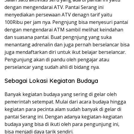
dengan mengendarai ATV. Pantai Serang ini
menyediakan persewaan ATV denagn tarif yaitu
100Ribu per jam nya. Pengnjung bisa menyesuri pantai
dengan mengendarai ATM sambil melihat keindahan
dan suasana pantai. Buat pengnjung yang suka
menantang adrenalin dan juga pernah berselancar bisa
juga mendaftarkan diri untuk ikut belajar berselancar.
Pengunjung akan di pandu oleh pengajar atau
perselancar yang sudah ahli di bidang nya.
Sebagai Lokasi Kegiatan Budaya
Banyak kegiatan budaya yang sering di gelar oleh
pemerintah setempat. Mulai dari acara budaya hingga
kegiatan para pecinta alam sudah banyak di gelar di
pantai Serang ini. Dengan adanya kegiatan-kegiatan
budaya yang bisa di ikuti oleh para pengunjung ini,
bisa menjadi daya tarik sendiri.