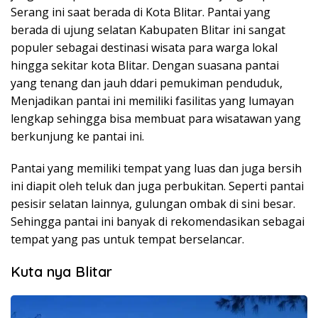
Serang ini saat berada di Kota Blitar. Pantai yang
berada di ujung selatan Kabupaten Blitar ini sangat
populer sebagai destinasi wisata para warga lokal
hingga sekitar kota Blitar. Dengan suasana pantai
yang tenang dan jauh ddari pemukiman penduduk,
Menjadikan pantai ini memiliki fasilitas yang lumayan
lengkap sehingga bisa membuat para wisatawan yang
berkunjung ke pantai ini.
Pantai yang memiliki tempat yang luas dan juga bersih
ini diapit oleh teluk dan juga perbukitan. Seperti pantai
pesisir selatan lainnya, gulungan ombak di sini besar.
Sehingga pantai ini banyak di rekomendasikan sebagai
tempat yang pas untuk tempat berselancar.
Kuta nya Blitar