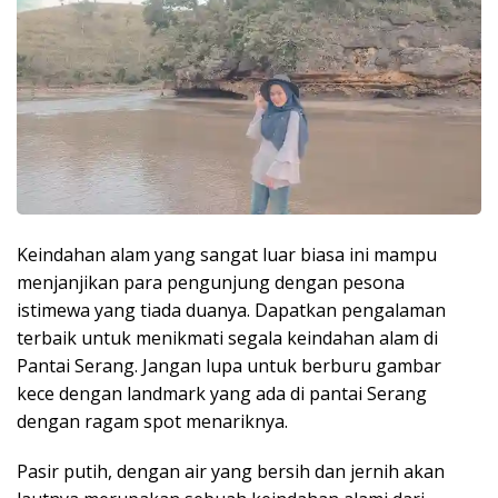
Keindahan alam yang sangat luar biasa ini mampu
menjanjikan para pengunjung dengan pesona
istimewa yang tiada duanya. Dapatkan pengalaman
terbaik untuk menikmati segala keindahan alam di
Pantai Serang. Jangan lupa untuk berburu gambar
kece dengan landmark yang ada di pantai Serang
dengan ragam spot menariknya.
Pasir putih, dengan air yang bersih dan jernih akan