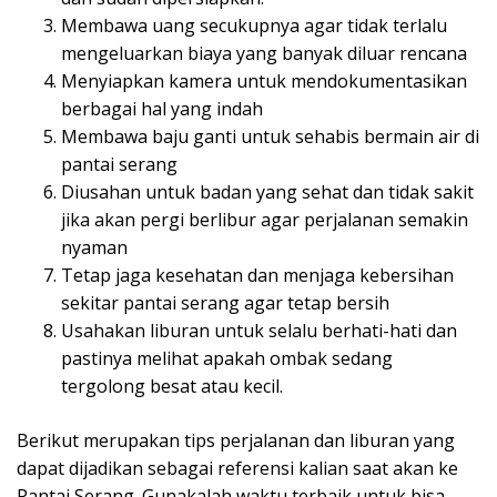
Membawa uang secukupnya agar tidak terlalu
mengeluarkan biaya yang banyak diluar rencana
Menyiapkan kamera untuk mendokumentasikan
berbagai hal yang indah
Membawa baju ganti untuk sehabis bermain air di
pantai serang
Diusahan untuk badan yang sehat dan tidak sakit
jika akan pergi berlibur agar perjalanan semakin
nyaman
Tetap jaga kesehatan dan menjaga kebersihan
sekitar pantai serang agar tetap bersih
Usahakan liburan untuk selalu berhati-hati dan
pastinya melihat apakah ombak sedang
tergolong besat atau kecil.
Berikut merupakan tips perjalanan dan liburan yang
dapat dijadikan sebagai referensi kalian saat akan ke
Pantai Serang. Gunakalah waktu terbaik untuk bisa