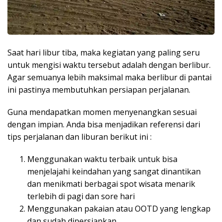
Saat hari libur tiba, maka kegiatan yang paling seru
untuk mengisi waktu tersebut adalah dengan berlibur.
Agar semuanya lebih maksimal maka berlibur di pantai
ini pastinya membutuhkan persiapan perjalanan.
Guna mendapatkan momen menyenangkan sesuai
dengan impian. Anda bisa menjadikan referensi dari
tips perjalanan dan liburan berikut ini :
Menggunakan waktu terbaik untuk bisa
menjelajahi keindahan yang sangat dinantikan
dan menikmati berbagai spot wisata menarik
terlebih di pagi dan sore hari
Menggunakan pakaian atau OOTD yang lengkap
dan sudah dipersiapkan.