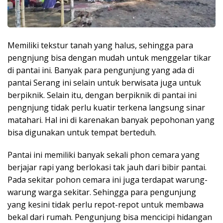
Memiliki tekstur tanah yang halus, sehingga para
pengnjung bisa dengan mudah untuk menggelar tikar
di pantai ini. Banyak para pengunjung yang ada di
pantai Serang ini selain untuk berwisata juga untuk
berpiknik. Selain itu, dengan berpiknik di pantai ini
pengnjung tidak perlu kuatir terkena langsung sinar
matahari. Hal ini di karenakan banyak pepohonan yang
bisa digunakan untuk tempat berteduh.
Pantai ini memiliki banyak sekali phon cemara yang
berjajar rapi yang berlokasi tak jauh dari bibir pantai.
Pada sekitar pohon cemara ini juga terdapat warung-
warung warga sekitar. Sehingga para pengunjung
yang kesini tidak perlu repot-repot untuk membawa
bekal dari rumah. Pengunjung bisa mencicipi hidangan