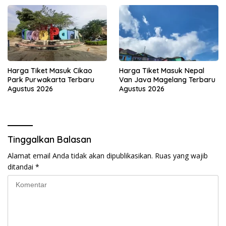
Harga Tiket Masuk Cikao
Harga Tiket Masuk Nepal
Park Purwakarta Terbaru
Van Java Magelang Terbaru
Agustus 2026
Agustus 2026
Tinggalkan Balasan
Alamat email Anda tidak akan dipublikasikan.
Ruas yang wajib
ditandai
*