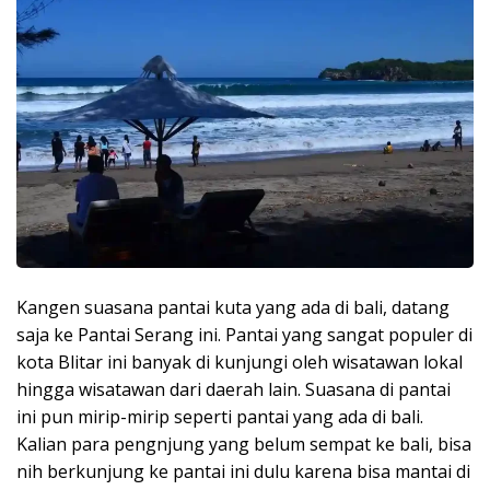
Kangen suasana pantai kuta yang ada di bali, datang
saja ke Pantai Serang ini. Pantai yang sangat populer di
kota Blitar ini banyak di kunjungi oleh wisatawan lokal
hingga wisatawan dari daerah lain. Suasana di pantai
ini pun mirip-mirip seperti pantai yang ada di bali.
Kalian para pengnjung yang belum sempat ke bali, bisa
nih berkunjung ke pantai ini dulu karena bisa mantai di