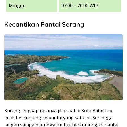
Minggu
07.00 – 20.00 WIB
Kecantikan Pantai Serang
Kurang lengkap rasanya jika saat di Kota Blitar tapi
tidak berkunjung ke pantai yang satu ini. Sehingga
jangan sampain terlewat untuk berkunjung ke pantai