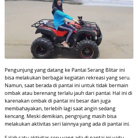
Pengunjung yang datang ke Pantai Serang Blitar ini
bisa melakukan berbagai kegiatan rekreasi yang seru.
Namun, saat berada di pantai ini untuk tidak bermain
ombak atau berenang terlalu jauh dari pantai. Hal ini di
karenakan ombak di pantai ini besar dan juga
membahayakan, terlebih lagi saat angin sedang
kencang. Meski demikian, pengnjung masih bisa
melakukan aktivitas seri lainnya yang ada di pantai ini.
Salah satu aktivitas seru yang ada di pantai ini yaitu