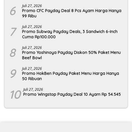
6
Juli 27, 2026
Promo CFC Payday Deal 8 Pcs Ayam Harga Hanya
99 Ribu
7
Juli 27, 2026
Promo Subway Payday Deals, 3 Sandwich 6-Inch
Cuma Rp100.000
8
Juli 27, 2026
Promo Yoshinoya Payday Diskon 50% Paket Menu
Beef Bowl
9
Juli 27, 2026
Promo HokBen Payday Paket Menu Harga Hanya
50 Ribuan
10
Juli 27, 2026
Promo Wingstop Payday Deal 10 Ayam Rp 54.545