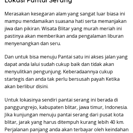
Merasakan kesegaran alam yang sangat luar biasa ini
mampu mendamaikan suasana hati serta memanjakan
jiwa dan pikiran. Wisata Blitar yang murah meriah ini
pastinya akan memberikan anda pengalaman liburan
menyenangkan dan seru.
Dan untuk bisa menuju Pantai satu ini akses jalan yang
dapat anda lalui sudah cukup baik dan tidak akan
menyulitkan pengunjung. Keberadaannya cukup
startegis dan anda tak perlu bersusah payah Ketika
akan berlibur disini.
Untuk lokasinya sendiri pantai serang ini berada di
panggungrejo, kabupaten blitar, jawa timur, Indonesia.
Jika kunjungan menuju pantai serang dari pusat kota
blitar, jarak yang harus ditempuh kurang lebih 40 km.
Perjalanan panjang anda akan terbayar oleh keindahan