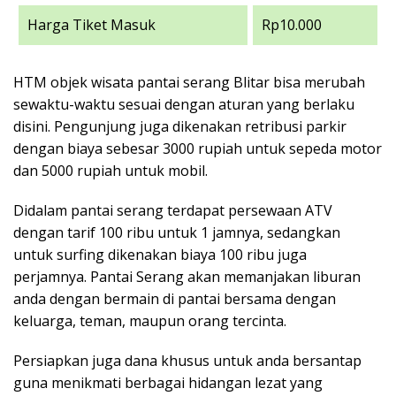
Harga Tiket Masuk
Rp10.000
HTM objek wisata pantai serang Blitar bisa merubah
sewaktu-waktu sesuai dengan aturan yang berlaku
disini. Pengunjung juga dikenakan retribusi parkir
dengan biaya sebesar 3000 rupiah untuk sepeda motor
dan 5000 rupiah untuk mobil.
Didalam pantai serang terdapat persewaan ATV
dengan tarif 100 ribu untuk 1 jamnya, sedangkan
untuk surfing dikenakan biaya 100 ribu juga
perjamnya. Pantai Serang akan memanjakan liburan
anda dengan bermain di pantai bersama dengan
keluarga, teman, maupun orang tercinta.
Persiapkan juga dana khusus untuk anda bersantap
guna menikmati berbagai hidangan lezat yang