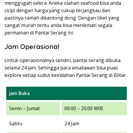
menggugah selera. Aneka olahan seafood bisa anda
cicipi dengan harga yang cukup terjangkau dan
pastinya ramah dikantong dong. Dengan tiket yang
sangat murah tentu anda bisa menikmati segala
permainan di Pantai Serang ini.
Jam Operasional
Untuk operasionalnya sendiri, pantai serang dibuka
selama 24 jam. Sehingga para wisatawan bisa puas
explore setiap sudut keindahan Pantai Serang di Blitar.
Jam Buka
Senin – Jumat
09.00 – 20.00 WIB
Sabtu
24 Jam