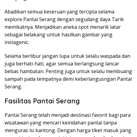
Abadikan semua keseruan yang tercipta selama
explore Pantai Serang dengan segudang daya Tarik
memikatnya. Menjadikan aneka spot menarik latar
sebagai belakang untuk hasilkan gambar yang
instagenic.
Selama berlibur jangan lupa untuk selalu waspada dan
juga berhati-hati, agar semua berlangsung lancar
bebas hambatan. Penting juga untuk selalu membuang
sampah pada tempatnya demi keberlangusngan Pantai
Serang.
Fasilitas Pantai Serang
Pantai Serang telah menjadi destinasi favorit bagi para
wisatawan yang mencari keindahan pantai tanpa
menguras isi kantong. Dengan harga tiket masuk yang