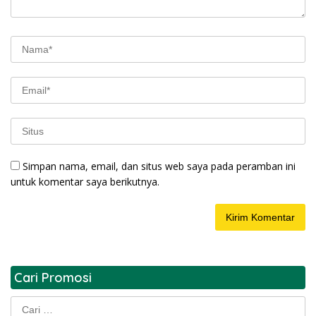
Simpan nama, email, dan situs web saya pada peramban ini
untuk komentar saya berikutnya.
Cari Promosi
Cari