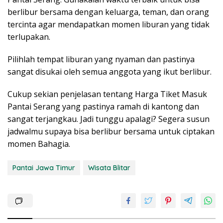
berlibur bersama dengan keluarga, teman, dan orang
tercinta agar mendapatkan momen liburan yang tidak
terlupakan.
Pilihlah tempat liburan yang nyaman dan pastinya
sangat disukai oleh semua anggota yang ikut berlibur.
Cukup sekian penjelasan tentang Harga Tiket Masuk
Pantai Serang yang pastinya ramah di kantong dan
sangat terjangkau. Jadi tunggu apalagi? Segera susun
jadwalmu supaya bisa berlibur bersama untuk ciptakan
momen Bahagia.
Pantai Jawa Timur
Wisata Blitar