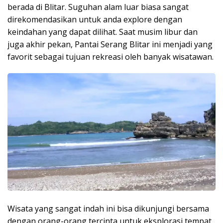
berada di Blitar. Suguhan alam luar biasa sangat
direkomendasikan untuk anda explore dengan
keindahan yang dapat dilihat. Saat musim libur dan
juga akhir pekan, Pantai Serang Blitar ini menjadi yang
favorit sebagai tujuan rekreasi oleh banyak wisatawan.
Wisata yang sangat indah ini bisa dikunjungi bersama
dengan orang-orang tercinta untuk eksplorasi tempat