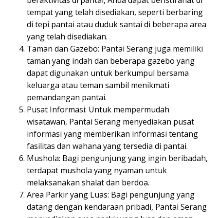
tempat yang telah disediakan, seperti berbaring
di tepi pantai atau duduk santai di beberapa area
yang telah disediakan.
Taman dan Gazebo: Pantai Serang juga memiliki
taman yang indah dan beberapa gazebo yang
dapat digunakan untuk berkumpul bersama
keluarga atau teman sambil menikmati
pemandangan pantai.
Pusat Informasi: Untuk mempermudah
wisatawan, Pantai Serang menyediakan pusat
informasi yang memberikan informasi tentang
fasilitas dan wahana yang tersedia di pantai.
Mushola: Bagi pengunjung yang ingin beribadah,
terdapat mushola yang nyaman untuk
melaksanakan shalat dan berdoa.
Area Parkir yang Luas: Bagi pengunjung yang
datang dengan kendaraan pribadi, Pantai Serang