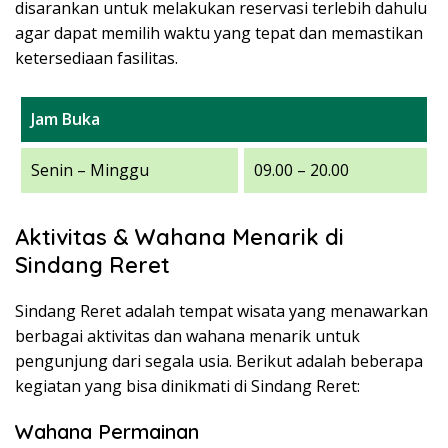
disarankan untuk melakukan reservasi terlebih dahulu
agar dapat memilih waktu yang tepat dan memastikan
ketersediaan fasilitas.
Jam Buka
Senin – Minggu
09.00 – 20.00
Aktivitas & Wahana Menarik di
Sindang Reret
Sindang Reret adalah tempat wisata yang menawarkan
berbagai aktivitas dan wahana menarik untuk
pengunjung dari segala usia. Berikut adalah beberapa
kegiatan yang bisa dinikmati di Sindang Reret:
Wahana Permainan