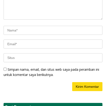
Simpan nama, email, dan situs web saya pada peramban ini
untuk komentar saya berikutnya.