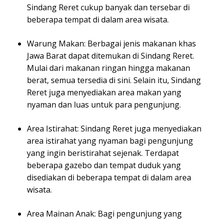
Sindang Reret cukup banyak dan tersebar di
beberapa tempat di dalam area wisata.
Warung Makan: Berbagai jenis makanan khas
Jawa Barat dapat ditemukan di Sindang Reret.
Mulai dari makanan ringan hingga makanan
berat, semua tersedia di sini. Selain itu, Sindang
Reret juga menyediakan area makan yang
nyaman dan luas untuk para pengunjung.
Area Istirahat: Sindang Reret juga menyediakan
area istirahat yang nyaman bagi pengunjung
yang ingin beristirahat sejenak. Terdapat
beberapa gazebo dan tempat duduk yang
disediakan di beberapa tempat di dalam area
wisata.
Area Mainan Anak: Bagi pengunjung yang