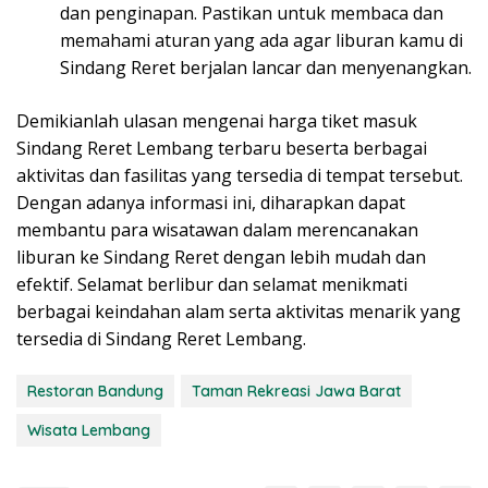
dan penginapan. Pastikan untuk membaca dan
memahami aturan yang ada agar liburan kamu di
Sindang Reret berjalan lancar dan menyenangkan.
Demikianlah ulasan mengenai harga tiket masuk
Sindang Reret Lembang terbaru beserta berbagai
aktivitas dan fasilitas yang tersedia di tempat tersebut.
Dengan adanya informasi ini, diharapkan dapat
membantu para wisatawan dalam merencanakan
liburan ke Sindang Reret dengan lebih mudah dan
efektif. Selamat berlibur dan selamat menikmati
berbagai keindahan alam serta aktivitas menarik yang
tersedia di Sindang Reret Lembang.
Restoran Bandung
Taman Rekreasi Jawa Barat
Wisata Lembang