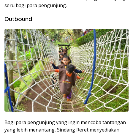
seru bagi para pengunjung.
Outbound
Bagi para pengunjung yang ingin mencoba tantangan
yang lebih menantang, Sindang Reret menyediakan