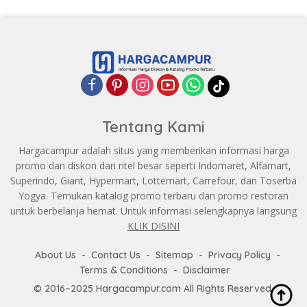
Tentang Kami
Hargacampur adalah situs yang memberikan informasi harga
promo dan diskon dari ritel besar seperti Indomaret, Alfamart,
Superindo, Giant, Hypermart, Lottemart, Carrefour, dan Toserba
Yogya. Temukan katalog promo terbaru dan promo restoran
untuk berbelanja hemat. Untuk informasi selengkapnya langsung
KLIK DISINI
About Us
Contact Us
Sitemap
Privacy Policy
Terms & Conditions
Disclaimer
© 2016–2025 Hargacampur.com All Rights Reserved.