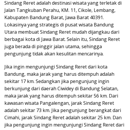
Sindang Reret adalah destinasi wisata yang terletak di
Jalan Tangkuban Perahu, KM. 11, Cikole, Lembang,
Kabupaten Bandung Barat, Jawa Barat 40391.
Lokasinya yang strategis di pusat wisata Bandung
Utara membuat Sindang Reret mudah dijangkau dari
berbagai kota di Jawa Barat. Selain itu, Sindang Reret
juga berada di pinggir jalan utama, sehingga
pengunjung tidak akan kesulitan mencarinya.
Jika ingin mengunjungi Sindang Reret dari kota
Bandung, maka jarak yang harus ditempuh adalah
sekitar 17 km. Sedangkan jika pengunjung ingin
berkunjung dari daerah Ciwidey di Bandung Selatan,
maka jarak yang harus ditempuh sekitar 56 km. Dari
kawasan wisata Pangalengan, jarak Sindang Reret
adalah sekitar 73 km. Jika pengunjung berangkat dari
Cimahi, jarak Sindang Reret adalah sekitar 25 km. Dan
jika pengunjung ingin mengunjungi Sindang Reret dari