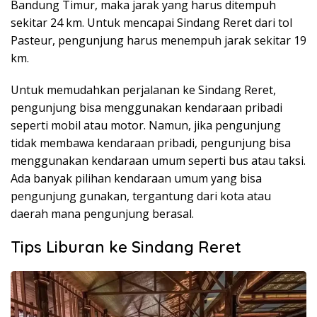
Bandung Timur, maka jarak yang harus ditempuh
sekitar 24 km. Untuk mencapai Sindang Reret dari tol
Pasteur, pengunjung harus menempuh jarak sekitar 19
km.
Untuk memudahkan perjalanan ke Sindang Reret,
pengunjung bisa menggunakan kendaraan pribadi
seperti mobil atau motor. Namun, jika pengunjung
tidak membawa kendaraan pribadi, pengunjung bisa
menggunakan kendaraan umum seperti bus atau taksi.
Ada banyak pilihan kendaraan umum yang bisa
pengunjung gunakan, tergantung dari kota atau
daerah mana pengunjung berasal.
Tips Liburan ke Sindang Reret