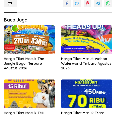
Baca Juga
Harga Tiket Masuk The
Harga Tiket Masuk Wahoo
Jungle Bogor Terbaru
Waterworld Terbaru Agustus
Agustus 2026
2026
Harga Tiket Masuk TMII
Harga Tiket Masuk Trans