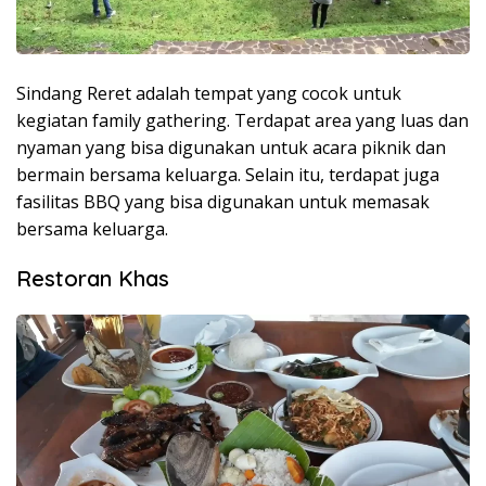
Sindang Reret adalah tempat yang cocok untuk
kegiatan family gathering. Terdapat area yang luas dan
nyaman yang bisa digunakan untuk acara piknik dan
bermain bersama keluarga. Selain itu, terdapat juga
fasilitas BBQ yang bisa digunakan untuk memasak
bersama keluarga.
Restoran Khas