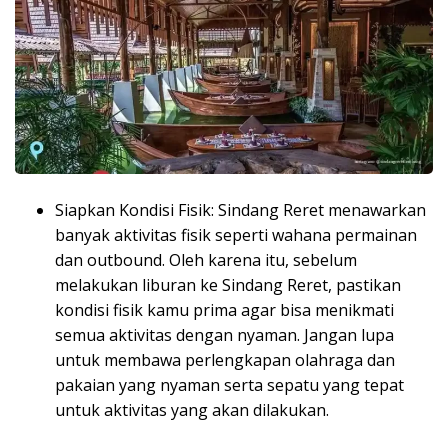
Siapkan Kondisi Fisik: Sindang Reret menawarkan
banyak aktivitas fisik seperti wahana permainan
dan outbound. Oleh karena itu, sebelum
melakukan liburan ke Sindang Reret, pastikan
kondisi fisik kamu prima agar bisa menikmati
semua aktivitas dengan nyaman. Jangan lupa
untuk membawa perlengkapan olahraga dan
pakaian yang nyaman serta sepatu yang tepat
untuk aktivitas yang akan dilakukan.