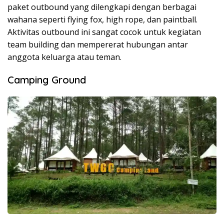
paket outbound yang dilengkapi dengan berbagai
wahana seperti flying fox, high rope, dan paintball.
Aktivitas outbound ini sangat cocok untuk kegiatan
team building dan mempererat hubungan antar
anggota keluarga atau teman.
Camping Ground