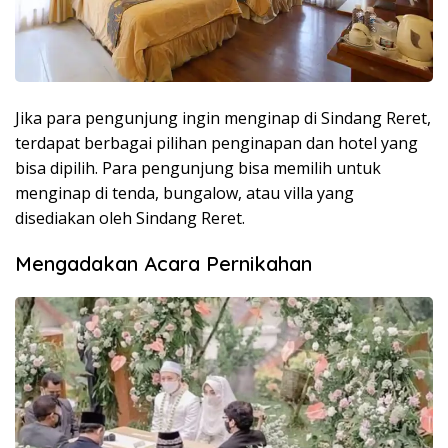
Jika para pengunjung ingin menginap di Sindang Reret,
terdapat berbagai pilihan penginapan dan hotel yang
bisa dipilih. Para pengunjung bisa memilih untuk
menginap di tenda, bungalow, atau villa yang
disediakan oleh Sindang Reret.
Mengadakan Acara Pernikahan