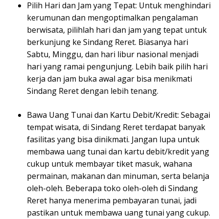
Pilih Hari dan Jam yang Tepat: Untuk menghindari
kerumunan dan mengoptimalkan pengalaman
berwisata, pilihlah hari dan jam yang tepat untuk
berkunjung ke Sindang Reret. Biasanya hari
Sabtu, Minggu, dan hari libur nasional menjadi
hari yang ramai pengunjung. Lebih baik pilih hari
kerja dan jam buka awal agar bisa menikmati
Sindang Reret dengan lebih tenang.
Bawa Uang Tunai dan Kartu Debit/Kredit: Sebagai
tempat wisata, di Sindang Reret terdapat banyak
fasilitas yang bisa dinikmati. Jangan lupa untuk
membawa uang tunai dan kartu debit/kredit yang
cukup untuk membayar tiket masuk, wahana
permainan, makanan dan minuman, serta belanja
oleh-oleh. Beberapa toko oleh-oleh di Sindang
Reret hanya menerima pembayaran tunai, jadi
pastikan untuk membawa uang tunai yang cukup.