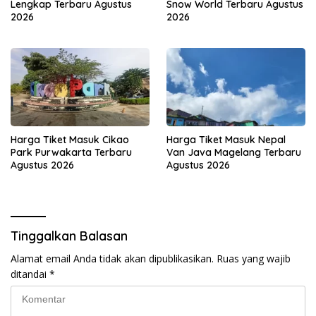
Lengkap Terbaru Agustus
Snow World Terbaru Agustus
2026
2026
Harga Tiket Masuk Cikao
Harga Tiket Masuk Nepal
Park Purwakarta Terbaru
Van Java Magelang Terbaru
Agustus 2026
Agustus 2026
Tinggalkan Balasan
Alamat email Anda tidak akan dipublikasikan.
Ruas yang wajib
ditandai
*