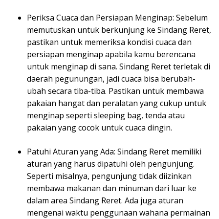
Periksa Cuaca dan Persiapan Menginap: Sebelum
memutuskan untuk berkunjung ke Sindang Reret,
pastikan untuk memeriksa kondisi cuaca dan
persiapan menginap apabila kamu berencana
untuk menginap di sana. Sindang Reret terletak di
daerah pegunungan, jadi cuaca bisa berubah-
ubah secara tiba-tiba. Pastikan untuk membawa
pakaian hangat dan peralatan yang cukup untuk
menginap seperti sleeping bag, tenda atau
pakaian yang cocok untuk cuaca dingin.
Patuhi Aturan yang Ada: Sindang Reret memiliki
aturan yang harus dipatuhi oleh pengunjung.
Seperti misalnya, pengunjung tidak diizinkan
membawa makanan dan minuman dari luar ke
dalam area Sindang Reret. Ada juga aturan
mengenai waktu penggunaan wahana permainan