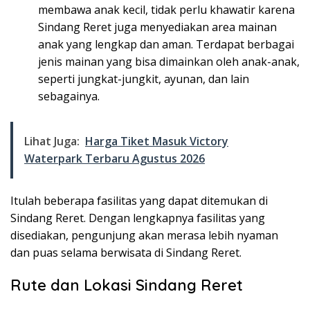
membawa anak kecil, tidak perlu khawatir karena
Sindang Reret juga menyediakan area mainan
anak yang lengkap dan aman. Terdapat berbagai
jenis mainan yang bisa dimainkan oleh anak-anak,
seperti jungkat-jungkit, ayunan, dan lain
sebagainya.
Lihat Juga:
Harga Tiket Masuk Victory
Waterpark Terbaru Agustus 2026
Itulah beberapa fasilitas yang dapat ditemukan di
Sindang Reret. Dengan lengkapnya fasilitas yang
disediakan, pengunjung akan merasa lebih nyaman
dan puas selama berwisata di Sindang Reret.
Rute dan Lokasi Sindang Reret