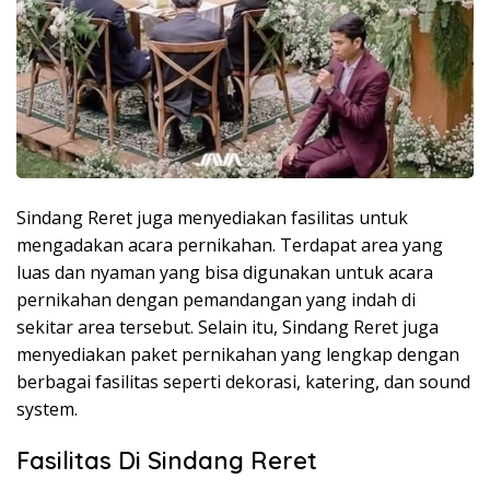
Sindang Reret juga menyediakan fasilitas untuk
mengadakan acara pernikahan. Terdapat area yang
luas dan nyaman yang bisa digunakan untuk acara
pernikahan dengan pemandangan yang indah di
sekitar area tersebut. Selain itu, Sindang Reret juga
menyediakan paket pernikahan yang lengkap dengan
berbagai fasilitas seperti dekorasi, katering, dan sound
system.
Fasilitas Di Sindang Reret