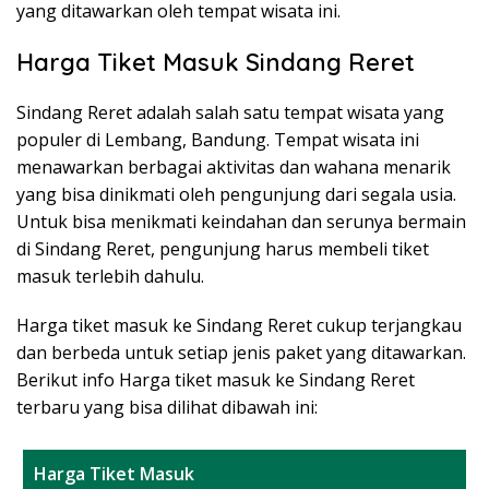
yang ditawarkan oleh tempat wisata ini.
Harga Tiket Masuk Sindang Reret
Sindang Reret adalah salah satu tempat wisata yang
populer di Lembang, Bandung. Tempat wisata ini
menawarkan berbagai aktivitas dan wahana menarik
yang bisa dinikmati oleh pengunjung dari segala usia.
Untuk bisa menikmati keindahan dan serunya bermain
di Sindang Reret, pengunjung harus membeli tiket
masuk terlebih dahulu.
Harga tiket masuk ke Sindang Reret cukup terjangkau
dan berbeda untuk setiap jenis paket yang ditawarkan.
Berikut info Harga tiket masuk ke Sindang Reret
terbaru yang bisa dilihat dibawah ini:
Harga Tiket Masuk