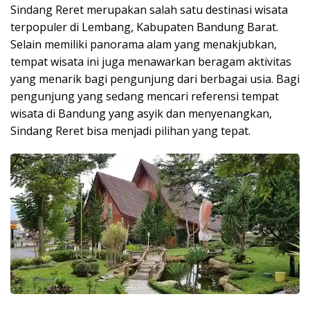
Sindang Reret merupakan salah satu destinasi wisata
terpopuler di Lembang, Kabupaten Bandung Barat.
Selain memiliki panorama alam yang menakjubkan,
tempat wisata ini juga menawarkan beragam aktivitas
yang menarik bagi pengunjung dari berbagai usia. Bagi
pengunjung yang sedang mencari referensi tempat
wisata di Bandung yang asyik dan menyenangkan,
Sindang Reret bisa menjadi pilihan yang tepat.