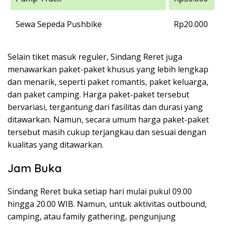
Sewa Sepeda Pushbike
Rp20.000
Selain tiket masuk reguler, Sindang Reret juga
menawarkan paket-paket khusus yang lebih lengkap
dan menarik, seperti paket romantis, paket keluarga,
dan paket camping. Harga paket-paket tersebut
bervariasi, tergantung dari fasilitas dan durasi yang
ditawarkan. Namun, secara umum harga paket-paket
tersebut masih cukup terjangkau dan sesuai dengan
kualitas yang ditawarkan.
Jam Buka
Sindang Reret buka setiap hari mulai pukul 09.00
hingga 20.00 WIB. Namun, untuk aktivitas outbound,
camping, atau family gathering, pengunjung