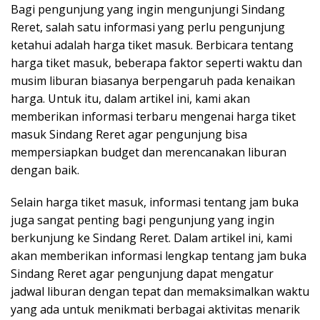
Bagi pengunjung yang ingin mengunjungi Sindang
Reret, salah satu informasi yang perlu pengunjung
ketahui adalah harga tiket masuk. Berbicara tentang
harga tiket masuk, beberapa faktor seperti waktu dan
musim liburan biasanya berpengaruh pada kenaikan
harga. Untuk itu, dalam artikel ini, kami akan
memberikan informasi terbaru mengenai harga tiket
masuk Sindang Reret agar pengunjung bisa
mempersiapkan budget dan merencanakan liburan
dengan baik.
Selain harga tiket masuk, informasi tentang jam buka
juga sangat penting bagi pengunjung yang ingin
berkunjung ke Sindang Reret. Dalam artikel ini, kami
akan memberikan informasi lengkap tentang jam buka
Sindang Reret agar pengunjung dapat mengatur
jadwal liburan dengan tepat dan memaksimalkan waktu
yang ada untuk menikmati berbagai aktivitas menarik