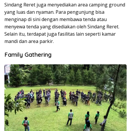
Sindang Reret juga menyediakan area camping ground
yang luas dan nyaman. Para pengunjung bisa
menginap di sini dengan membawa tenda atau
menyewa tenda yang disediakan oleh Sindang Reret.
Selain itu, terdapat juga fasilitas lain seperti kamar
mandi dan area parkir.
Family Gathering