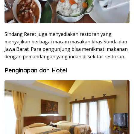
Sindang Reret juga menyediakan restoran yang
menyajikan berbagai macam masakan khas Sunda dan
Jawa Barat. Para pengunjung bisa menikmati makanan
dengan pemandangan yang indah di sekitar restoran.
Penginapan dan Hotel