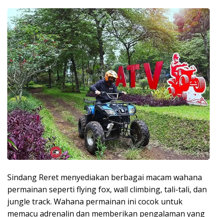
Sindang Reret menyediakan berbagai macam wahana
permainan seperti flying fox, wall climbing, tali-tali, dan
jungle track. Wahana permainan ini cocok untuk
memacu adrenalin dan memberikan pengalaman yang