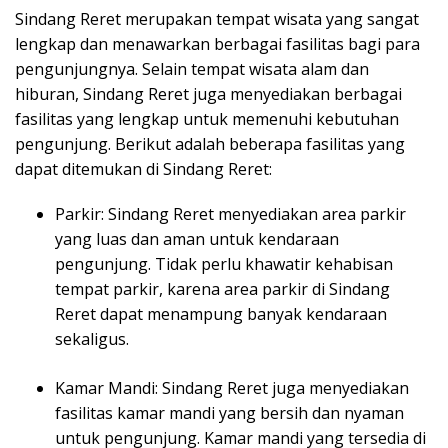
Sindang Reret merupakan tempat wisata yang sangat
lengkap dan menawarkan berbagai fasilitas bagi para
pengunjungnya. Selain tempat wisata alam dan
hiburan, Sindang Reret juga menyediakan berbagai
fasilitas yang lengkap untuk memenuhi kebutuhan
pengunjung. Berikut adalah beberapa fasilitas yang
dapat ditemukan di Sindang Reret:
Parkir: Sindang Reret menyediakan area parkir
yang luas dan aman untuk kendaraan
pengunjung. Tidak perlu khawatir kehabisan
tempat parkir, karena area parkir di Sindang
Reret dapat menampung banyak kendaraan
sekaligus.
Kamar Mandi: Sindang Reret juga menyediakan
fasilitas kamar mandi yang bersih dan nyaman
untuk pengunjung. Kamar mandi yang tersedia di