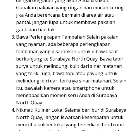
dengan kegiatan yang akan Anda lakukan.
Gunakan pakaian yang ringan dan mudah kering
jika Anda berencana bermain di area air atau
pantai. Jangan lupa untuk membawa pakaian
ganti dan handuk.
Bawa Perlengkapan Tambahan Selain pakaian
yang nyaman, ada beberapa perlengkapan
tambahan yang disarankan untuk dibawa saat
berkunjung ke Surabaya North Quay. Bawa tabir
surya untuk melindungi kulit dari sinar matahari
yang terik. Juga, bawa topi atau payung untuk
melindungi diri dari teriknya sinar matahari. Selain
itu, bawalah kamera atau smartphone untuk
mengabadikan momen seru Anda di Surabaya
North Quay.
Nikmati Kuliner Lokal Selama berlibur di Surabaya
North Quay, jangan lewatkan kesempatan untuk
mencoba kuliner lokal yang tersedia di food court