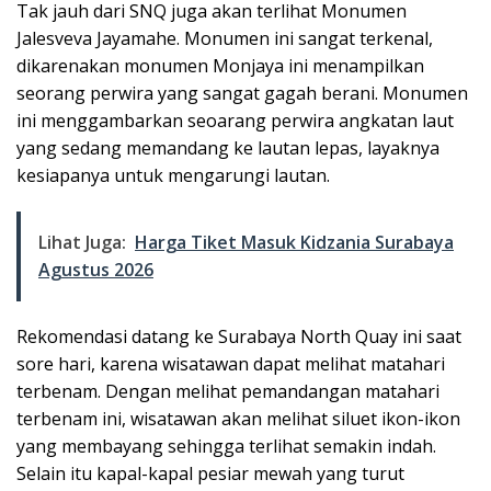
Tak jauh dari SNQ juga akan terlihat Monumen
Jalesveva Jayamahe. Monumen ini sangat terkenal,
dikarenakan monumen Monjaya ini menampilkan
seorang perwira yang sangat gagah berani. Monumen
ini menggambarkan seoarang perwira angkatan laut
yang sedang memandang ke lautan lepas, layaknya
kesiapanya untuk mengarungi lautan.
Lihat Juga:
Harga Tiket Masuk Kidzania Surabaya
Agustus 2026
Rekomendasi datang ke Surabaya North Quay ini saat
sore hari, karena wisatawan dapat melihat matahari
terbenam. Dengan melihat pemandangan matahari
terbenam ini, wisatawan akan melihat siluet ikon-ikon
yang membayang sehingga terlihat semakin indah.
Selain itu kapal-kapal pesiar mewah yang turut