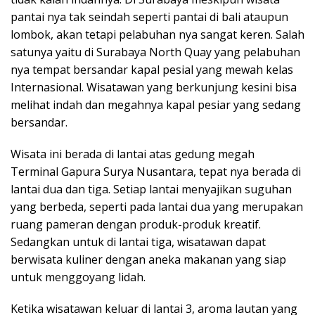
pantai nya tak seindah seperti pantai di bali ataupun
lombok, akan tetapi pelabuhan nya sangat keren. Salah
satunya yaitu di Surabaya North Quay yang pelabuhan
nya tempat bersandar kapal pesial yang mewah kelas
Internasional. Wisatawan yang berkunjung kesini bisa
melihat indah dan megahnya kapal pesiar yang sedang
bersandar.
Wisata ini berada di lantai atas gedung megah
Terminal Gapura Surya Nusantara, tepat nya berada di
lantai dua dan tiga. Setiap lantai menyajikan suguhan
yang berbeda, seperti pada lantai dua yang merupakan
ruang pameran dengan produk-produk kreatif.
Sedangkan untuk di lantai tiga, wisatawan dapat
berwisata kuliner dengan aneka makanan yang siap
untuk menggoyang lidah.
Ketika wisatawan keluar di lantai 3, aroma lautan yang