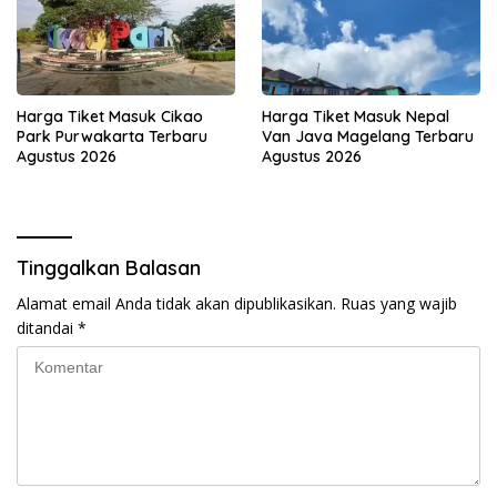
Harga Tiket Masuk Cikao
Harga Tiket Masuk Nepal
Park Purwakarta Terbaru
Van Java Magelang Terbaru
Agustus 2026
Agustus 2026
Tinggalkan Balasan
Alamat email Anda tidak akan dipublikasikan.
Ruas yang wajib
ditandai
*