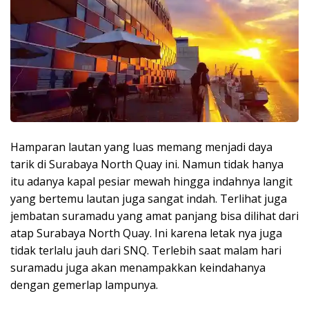
Hamparan lautan yang luas memang menjadi daya
tarik di Surabaya North Quay ini. Namun tidak hanya
itu adanya kapal pesiar mewah hingga indahnya langit
yang bertemu lautan juga sangat indah. Terlihat juga
jembatan suramadu yang amat panjang bisa dilihat dari
atap Surabaya North Quay. Ini karena letak nya juga
tidak terlalu jauh dari SNQ. Terlebih saat malam hari
suramadu juga akan menampakkan keindahanya
dengan gemerlap lampunya.