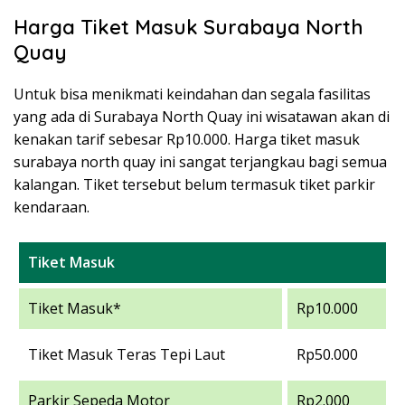
Harga Tiket Masuk Surabaya North
Quay
Untuk bisa menikmati keindahan dan segala fasilitas
yang ada di Surabaya North Quay ini wisatawan akan di
kenakan tarif sebesar Rp10.000. Harga tiket masuk
surabaya north quay ini sangat terjangkau bagi semua
kalangan. Tiket tersebut belum termasuk tiket parkir
kendaraan.
Tiket Masuk
Tiket Masuk*
Rp10.000
Tiket Masuk Teras Tepi Laut
Rp50.000
Parkir Sepeda Motor
Rp2.000