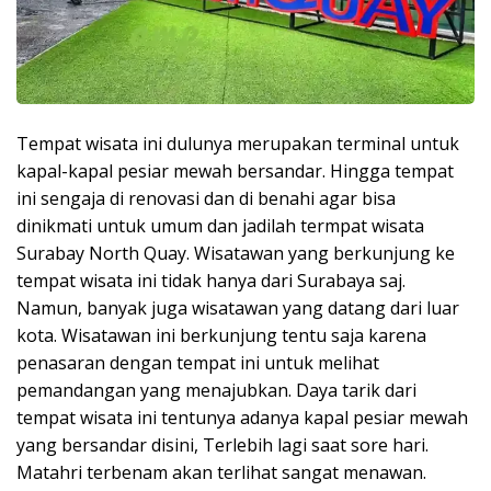
Tempat wisata ini dulunya merupakan terminal untuk
kapal-kapal pesiar mewah bersandar. Hingga tempat
ini sengaja di renovasi dan di benahi agar bisa
dinikmati untuk umum dan jadilah termpat wisata
Surabay North Quay. Wisatawan yang berkunjung ke
tempat wisata ini tidak hanya dari Surabaya saj.
Namun, banyak juga wisatawan yang datang dari luar
kota. Wisatawan ini berkunjung tentu saja karena
penasaran dengan tempat ini untuk melihat
pemandangan yang menajubkan. Daya tarik dari
tempat wisata ini tentunya adanya kapal pesiar mewah
yang bersandar disini, Terlebih lagi saat sore hari.
Matahri terbenam akan terlihat sangat menawan.