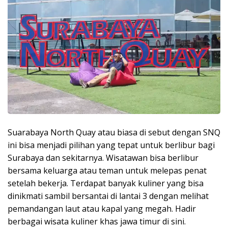
Suarabaya North Quay atau biasa di sebut dengan SNQ
ini bisa menjadi pilihan yang tepat untuk berlibur bagi
Surabaya dan sekitarnya. Wisatawan bisa berlibur
bersama keluarga atau teman untuk melepas penat
setelah bekerja. Terdapat banyak kuliner yang bisa
dinikmati sambil bersantai di lantai 3 dengan melihat
pemandangan laut atau kapal yang megah. Hadir
berbagai wisata kuliner khas jawa timur di sini.