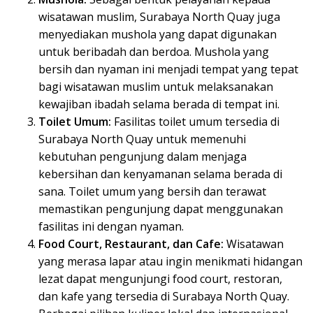
wisatawan muslim, Surabaya North Quay juga
menyediakan mushola yang dapat digunakan
untuk beribadah dan berdoa. Mushola yang
bersih dan nyaman ini menjadi tempat yang tepat
bagi wisatawan muslim untuk melaksanakan
kewajiban ibadah selama berada di tempat ini.
Toilet Umum:
Fasilitas toilet umum tersedia di
Surabaya North Quay untuk memenuhi
kebutuhan pengunjung dalam menjaga
kebersihan dan kenyamanan selama berada di
sana. Toilet umum yang bersih dan terawat
memastikan pengunjung dapat menggunakan
fasilitas ini dengan nyaman.
Food Court, Restaurant, dan Cafe:
Wisatawan
yang merasa lapar atau ingin menikmati hidangan
lezat dapat mengunjungi food court, restoran,
dan kafe yang tersedia di Surabaya North Quay.