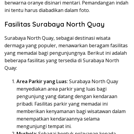
berwarna oranye disinari mentari. Pemandangan indah
ini tentu harus diabadikan dalam foto.
Fasilitas Surabaya North Quay
Surabaya North Quay, sebagai destinasi wisata
dermaga yang populer, menawarkan beragam fasilitas
yang memadai bagi pengunjungnya. Berikut ini adalah
beberapa fasilitas yang tersedia di Surabaya North
Quay:
Area Parkir yang Luas:
Surabaya North Quay
menyediakan area parkir yang luas bagi
pengunjung yang datang dengan kendaraan
pribadi. Fasilitas parkir yang memadai ini
memberikan kenyamanan bagi wisatawan dalam
menempatkan kendaraannya selama
mengunjungi tempat ini.
Mushola:
Sebagai bentuk pelayanan kepada