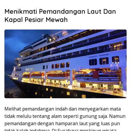
Menikmati Pemandangan Laut Dan
Kapal Pesiar Mewah
Melihat pemandangan indah dan menyegarkan mata
tidak melulu tentang alam seperti gunung saja. Namun
pemandangan dengan hamparan laut yang luas pun
tidak kalah indahnya. Di Surabaya meskipun wisata