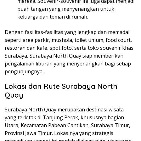
mereka. Souvenir-souvenir ini juga dapat menjadi
buah tangan yang menyenangkan untuk
keluarga dan teman di rumah.
Dengan fasilitas-fasilitas yang lengkap dan memadai
seperti area parkir, mushola, toilet umum, food court,
restoran dan kafe, spot foto, serta toko souvenir khas
Surabaya, Surabaya North Quay siap memberikan
pengalaman liburan yang menyenangkan bagi setiap
pengunjungnya.
Lokasi dan Rute Surabaya North
Quay
Surabaya North Quay merupakan destinasi wisata
yang terletak di Tanjung Perak, khususnya bagian
Utara, Kecamatan Pabean Cantikan, Surabaya Timur,
Provinsi Jawa Timur. Lokasinya yang strategis