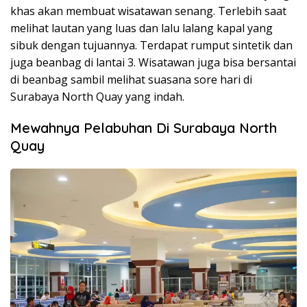
khas akan membuat wisatawan senang. Terlebih saat
melihat lautan yang luas dan lalu lalang kapal yang
sibuk dengan tujuannya. Terdapat rumput sintetik dan
juga beanbag di lantai 3. Wisatawan juga bisa bersantai
di beanbag sambil melihat suasana sore hari di
Surabaya North Quay yang indah.
Mewahnya Pelabuhan Di Surabaya North
Quay