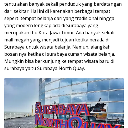
tentu akan banyak sekali penduduk yang berdatangan
dari sekitar. Hal ini di karenakan berbagai tempat
seperti tempat belanja dari yang tradisional hingga
yang modern lengkap ada di Surabaya yang
merupakan Ibu Kota Jawa Timur. Ada banyak sekali
mall megah yang menjadi tujuan ketika berada di
Surabaya untuk wisata belanja. Namun, alangkah
bosan nya ketika di surabaya cuman wisata belanja.
Mungkin bisa berkunjung ke tempat wisata baru di
surabaya yaitu Surabaya North Quay.