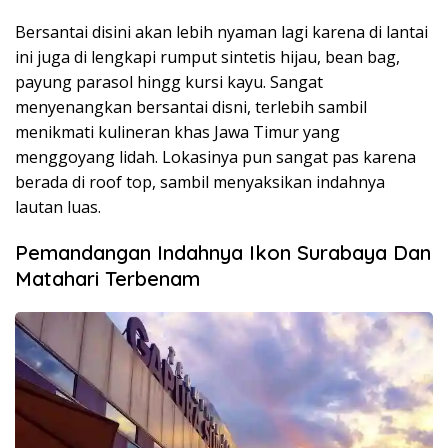
Bersantai disini akan lebih nyaman lagi karena di lantai
ini juga di lengkapi rumput sintetis hijau, bean bag,
payung parasol hingg kursi kayu. Sangat
menyenangkan bersantai disni, terlebih sambil
menikmati kulineran khas Jawa Timur yang
menggoyang lidah. Lokasinya pun sangat pas karena
berada di roof top, sambil menyaksikan indahnya
lautan luas.
Pemandangan Indahnya Ikon Surabaya Dan
Matahari Terbenam