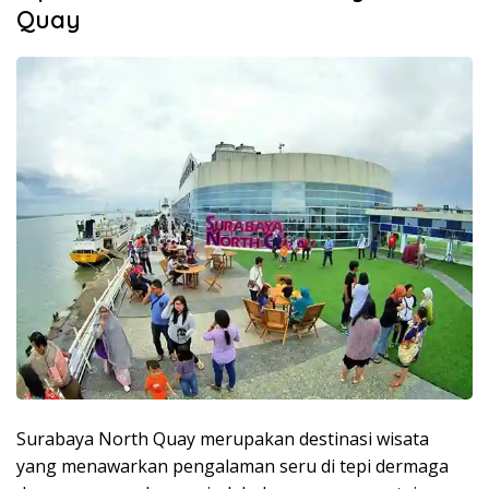
Quay
Surabaya North Quay merupakan destinasi wisata
yang menawarkan pengalaman seru di tepi dermaga