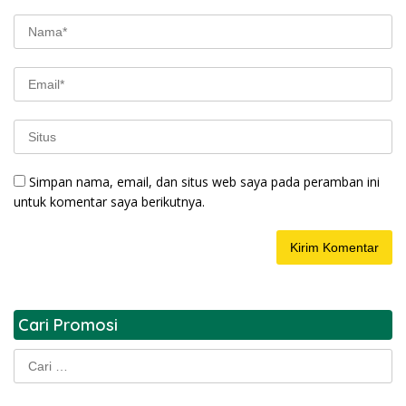
Simpan nama, email, dan situs web saya pada peramban ini
untuk komentar saya berikutnya.
Cari Promosi
Cari
untuk: