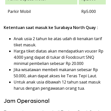
Parkir Mobil
Rp5.000
Ketentuan saat masuk ke Surabaya North Quay :
Anak usia 2 tahun ke atas udah di kenakan tarif
tiket masuk.
Harga tiket diatas akan mendapatkan voucer Rp
4.000 yang dapat di tukar di Foodcourt SNQ
minimal pembelian sebesar Rp 20.000
Jika wisatawan membeli makanan sebesar Rp
50.000, akan dapat akses ke Teras Tepi Laut.
Untuk anak usia dibawah 12 tahun saat masuk
harus dengan pengawasan orang tua.
Jam Operasional