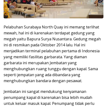
Pelabuhan Surabaya North Quay ini memang terlihat
mewah, hal ini di karenakan terdapat gedung yang
megah yaitu Bapura Surya Nusantara. Gedung megah
ini di resmikan pada Oktober 2014 lalu. Hal ini
menjadikan terminal pelabuhan pertama di Indonesia
yang memiliki fasilitas garbarata. Yang diaman
garbarata ini merupakan Jembatan yang
menghubungkan ruang tunggu dengan kapal. Sama
seperti jempatan yang ada dibandara yang
menghubungkan bandara dengan pesawat.
Jembatan ini sangat mendukung kenyamanan
penumpang kapal di karenakan bisa lebih mudah
untuk keluar masuk kapal. Penumpang tidak perlu