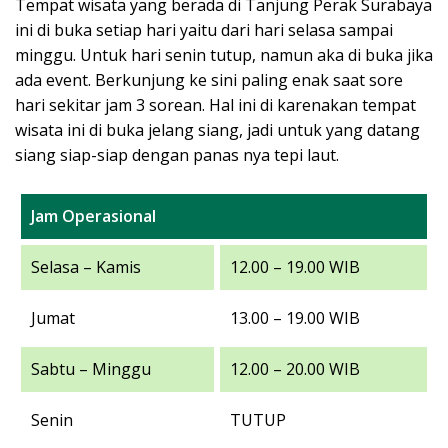
Tempat wisata yang berada di Tanjung Perak Surabaya
ini di buka setiap hari yaitu dari hari selasa sampai
minggu. Untuk hari senin tutup, namun aka di buka jika
ada event. Berkunjung ke sini paling enak saat sore
hari sekitar jam 3 sorean. Hal ini di karenakan tempat
wisata ini di buka jelang siang, jadi untuk yang datang
siang siap-siap dengan panas nya tepi laut.
Jam Operasional
Selasa – Kamis
12.00 – 19.00 WIB
Jumat
13.00 – 19.00 WIB
Sabtu – Minggu
12.00 – 20.00 WIB
Senin
TUTUP