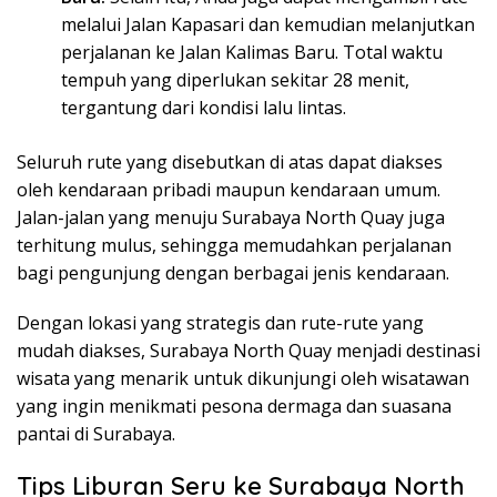
melalui Jalan Kapasari dan kemudian melanjutkan
perjalanan ke Jalan Kalimas Baru. Total waktu
tempuh yang diperlukan sekitar 28 menit,
tergantung dari kondisi lalu lintas.
Seluruh rute yang disebutkan di atas dapat diakses
oleh kendaraan pribadi maupun kendaraan umum.
Jalan-jalan yang menuju Surabaya North Quay juga
terhitung mulus, sehingga memudahkan perjalanan
bagi pengunjung dengan berbagai jenis kendaraan.
Dengan lokasi yang strategis dan rute-rute yang
mudah diakses, Surabaya North Quay menjadi destinasi
wisata yang menarik untuk dikunjungi oleh wisatawan
yang ingin menikmati pesona dermaga dan suasana
pantai di Surabaya.
Tips Liburan Seru ke Surabaya North