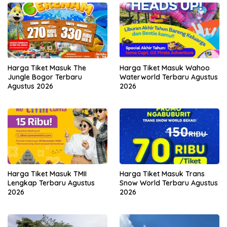
Harga Tiket Masuk The
Harga Tiket Masuk Wahoo
Jungle Bogor Terbaru
Waterworld Terbaru Agustus
Agustus 2026
2026
Harga Tiket Masuk TMII
Harga Tiket Masuk Trans
Lengkap Terbaru Agustus
Snow World Terbaru Agustus
2026
2026