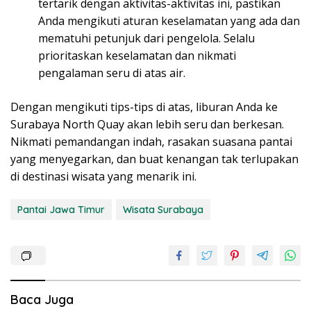
tertarik dengan aktivitas-aktivitas ini, pastikan
Anda mengikuti aturan keselamatan yang ada dan
mematuhi petunjuk dari pengelola. Selalu
prioritaskan keselamatan dan nikmati
pengalaman seru di atas air.
Dengan mengikuti tips-tips di atas, liburan Anda ke
Surabaya North Quay akan lebih seru dan berkesan.
Nikmati pemandangan indah, rasakan suasana pantai
yang menyegarkan, dan buat kenangan tak terlupakan
di destinasi wisata yang menarik ini.
Pantai Jawa Timur
Wisata Surabaya
Baca Juga