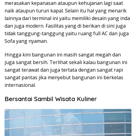
merasakan kepanasan ataupun kehujanan lagi saat
naik ataupun turun kapal. Selain itu hal yang menarik
lainnya dari terminal ini yaitu memiliki desain yang inda
dan juga modern. Fasilitas yang di berikan di sini juga
tidak tanggung-tanggung yaitu ruang full AC dan juga
Sofa yang nyaman.
Hingga kini bangunan ini masih sangat megah dan
juga sangat bersih. Terlihat sekali kalau bangunan ini
sangat terawat dan juga tertata dengan sangat rapi
sangat pantas jika menyebut bangunan ini berkelas
internasional.
Bersantai Sambil Wisata Kuliner