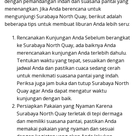
dengan pemandangan indah dan suasana pantai yang
menenangkan. Jika Anda berencana untuk
mengunjungi Surabaya North Quay, berikut adalah
beberapa tips untuk membuat liburan Anda lebih seru:
Rencanakan Kunjungan Anda Sebelum berangkat
ke Surabaya North Quay, ada baiknya Anda
merencanakan kunjungan Anda terlebih dahulu.
Tentukan waktu yang tepat, sesuaikan dengan
jadwal Anda dan pastikan cuaca sedang cerah
untuk menikmati suasana pantai yang indah.
Periksa juga jam buka dan tutup Surabaya North
Quay agar Anda dapat mengatur waktu
kunjungan dengan baik.
Persiapkan Pakaian yang Nyaman Karena
Surabaya North Quay terletak di tepi dermaga
dan memiliki suasana pantai, pastikan Anda
memakai pakaian yang nyaman dan sesuai