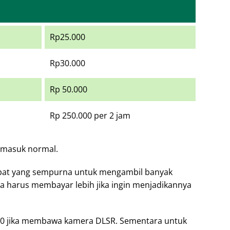
Rp25.000
Rp30.000
Rp 50.000
Rp 250.000 per 2 jam
t masuk normal.
pat yang sempurna untuk mengambil banyak
a harus membayar lebih jika ingin menjadikannya
00 jika membawa kamera DLSR. Sementara untuk