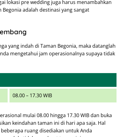
gai lokasi pre wedding juga harus menambahkan
 Begonia adalah destinasi yang sangat
Lembang
ga yang indah di Taman Begonia, maka datanglah
n Anda mengetahui jam operasionalnya supaya tidak
08.00 – 17.30 WIB
erasional mulai 08.00 hingga 17.30 WIB dan buka
ikan keindahan taman ini di hari apa saja. Hal
a beberapa ruang disediakan untuk Anda