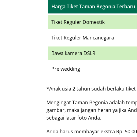
Harga Tiket Taman Begonia Terbaru
Tiket Reguler Domestik
Tiket Reguler Mancanegara
Bawa kamera DSLR
Pre wedding
*Anak usia 2 tahun sudah berlaku tike
Mengingat Taman Begonia adalah tem
gambar, maka jangan heran ya jika And
sebagai latar foto Anda.
Anda harus membayar ekstra Rp. 50.0