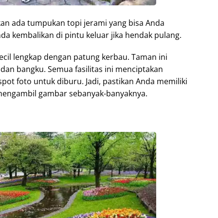
n ada tumpukan topi jerami yang bisa Anda
da kembalikan di pintu keluar jika hendak pulang.
ecil lengkap dengan patung kerbau. Taman ini
 dan bangku. Semua fasilitas ini menciptakan
t foto untuk diburu. Jadi, pastikan Anda memiliki
mengambil gambar sebanyak-banyaknya.