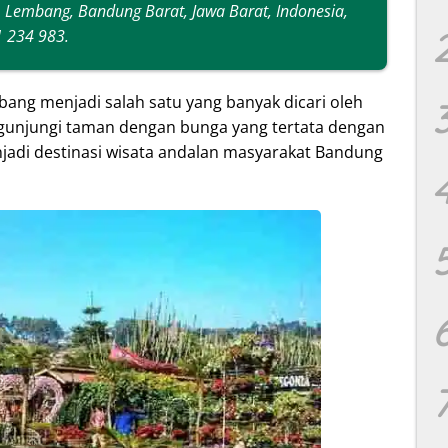
, Lembang, Bandung Barat, Jawa Barat, Indonesia,
 234 983.
ang menjadi salah satu yang banyak dicari oleh
gunjungi taman dengan bunga yang tertata dengan
adi destinasi wisata andalan masyarakat Bandung