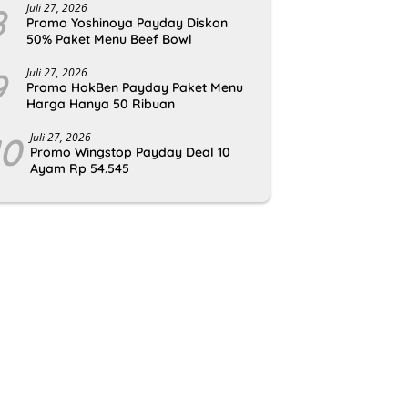
8
Juli 27, 2026
Promo Yoshinoya Payday Diskon
50% Paket Menu Beef Bowl
9
Juli 27, 2026
Promo HokBen Payday Paket Menu
Harga Hanya 50 Ribuan
10
Juli 27, 2026
Promo Wingstop Payday Deal 10
Ayam Rp 54.545