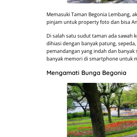
Memasuki Taman Begonia Lembang, aka
pinjam untuk property foto dan bisa An
Di salah satu sudut taman ada sawah k
dihiasi dengan banyak patung, sepeda,
pemandangan yang indah dan banyak spo
banyak memori di smartphone untuk 
Mengamati Bunga Begonia