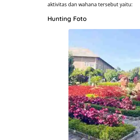
aktivitas dan wahana tersebut yaitu:
Hunting Foto