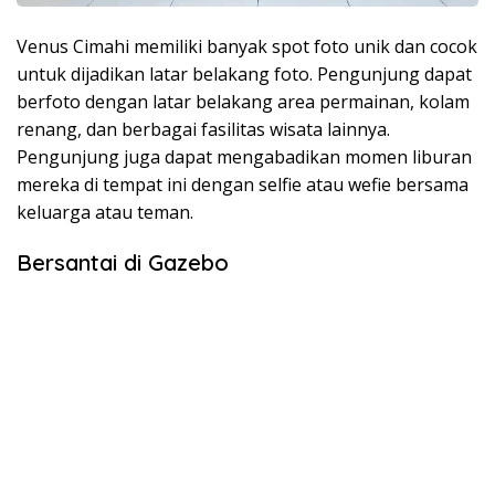
Venus Cimahi memiliki banyak spot foto unik dan cocok
untuk dijadikan latar belakang foto. Pengunjung dapat
berfoto dengan latar belakang area permainan, kolam
renang, dan berbagai fasilitas wisata lainnya.
Pengunjung juga dapat mengabadikan momen liburan
mereka di tempat ini dengan selfie atau wefie bersama
keluarga atau teman.
Bersantai di Gazebo