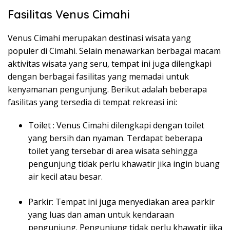
Fasilitas Venus Cimahi
Venus Cimahi merupakan destinasi wisata yang
populer di Cimahi. Selain menawarkan berbagai macam
aktivitas wisata yang seru, tempat ini juga dilengkapi
dengan berbagai fasilitas yang memadai untuk
kenyamanan pengunjung. Berikut adalah beberapa
fasilitas yang tersedia di tempat rekreasi ini:
Toilet : Venus Cimahi dilengkapi dengan toilet
yang bersih dan nyaman. Terdapat beberapa
toilet yang tersebar di area wisata sehingga
pengunjung tidak perlu khawatir jika ingin buang
air kecil atau besar.
Parkir: Tempat ini juga menyediakan area parkir
yang luas dan aman untuk kendaraan
pengunjung. Pengunjung tidak perlu khawatir jika