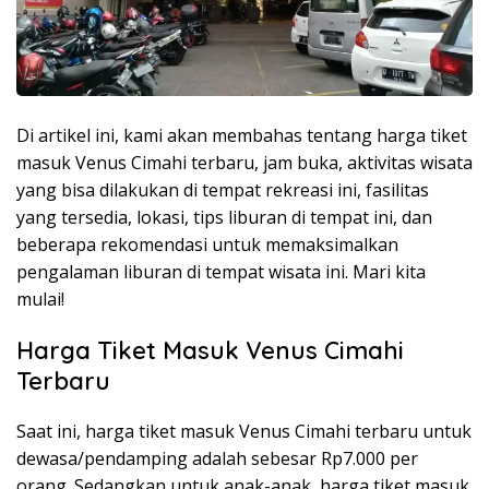
Di artikel ini, kami akan membahas tentang harga tiket
masuk Venus Cimahi terbaru, jam buka, aktivitas wisata
yang bisa dilakukan di tempat rekreasi ini, fasilitas
yang tersedia, lokasi, tips liburan di tempat ini, dan
beberapa rekomendasi untuk memaksimalkan
pengalaman liburan di tempat wisata ini. Mari kita
mulai!
Harga Tiket Masuk Venus Cimahi
Terbaru
Saat ini, harga tiket masuk Venus Cimahi terbaru untuk
dewasa/pendamping adalah sebesar Rp7.000 per
orang. Sedangkan untuk anak-anak, harga tiket masuk