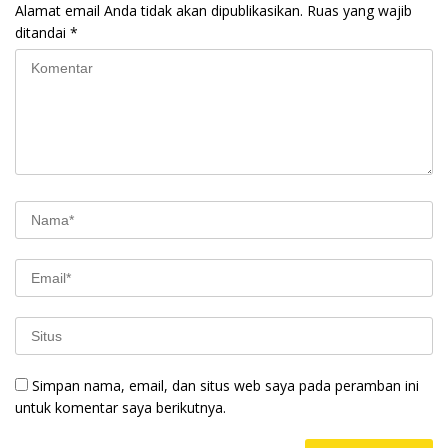
Alamat email Anda tidak akan dipublikasikan.
Ruas yang wajib
ditandai
*
Simpan nama, email, dan situs web saya pada peramban ini
untuk komentar saya berikutnya.