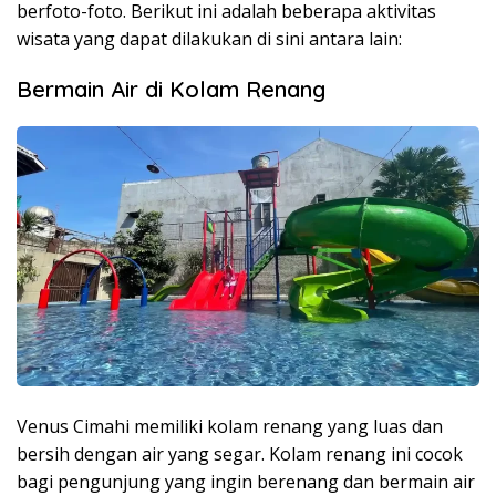
berfoto-foto. Berikut ini adalah beberapa aktivitas
wisata yang dapat dilakukan di sini antara lain:
Bermain Air di Kolam Renang
Venus Cimahi memiliki kolam renang yang luas dan
bersih dengan air yang segar. Kolam renang ini cocok
bagi pengunjung yang ingin berenang dan bermain air