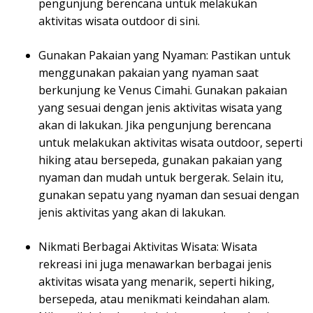
pengunjung berencana untuk melakukan
aktivitas wisata outdoor di sini.
Gunakan Pakaian yang Nyaman: Pastikan untuk
menggunakan pakaian yang nyaman saat
berkunjung ke Venus Cimahi. Gunakan pakaian
yang sesuai dengan jenis aktivitas wisata yang
akan di lakukan. Jika pengunjung berencana
untuk melakukan aktivitas wisata outdoor, seperti
hiking atau bersepeda, gunakan pakaian yang
nyaman dan mudah untuk bergerak. Selain itu,
gunakan sepatu yang nyaman dan sesuai dengan
jenis aktivitas yang akan di lakukan.
Nikmati Berbagai Aktivitas Wisata: Wisata
rekreasi ini juga menawarkan berbagai jenis
aktivitas wisata yang menarik, seperti hiking,
bersepeda, atau menikmati keindahan alam.