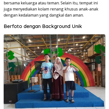
bersama keluarga atau teman. Selain itu, tempat ini
juga menyediakan kolam renang khusus anak-anak
dengan kedalaman yang dangkal dan aman.
Berfoto dengan Background Unik