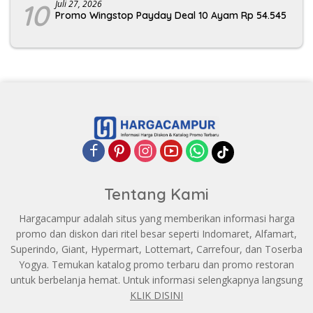
10
Juli 27, 2026
Promo Wingstop Payday Deal 10 Ayam Rp 54.545
Tentang Kami
Hargacampur adalah situs yang memberikan informasi harga
promo dan diskon dari ritel besar seperti Indomaret, Alfamart,
Superindo, Giant, Hypermart, Lottemart, Carrefour, dan Toserba
Yogya. Temukan katalog promo terbaru dan promo restoran
untuk berbelanja hemat. Untuk informasi selengkapnya langsung
KLIK DISINI