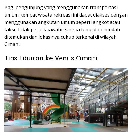
Bagi pengunjung yang menggunakan transportasi
umum, tempat wisata rekreasi ini dapat diakses dengan
menggunakan angkutan umum seperti angkot atau
taksi. Tidak perlu khawatir karena tempat ini mudah
ditemukan dan lokasinya cukup terkenal di wilayah
Cimahi.
Tips Liburan ke Venus Cimahi