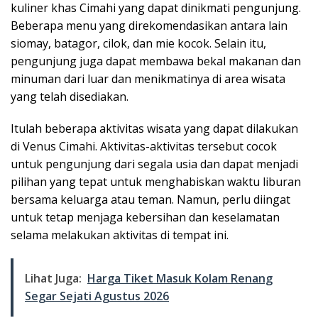
kuliner khas Cimahi yang dapat dinikmati pengunjung.
Beberapa menu yang direkomendasikan antara lain
siomay, batagor, cilok, dan mie kocok. Selain itu,
pengunjung juga dapat membawa bekal makanan dan
minuman dari luar dan menikmatinya di area wisata
yang telah disediakan.
Itulah beberapa aktivitas wisata yang dapat dilakukan
di Venus Cimahi. Aktivitas-aktivitas tersebut cocok
untuk pengunjung dari segala usia dan dapat menjadi
pilihan yang tepat untuk menghabiskan waktu liburan
bersama keluarga atau teman. Namun, perlu diingat
untuk tetap menjaga kebersihan dan keselamatan
selama melakukan aktivitas di tempat ini.
Lihat Juga:
Harga Tiket Masuk Kolam Renang
Segar Sejati Agustus 2026