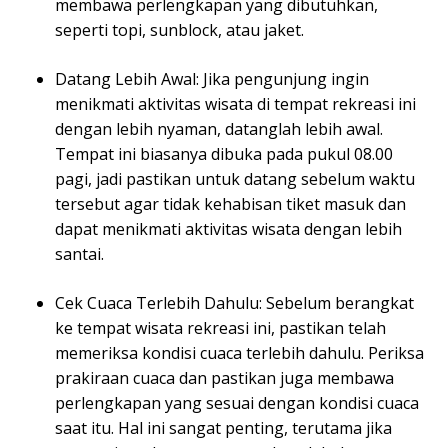
membawa perlengkapan yang dibutuhkan,
seperti topi, sunblock, atau jaket.
Datang Lebih Awal: Jika pengunjung ingin
menikmati aktivitas wisata di tempat rekreasi ini
dengan lebih nyaman, datanglah lebih awal.
Tempat ini biasanya dibuka pada pukul 08.00
pagi, jadi pastikan untuk datang sebelum waktu
tersebut agar tidak kehabisan tiket masuk dan
dapat menikmati aktivitas wisata dengan lebih
santai.
Cek Cuaca Terlebih Dahulu: Sebelum berangkat
ke tempat wisata rekreasi ini, pastikan telah
memeriksa kondisi cuaca terlebih dahulu. Periksa
prakiraan cuaca dan pastikan juga membawa
perlengkapan yang sesuai dengan kondisi cuaca
saat itu. Hal ini sangat penting, terutama jika