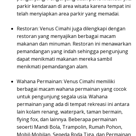
parkir kendaraan di area wisata karena tempat ini
telah menyiapkan area parkir yang memadai.
Restoran: Venus Cimahi juga dilengkapi dengan
restoran yang menyajikan berbagai macam
makanan dan minuman. Restoran ini menawarkan
pemandangan yang indah sehingga pengunjung
dapat menikmati makanan mereka sambil
menikmati pemandangan alam.
Wahana Permainan: Venus Cimahi memiliki
berbagai macam wahana permainan yang cocok
untuk pengunjung segala usia. Wahana
permainan yang ada di tempat rekreasi ini antara
lain kolam renang, waterpark, taman bermain,
flying fox, dan lainnya. Beberapa permainan
seoerti Mandi Bola, Trampolin, Rumah Pohon,
Mobil-Mobilan, Sepeda Roda Tiga, dan Permainan