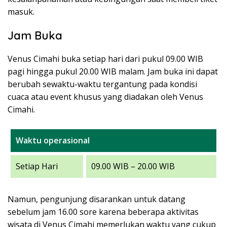
masuk.
Jam Buka
Venus Cimahi buka setiap hari dari pukul 09.00 WIB
pagi hingga pukul 20.00 WIB malam. Jam buka ini dapat
berubah sewaktu-waktu tergantung pada kondisi
cuaca atau event khusus yang diadakan oleh Venus
Cimahi.
Waktu operasional
Setiap Hari
09.00 WIB – 20.00 WIB
Namun, pengunjung disarankan untuk datang
sebelum jam 16.00 sore karena beberapa aktivitas
wisata di Venus Cimahi memerlukan waktu yang cukup