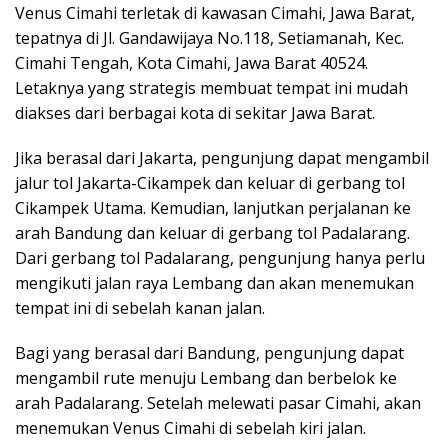
Venus Cimahi terletak di kawasan Cimahi, Jawa Barat,
tepatnya di Jl. Gandawijaya No.118, Setiamanah, Kec.
Cimahi Tengah, Kota Cimahi, Jawa Barat 40524.
Letaknya yang strategis membuat tempat ini mudah
diakses dari berbagai kota di sekitar Jawa Barat.
Jika berasal dari Jakarta, pengunjung dapat mengambil
jalur tol Jakarta-Cikampek dan keluar di gerbang tol
Cikampek Utama. Kemudian, lanjutkan perjalanan ke
arah Bandung dan keluar di gerbang tol Padalarang.
Dari gerbang tol Padalarang, pengunjung hanya perlu
mengikuti jalan raya Lembang dan akan menemukan
tempat ini di sebelah kanan jalan.
Bagi yang berasal dari Bandung, pengunjung dapat
mengambil rute menuju Lembang dan berbelok ke
arah Padalarang. Setelah melewati pasar Cimahi, akan
menemukan Venus Cimahi di sebelah kiri jalan.