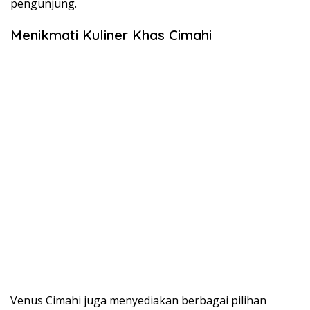
pengunjung.
Menikmati Kuliner Khas Cimahi
Venus Cimahi juga menyediakan berbagai pilihan