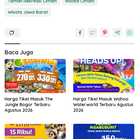
Taman Rekreasi Cimahi
Wisata Cimahi
Wisata Jawa Barat
Baca Juga
Harga Tiket Masuk The
Harga Tiket Masuk Wahoo
Jungle Bogor Terbaru
Waterworld Terbaru Agustus
Agustus 2026
2026