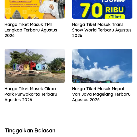
Harga Tiket Masuk TMII
Harga Tiket Masuk Trans
Lengkap Terbaru Agustus
Snow World Terbaru Agustus
2026
2026
Harga Tiket Masuk Cikao
Harga Tiket Masuk Nepal
Park Purwakarta Terbaru
Van Java Magelang Terbaru
Agustus 2026
Agustus 2026
Tinggalkan Balasan