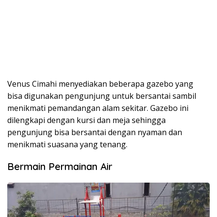
Venus Cimahi menyediakan beberapa gazebo yang
bisa digunakan pengunjung untuk bersantai sambil
menikmati pemandangan alam sekitar. Gazebo ini
dilengkapi dengan kursi dan meja sehingga
pengunjung bisa bersantai dengan nyaman dan
menikmati suasana yang tenang.
Bermain Permainan Air