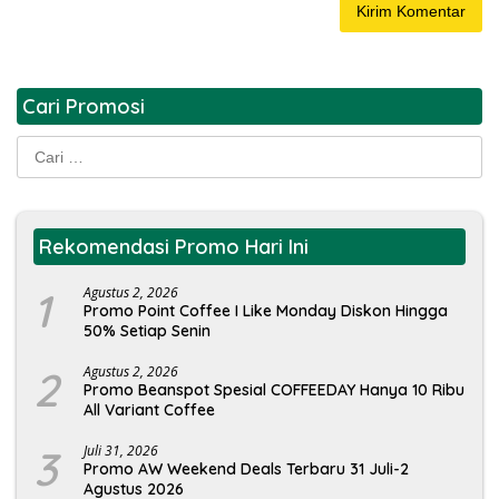
Cari Promosi
Cari
untuk:
Rekomendasi Promo Hari Ini
1
Agustus 2, 2026
Promo Point Coffee I Like Monday Diskon Hingga
50% Setiap Senin
2
Agustus 2, 2026
Promo Beanspot Spesial COFFEEDAY Hanya 10 Ribu
All Variant Coffee
3
Juli 31, 2026
Promo AW Weekend Deals Terbaru 31 Juli-2
Agustus 2026