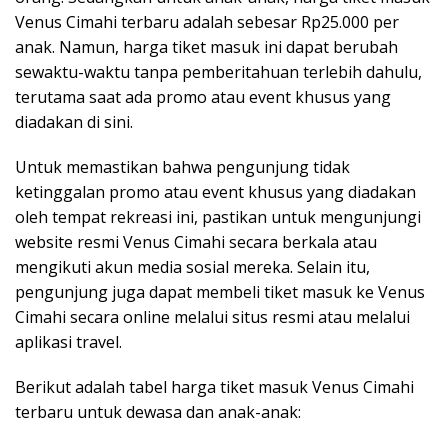
Venus Cimahi terbaru adalah sebesar Rp25.000 per
anak. Namun, harga tiket masuk ini dapat berubah
sewaktu-waktu tanpa pemberitahuan terlebih dahulu,
terutama saat ada promo atau event khusus yang
diadakan di sini.
Untuk memastikan bahwa pengunjung tidak
ketinggalan promo atau event khusus yang diadakan
oleh tempat rekreasi ini, pastikan untuk mengunjungi
website resmi Venus Cimahi secara berkala atau
mengikuti akun media sosial mereka. Selain itu,
pengunjung juga dapat membeli tiket masuk ke Venus
Cimahi secara online melalui situs resmi atau melalui
aplikasi travel.
Berikut adalah tabel harga tiket masuk Venus Cimahi
terbaru untuk dewasa dan anak-anak: