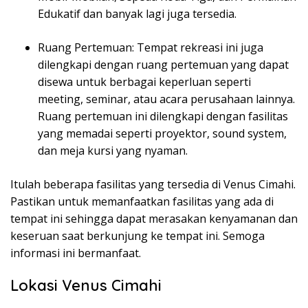
Edukatif dan banyak lagi juga tersedia.
Ruang Pertemuan: Tempat rekreasi ini juga
dilengkapi dengan ruang pertemuan yang dapat
disewa untuk berbagai keperluan seperti
meeting, seminar, atau acara perusahaan lainnya.
Ruang pertemuan ini dilengkapi dengan fasilitas
yang memadai seperti proyektor, sound system,
dan meja kursi yang nyaman.
Itulah beberapa fasilitas yang tersedia di Venus Cimahi.
Pastikan untuk memanfaatkan fasilitas yang ada di
tempat ini sehingga dapat merasakan kenyamanan dan
keseruan saat berkunjung ke tempat ini. Semoga
informasi ini bermanfaat.
Lokasi Venus Cimahi