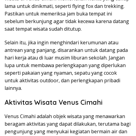
lama untuk dinikmati, seperti flying fox dan trekking.
Pastikan untuk memeriksa jam buka tempat ini
sebelum berkunjung agar tidak kecewa karena datang
saat tempat wisata sudah ditutup.
Selain itu, jika ingin menghindari kerumunan atau
antrean yang panjang, disarankan untuk datang pada
hari kerja atau di luar musim liburan sekolah. Jangan
lupa untuk membawa perlengkapan yang diperlukan
seperti pakaian yang nyaman, sepatu yang cocok
untuk aktivitas outdoor, dan perlengkapan pribadi
lainnya.
Aktivitas Wisata Venus Cimahi
Venus Cimahi adalah objek wisata yang menawarkan
beragam aktivitas yang dapat dilakukan, terutama bagi
pengunjung yang menyukai kegiatan bermain air dan