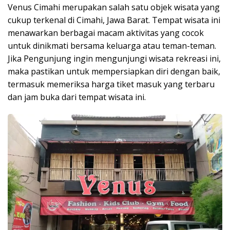
Venus Cimahi merupakan salah satu objek wisata yang
cukup terkenal di Cimahi, Jawa Barat. Tempat wisata ini
menawarkan berbagai macam aktivitas yang cocok
untuk dinikmati bersama keluarga atau teman-teman.
Jika Pengunjung ingin mengunjungi wisata rekreasi ini,
maka pastikan untuk mempersiapkan diri dengan baik,
termasuk memeriksa harga tiket masuk yang terbaru
dan jam buka dari tempat wisata ini.