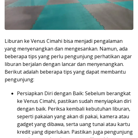
Liburan ke Venus Cimahi bisa menjadi pengalaman
yang menyenangkan dan mengesankan. Namun, ada
beberapa tips yang perlu pengunjung perhatikan agar
liburan berjalan dengan lancar dan menyenangkan.
Berikut adalah beberapa tips yang dapat membantu
pengunjung:
Persiapkan Diri dengan Baik: Sebelum berangkat
ke Venus Cimahi, pastikan sudah menyiapkan diri
dengan baik. Periksa kembali kebutuhan liburan,
seperti pakaian yang akan di pakai, kamera atau
gadget yang dibawa, serta uang tunai atau kartu
kredit yang diperlukan. Pastikan juga pengunjung