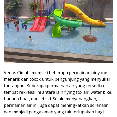
Venus Cimahi memiliki beberapa permainan air yang
menarik dan cocok untuk pengunjung yang menyukai
tantangan. Beberapa permainan air yang tersedia di
tempat rekreasi ini antara lain flying fox air, water bike,
banana boat, dan jet ski. Selain menyenangkan,
permainan air ini juga dapat meningkatkan adrenalin
dan menjadi pengalaman yang tak terlupakan bagi