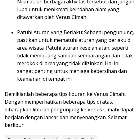
Nikmatilah berbagai aktivitas tersebut dan jangan
lupa untuk menikmati keindahan alam yang
ditawarkan oleh Venus Cimahi.
Patuhi Aturan yang Berlaku: Sebagai pengunjung,
pastikan untuk mematuhi aturan yang berlaku di
area wisata. Patuhi aturan keselamatan, seperti
tidak membuang sampah sembarangan dan tidak
merokok di area yang tidak diizinkan. Hal ini
sangat penting untuk menjaga kebersihan dan
keamanan di tempat ini.
Demikianlah beberapa tips liburan ke Venus Cimahi.
Dengan memperhatikan beberapa tips di atas,
diharapkan liburan pengunjung ke Venus Cimahi dapat
berjalan dengan lancar dan menyenangkan. Selamat
berlibur!