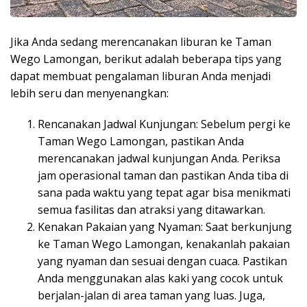
Jika Anda sedang merencanakan liburan ke Taman
Wego Lamongan, berikut adalah beberapa tips yang
dapat membuat pengalaman liburan Anda menjadi
lebih seru dan menyenangkan:
Rencanakan Jadwal Kunjungan: Sebelum pergi ke
Taman Wego Lamongan, pastikan Anda
merencanakan jadwal kunjungan Anda. Periksa
jam operasional taman dan pastikan Anda tiba di
sana pada waktu yang tepat agar bisa menikmati
semua fasilitas dan atraksi yang ditawarkan.
Kenakan Pakaian yang Nyaman: Saat berkunjung
ke Taman Wego Lamongan, kenakanlah pakaian
yang nyaman dan sesuai dengan cuaca. Pastikan
Anda menggunakan alas kaki yang cocok untuk
berjalan-jalan di area taman yang luas. Juga,