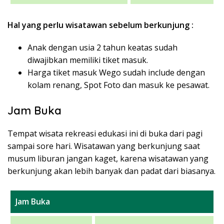
Hal yang perlu wisatawan sebelum berkunjung :
Anak dengan usia 2 tahun keatas sudah
diwajibkan memiliki tiket masuk.
Harga tiket masuk Wego sudah include dengan
kolam renang, Spot Foto dan masuk ke pesawat.
Jam Buka
Tempat wisata rekreasi edukasi ini di buka dari pagi
sampai sore hari. Wisatawan yang berkunjung saat
musum liburan jangan kaget, karena wisatawan yang
berkunjung akan lebih banyak dan padat dari biasanya.
Jam Buka