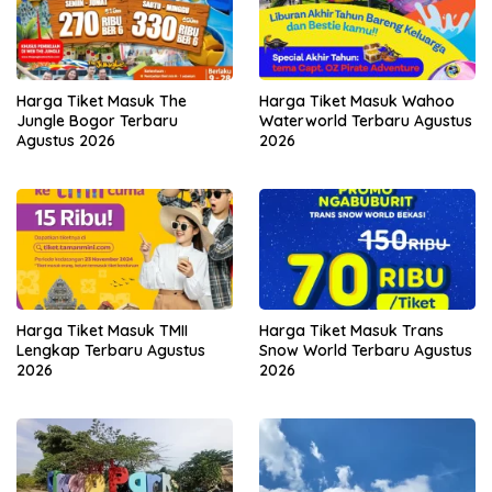
Harga Tiket Masuk The
Harga Tiket Masuk Wahoo
Jungle Bogor Terbaru
Waterworld Terbaru Agustus
Agustus 2026
2026
Harga Tiket Masuk TMII
Harga Tiket Masuk Trans
Lengkap Terbaru Agustus
Snow World Terbaru Agustus
2026
2026