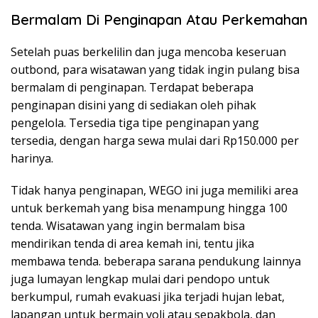
Bermalam Di Penginapan Atau Perkemahan
Setelah puas berkelilin dan juga mencoba keseruan
outbond, para wisatawan yang tidak ingin pulang bisa
bermalam di penginapan. Terdapat beberapa
penginapan disini yang di sediakan oleh pihak
pengelola. Tersedia tiga tipe penginapan yang
tersedia, dengan harga sewa mulai dari Rp150.000 per
harinya.
Tidak hanya penginapan, WEGO ini juga memiliki area
untuk berkemah yang bisa menampung hingga 100
tenda. Wisatawan yang ingin bermalam bisa
mendirikan tenda di area kemah ini, tentu jika
membawa tenda. beberapa sarana pendukung lainnya
juga lumayan lengkap mulai dari pendopo untuk
berkumpul, rumah evakuasi jika terjadi hujan lebat,
lapangan untuk bermain voli atau sepakbola, dan