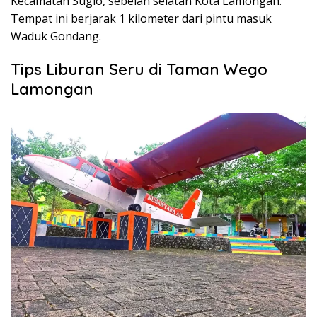
Kecamatan Sugio, sebelah selatan Kota Lamongan.
Tempat ini berjarak 1 kilometer dari pintu masuk
Waduk Gondang.
Tips Liburan Seru di Taman Wego
Lamongan