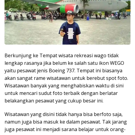
Berkunjung ke Tempat wisata rekreasi wago tidak
lengkap rasanya jika belum ke salah satu ikon WEGO
yaitu pesawat jenis Boeing 737. Tempat ini biasanya
akan sangat rame wisatawan untuk berebut spot foto.
Wisatawan banyak yang menghabiskan waktu di sini
untuk mencari sudut foto terbaik dengan berlatar
belakangkan pesawat yang cukup besar ini.
Wisatawan yang disini tidak hanya bisa berfoto saja,
namun juga bisa masuk ke dalam pesawat. Tak jarang
juga pesawat ini menjadi sarana belajar untuk orang-