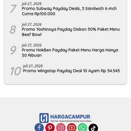
7
Juli 27, 2026
Promo Subway Payday Deals, 3 Sandwich 6-Inch
Cuma Rp100.000
8
Juli 27, 2026
Promo Yoshinoya Payday Diskon 50% Paket Menu
Beef Bowl
9
Juli 27, 2026
Promo HokBen Payday Paket Menu Harga Hanya
50 Ribuan
10
Juli 27, 2026
Promo Wingstop Payday Deal 10 Ayam Rp 54.545