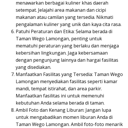
menawarkan berbagai kuliner khas daerah
setempat. Jelajahi area makanan dan cicipi
makanan atau camilan yang tersedia. Nikmati
pengalaman kuliner yang unik dan kaya cita rasa.
Patuhi Peraturan dan Etika: Selama berada di
Taman Wego Lamongan, penting untuk
mematuhi peraturan yang berlaku dan menjaga
kebersihan lingkungan. Jaga kebersamaan
dengan pengunjung lainnya dan hargai fasilitas
yang disediakan.
Manfaatkan Fasilitas yang Tersedia: Taman Wego
Lamongan menyediakan fasilitas seperti kamar
mandi, tempat istirahat, dan area parkir.
Manfaatkan fasilitas ini untuk memenuhi
kebutuhan Anda selama berada di taman.
Ambil Foto dan Kenang Liburan: Jangan lupa
untuk mengabadikan momen liburan Anda di
Taman Wego Lamongan. Ambil foto-foto menarik