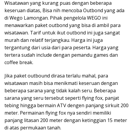
Wisatawan yang kurang puas dengan beberapa
keseruan diatas, Bisa nih mencoba Outbond yang ada
di Wego Lamongan. Pihak pengelola WEGO ini
menawarkan paket outbond yang bisa di ambil para
wisatawan. Tarif untuk ikut outbond ini juga sangat
murah dan relatif terjangkau. Harga ini juga
tergantung dari usia dari para peserta. Harga yang
tertera sudah include dengan pemandu games dan
coffee break.
Jika paket outbound dirasa terlalu mahal, para
wisatawan masih bisa menikmati keseruan dengan
beberapa sarana yang tidak kalah seru. Beberapa
sarana yang seru tersebut seperti flying fox, panjat
tebing hingga bermain ATV dengen panjang sirkuit 200
meter. Permainan flying fox nya sendiri memiliki
panjang litasan 200 meter dengan ketinggian 15 meter
di atas permukaan tanah.