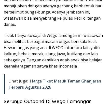
menajubkan dengan adanya gerbang benbentuk hati
berselimut bunga-bunga. Adanya jembatan ini,
wisatawan bisa menyebrang ke pulau kecil di tengah
danau.
Tidak hanya itu saja, di Wego lamongan ini wisatawan
bisa melihat berbagai macam ungas berskala kecil.
Hewan ungas yang ada di WEGO ini antara lain yaitu
kalkun, bebek, merak, elang jawa, kutilang dan lain
sebagainya. Dengan demikian anak-anak bisa belajar
keanekaragaman satwa khas Indonesia.
Lihat Juga:
Harga Tiket Masuk Taman Ghanjaran
Terbaru Agustus 2026
Serunya Outbond Di Wego Lamongan