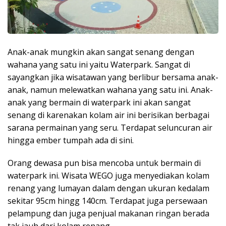
Anak-anak mungkin akan sangat senang dengan
wahana yang satu ini yaitu Waterpark. Sangat di
sayangkan jika wisatawan yang berlibur bersama anak-
anak, namun melewatkan wahana yang satu ini. Anak-
anak yang bermain di waterpark ini akan sangat
senang di karenakan kolam air ini berisikan berbagai
sarana permainan yang seru. Terdapat seluncuran air
hingga ember tumpah ada di sini.
Orang dewasa pun bisa mencoba untuk bermain di
waterpark ini. Wisata WEGO juga menyediakan kolam
renang yang lumayan dalam dengan ukuran kedalam
sekitar 95cm hingg 140cm. Terdapat juga persewaan
pelampung dan juga penjual makanan ringan berada
tak jauh dari kolam renang.