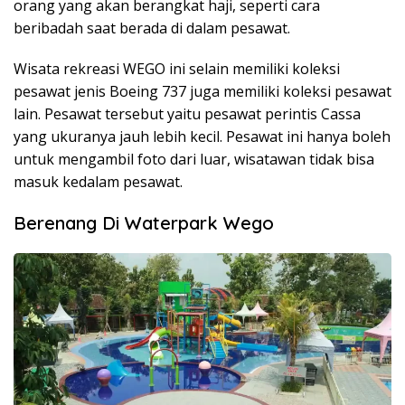
orang yang akan berangkat haji, seperti cara
beribadah saat berada di dalam pesawat.
Wisata rekreasi WEGO ini selain memiliki koleksi
pesawat jenis Boeing 737 juga memiliki koleksi pesawat
lain. Pesawat tersebut yaitu pesawat perintis Cassa
yang ukuranya jauh lebih kecil. Pesawat ini hanya boleh
untuk mengambil foto dari luar, wisatawan tidak bisa
masuk kedalam pesawat.
Berenang Di Waterpark Wego