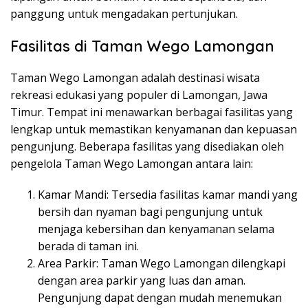
panggung untuk mengadakan pertunjukan.
Fasilitas di Taman Wego Lamongan
Taman Wego Lamongan adalah destinasi wisata
rekreasi edukasi yang populer di Lamongan, Jawa
Timur. Tempat ini menawarkan berbagai fasilitas yang
lengkap untuk memastikan kenyamanan dan kepuasan
pengunjung. Beberapa fasilitas yang disediakan oleh
pengelola Taman Wego Lamongan antara lain:
Kamar Mandi: Tersedia fasilitas kamar mandi yang
bersih dan nyaman bagi pengunjung untuk
menjaga kebersihan dan kenyamanan selama
berada di taman ini.
Area Parkir: Taman Wego Lamongan dilengkapi
dengan area parkir yang luas dan aman.
Pengunjung dapat dengan mudah menemukan