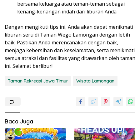
bersama keluarga atau teman-teman sebagai
kenang-kenangan indah dari liburan Anda.
Dengan mengikuti tips ini, Anda akan dapat menikmati
liburan seru di Taman Wego Lamongan dengan lebih
baik. Pastikan Anda merencanakan dengan baik,
menjaga kebersihan dan keselamatan, serta menikmati
semua atraksi dan fasilitas yang ditawarkan oleh taman
ini. Selamat berlibur!
Taman Rekreasi Jawa Timur
Wisata Lamongan
Baca Juga