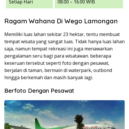
Setiap Hari
08.00 – 16.00 WIB
Ragam Wahana Di Wego Lamongan
Memiliki luas lahan sekitar 23 hektar, tentu membuat
tempat wisata yang sangat luas. Tidak hanya luas lahan
saja, namun tempat rekreasi ini juga menawarkan
pengalaman seru bagi para wisatawan. beberapa
keseruan tersebut seperti foto dengan pesawat,
berjalan di taman, bermain di waterpark, outbond
hingga berkemah dan masih banyak lagi.
Berfoto Dengan Pesawat