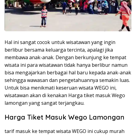
Hal ini sangat cocok untuk wisatawan yang ingin
berlibur bersama keluarga tercinta, apalagi jika
membawa anak-anak. Dengan berkunjung ke tempat
wisata ini para wisatawan tidak hanya berlibur namun
bisa mengajarkan berbagai hal baru kepada anak-anak
sehingga wawasan dan pengetahuannya semakin luas.
Untuk bisa menikmati keseruan wisata WEGO ini,
wisatawan akan di kenakan Harga tiket masuk Wego
lamongan yang sangat terjangkau.
Harga Tiket Masuk Wego Lamongan
tarif masuk ke tempat wisata WEGO ini cukup murah