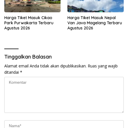
Harga Tiket Masuk Cikao
Harga Tiket Masuk Nepal
Park Purwakarta Terbaru
Van Java Magelang Terbaru
Agustus 2026
Agustus 2026
Tinggalkan Balasan
Alamat email Anda tidak akan dipublikasikan.
Ruas yang wajib
ditandai
*