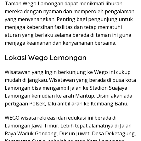
Taman Wego Lamongan dapat menikmati liburan
mereka dengan nyaman dan memperoleh pengalaman
yang menyenangkan. Penting bagi pengunjung untuk
menjaga kebersihan fasilitas dan tetap mematuhi
aturan yang berlaku selama berada di taman ini guna
menjaga keamanan dan kenyamanan bersama.
Lokasi Wego Lamongan
Wisatawan yang ingin berkunjung ke Wego ini cukup
mudah di jangkau. Wisatawan yang berada di pusa kota
Lamongan bisa mengambil jalan ke Stadion Suajaya
Lamongan kemudian ke arah Mantup. Disini akan ada
pertigaan Polsek, lalu ambil arah ke Kembang Bahu.
WEGO wisata rekreasi dan edukasi ini berada di
Lamongan Jawa Timur. Lebih tepat alamatnya di Jalan
Raya Waduk Gondang, Dusun Juwet, Desa Deketagung,