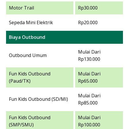
Motor Trail
Rp30.000
Sepeda Mini Elektrik
Rp20.000
Biaya Outbound
Mulai Dari
Outbound Umum
Rp130.000
Fun Kids Outbound
Mulai Dari
(Paud/TK)
Rp65.000
Mulai Dari
Fun Kids Outbound (SD/MI)
Rp85.000
Fun Kids Outbound
Mulai Dari
(SMP/SMU)
Rp100.000