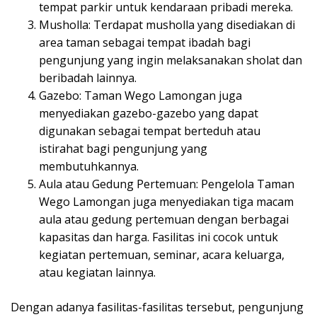
tempat parkir untuk kendaraan pribadi mereka.
Musholla: Terdapat musholla yang disediakan di
area taman sebagai tempat ibadah bagi
pengunjung yang ingin melaksanakan sholat dan
beribadah lainnya.
Gazebo: Taman Wego Lamongan juga
menyediakan gazebo-gazebo yang dapat
digunakan sebagai tempat berteduh atau
istirahat bagi pengunjung yang
membutuhkannya.
Aula atau Gedung Pertemuan: Pengelola Taman
Wego Lamongan juga menyediakan tiga macam
aula atau gedung pertemuan dengan berbagai
kapasitas dan harga. Fasilitas ini cocok untuk
kegiatan pertemuan, seminar, acara keluarga,
atau kegiatan lainnya.
Dengan adanya fasilitas-fasilitas tersebut, pengunjung