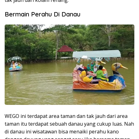
Bermain Perahu Di Danau
WEGO ini terdapat area taman dan tak jauh dari area
taman itu terdapat sebuah danau yang cukup luas. Nah
di danau ini wisatawan bisa menaiki perahu kano