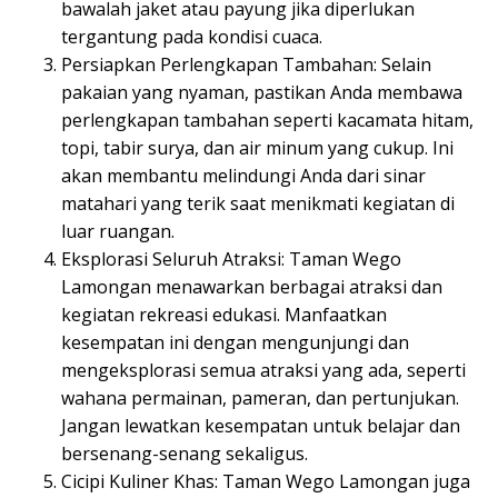
bawalah jaket atau payung jika diperlukan
tergantung pada kondisi cuaca.
Persiapkan Perlengkapan Tambahan: Selain
pakaian yang nyaman, pastikan Anda membawa
perlengkapan tambahan seperti kacamata hitam,
topi, tabir surya, dan air minum yang cukup. Ini
akan membantu melindungi Anda dari sinar
matahari yang terik saat menikmati kegiatan di
luar ruangan.
Eksplorasi Seluruh Atraksi: Taman Wego
Lamongan menawarkan berbagai atraksi dan
kegiatan rekreasi edukasi. Manfaatkan
kesempatan ini dengan mengunjungi dan
mengeksplorasi semua atraksi yang ada, seperti
wahana permainan, pameran, dan pertunjukan.
Jangan lewatkan kesempatan untuk belajar dan
bersenang-senang sekaligus.
Cicipi Kuliner Khas: Taman Wego Lamongan juga