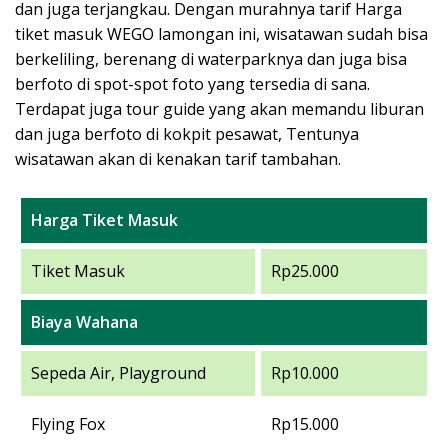
dan juga terjangkau. Dengan murahnya tarif Harga
tiket masuk WEGO lamongan ini, wisatawan sudah bisa
berkeliling, berenang di waterparknya dan juga bisa
berfoto di spot-spot foto yang tersedia di sana.
Terdapat juga tour guide yang akan memandu liburan
dan juga berfoto di kokpit pesawat, Tentunya
wisatawan akan di kenakan tarif tambahan.
Harga Tiket Masuk
Tiket Masuk
Rp25.000
Biaya Wahana
Sepeda Air, Playground
Rp10.000
Flying Fox
Rp15.000