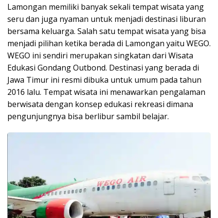
Lamongan memiliki banyak sekali tempat wisata yang
seru dan juga nyaman untuk menjadi destinasi liburan
bersama keluarga. Salah satu tempat wisata yang bisa
menjadi pilihan ketika berada di Lamongan yaitu WEGO.
WEGO ini sendiri merupakan singkatan dari Wisata
Edukasi Gondang Outbond. Destinasi yang berada di
Jawa Timur ini resmi dibuka untuk umum pada tahun
2016 lalu. Tempat wisata ini menawarkan pengalaman
berwisata dengan konsep edukasi rekreasi dimana
pengunjungnya bisa berlibur sambil belajar.