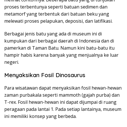
proses terbentunya seperti batuan sedimen dan
metamorf yang terbentuk dari batuan beku yang
melewati proses pelapukan, deposisi, dan latifikasi.
Berbagai jenis batu yang ada di museum ini di
kumpukan dari berbagai daerah di Indonesia dan di
pamerkan di Taman Batu. Namun kini batu-batu itu
hampir habis karena banyak yang menjualnya ke luar
negeri.
Menyaksikan Fosil Dinosaurus
Para wisatawan dapat menyaksikan fosil hewan-hewan
zaman purbakala seperti mammoth (gajah purba) dan
T-rex. Fosil hewan-hewan ini dapat dijumpai di ruang
peragaan pada lantai 1. Pada setiap lantainya, museum
ini memiliki konsep yang berbeda.