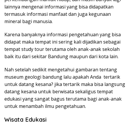
lainnya mengenai informasi yang bisa didapatkan
termasuk informasi manfaat dan juga kegunaan
mineral bagi manusia.
Karena banyaknya informasi pengetahuan yang bisa
didapat maka tempat ini sering kali dijadikan sebagai
tempat study tour terutama oleh anak-anak sekolah
baik itu dari sekitar Bandung maupun dari kota lain.
Nah setelah sedikit mengetahui gambaran tentang
museum geologi bandung lalu apakah Anda tertarik
untuk datang kesana? jika tertarik maka bisa langsung
datang kesana untuk berwisata sekaligus tempat
edukasi yang sangat bagus terutama bagi anak-anak
untuk menambah ilmu pengetahuan.
Wisata Edukasi