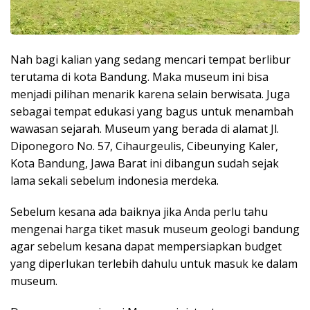
Nah bagi kalian yang sedang mencari tempat berlibur
terutama di kota Bandung. Maka museum ini bisa
menjadi pilihan menarik karena selain berwisata. Juga
sebagai tempat edukasi yang bagus untuk menambah
wawasan sejarah. Museum yang berada di alamat Jl.
Diponegoro No. 57, Cihaurgeulis, Cibeunying Kaler,
Kota Bandung, Jawa Barat ini dibangun sudah sejak
lama sekali sebelum indonesia merdeka.
Sebelum kesana ada baiknya jika Anda perlu tahu
mengenai harga tiket masuk museum geologi bandung
agar sebelum kesana dapat mempersiapkan budget
yang diperlukan terlebih dahulu untuk masuk ke dalam
museum.