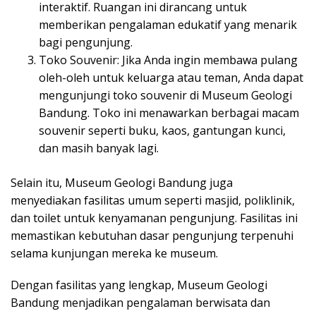
interaktif. Ruangan ini dirancang untuk
memberikan pengalaman edukatif yang menarik
bagi pengunjung.
Toko Souvenir: Jika Anda ingin membawa pulang
oleh-oleh untuk keluarga atau teman, Anda dapat
mengunjungi toko souvenir di Museum Geologi
Bandung. Toko ini menawarkan berbagai macam
souvenir seperti buku, kaos, gantungan kunci,
dan masih banyak lagi.
Selain itu, Museum Geologi Bandung juga
menyediakan fasilitas umum seperti masjid, poliklinik,
dan toilet untuk kenyamanan pengunjung. Fasilitas ini
memastikan kebutuhan dasar pengunjung terpenuhi
selama kunjungan mereka ke museum.
Dengan fasilitas yang lengkap, Museum Geologi
Bandung menjadikan pengalaman berwisata dan