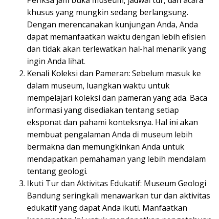
khusus yang mungkin sedang berlangsung.
Dengan merencanakan kunjungan Anda, Anda
dapat memanfaatkan waktu dengan lebih efisien
dan tidak akan terlewatkan hal-hal menarik yang
ingin Anda lihat.
Kenali Koleksi dan Pameran: Sebelum masuk ke
dalam museum, luangkan waktu untuk
mempelajari koleksi dan pameran yang ada. Baca
informasi yang disediakan tentang setiap
eksponat dan pahami konteksnya. Hal ini akan
membuat pengalaman Anda di museum lebih
bermakna dan memungkinkan Anda untuk
mendapatkan pemahaman yang lebih mendalam
tentang geologi.
Ikuti Tur dan Aktivitas Edukatif: Museum Geologi
Bandung seringkali menawarkan tur dan aktivitas
edukatif yang dapat Anda ikuti. Manfaatkan