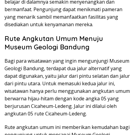
belajar di dalamnya semakin menyenangkan dan
bermanfaat. Pengunjung dapat menikmati pameran
yang menarik sambil memanfaatkan fasilitas yang
disediakan untuk kenyamanan mereka.
Rute Angkutan Umum Menuju
Museum Geologi Bandung
Bagi para wisatawan yang ingin mengunjungi Museum
Geologi Bandung, terdapat dua jalur alternatif yang
dapat digunakan, yaitu jalur dari pintu selatan dan jalur
dari pintu utara. Untuk memasuki kedua jalur ini,
wisatawan hanya perlu menggunakan angkutan umum
berwarna hijau-hitam dengan kode angka 05 yang
berjurusan Cicaheum-Ledeng. Jalur ini dilalui oleh
angkutan 05 rute Cicaheum-Ledeng.
Rute angkutan umum ini memberikan kemudahan bagi
pengunjung untuk mencapai Museum Geologi