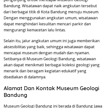
Bandung. Wisatawan dapat naik angkutan tersebut
dari berbagai titik di Kota Bandung menuju museum.
Dengan menggunakan angkutan umum, wisatawan
dapat menghindari kesulitan mencari parkir dan
mengurangi kemacetan lalu lintas.
Selain itu, jalur angkutan umum ini juga memberikan
aksesibilitas yang baik, sehingga wisatawan dapat
mencapai museum dengan mudah dan nyaman.
Setibanya di Museum Geologi Bandung, wisatawan
akan dapat menikmati berbagai koleksi geologi yang
menarik dan beragam kegiatan edukatif yang
disediakan di dalamnya.
Alamat Dan Kontak Museum Geologi
Bandung
Museum Geologi Bandung ini berada di Bandung Jawa