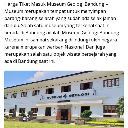
Harga Tiket Masuk Museum Geologi Bandung –
Museum merupakan tempat untuk menyimpan
barang-barang sejarah yang sudah ada sejak jaman
dahulu. Salah satu museum yang terkenal saat ini
berada di Bandung adalah Museum Geologi Bandung.
Museum ini sampai sekarang dilindungi oleh negara
karena merupakan warisan Nasional. Dan juga
merupakan salah satu objek wisata bersejarah yang
ada di Bandung saat ini.