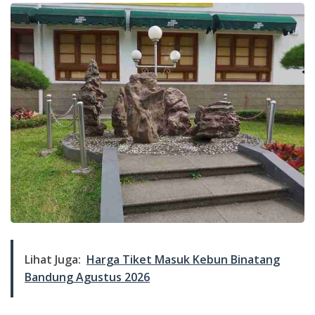
Lihat Juga:
Harga Tiket Masuk Kebun Binatang
Bandung Agustus 2026