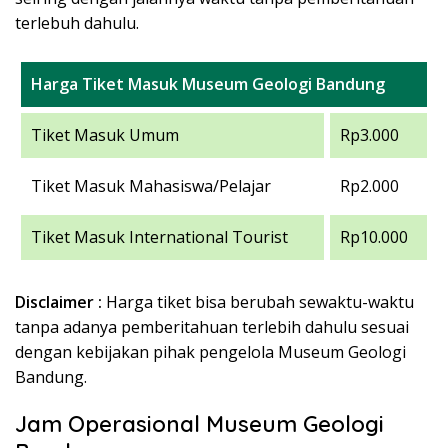
terlebuh dahulu.
Harga Tiket Masuk Museum Geologi Bandung
Tiket Masuk Umum
Rp3.000
Tiket Masuk Mahasiswa/Pelajar
Rp2.000
Tiket Masuk International Tourist
Rp10.000
Disclaimer :
Harga tiket bisa berubah sewaktu-waktu
tanpa adanya pemberitahuan terlebih dahulu sesuai
dengan kebijakan pihak pengelola Museum Geologi
Bandung.
Jam Operasional Museum Geologi