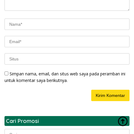
Simpan nama, email, dan situs web saya pada peramban ini
untuk komentar saya berikutnya.
Cari Promosi
Cari