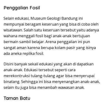
Penggalian Fosil
Selain edukasi, Museum Geologi Bandung ini
mempunyai beragam keseruan yang bisa di coba oleh
wisatawan. Salah satu keseruan tersebut yaitu adanya
wahana menggali fosil bagi anak-anak bertujuan
bermain sambil belajar. Arena penggalian ini pun
sangat aman karena berupa kolam pasir yang isinya
ada aneka replika fosil.
Disini banyak sekali edukasi yang akan di dapatkan
anak-anak. Edukasi tersebut seperti cara
merekontruksi tulang-tulang agar bisa menyerupai
binatang. Sehingga ini bisa menyenangkan anak-anak,
selain itu juga bisa menambah wawasan anak.
Taman Batu