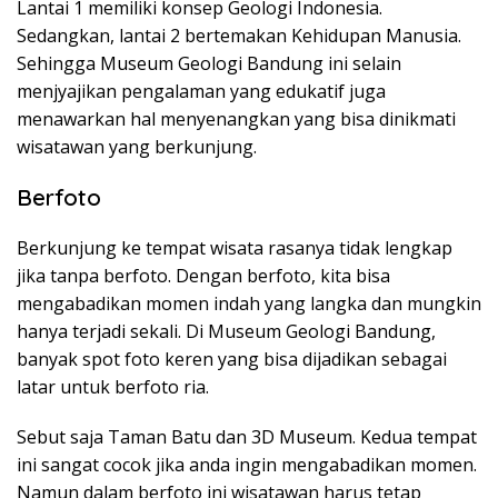
Lantai 1 memiliki konsep Geologi Indonesia.
Sedangkan, lantai 2 bertemakan Kehidupan Manusia.
Sehingga Museum Geologi Bandung ini selain
menjyajikan pengalaman yang edukatif juga
menawarkan hal menyenangkan yang bisa dinikmati
wisatawan yang berkunjung.
Berfoto
Berkunjung ke tempat wisata rasanya tidak lengkap
jika tanpa berfoto. Dengan berfoto, kita bisa
mengabadikan momen indah yang langka dan mungkin
hanya terjadi sekali. Di Museum Geologi Bandung,
banyak spot foto keren yang bisa dijadikan sebagai
latar untuk berfoto ria.
Sebut saja Taman Batu dan 3D Museum. Kedua tempat
ini sangat cocok jika anda ingin mengabadikan momen.
Namun dalam berfoto ini wisatawan harus tetap