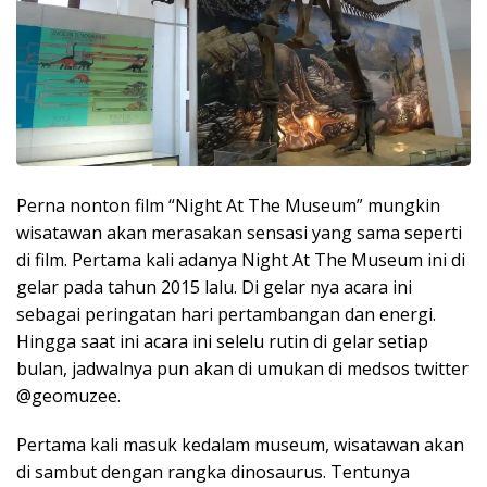
Perna nonton film “Night At The Museum” mungkin
wisatawan akan merasakan sensasi yang sama seperti
di film. Pertama kali adanya Night At The Museum ini di
gelar pada tahun 2015 lalu. Di gelar nya acara ini
sebagai peringatan hari pertambangan dan energi.
Hingga saat ini acara ini selelu rutin di gelar setiap
bulan, jadwalnya pun akan di umukan di medsos twitter
@geomuzee.
Pertama kali masuk kedalam museum, wisatawan akan
di sambut dengan rangka dinosaurus. Tentunya