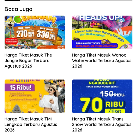
Baca Juga
Harga Tiket Masuk The
Harga Tiket Masuk Wahoo
Jungle Bogor Terbaru
Waterworld Terbaru Agustus
Agustus 2026
2026
Harga Tiket Masuk TMII
Harga Tiket Masuk Trans
Lengkap Terbaru Agustus
Snow World Terbaru Agustus
2026
2026