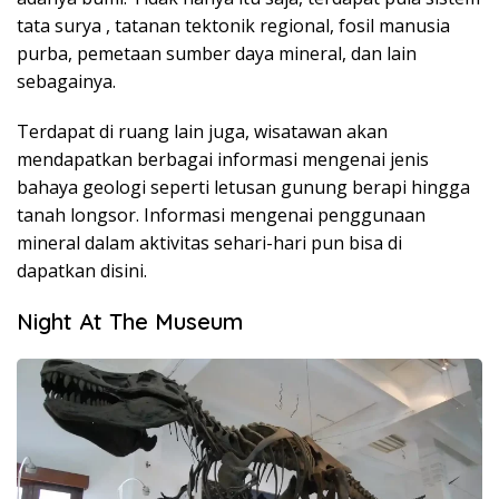
tata surya , tatanan tektonik regional, fosil manusia
purba, pemetaan sumber daya mineral, dan lain
sebagainya.
Terdapat di ruang lain juga, wisatawan akan
mendapatkan berbagai informasi mengenai jenis
bahaya geologi seperti letusan gunung berapi hingga
tanah longsor. Informasi mengenai penggunaan
mineral dalam aktivitas sehari-hari pun bisa di
dapatkan disini.
Night At The Museum