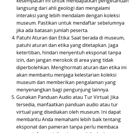
kesempatan ini untuk mendapatkan pengetahuan
langsung dari ahli geologi dan mengalami
interaksi yang lebih mendalam dengan koleksi
museum. Pastikan untuk mendaftar sebelumnya
jika ada batasan jumlah peserta.
Patuhi Aturan dan Etika: Saat berada di museum,
patuhi aturan dan etika yang ditetapkan. Jaga
ketertiban, hindari menyentuh eksponat tanpa
izin, dan jangan merokok di area yang tidak
diperbolehkan. Menghormati aturan dan etika ini
akan membantu menjaga kelestarian koleksi
museum dan memberikan pengalaman yang
menyenangkan bagi pengunjung lainnya.
Gunakan Panduan Audio atau Tur Virtual: Jika
tersedia, manfaatkan panduan audio atau tur
virtual yang disediakan oleh museum. Ini dapat
membantu Anda memahami lebih baik tentang
eksponat dan pameran tanpa perlu membaca