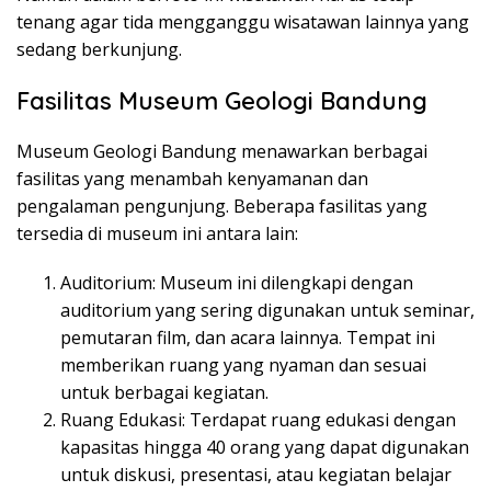
tenang agar tida mengganggu wisatawan lainnya yang
sedang berkunjung.
Fasilitas Museum Geologi Bandung
Museum Geologi Bandung menawarkan berbagai
fasilitas yang menambah kenyamanan dan
pengalaman pengunjung. Beberapa fasilitas yang
tersedia di museum ini antara lain:
Auditorium: Museum ini dilengkapi dengan
auditorium yang sering digunakan untuk seminar,
pemutaran film, dan acara lainnya. Tempat ini
memberikan ruang yang nyaman dan sesuai
untuk berbagai kegiatan.
Ruang Edukasi: Terdapat ruang edukasi dengan
kapasitas hingga 40 orang yang dapat digunakan
untuk diskusi, presentasi, atau kegiatan belajar