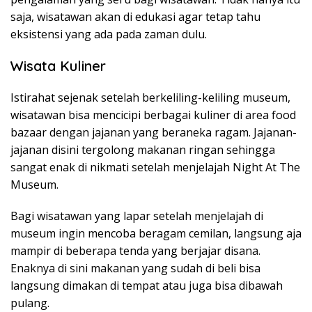
saja, wisatawan akan di edukasi agar tetap tahu
eksistensi yang ada pada zaman dulu.
Wisata Kuliner
Istirahat sejenak setelah berkeliling-keliling museum,
wisatawan bisa mencicipi berbagai kuliner di area food
bazaar dengan jajanan yang beraneka ragam. Jajanan-
jajanan disini tergolong makanan ringan sehingga
sangat enak di nikmati setelah menjelajah Night At The
Museum.
Bagi wisatawan yang lapar setelah menjelajah di
museum ingin mencoba beragam cemilan, langsung aja
mampir di beberapa tenda yang berjajar disana.
Enaknya di sini makanan yang sudah di beli bisa
langsung dimakan di tempat atau juga bisa dibawah
pulang.