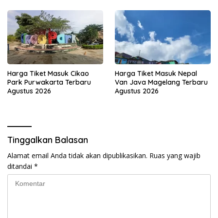
Harga Tiket Masuk Cikao
Harga Tiket Masuk Nepal
Park Purwakarta Terbaru
Van Java Magelang Terbaru
Agustus 2026
Agustus 2026
Tinggalkan Balasan
Alamat email Anda tidak akan dipublikasikan.
Ruas yang wajib
ditandai
*