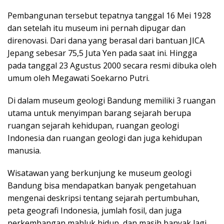
Pembangunan tersebut tepatnya tanggal 16 Mei 1928
dan setelah itu museum ini pernah dipugar dan
direnovasi. Dari dana yang berasal dari bantuan JICA
Jepang sebesar 75,5 Juta Yen pada saat ini. Hingga
pada tanggal 23 Agustus 2000 secara resmi dibuka oleh
umum oleh Megawati Soekarno Putri.
Di dalam museum geologi Bandung memiliki 3 ruangan
utama untuk menyimpan barang sejarah berupa
ruangan sejarah kehidupan, ruangan geologi
Indonesia dan ruangan geologi dan juga kehidupan
manusia.
Wisatawan yang berkunjung ke museum geologi
Bandung bisa mendapatkan banyak pengetahuan
mengenai deskripsi tentang sejarah pertumbuhan,
peta geografi Indonesia, jumlah fosil, dan juga
perkembangan mahluk hidup, dan masih banyak lagi