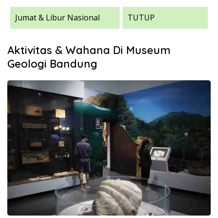
Jumat & Libur Nasional
TUTUP
Aktivitas & Wahana Di Museum
Geologi Bandung