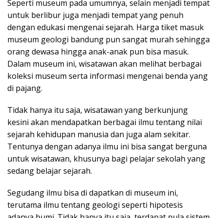
Seperti museum pada umumnya, selain menjadi tempat
untuk berlibur juga menjadi tempat yang penuh
dengan edukasi mengenai sejarah. Harga tiket masuk
museum geologi bandung pun sangat murah sehingga
orang dewasa hingga anak-anak pun bisa masuk.
Dalam museum ini, wisatawan akan melihat berbagai
koleksi museum serta informasi mengenai benda yang
di pajang.
Tidak hanya itu saja, wisatawan yang berkunjung
kesini akan mendapatkan berbagai ilmu tentang nilai
sejarah kehidupan manusia dan juga alam sekitar.
Tentunya dengan adanya ilmu ini bisa sangat berguna
untuk wisatawan, khusunya bagi pelajar sekolah yang
sedang belajar sejarah.
Segudang ilmu bisa di dapatkan di museum ini,
terutama ilmu tentang geologi seperti hipotesis
adanya bumi. Tidak hanya itu saja, terdapat pula sistem