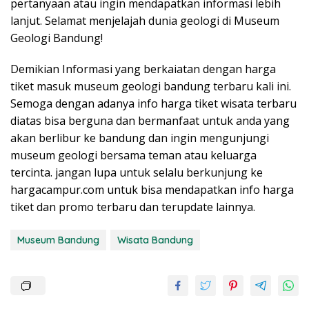
pertanyaan atau ingin mendapatkan informasi lebih
lanjut. Selamat menjelajah dunia geologi di Museum
Geologi Bandung!
Demikian Informasi yang berkaiatan dengan harga
tiket masuk museum geologi bandung terbaru kali ini.
Semoga dengan adanya info harga tiket wisata terbaru
diatas bisa berguna dan bermanfaat untuk anda yang
akan berlibur ke bandung dan ingin mengunjungi
museum geologi bersama teman atau keluarga
tercinta. jangan lupa untuk selalu berkunjung ke
hargacampur.com untuk bisa mendapatkan info harga
tiket dan promo terbaru dan terupdate lainnya.
Museum Bandung
Wisata Bandung