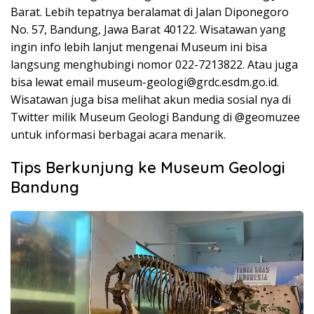
Barat. Lebih tepatnya beralamat di Jalan Diponegoro
No. 57, Bandung, Jawa Barat 40122. Wisatawan yang
ingin info lebih lanjut mengenai Museum ini bisa
langsung menghubingi nomor 022-7213822. Atau juga
bisa lewat email
museum-geologi@grdc.esdm.go.id
.
Wisatawan juga bisa melihat akun media sosial nya di
Twitter milik Museum Geologi Bandung di @geomuzee
untuk informasi berbagai acara menarik.
Tips Berkunjung ke Museum Geologi
Bandung