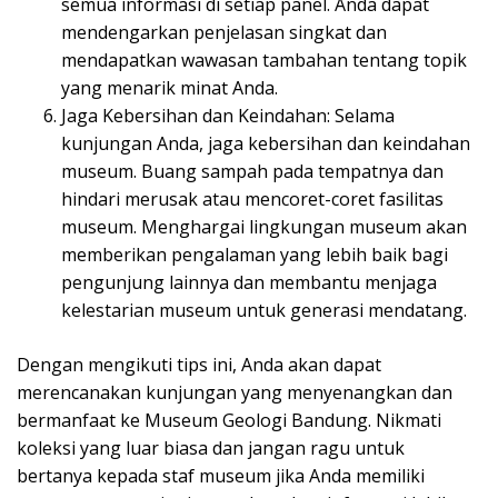
semua informasi di setiap panel. Anda dapat
mendengarkan penjelasan singkat dan
mendapatkan wawasan tambahan tentang topik
yang menarik minat Anda.
Jaga Kebersihan dan Keindahan: Selama
kunjungan Anda, jaga kebersihan dan keindahan
museum. Buang sampah pada tempatnya dan
hindari merusak atau mencoret-coret fasilitas
museum. Menghargai lingkungan museum akan
memberikan pengalaman yang lebih baik bagi
pengunjung lainnya dan membantu menjaga
kelestarian museum untuk generasi mendatang.
Dengan mengikuti tips ini, Anda akan dapat
merencanakan kunjungan yang menyenangkan dan
bermanfaat ke Museum Geologi Bandung. Nikmati
koleksi yang luar biasa dan jangan ragu untuk
bertanya kepada staf museum jika Anda memiliki