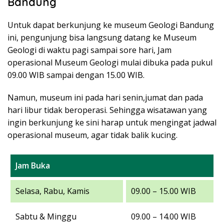
Bandung
Untuk dapat berkunjung ke museum Geologi Bandung
ini, pengunjung bisa langsung datang ke Museum
Geologi di waktu pagi sampai sore hari, Jam
operasional Museum Geologi mulai dibuka pada pukul
09.00 WIB sampai dengan 15.00 WIB.
Namun, museum ini pada hari senin,jumat dan pada
hari libur tidak beroperasi. Sehingga wisatawan yang
ingin berkunjung ke sini harap untuk mengingat jadwal
operasional museum, agar tidak balik kucing.
Jam Buka
Selasa, Rabu, Kamis
09.00 – 15.00 WIB
Sabtu & Minggu
09.00 – 14.00 WIB