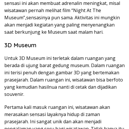
sensasi ini akan membuat adrenalin meningkat, misal
wisatawan pernah melihat film “Night At The
Museum”,sensasinya pun sama. Aktivitas ini mungkin
akan menjadi kegiatan yang paling menyenangkan
saat berkunjung ke Museum saat malam hari.
3D Museum
Untuk 3D Museum ini terletak dalam ruangan yang
berada di ujung barat gedung museum. Dalam ruangan
ini terisi penuh dengan gambar 3D yang bertemakan
prasejarah. Dalam ruangan ini, wisatawan bisa berfoto
yang kemudian hasilnua nanti di cetak dan dijadikan
souvenir.
Pertama kali masuk ruangan ini, wisatawan akan
merasakan sensasi layaknya hidup di zaman
prasejarah. Ini sangat unik dan akan menjadi
pengalaman yang seru bagi wisatawan. Tidak hanya itu