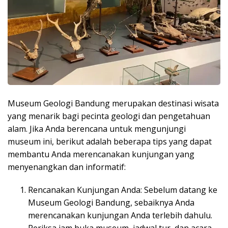
Museum Geologi Bandung merupakan destinasi wisata
yang menarik bagi pecinta geologi dan pengetahuan
alam. Jika Anda berencana untuk mengunjungi
museum ini, berikut adalah beberapa tips yang dapat
membantu Anda merencanakan kunjungan yang
menyenangkan dan informatif:
Rencanakan Kunjungan Anda: Sebelum datang ke
Museum Geologi Bandung, sebaiknya Anda
merencanakan kunjungan Anda terlebih dahulu.
Periksa jam buka museum, jadwal tur, dan acara