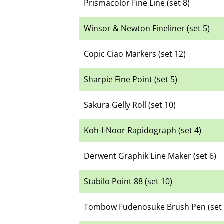
Prismacolor Fine Line (set 8)
Winsor & Newton Fineliner (set 5)
Copic Ciao Markers (set 12)
Sharpie Fine Point (set 5)
Sakura Gelly Roll (set 10)
Koh-I-Noor Rapidograph (set 4)
Derwent Graphik Line Maker (set 6)
Stabilo Point 88 (set 10)
Tombow Fudenosuke Brush Pen (set 