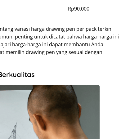
Rp90.000
tang variasi harga drawing pen per pack terkini
amun, penting untuk dicatat bahwa harga-harga ini
ajari harga-harga ini dapat membantu Anda
at memilih drawing pen yang sesuai dengan
erkualitas