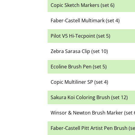
Copic Sketch Markers (set 6)
Faber-Castell Multimark (set 4)
Pilot V5 Hi-Tecpoint (set 5)
Zebra Sarasa Clip (set 10)
Ecoline Brush Pen (set 5)
Copic Multiliner SP (set 4)
Sakura Koi Coloring Brush (set 12)
Winsor & Newton Brush Marker (set 
Faber-Castell Pitt Artist Pen Brush (se