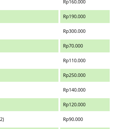
Rp160.000
Rp190.000
Rp300.000
Rp70.000
Rp110.000
Rp250.000
Rp140.000
Rp120.000
2)
Rp90.000