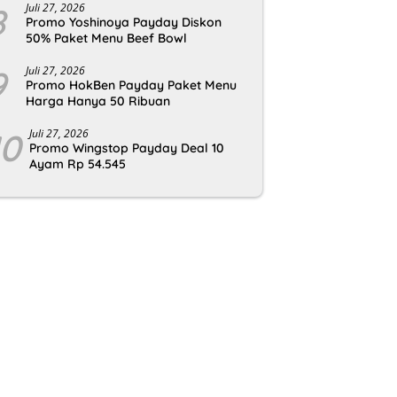
8
Juli 27, 2026
Promo Yoshinoya Payday Diskon
50% Paket Menu Beef Bowl
9
Juli 27, 2026
Promo HokBen Payday Paket Menu
Harga Hanya 50 Ribuan
10
Juli 27, 2026
Promo Wingstop Payday Deal 10
Ayam Rp 54.545