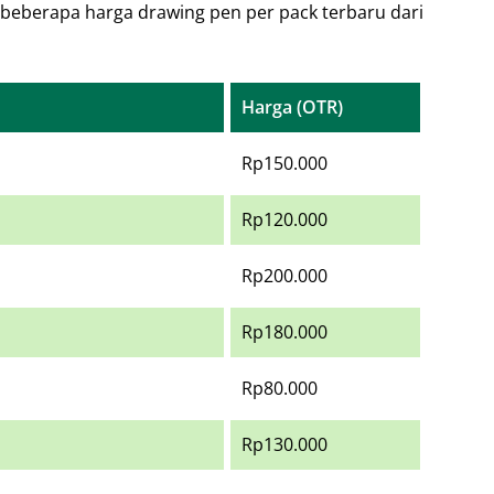
 beberapa harga drawing pen per pack terbaru dari
Harga (OTR)
Rp150.000
Rp120.000
Rp200.000
Rp180.000
Rp80.000
Rp130.000