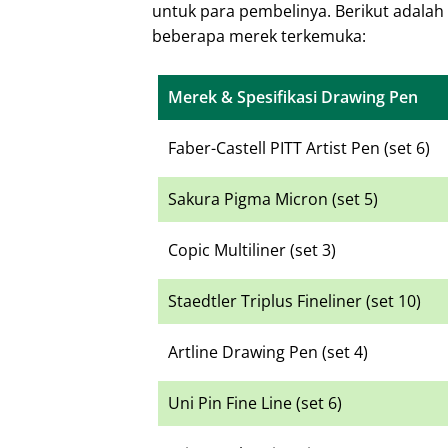
untuk para pembelinya. Berikut adalah
beberapa merek terkemuka:
Merek & Spesifikasi Drawing Pen
Faber-Castell PITT Artist Pen (set 6)
Sakura Pigma Micron (set 5)
Copic Multiliner (set 3)
Staedtler Triplus Fineliner (set 10)
Artline Drawing Pen (set 4)
Uni Pin Fine Line (set 6)