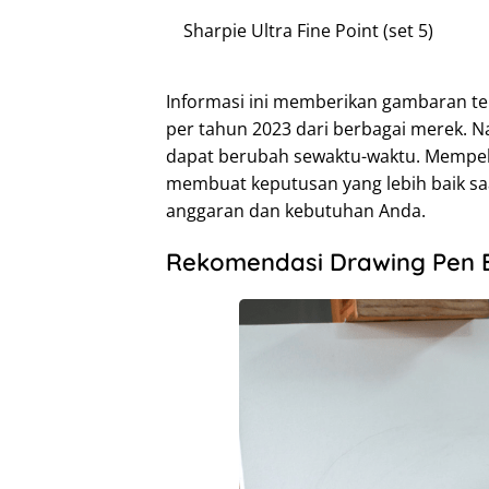
Sharpie Ultra Fine Point (set 5)
Informasi ini memberikan gambaran ten
per tahun 2023 dari berbagai merek. N
dapat berubah sewaktu-waktu. Mempel
membuat keputusan yang lebih baik sa
anggaran dan kebutuhan Anda.
Rekomendasi Drawing Pen B