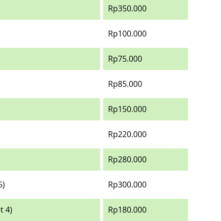
Rp350.000
Rp100.000
Rp75.000
Rp85.000
Rp150.000
Rp220.000
Rp280.000
6)
Rp300.000
t 4)
Rp180.000