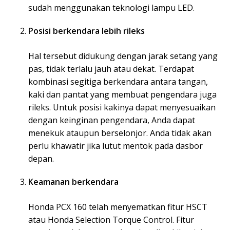
sudah menggunakan teknologi lampu LED.
Posisi berkendara lebih rileks
Hal tersebut didukung dengan jarak setang yang
pas, tidak terlalu jauh atau dekat. Terdapat
kombinasi segitiga berkendara antara tangan,
kaki dan pantat yang membuat pengendara juga
rileks. Untuk posisi kakinya dapat menyesuaikan
dengan keinginan pengendara, Anda dapat
menekuk ataupun berselonjor. Anda tidak akan
perlu khawatir jika lutut mentok pada dasbor
depan.
Keamanan berkendara
Honda PCX 160 telah menyematkan fitur HSCT
atau Honda Selection Torque Control. Fitur