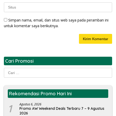
Simpan nama, email, dan situs web saya pada peramban ini
untuk komentar saya berikutnya.
Cari Promosi
Cari
untuk:
Rekomendasi Promo Hari Ini
1
Agustus 6, 2026
Promo AW Weekend Deals Terbaru 7 – 9 Agustus
2026