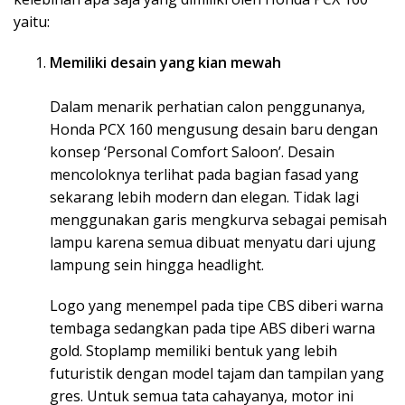
yaitu:
Memiliki desain yang kian mewah
Dalam menarik perhatian calon penggunanya,
Honda PCX 160 mengusung desain baru dengan
konsep ‘Personal Comfort Saloon’. Desain
mencoloknya terlihat pada bagian fasad yang
sekarang lebih modern dan elegan. Tidak lagi
menggunakan garis mengkurva sebagai pemisah
lampu karena semua dibuat menyatu dari ujung
lampung sein hingga headlight.
Logo yang menempel pada tipe CBS diberi warna
tembaga sedangkan pada tipe ABS diberi warna
gold. Stoplamp memiliki bentuk yang lebih
futuristik dengan model tajam dan tampilan yang
gres. Untuk semua tata cahayanya, motor ini