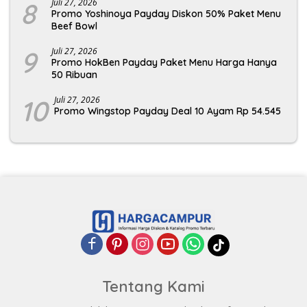
8
Juli 27, 2026
Promo Yoshinoya Payday Diskon 50% Paket Menu
Beef Bowl
9
Juli 27, 2026
Promo HokBen Payday Paket Menu Harga Hanya
50 Ribuan
10
Juli 27, 2026
Promo Wingstop Payday Deal 10 Ayam Rp 54.545
Tentang Kami