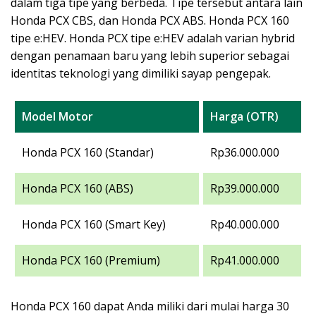
dalam tiga tipe yang berbeda. Tipe tersebut antara lain
Honda PCX CBS, dan Honda PCX ABS. Honda PCX 160
tipe e:HEV. Honda PCX tipe e:HEV adalah varian hybrid
dengan penamaan baru yang lebih superior sebagai
identitas teknologi yang dimiliki sayap pengepak.
Model Motor
Harga (OTR)
Honda PCX 160 (Standar)
Rp36.000.000
Honda PCX 160 (ABS)
Rp39.000.000
Honda PCX 160 (Smart Key)
Rp40.000.000
Honda PCX 160 (Premium)
Rp41.000.000
Honda PCX 160 dapat Anda miliki dari mulai harga 30