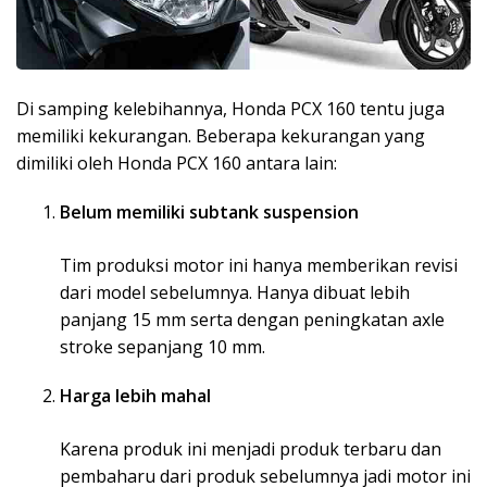
Di samping kelebihannya, Honda PCX 160 tentu juga
memiliki kekurangan. Beberapa kekurangan yang
dimiliki oleh Honda PCX 160 antara lain:
Belum memiliki subtank suspension
Tim produksi motor ini hanya memberikan revisi
dari model sebelumnya. Hanya dibuat lebih
panjang 15 mm serta dengan peningkatan axle
stroke sepanjang 10 mm.
Harga lebih mahal
Karena produk ini menjadi produk terbaru dan
pembaharu dari produk sebelumnya jadi motor ini