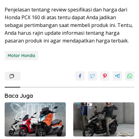
Penjelasan tentang review spesifikasi dan harga dari
Honda PCX 160 di atas tentu dapat Anda jadikan
sebagai pertimbangan saat membeli produk ini. Tentu,
Anda harus rajin update informasi tentang harga
pasaran produk ini agar mendapatkan harga terbaik.
Motor Honda
Baca Juga