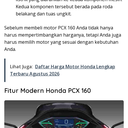
Kedua komponen tersebut berada pada roda
belakang dan tuas ungkit.
Sebelum membeli motor PCX 160 Anda tidak hanya
harus mempertimbangkan harganya, tetapi Anda juga
harus memilih motor yang sesuai dengan kebutuhan
Anda.
Lihat Juga:
Daftar Harga Motor Honda Lengkap
Terbaru Agustus 2026
Fitur Modern Honda PCX 160