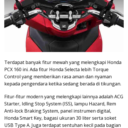
Terdapat banyak fitur mewah yang melengkapi Honda
PCX 160 ini. Ada fitur Honda Selecta lebih Torque
Control yang memberikan rasa aman dan nyaman
kepada pengendara ketika sedang berada di tikungan.
Fitur-fitur modern yang melengkapi lainnya adalah ACG
Starter, Idling Stop System (ISS), lampu Hazard, Rem
Anti-lock Braking System, panel instrumen digital,
Honda Smart Key, bagasi ukuran 30 liter serta soket
USB Type A. Juga terdapat sentuhan kecil pada bagian