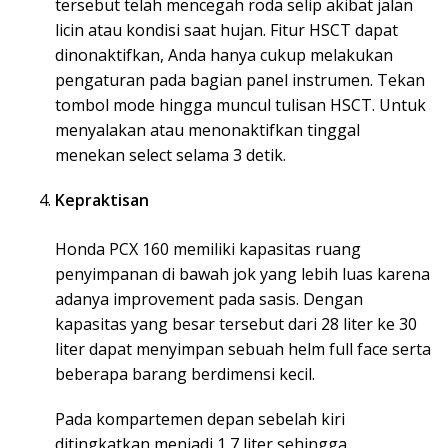
tersebut telah mencegah roda selip akibat jalan
licin atau kondisi saat hujan. Fitur HSCT dapat
dinonaktifkan, Anda hanya cukup melakukan
pengaturan pada bagian panel instrumen. Tekan
tombol mode hingga muncul tulisan HSCT. Untuk
menyalakan atau menonaktifkan tinggal
menekan select selama 3 detik.
Kepraktisan
Honda PCX 160 memiliki kapasitas ruang
penyimpanan di bawah jok yang lebih luas karena
adanya improvement pada sasis. Dengan
kapasitas yang besar tersebut dari 28 liter ke 30
liter dapat menyimpan sebuah helm full face serta
beberapa barang berdimensi kecil.
Pada kompartemen depan sebelah kiri
ditingkatkan menjadi 1,7 liter sehingga