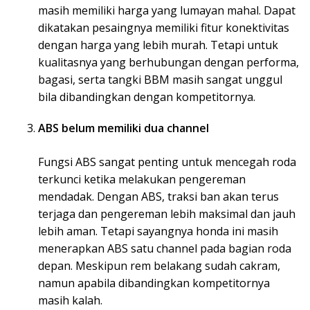
masih memiliki harga yang lumayan mahal. Dapat
dikatakan pesaingnya memiliki fitur konektivitas
dengan harga yang lebih murah. Tetapi untuk
kualitasnya yang berhubungan dengan performa,
bagasi, serta tangki BBM masih sangat unggul
bila dibandingkan dengan kompetitornya.
ABS belum memiliki dua channel
Fungsi ABS sangat penting untuk mencegah roda
terkunci ketika melakukan pengereman
mendadak. Dengan ABS, traksi ban akan terus
terjaga dan pengereman lebih maksimal dan jauh
lebih aman. Tetapi sayangnya honda ini masih
menerapkan ABS satu channel pada bagian roda
depan. Meskipun rem belakang sudah cakram,
namun apabila dibandingkan kompetitornya
masih kalah.