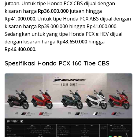
jutaan. Untuk tipe Honda PCX CBS dijual dengan
kisaran harga
Rp36.000.000
jutaan hingga
Rp41.000.000
. Untuk tipe Honda PCX ABS dijual dengan
kisaran harga Rp39.000.000 hingga Rp41.000.000.
Sedangkan untuk yang tipe Honda PCX e:HEV dijual
dengan kisaran harga
Rp43.650.000
hingga
Rp46.400.000
.
Spesifikasi Honda PCX 160 Tipe CBS