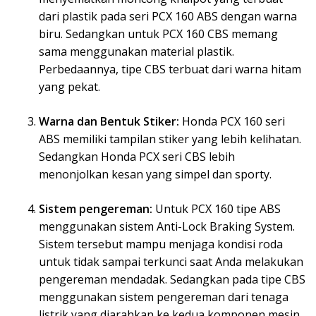
dari plastik pada seri PCX 160 ABS dengan warna
biru. Sedangkan untuk PCX 160 CBS memang
sama menggunakan material plastik.
Perbedaannya, tipe CBS terbuat dari warna hitam
yang pekat.
Warna dan Bentuk Stiker:
Honda PCX 160 seri
ABS memiliki tampilan stiker yang lebih kelihatan.
Sedangkan Honda PCX seri CBS lebih
menonjolkan kesan yang simpel dan sporty.
Sistem pengereman:
Untuk PCX 160 tipe ABS
menggunakan sistem Anti-Lock Braking System.
Sistem tersebut mampu menjaga kondisi roda
untuk tidak sampai terkunci saat Anda melakukan
pengereman mendadak. Sedangkan pada tipe CBS
menggunakan sistem pengereman dari tenaga
listrik yang diarahkan ke kedua komponen mesin.