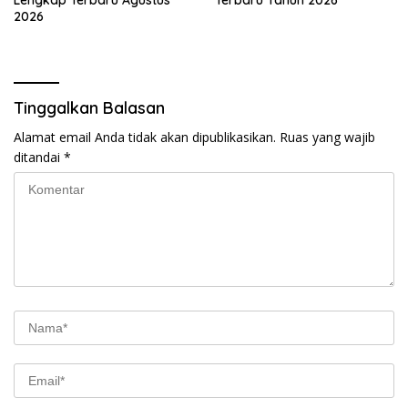
2026
Tinggalkan Balasan
Alamat email Anda tidak akan dipublikasikan.
Ruas yang wajib
ditandai
*