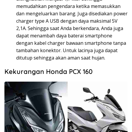
memudahkan pengendara ketika memasukkan
dan mengeluarkan barang. Juga disediakan power
charger type A USB dengan daya maksimal 5V
2,1A. Sehingga saat Anda berkendara, Anda juga
dapat menambah daya baterai smartphone
dengan kabel charger bawaan smartphone tanpa
tambahan konektor. Untuk lacinya juga dapat
ditutup sehingga akan aman saat hujan.
Kekurangan Honda PCX 160