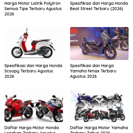
Harga Motor Listrik Polytron
Spesifikasi dan Harga Honda
Semua Tipe Terbaru Agustus
Beat Street Terbaru (2026)
2026
Spesifikasi dan Harga Honda
Spesifikasi dan Harga
Scoopy Terbaru Agustus
Yamaha Nmax Terbaru
2026
Agustus 2026
Daftar Harga Motor Honda
Daftar Harga Motor Yamaha
Lengkap Terbaru Agustus
Terbaru Tahun 2026