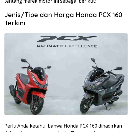
tentang merek motor ini sebagai berikut:
Jenis/Tipe dan Harga Honda PCX 160
Terkini
Perlu Anda ketahui bahwa Honda PCX 160 dihadirkan