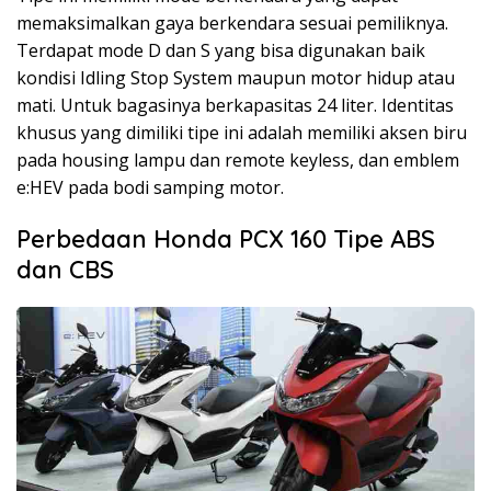
memaksimalkan gaya berkendara sesuai pemiliknya.
Terdapat mode D dan S yang bisa digunakan baik
kondisi Idling Stop System maupun motor hidup atau
mati. Untuk bagasinya berkapasitas 24 liter. Identitas
khusus yang dimiliki tipe ini adalah memiliki aksen biru
pada housing lampu dan remote keyless, dan emblem
e:HEV pada bodi samping motor.
Perbedaan Honda PCX 160 Tipe ABS
dan CBS