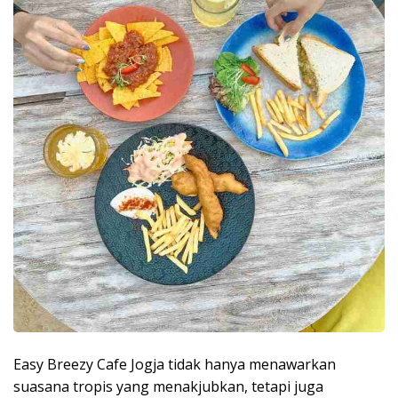
Easy Breezy Cafe Jogja tidak hanya menawarkan
suasana tropis yang menakjubkan, tetapi juga