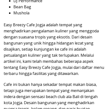
DJ Performance
Bean Bag
Mushola
Easy Breezy Cafe Jogja adalah tempat yang
menghadirkan pengalaman kuliner yang menggoda
dengan suasana tropis yang eksotis. Dari desain
bangunan yang unik hingga hidangan lezat yang
disajikan, setiap kunjungan ke cafe ini adalah
petualangan kuliner yang tak terlupakan. Melalui
artikel ini, kami telah membahas beberapa aspek
tentang Easy Breezy Cafe Jogja, mulai dari daftar menu
terbaru hingga fasilitas yang ditawarkan.
Cafe ini bukan hanya sekadar tempat makan biasa,
tetapi juga merupakan tempat yang memanjakan
indera dengan sensasi beach club ala Bali di tengah
kota Jogja. Desain bangunan yang menghadirkan
nuansa tropis, kolam renang, dan pasir buatan