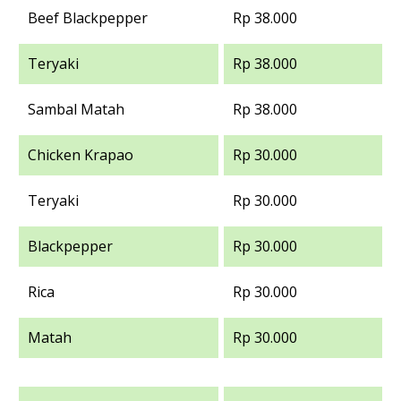
Beef Blackpepper
Rp 38.000
Teryaki
Rp 38.000
Sambal Matah
Rp 38.000
Chicken Krapao
Rp 30.000
Teryaki
Rp 30.000
Blackpepper
Rp 30.000
Rica
Rp 30.000
Matah
Rp 30.000