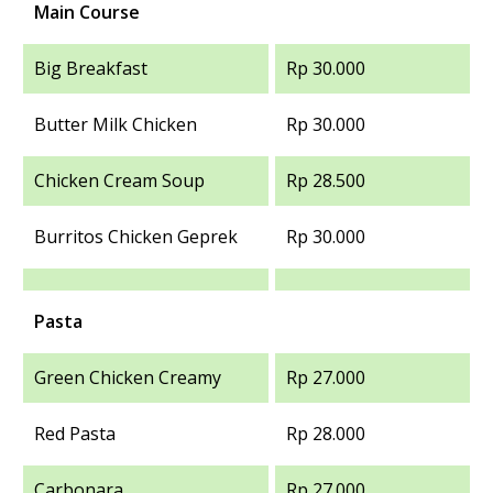
Main Course
Big Breakfast
Rp 30.000
Butter Milk Chicken
Rp 30.000
Chicken Cream Soup
Rp 28.500
Burritos Chicken Geprek
Rp 30.000
Pasta
Green Chicken Creamy
Rp 27.000
Red Pasta
Rp 28.000
Carbonara
Rp 27.000