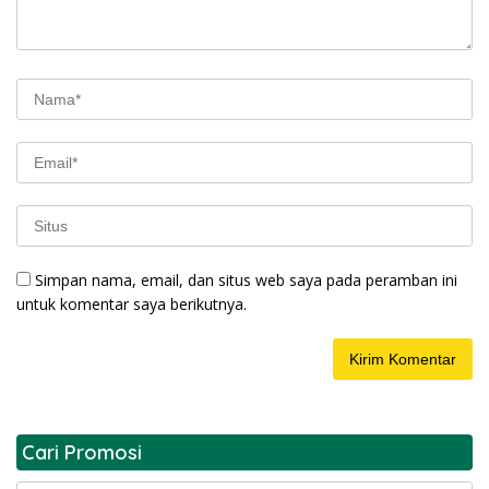
Simpan nama, email, dan situs web saya pada peramban ini
untuk komentar saya berikutnya.
Cari Promosi