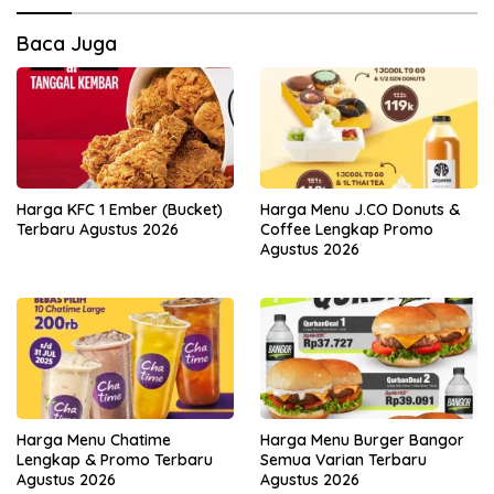
Baca Juga
Harga KFC 1 Ember (Bucket)
Harga Menu J.CO Donuts &
Terbaru Agustus 2026
Coffee Lengkap Promo
Agustus 2026
Harga Menu Chatime
Harga Menu Burger Bangor
Lengkap & Promo Terbaru
Semua Varian Terbaru
Agustus 2026
Agustus 2026