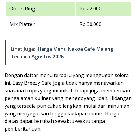
Onion Ring
Rp 22.000
Mix Platter
Rp 30.000
Lihat Juga:
Harga Menu Nakoa Cafe Malang
Terbaru Agustus 2026
Dengan daftar menu terbaru yang menggugah selera
ini, Easy Breezy Cafe Jogja tidak hanya menawarkan
suasana tropis yang memikat, tetapi juga memberikan
pengalaman kuliner yang menggoyang lidah. Hidangan
yang tersedia pun cukup lengkap, mulai dari minuman
yang menyegarkan hingga kudapan manis. Harga
diatas dapat berubah sewaktu-waktu tanpa
pemberitahuan.