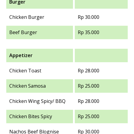
Burger
Chicken Burger
Rp 30.000
Beef Burger
Rp 35.000
Appetizer
Chicken Toast
Rp 28.000
Chicken Samosa
Rp 25.000
Chicken Wing Spicy/ BBQ
Rp 28.000
Chicken Bites Spicy
Rp 25.000
Nachos Beef Blognise
Rp 30.000