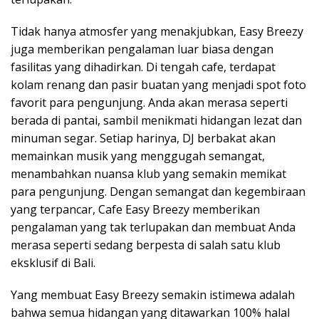
Tidak hanya atmosfer yang menakjubkan, Easy Breezy
juga memberikan pengalaman luar biasa dengan
fasilitas yang dihadirkan. Di tengah cafe, terdapat
kolam renang dan pasir buatan yang menjadi spot foto
favorit para pengunjung. Anda akan merasa seperti
berada di pantai, sambil menikmati hidangan lezat dan
minuman segar. Setiap harinya, DJ berbakat akan
memainkan musik yang menggugah semangat,
menambahkan nuansa klub yang semakin memikat
para pengunjung. Dengan semangat dan kegembiraan
yang terpancar, Cafe Easy Breezy memberikan
pengalaman yang tak terlupakan dan membuat Anda
merasa seperti sedang berpesta di salah satu klub
eksklusif di Bali.
Yang membuat Easy Breezy semakin istimewa adalah
bahwa semua hidangan yang ditawarkan 100% halal