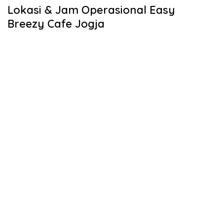
Lokasi & Jam Operasional Easy
Breezy Cafe Jogja