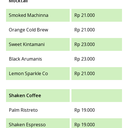
Mocktail
Smoked Machinna
Rp 21.000
Orange Cold Brew
Rp 21.000
Sweet Kintamani
Rp 23.000
Black Arumanis
Rp 23.000
Lemon Sparkle Co
Rp 21.000
Shaken Coffee
Palm Ristreto
Rp 19.000
Shaken Espresso
Rp 19.000