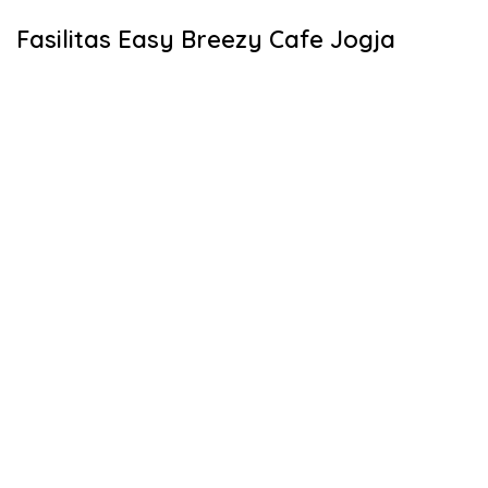
Fasilitas Easy Breezy Cafe Jogja