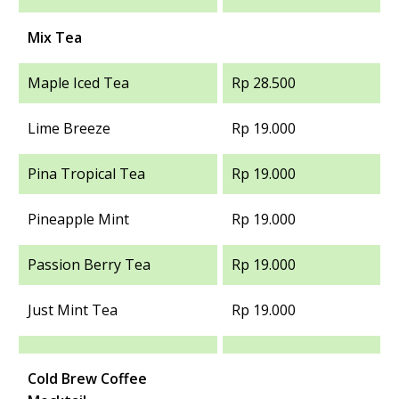
Mix Tea
Maple Iced Tea
Rp 28.500
Lime Breeze
Rp 19.000
Pina Tropical Tea
Rp 19.000
Pineapple Mint
Rp 19.000
Passion Berry Tea
Rp 19.000
Just Mint Tea
Rp 19.000
Cold Brew Coffee