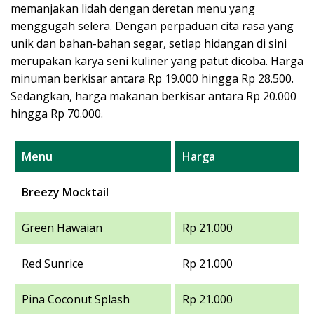
memanjakan lidah dengan deretan menu yang
menggugah selera. Dengan perpaduan cita rasa yang
unik dan bahan-bahan segar, setiap hidangan di sini
merupakan karya seni kuliner yang patut dicoba. Harga
minuman berkisar antara Rp 19.000 hingga Rp 28.500.
Sedangkan, harga makanan berkisar antara Rp 20.000
hingga Rp 70.000.
Menu
Harga
Breezy Mocktail
Green Hawaian
Rp 21.000
Red Sunrice
Rp 21.000
Pina Coconut Splash
Rp 21.000