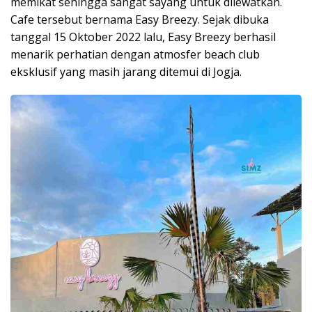
memikat sehingga sangat sayang untuk dilewatkan.
Cafe tersebut bernama Easy Breezy. Sejak dibuka
tanggal 15 Oktober 2022 lalu, Easy Breezy berhasil
menarik perhatian dengan atmosfer beach club
eksklusif yang masih jarang ditemui di Jogja.