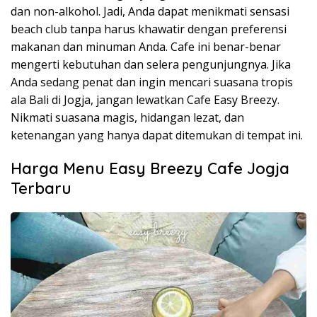
dan non-alkohol. Jadi, Anda dapat menikmati sensasi
beach club tanpa harus khawatir dengan preferensi
makanan dan minuman Anda. Cafe ini benar-benar
mengerti kebutuhan dan selera pengunjungnya. Jika
Anda sedang penat dan ingin mencari suasana tropis
ala Bali di Jogja, jangan lewatkan Cafe Easy Breezy.
Nikmati suasana magis, hidangan lezat, dan
ketenangan yang hanya dapat ditemukan di tempat ini.
Harga Menu Easy Breezy Cafe Jogja
Terbaru