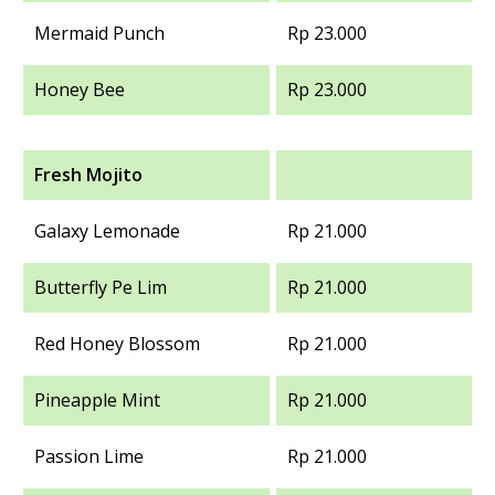
Mermaid Punch
Rp 23.000
Honey Bee
Rp 23.000
Fresh Mojito
Galaxy Lemonade
Rp 21.000
Butterfly Pe Lim
Rp 21.000
Red Honey Blossom
Rp 21.000
Pineapple Mint
Rp 21.000
Passion Lime
Rp 21.000