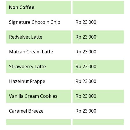
Non Coffee
Signature Choco n Chip
Rp 23.000
Redvelvet Latte
Rp 23.000
Matcah Cream Latte
Rp 23.000
Strawberry Latte
Rp 23.000
Hazelnut Frappe
Rp 23.000
Vanilla Cream Cookies
Rp 23.000
Caramel Breeze
Rp 23.000