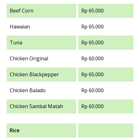
Beef Corn
Rp 65.000
Hawaian
Rp 65.000
Tuna
Rp 65.000
Chicken Original
Rp 60.000
Chicken Blackpepper
Rp 65.000
Chicken Balado
Rp 60.000
Chicken Sambal Matah
Rp 60.000
Rice