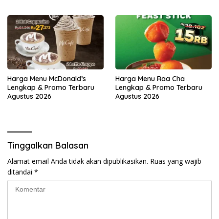
Harga Menu McDonald’s
Harga Menu Raa Cha
Lengkap & Promo Terbaru
Lengkap & Promo Terbaru
Agustus 2026
Agustus 2026
Tinggalkan Balasan
Alamat email Anda tidak akan dipublikasikan.
Ruas yang wajib
ditandai
*