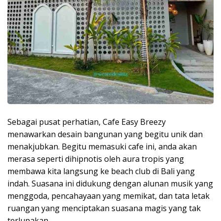
Sebagai pusat perhatian, Cafe Easy Breezy
menawarkan desain bangunan yang begitu unik dan
menakjubkan. Begitu memasuki cafe ini, anda akan
merasa seperti dihipnotis oleh aura tropis yang
membawa kita langsung ke beach club di Bali yang
indah. Suasana ini didukung dengan alunan musik yang
menggoda, pencahayaan yang memikat, dan tata letak
ruangan yang menciptakan suasana magis yang tak
terlupakan.