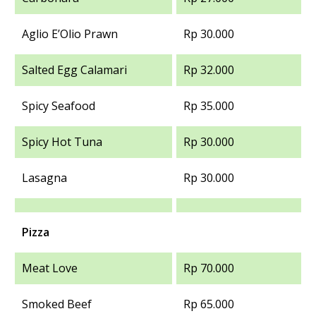
Aglio E’Olio Prawn
Rp 30.000
Salted Egg Calamari
Rp 32.000
Spicy Seafood
Rp 35.000
Spicy Hot Tuna
Rp 30.000
Lasagna
Rp 30.000
Pizza
Meat Love
Rp 70.000
Smoked Beef
Rp 65.000