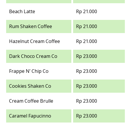
Beach Latte
Rp 21.000
Rum Shaken Coffee
Rp 21.000
Hazelnut Cream Coffee
Rp 21.000
Dark Choco Cream Co
Rp 23.000
Frappe N’ Chip Co
Rp 23.000
Cookies Shaken Co
Rp 23.000
Cream Coffee Brulle
Rp 23.000
Caramel Fapucinno
Rp 23.000