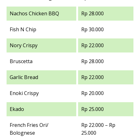
Nachos Chicken BBQ
Rp 28.000
Fish N Chip
Rp 30.000
Nory Crispy
Rp 22.000
Bruscetta
Rp 28.000
Garlic Bread
Rp 22.000
Enoki Crispy
Rp 20.000
Ekado
Rp 25.000
French Fries Ori/
Rp 22.000 – Rp
Bolognese
25.000