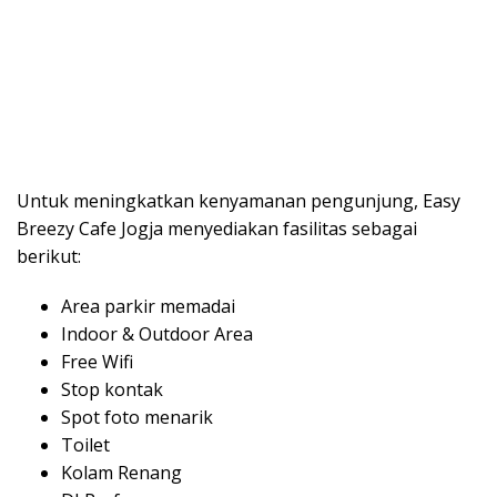
Untuk meningkatkan kenyamanan pengunjung, Easy
Breezy Cafe Jogja menyediakan fasilitas sebagai
berikut:
Area parkir memadai
Indoor & Outdoor Area
Free Wifi
Stop kontak
Spot foto menarik
Toilet
Kolam Renang