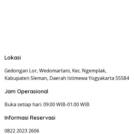
Lokasi
Gedongan Lor, Wedomartani, Kec. Ngemplak,
Kabupaten Sleman, Daerah Istimewa Yogyakarta 55584
Jam Operasional
Buka setiap hari. 09.00 WIB-01.00 WIB
Informasi Reservasi
0822 2023 2606