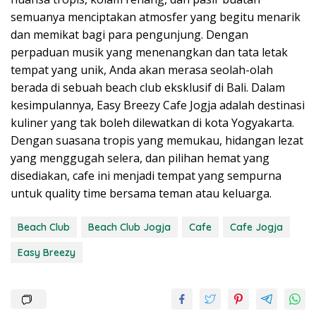
semuanya menciptakan atmosfer yang begitu menarik
dan memikat bagi para pengunjung. Dengan
perpaduan musik yang menenangkan dan tata letak
tempat yang unik, Anda akan merasa seolah-olah
berada di sebuah beach club eksklusif di Bali. Dalam
kesimpulannya, Easy Breezy Cafe Jogja adalah destinasi
kuliner yang tak boleh dilewatkan di kota Yogyakarta.
Dengan suasana tropis yang memukau, hidangan lezat
yang menggugah selera, dan pilihan hemat yang
disediakan, cafe ini menjadi tempat yang sempurna
untuk quality time bersama teman atau keluarga.
Beach Club
Beach Club Jogja
Cafe
Cafe Jogja
Easy Breezy