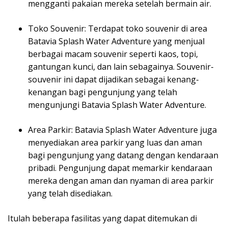
mengganti pakaian mereka setelah bermain air.
Toko Souvenir: Terdapat toko souvenir di area
Batavia Splash Water Adventure yang menjual
berbagai macam souvenir seperti kaos, topi,
gantungan kunci, dan lain sebagainya. Souvenir-
souvenir ini dapat dijadikan sebagai kenang-
kenangan bagi pengunjung yang telah
mengunjungi Batavia Splash Water Adventure.
Area Parkir: Batavia Splash Water Adventure juga
menyediakan area parkir yang luas dan aman
bagi pengunjung yang datang dengan kendaraan
pribadi. Pengunjung dapat memarkir kendaraan
mereka dengan aman dan nyaman di area parkir
yang telah disediakan.
Itulah beberapa fasilitas yang dapat ditemukan di