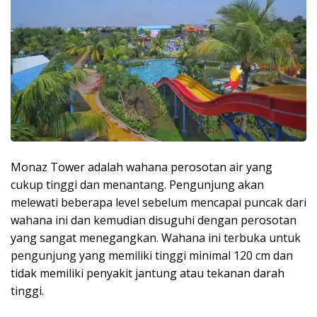
Monaz Tower adalah wahana perosotan air yang
cukup tinggi dan menantang. Pengunjung akan
melewati beberapa level sebelum mencapai puncak dari
wahana ini dan kemudian disuguhi dengan perosotan
yang sangat menegangkan. Wahana ini terbuka untuk
pengunjung yang memiliki tinggi minimal 120 cm dan
tidak memiliki penyakit jantung atau tekanan darah
tinggi.