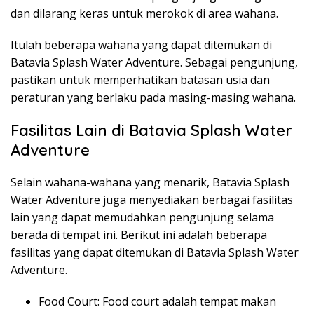
dan dilarang keras untuk merokok di area wahana.
Itulah beberapa wahana yang dapat ditemukan di
Batavia Splash Water Adventure. Sebagai pengunjung,
pastikan untuk memperhatikan batasan usia dan
peraturan yang berlaku pada masing-masing wahana.
Fasilitas Lain di Batavia Splash Water
Adventure
Selain wahana-wahana yang menarik, Batavia Splash
Water Adventure juga menyediakan berbagai fasilitas
lain yang dapat memudahkan pengunjung selama
berada di tempat ini. Berikut ini adalah beberapa
fasilitas yang dapat ditemukan di Batavia Splash Water
Adventure.
Food Court: Food court adalah tempat makan