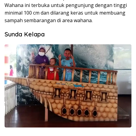
Wahana ini terbuka untuk pengunjung dengan tinggi
minimal 100 cm dan dilarang keras untuk membuang
sampah sembarangan di area wahana.
Sunda Kelapa