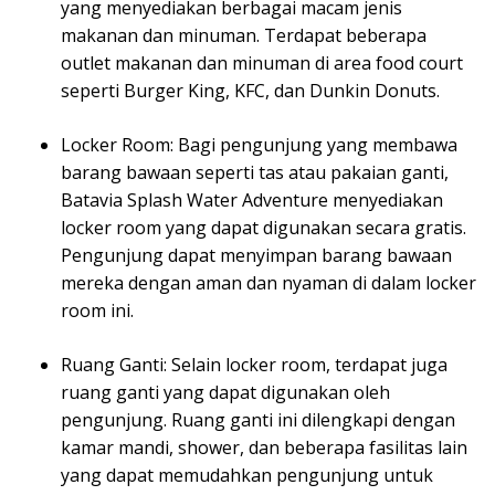
yang menyediakan berbagai macam jenis
makanan dan minuman. Terdapat beberapa
outlet makanan dan minuman di area food court
seperti Burger King, KFC, dan Dunkin Donuts.
Locker Room: Bagi pengunjung yang membawa
barang bawaan seperti tas atau pakaian ganti,
Batavia Splash Water Adventure menyediakan
locker room yang dapat digunakan secara gratis.
Pengunjung dapat menyimpan barang bawaan
mereka dengan aman dan nyaman di dalam locker
room ini.
Ruang Ganti: Selain locker room, terdapat juga
ruang ganti yang dapat digunakan oleh
pengunjung. Ruang ganti ini dilengkapi dengan
kamar mandi, shower, dan beberapa fasilitas lain
yang dapat memudahkan pengunjung untuk