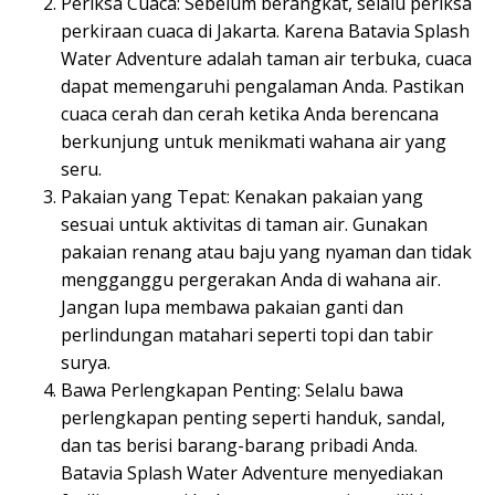
Periksa Cuaca: Sebelum berangkat, selalu periksa
perkiraan cuaca di Jakarta. Karena Batavia Splash
Water Adventure adalah taman air terbuka, cuaca
dapat memengaruhi pengalaman Anda. Pastikan
cuaca cerah dan cerah ketika Anda berencana
berkunjung untuk menikmati wahana air yang
seru.
Pakaian yang Tepat: Kenakan pakaian yang
sesuai untuk aktivitas di taman air. Gunakan
pakaian renang atau baju yang nyaman dan tidak
mengganggu pergerakan Anda di wahana air.
Jangan lupa membawa pakaian ganti dan
perlindungan matahari seperti topi dan tabir
surya.
Bawa Perlengkapan Penting: Selalu bawa
perlengkapan penting seperti handuk, sandal,
dan tas berisi barang-barang pribadi Anda.
Batavia Splash Water Adventure menyediakan