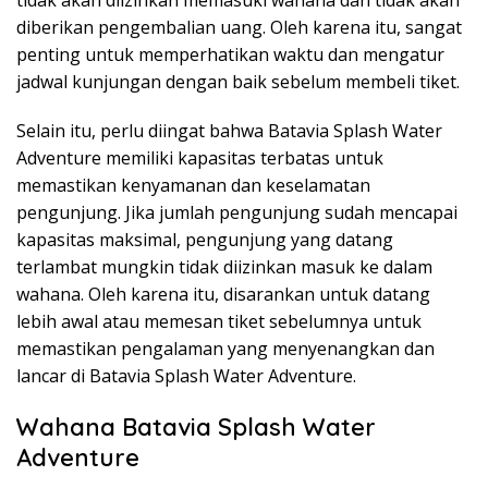
tidak akan diizinkan memasuki wahana dan tidak akan
diberikan pengembalian uang. Oleh karena itu, sangat
penting untuk memperhatikan waktu dan mengatur
jadwal kunjungan dengan baik sebelum membeli tiket.
Selain itu, perlu diingat bahwa Batavia Splash Water
Adventure memiliki kapasitas terbatas untuk
memastikan kenyamanan dan keselamatan
pengunjung. Jika jumlah pengunjung sudah mencapai
kapasitas maksimal, pengunjung yang datang
terlambat mungkin tidak diizinkan masuk ke dalam
wahana. Oleh karena itu, disarankan untuk datang
lebih awal atau memesan tiket sebelumnya untuk
memastikan pengalaman yang menyenangkan dan
lancar di Batavia Splash Water Adventure.
Wahana Batavia Splash Water
Adventure