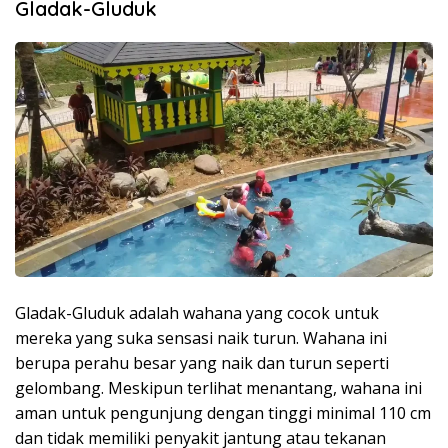
Gladak-Gluduk
Gladak-Gluduk adalah wahana yang cocok untuk
mereka yang suka sensasi naik turun. Wahana ini
berupa perahu besar yang naik dan turun seperti
gelombang. Meskipun terlihat menantang, wahana ini
aman untuk pengunjung dengan tinggi minimal 110 cm
dan tidak memiliki penyakit jantung atau tekanan