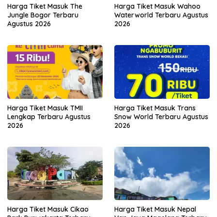
Harga Tiket Masuk The
Harga Tiket Masuk Wahoo
Jungle Bogor Terbaru
Waterworld Terbaru Agustus
Agustus 2026
2026
Harga Tiket Masuk TMII
Harga Tiket Masuk Trans
Lengkap Terbaru Agustus
Snow World Terbaru Agustus
2026
2026
Harga Tiket Masuk Cikao
Harga Tiket Masuk Nepal