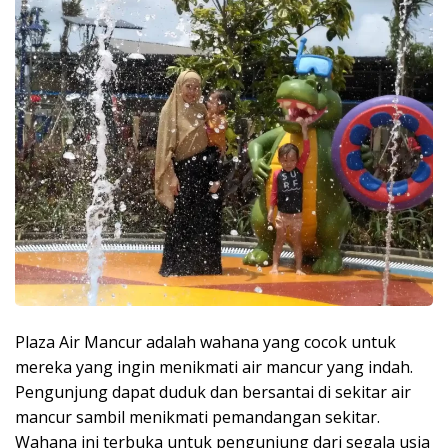
Plaza Air Mancur adalah wahana yang cocok untuk
mereka yang ingin menikmati air mancur yang indah.
Pengunjung dapat duduk dan bersantai di sekitar air
mancur sambil menikmati pemandangan sekitar.
Wahana ini terbuka untuk pengunjung dari segala usia