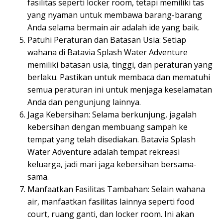
fasilitas seperti locker room, tetapi memiliki tas
yang nyaman untuk membawa barang-barang
Anda selama bermain air adalah ide yang baik.
Patuhi Peraturan dan Batasan Usia: Setiap
wahana di Batavia Splash Water Adventure
memiliki batasan usia, tinggi, dan peraturan yang
berlaku. Pastikan untuk membaca dan mematuhi
semua peraturan ini untuk menjaga keselamatan
Anda dan pengunjung lainnya.
Jaga Kebersihan: Selama berkunjung, jagalah
kebersihan dengan membuang sampah ke
tempat yang telah disediakan. Batavia Splash
Water Adventure adalah tempat rekreasi
keluarga, jadi mari jaga kebersihan bersama-
sama.
Manfaatkan Fasilitas Tambahan: Selain wahana
air, manfaatkan fasilitas lainnya seperti food
court, ruang ganti, dan locker room. Ini akan