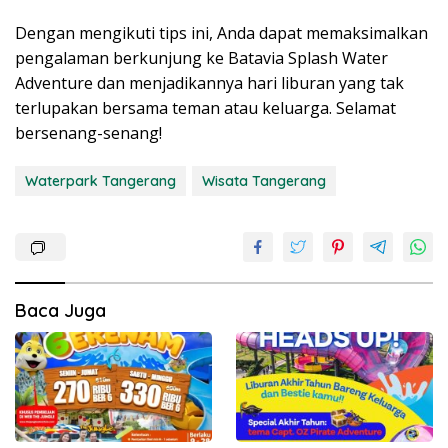
Dengan mengikuti tips ini, Anda dapat memaksimalkan
pengalaman berkunjung ke Batavia Splash Water
Adventure dan menjadikannya hari liburan yang tak
terlupakan bersama teman atau keluarga. Selamat
bersenang-senang!
Waterpark Tangerang
Wisata Tangerang
Baca Juga