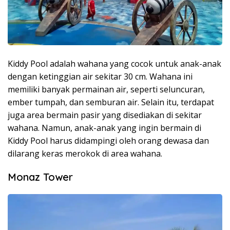
Kiddy Pool adalah wahana yang cocok untuk anak-anak
dengan ketinggian air sekitar 30 cm. Wahana ini
memiliki banyak permainan air, seperti seluncuran,
ember tumpah, dan semburan air. Selain itu, terdapat
juga area bermain pasir yang disediakan di sekitar
wahana. Namun, anak-anak yang ingin bermain di
Kiddy Pool harus didampingi oleh orang dewasa dan
dilarang keras merokok di area wahana.
Monaz Tower