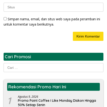
Simpan nama, email, dan situs web saya pada peramban ini
untuk komentar saya berikutnya.
Cari Promosi
Cari
untuk:
Rekomendasi Promo Hari Ini
1
Agustus 9, 2026
Promo Point Coffee I Like Monday Diskon Hingga
50% Setiap Senin