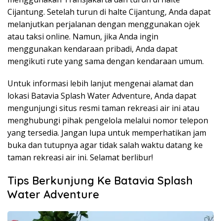
Cijantung. Setelah turun di halte Cijantung, Anda dapat
melanjutkan perjalanan dengan menggunakan ojek
atau taksi online. Namun, jika Anda ingin
menggunakan kendaraan pribadi, Anda dapat
mengikuti rute yang sama dengan kendaraan umum.
Untuk informasi lebih lanjut mengenai alamat dan
lokasi Batavia Splash Water Adventure, Anda dapat
mengunjungi situs resmi taman rekreasi air ini atau
menghubungi pihak pengelola melalui nomor telepon
yang tersedia. Jangan lupa untuk memperhatikan jam
buka dan tutupnya agar tidak salah waktu datang ke
taman rekreasi air ini. Selamat berlibur!
Tips Berkunjung Ke Batavia Splash
Water Adventure