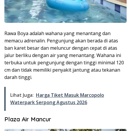
Rawa Boya adalah wahana yang menantang dan
memacu adrenalin. Pengunjung akan berada di atas
ban karet besar dan meluncur dengan cepat di atas
jalur berliku dengan air yang menantang. Wahana ini
terbuka untuk pengunjung dengan tinggi minimal 120
cm dan tidak memiliki penyakit jantung atau tekanan
darah tinggi.
Lihat Juga:
Harga Tiket Masuk Marcopolo
Waterpark Serpong Agustus 2026
Plaza Air Mancur