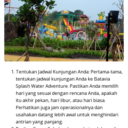
Tentukan Jadwal Kunjungan Anda: Pertama-tama,
tentukan jadwal kunjungan Anda ke Batavia
Splash Water Adventure. Pastikan Anda memilih
hari yang sesuai dengan rencana Anda, apakah
itu akhir pekan, hari libur, atau hari biasa.
Perhatikan juga jam operasionalnya dan
usahakan datang lebih awal untuk menghindari
antrian yang panjang.