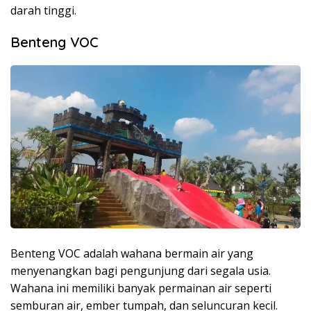
darah tinggi.
Benteng VOC
Benteng VOC adalah wahana bermain air yang
menyenangkan bagi pengunjung dari segala usia.
Wahana ini memiliki banyak permainan air seperti
semburan air, ember tumpah, dan seluncuran kecil.