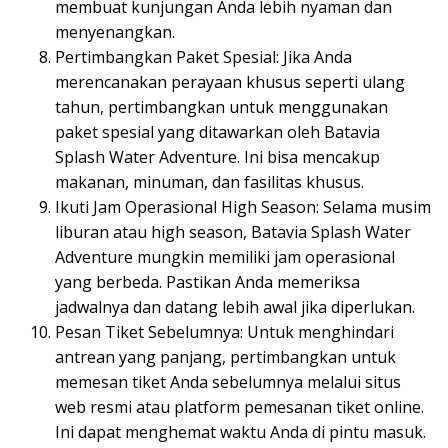
membuat kunjungan Anda lebih nyaman dan
menyenangkan.
Pertimbangkan Paket Spesial: Jika Anda
merencanakan perayaan khusus seperti ulang
tahun, pertimbangkan untuk menggunakan
paket spesial yang ditawarkan oleh Batavia
Splash Water Adventure. Ini bisa mencakup
makanan, minuman, dan fasilitas khusus.
Ikuti Jam Operasional High Season: Selama musim
liburan atau high season, Batavia Splash Water
Adventure mungkin memiliki jam operasional
yang berbeda. Pastikan Anda memeriksa
jadwalnya dan datang lebih awal jika diperlukan.
Pesan Tiket Sebelumnya: Untuk menghindari
antrean yang panjang, pertimbangkan untuk
memesan tiket Anda sebelumnya melalui situs
web resmi atau platform pemesanan tiket online.
Ini dapat menghemat waktu Anda di pintu masuk.