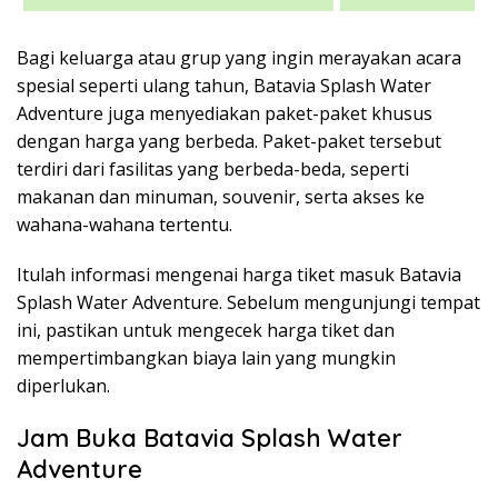
Bagi keluarga atau grup yang ingin merayakan acara
spesial seperti ulang tahun, Batavia Splash Water
Adventure juga menyediakan paket-paket khusus
dengan harga yang berbeda. Paket-paket tersebut
terdiri dari fasilitas yang berbeda-beda, seperti
makanan dan minuman, souvenir, serta akses ke
wahana-wahana tertentu.
Itulah informasi mengenai harga tiket masuk Batavia
Splash Water Adventure. Sebelum mengunjungi tempat
ini, pastikan untuk mengecek harga tiket dan
mempertimbangkan biaya lain yang mungkin
diperlukan.
Jam Buka Batavia Splash Water
Adventure