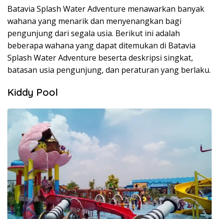
Batavia Splash Water Adventure menawarkan banyak
wahana yang menarik dan menyenangkan bagi
pengunjung dari segala usia. Berikut ini adalah
beberapa wahana yang dapat ditemukan di Batavia
Splash Water Adventure beserta deskripsi singkat,
batasan usia pengunjung, dan peraturan yang berlaku.
Kiddy Pool