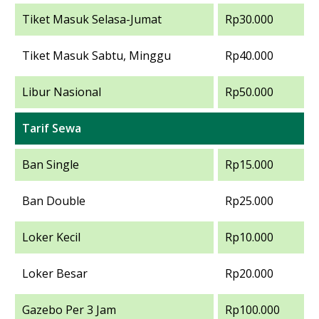
Tiket Masuk Selasa-Jumat
Rp30.000
Tiket Masuk Sabtu, Minggu
Rp40.000
Libur Nasional
Rp50.000
Tarif Sewa
Ban Single
Rp15.000
Ban Double
Rp25.000
Loker Kecil
Rp10.000
Loker Besar
Rp20.000
Gazebo Per 3 Jam
Rp100.000