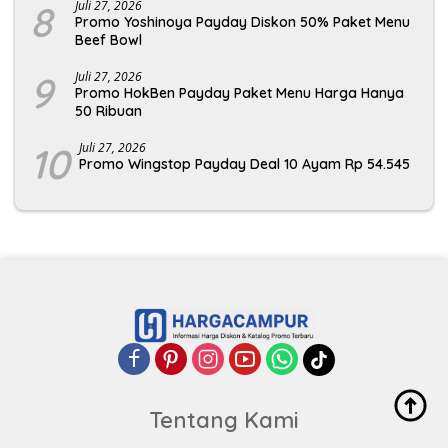
8
Juli 27, 2026
Promo Yoshinoya Payday Diskon 50% Paket Menu
Beef Bowl
9
Juli 27, 2026
Promo HokBen Payday Paket Menu Harga Hanya
50 Ribuan
10
Juli 27, 2026
Promo Wingstop Payday Deal 10 Ayam Rp 54.545
Tentang Kami