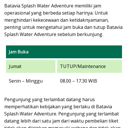
Batavia Splash Water Adventure memiliki jam
operasional yang berbeda setiap harinya. Untuk
menghindari kekecewaan dan ketidaknyamanan,
penting untuk mengetahui jam buka dan tutup Batavia
Splash Water Adventure sebelum berkunjung.
Jam Buka
Jumat
TUTUP/Maintenance
Senin – Minggu
08.00 – 17.30 WIB
Pengunjung yang terlambat datang harus
memperhatikan kebijakan yang berlaku di Batavia
Splash Water Adventure. Pengunjung yang terlambat
datang lebih dari satu jam dari waktu pembelian tiket