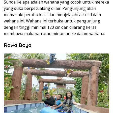
Sunda Kelapa adalah wahana yang cocok untuk mereka
yang suka berpetualang di air. Pengunjung akan
memasuki perahu kecil dan menjelajahi air di dalam
wahana ini. Wahana ini terbuka untuk pengunjung
dengan tinggi minimal 120 cm dan dilarang keras
membawa makanan atau minuman ke dalam wahana.
Rawa Boya