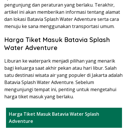
pengunjung dan peraturan yang berlaku. Terakhir,
artikel ini akan memberikan informasi tentang alamat
dan lokasi Batavia Splash Water Adventure serta cara
menuju ke sana menggunakan transportasi umum.
Harga Tiket Masuk Batavia Splash
Water Adventure
Liburan ke waterpark menjadi pilihan yang menarik
bagi keluarga saat akhir pekan atau hari libur. Salah
satu destinasi wisata air yang populer di Jakarta adalah
Batavia Splash Water Adventure. Sebelum
mengunjungi tempat ini, penting untuk mengetahui
harga tiket masuk yang berlaku.
Harga Tiket Masuk Batavia Water Splash
Adventure