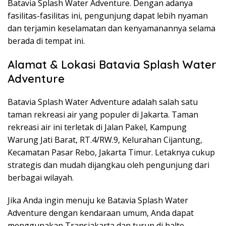
Batavia Splash Water Adventure. Dengan adanya
fasilitas-fasilitas ini, pengunjung dapat lebih nyaman
dan terjamin keselamatan dan kenyamanannya selama
berada di tempat ini.
Alamat & Lokasi Batavia Splash Water
Adventure
Batavia Splash Water Adventure adalah salah satu
taman rekreasi air yang populer di Jakarta. Taman
rekreasi air ini terletak di Jalan Pakel, Kampung
Warung Jati Barat, RT.4/RW.9, Kelurahan Cijantung,
Kecamatan Pasar Rebo, Jakarta Timur. Letaknya cukup
strategis dan mudah dijangkau oleh pengunjung dari
berbagai wilayah.
Jika Anda ingin menuju ke Batavia Splash Water
Adventure dengan kendaraan umum, Anda dapat
menggunakan Transjakarta dan turun di halte