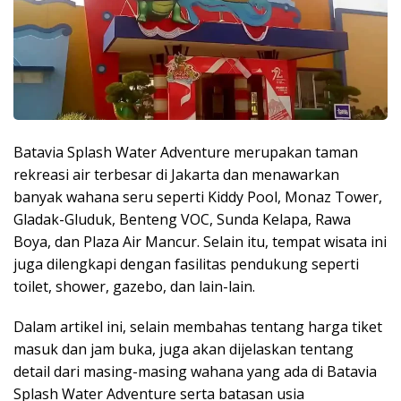
Batavia Splash Water Adventure merupakan taman
rekreasi air terbesar di Jakarta dan menawarkan
banyak wahana seru seperti Kiddy Pool, Monaz Tower,
Gladak-Gluduk, Benteng VOC, Sunda Kelapa, Rawa
Boya, dan Plaza Air Mancur. Selain itu, tempat wisata ini
juga dilengkapi dengan fasilitas pendukung seperti
toilet, shower, gazebo, dan lain-lain.
Dalam artikel ini, selain membahas tentang harga tiket
masuk dan jam buka, juga akan dijelaskan tentang
detail dari masing-masing wahana yang ada di Batavia
Splash Water Adventure serta batasan usia