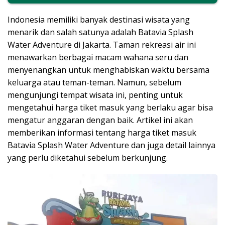
Indonesia memiliki banyak destinasi wisata yang
menarik dan salah satunya adalah Batavia Splash
Water Adventure di Jakarta. Taman rekreasi air ini
menawarkan berbagai macam wahana seru dan
menyenangkan untuk menghabiskan waktu bersama
keluarga atau teman-teman. Namun, sebelum
mengunjungi tempat wisata ini, penting untuk
mengetahui harga tiket masuk yang berlaku agar bisa
mengatur anggaran dengan baik. Artikel ini akan
memberikan informasi tentang harga tiket masuk
Batavia Splash Water Adventure dan juga detail lainnya
yang perlu diketahui sebelum berkunjung.