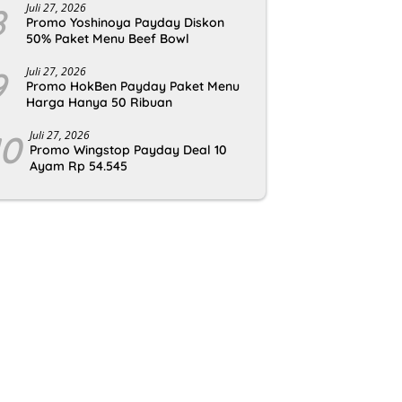
8
Juli 27, 2026
Promo Yoshinoya Payday Diskon
50% Paket Menu Beef Bowl
9
Juli 27, 2026
Promo HokBen Payday Paket Menu
Harga Hanya 50 Ribuan
10
Juli 27, 2026
Promo Wingstop Payday Deal 10
Ayam Rp 54.545