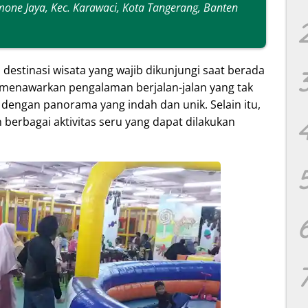
mone Jaya, Kec. Karawaci, Kota Tangerang, Banten
destinasi wisata yang wajib dikunjungi saat berada
ni menawarkan pengalaman berjalan-jalan yang tak
 dengan panorama yang indah dan unik. Selain itu,
erbagai aktivitas seru yang dapat dilakukan