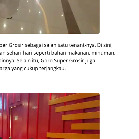
r Grosir sebagai salah satu tenant-nya. Di sini,
an sehari-hari seperti bahan makanan, minuman,
nnya. Selain itu, Goro Super Grosir juga
rga yang cukup terjangkau.