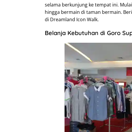
selama berkunjung ke tempat ini. Mulai
hingga bermain di taman bermain. Beri
di Dreamland Icon Walk.
Belanja Kebutuhan di Goro Sup