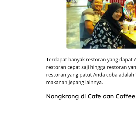
Terdapat banyak restoran yang dapat A
restoran cepat saji hingga restoran y
restoran yang patut Anda coba adalah
makanan Jepang lainnya.
Nongkrong di Cafe dan Coffee