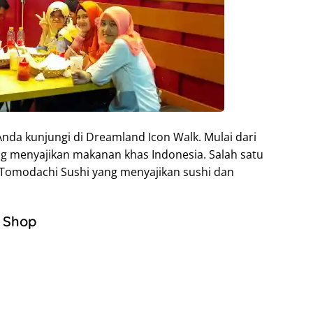
nda kunjungi di Dreamland Icon Walk. Mulai dari
ang menyajikan makanan khas Indonesia. Salah satu
 Tomodachi Sushi yang menyajikan sushi dan
 Shop