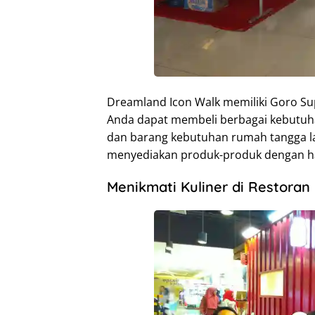
Dreamland Icon Walk memiliki Goro Supe
Anda dapat membeli berbagai kebutuh
dan barang kebutuhan rumah tangga lai
menyediakan produk-produk dengan ha
Menikmati Kuliner di Restoran