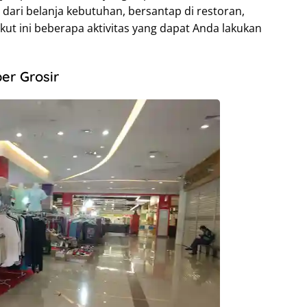
 dari belanja kebutuhan, bersantap di restoran,
kut ini beberapa aktivitas yang dapat Anda lakukan
er Grosir