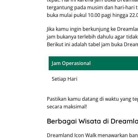
tergantung pada musim dan hari-hari 
buka mulai pukul 10.00 pagi hingga 22
Jika kamu ingin berkunjung ke Dreamla
jam bukanya terlebih dahulu agar tid
Berikut ini adalah tabel jam buka Drea
Jam Operasional
Setiap Hari
Pastikan kamu datang di waktu yang te
secara maksimal!
Berbagai Wisata di Dreaml
Dreamland Icon Walk menawarkan banya