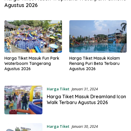
Agustus 2026
Harga Tiket Masuk Fun Park
Harga Tiket Masuk Kolam
Waterboom Tangerang
Renang Puri Beta Terbaru
Agustus 2026
Agustus 2026
Harga Tiket
Januari 31, 2024
Harga Tiket Masuk Dreamland Icon
Walk Terbaru Agustus 2026
Harga Tiket
Januari 30, 2024