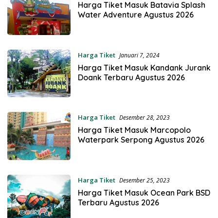
Harga Tiket Masuk Batavia Splash
Water Adventure Agustus 2026
Harga Tiket
Januari 7, 2024
Harga Tiket Masuk Kandank Jurank
Doank Terbaru Agustus 2026
Harga Tiket
Desember 28, 2023
Harga Tiket Masuk Marcopolo
Waterpark Serpong Agustus 2026
Harga Tiket
Desember 25, 2023
Harga Tiket Masuk Ocean Park BSD
Terbaru Agustus 2026