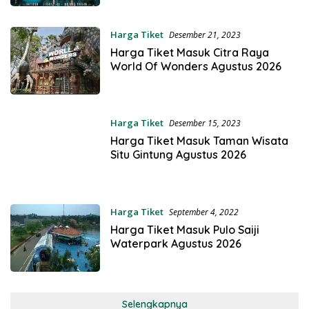
Harga Tiket
Desember 21, 2023
Harga Tiket Masuk Citra Raya
World Of Wonders Agustus 2026
Harga Tiket
Desember 15, 2023
Harga Tiket Masuk Taman Wisata
Situ Gintung Agustus 2026
Harga Tiket
September 4, 2022
Harga Tiket Masuk Pulo Saiji
Waterpark Agustus 2026
Selengkapnya