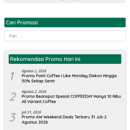
Cari Promosi
Cari
untuk:
Rekomendasi Promo Hari Ini
1
Agustus 2, 2026
Promo Point Coffee I Like Monday Diskon Hingga
50% Setiap Senin
2
Agustus 2, 2026
Promo Beanspot Spesial COFFEEDAY Hanya 10 Ribu
All Variant Coffee
3
Juli 31, 2026
Promo AW Weekend Deals Terbaru 31 Juli-2
Agustus 2026