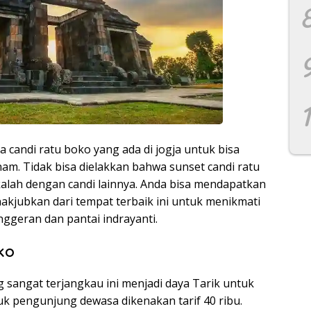
a candi ratu boko yang ada di jogja untuk bisa
am. Tidak bisa dielakkan bahwa sunset candi ratu
 kalah dengan candi lainnya. Anda bisa mendapatkan
kjubkan dari tempat terbaik ini untuk menikmati
nggeran dan pantai indrayanti.
ko
 sangat terjangkau ini menjadi daya Tarik untuk
k pengunjung dewasa dikenakan tarif 40 ribu.