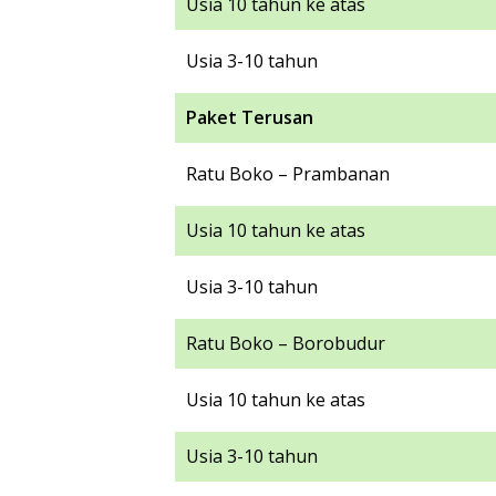
Usia 10 tahun ke atas
Usia 3-10 tahun
Paket Terusan
Ratu Boko – Prambanan
Usia 10 tahun ke atas
Usia 3-10 tahun
Ratu Boko – Borobudur
Usia 10 tahun ke atas
Usia 3-10 tahun