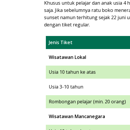
Khusus untuk pelajar dan anak usia 4 h
saja. Jika sebelumnya ratu boko mener
sunset namun terhitung sejak 22 juni
dengan tiket regular.
Jenis Tiket
Wisatawan Lokal
Usia 10 tahun ke atas
Usia 3-10 tahun
Rombongan pelajar (min. 20 orang)
Wisatawan Mancanegara