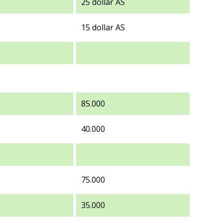
25 dollar AS
15 dollar AS
85.000
40.000
75.000
35.000