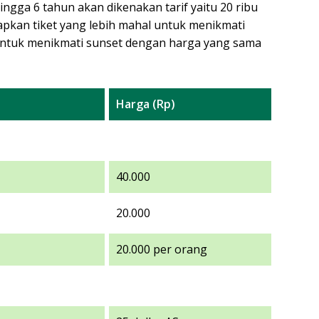
ingga 6 tahun akan dikenakan tarif yaitu 20 ribu
apkan tiket yang lebih mahal untuk menikmati
 untuk menikmati sunset dengan harga yang sama
Harga (Rp)
40.000
20.000
20.000 per orang