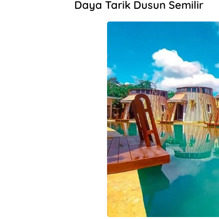
Daya Tarik Dusun Semilir