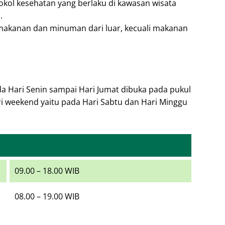
kol kesehatan yang berlaku di kawasan wisata
.
akanan dan minuman dari luar, kecuali makanan
da Hari Senin sampai Hari Jumat dibuka pada pukul
ri weekend yaitu pada Hari Sabtu dan Hari Minggu
09.00 – 18.00 WIB
08.00 – 19.00 WIB