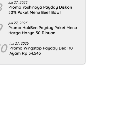
8
Juli 27, 2026
Promo Yoshinoya Payday Diskon
50% Paket Menu Beef Bowl
9
Juli 27, 2026
Promo HokBen Payday Paket Menu
Harga Hanya 50 Ribuan
10
Juli 27, 2026
Promo Wingstop Payday Deal 10
Ayam Rp 54.545