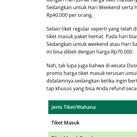
Sedangkan untuk Hari Weekend serta ha
Rp40.000 per orang.
Selain tiket regular seperti yang telah
tiket masuk paket hemat. Pada hari bias
Sedangkan untuk weekend atau Hari Sab
ini bisa dibeli dengan harga Rp70.000.
Nah, tak lupa juga bahwa di wisata Du
promo harga tiket masuk terusan untu
didalamnya.sedangkan ketika ingin bert
tap khusus yang bisa Anda refund secara
Jenis Tiket/Wahana
Tiket Masuk