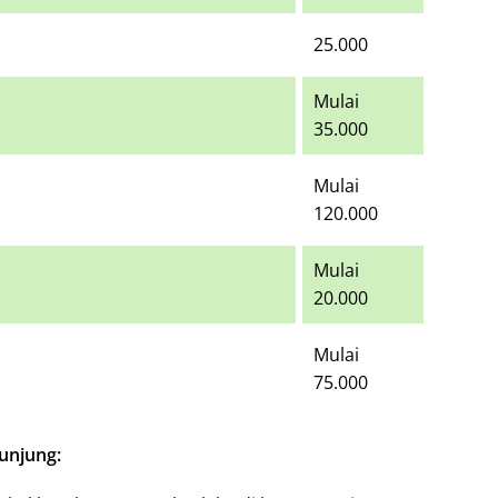
25.000
Mulai
35.000
Mulai
120.000
Mulai
20.000
Mulai
75.000
kunjung: