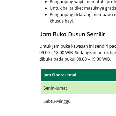
Pengunjung wajib mematuhi proto
Untuk balita tiket masuknya gratis
Pengunjung di larang membawa m
khusus bayi.
Jam Buka Dusun Semilir
Untuk jam buka kawasan ini sendiri pa
09.00 – 18.00 WIB. Sedangkan untuk ha
dibuka pada pukul 08.00 – 19.00 WIB.
Jam Operasional
Senin-Jumat
Sabtu-Minggu