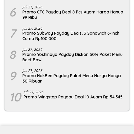
6
Juli 27, 2026
Promo CFC Payday Deal 8 Pcs Ayam Harga Hanya
99 Ribu
7
Juli 27, 2026
Promo Subway Payday Deals, 3 Sandwich 6-Inch
Cuma Rp100.000
8
Juli 27, 2026
Promo Yoshinoya Payday Diskon 50% Paket Menu
Beef Bowl
9
Juli 27, 2026
Promo HokBen Payday Paket Menu Harga Hanya
50 Ribuan
10
Juli 27, 2026
Promo Wingstop Payday Deal 10 Ayam Rp 54.545