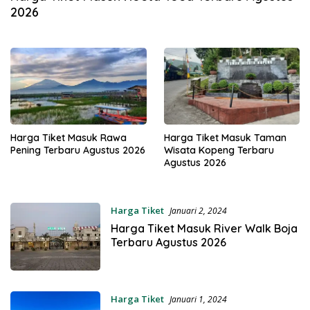
2026
Harga Tiket Masuk Rawa
Harga Tiket Masuk Taman
Pening Terbaru Agustus 2026
Wisata Kopeng Terbaru
Agustus 2026
Harga Tiket
Januari 2, 2024
Harga Tiket Masuk River Walk Boja
Terbaru Agustus 2026
Harga Tiket
Januari 1, 2024