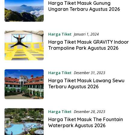
Harga Tiket Masuk Gunung
Ungaran Terbaru Agustus 2026
Harga Tiket
Januari 1, 2024
Harga Tiket Masuk GRAVITY Indoor
Trampoline Park Agustus 2026
Harga Tiket
Desember 31, 2023
Harga Tiket Masuk Lawang Sewu
Terbaru Agustus 2026
Harga Tiket
Desember 28, 2023
Harga Tiket Masuk The Fountain
Waterpark Agustus 2026