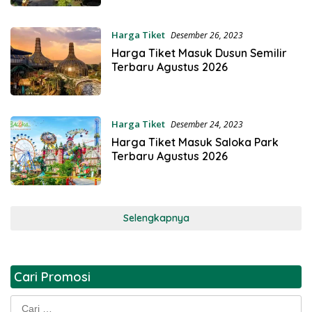
Harga Tiket
Desember 26, 2023
Harga Tiket Masuk Dusun Semilir
Terbaru Agustus 2026
Harga Tiket
Desember 24, 2023
Harga Tiket Masuk Saloka Park
Terbaru Agustus 2026
Selengkapnya
Cari Promosi
Cari