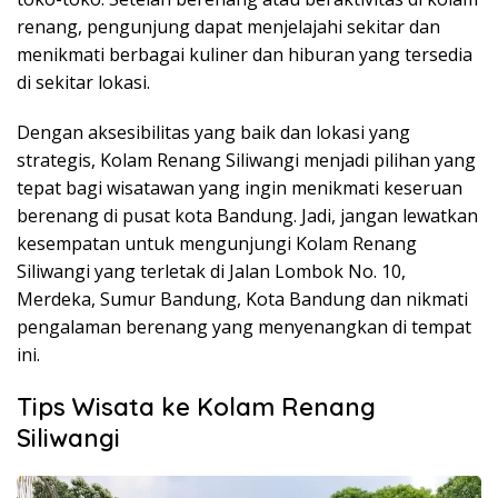
renang, pengunjung dapat menjelajahi sekitar dan
menikmati berbagai kuliner dan hiburan yang tersedia
di sekitar lokasi.
Dengan aksesibilitas yang baik dan lokasi yang
strategis, Kolam Renang Siliwangi menjadi pilihan yang
tepat bagi wisatawan yang ingin menikmati keseruan
berenang di pusat kota Bandung. Jadi, jangan lewatkan
kesempatan untuk mengunjungi Kolam Renang
Siliwangi yang terletak di Jalan Lombok No. 10,
Merdeka, Sumur Bandung, Kota Bandung dan nikmati
pengalaman berenang yang menyenangkan di tempat
ini.
Tips Wisata ke Kolam Renang
Siliwangi