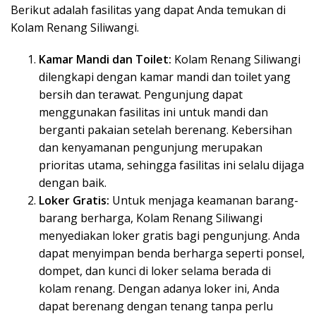
Berikut adalah fasilitas yang dapat Anda temukan di
Kolam Renang Siliwangi.
Kamar Mandi dan Toilet:
Kolam Renang Siliwangi
dilengkapi dengan kamar mandi dan toilet yang
bersih dan terawat. Pengunjung dapat
menggunakan fasilitas ini untuk mandi dan
berganti pakaian setelah berenang. Kebersihan
dan kenyamanan pengunjung merupakan
prioritas utama, sehingga fasilitas ini selalu dijaga
dengan baik.
Loker Gratis:
Untuk menjaga keamanan barang-
barang berharga, Kolam Renang Siliwangi
menyediakan loker gratis bagi pengunjung. Anda
dapat menyimpan benda berharga seperti ponsel,
dompet, dan kunci di loker selama berada di
kolam renang. Dengan adanya loker ini, Anda
dapat berenang dengan tenang tanpa perlu