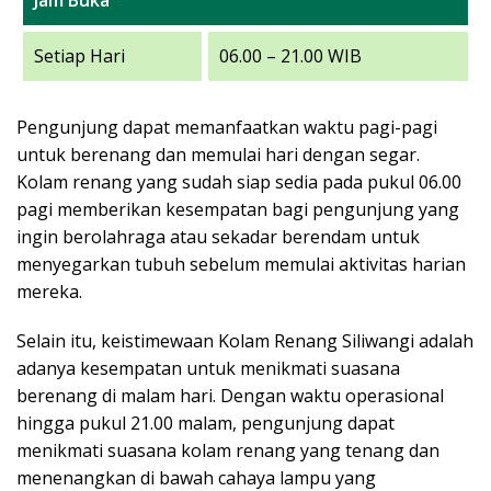
Setiap Hari
06.00 – 21.00 WIB
Pengunjung dapat memanfaatkan waktu pagi-pagi
untuk berenang dan memulai hari dengan segar.
Kolam renang yang sudah siap sedia pada pukul 06.00
pagi memberikan kesempatan bagi pengunjung yang
ingin berolahraga atau sekadar berendam untuk
menyegarkan tubuh sebelum memulai aktivitas harian
mereka.
Selain itu, keistimewaan Kolam Renang Siliwangi adalah
adanya kesempatan untuk menikmati suasana
berenang di malam hari. Dengan waktu operasional
hingga pukul 21.00 malam, pengunjung dapat
menikmati suasana kolam renang yang tenang dan
menenangkan di bawah cahaya lampu yang