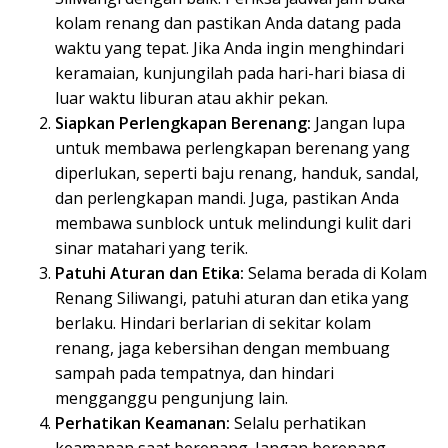
kolam renang dan pastikan Anda datang pada
waktu yang tepat. Jika Anda ingin menghindari
keramaian, kunjungilah pada hari-hari biasa di
luar waktu liburan atau akhir pekan.
Siapkan Perlengkapan Berenang:
Jangan lupa
untuk membawa perlengkapan berenang yang
diperlukan, seperti baju renang, handuk, sandal,
dan perlengkapan mandi. Juga, pastikan Anda
membawa sunblock untuk melindungi kulit dari
sinar matahari yang terik.
Patuhi Aturan dan Etika:
Selama berada di Kolam
Renang Siliwangi, patuhi aturan dan etika yang
berlaku. Hindari berlarian di sekitar kolam
renang, jaga kebersihan dengan membuang
sampah pada tempatnya, dan hindari
mengganggu pengunjung lain.
Perhatikan Keamanan:
Selalu perhatikan