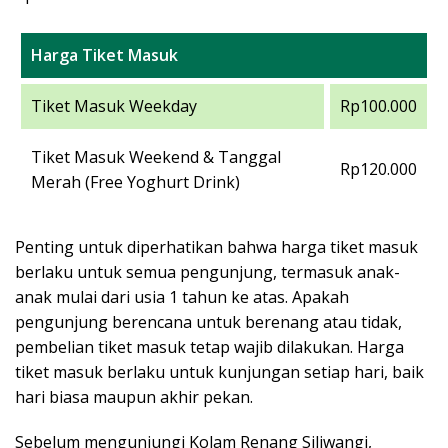
Harga Tiket Masuk
Tiket Masuk Weekday
Rp100.000
Tiket Masuk Weekend & Tanggal
Rp120.000
Merah (Free Yoghurt Drink)
Penting untuk diperhatikan bahwa harga tiket masuk
berlaku untuk semua pengunjung, termasuk anak-
anak mulai dari usia 1 tahun ke atas. Apakah
pengunjung berencana untuk berenang atau tidak,
pembelian tiket masuk tetap wajib dilakukan. Harga
tiket masuk berlaku untuk kunjungan setiap hari, baik
hari biasa maupun akhir pekan.
Sebelum mengunjungi Kolam Renang Siliwangi,