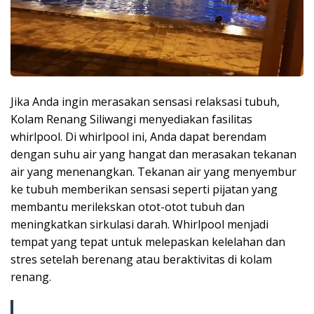
Jika Anda ingin merasakan sensasi relaksasi tubuh,
Kolam Renang Siliwangi menyediakan fasilitas
whirlpool. Di whirlpool ini, Anda dapat berendam
dengan suhu air yang hangat dan merasakan tekanan
air yang menenangkan. Tekanan air yang menyembur
ke tubuh memberikan sensasi seperti pijatan yang
membantu merilekskan otot-otot tubuh dan
meningkatkan sirkulasi darah. Whirlpool menjadi
tempat yang tepat untuk melepaskan kelelahan dan
stres setelah berenang atau beraktivitas di kolam
renang.