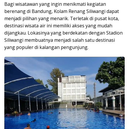
Bagi wisatawan yang ingin menikmati kegiatan
berenang di Bandung, Kolam Renang Siliwangi dapat
menjadi pilihan yang menarik. Terletak di pusat kota,
destinasi wisata air ini memiliki akses yang mudah
dijangkau. Lokasinya yang berdekatan dengan Stadion
Siliwangi membuatnya menjadi salah satu destinasi
yang populer di kalangan pengunjung.