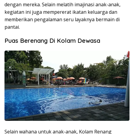
dengan mereka. Selain melatih imajinasi anak-anak,
kegiatan ini juga mempererat ikatan keluarga dan
memberikan pengalaman seru layaknya bermain di
pantai.
Puas Berenang Di Kolam Dewasa
Selain wahana untuk anak-anak, Kolam Renang