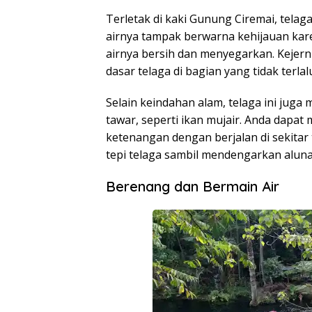
Terletak di kaki Gunung Ciremai, telaga
airnya tampak berwarna kehijauan kar
airnya bersih dan menyegarkan. Kejern
dasar telaga di bagian yang tidak terlal
Selain keindahan alam, telaga ini juga 
tawar, seperti ikan mujair. Anda dapa
ketenangan dengan berjalan di sekitar 
tepi telaga sambil mendengarkan aluna
Berenang dan Bermain Air