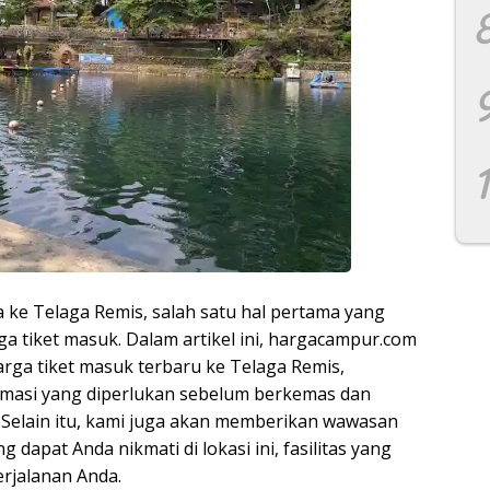
 ke Telaga Remis, salah satu hal pertama yang
a tiket masuk. Dalam artikel ini, hargacampur.com
rga tiket masuk terbaru ke Telaga Remis,
rmasi yang diperlukan sebelum berkemas dan
 Selain itu, kami juga akan memberikan wawasan
 dapat Anda nikmati di lokasi ini, fasilitas yang
erjalanan Anda.