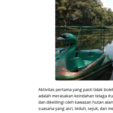
Aktivitas pertama yang pasti tidak bo
adalah merasakan keindahan telaga itu s
dan dikelilingi oleh kawasan hutan al
suasana yang asri, teduh, sejuk, dan 