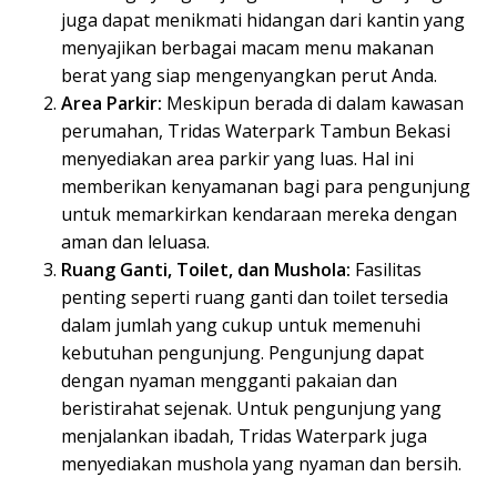
juga dapat menikmati hidangan dari kantin yang
menyajikan berbagai macam menu makanan
berat yang siap mengenyangkan perut Anda.
Area Parkir:
Meskipun berada di dalam kawasan
perumahan, Tridas Waterpark Tambun Bekasi
menyediakan area parkir yang luas. Hal ini
memberikan kenyamanan bagi para pengunjung
untuk memarkirkan kendaraan mereka dengan
aman dan leluasa.
Ruang Ganti, Toilet, dan Mushola:
Fasilitas
penting seperti ruang ganti dan toilet tersedia
dalam jumlah yang cukup untuk memenuhi
kebutuhan pengunjung. Pengunjung dapat
dengan nyaman mengganti pakaian dan
beristirahat sejenak. Untuk pengunjung yang
menjalankan ibadah, Tridas Waterpark juga
menyediakan mushola yang nyaman dan bersih.