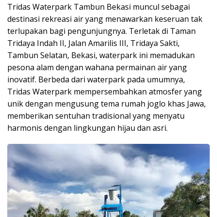
Tridas Waterpark Tambun Bekasi muncul sebagai
destinasi rekreasi air yang menawarkan keseruan tak
terlupakan bagi pengunjungnya. Terletak di Taman
Tridaya Indah II, Jalan Amarilis III, Tridaya Sakti,
Tambun Selatan, Bekasi, waterpark ini memadukan
pesona alam dengan wahana permainan air yang
inovatif. Berbeda dari waterpark pada umumnya,
Tridas Waterpark mempersembahkan atmosfer yang
unik dengan mengusung tema rumah joglo khas Jawa,
memberikan sentuhan tradisional yang menyatu
harmonis dengan lingkungan hijau dan asri.