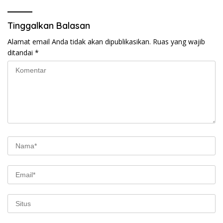
Tinggalkan Balasan
Alamat email Anda tidak akan dipublikasikan.
Ruas yang wajib
ditandai
*