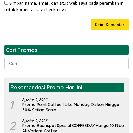
Simpan nama, email, dan situs web saya pada peramban ini
untuk komentar saya berikutnya.
Cari Promosi
Cari
untuk:
Rekomendasi Promo Hari Ini
1
Agustus 9, 2026
Promo Point Coffee I Like Monday Diskon Hingga
50% Setiap Senin
2
Agustus 9, 2026
Promo Beanspot Spesial COFFEEDAY Hanya 10 Ribu
All Variant Coffee