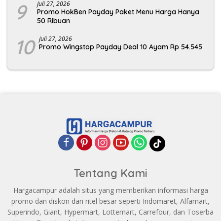
9
Juli 27, 2026
Promo HokBen Payday Paket Menu Harga Hanya
50 Ribuan
10
Juli 27, 2026
Promo Wingstop Payday Deal 10 Ayam Rp 54.545
Tentang Kami
Hargacampur adalah situs yang memberikan informasi harga
promo dan diskon dari ritel besar seperti Indomaret, Alfamart,
Superindo, Giant, Hypermart, Lottemart, Carrefour, dan Toserba