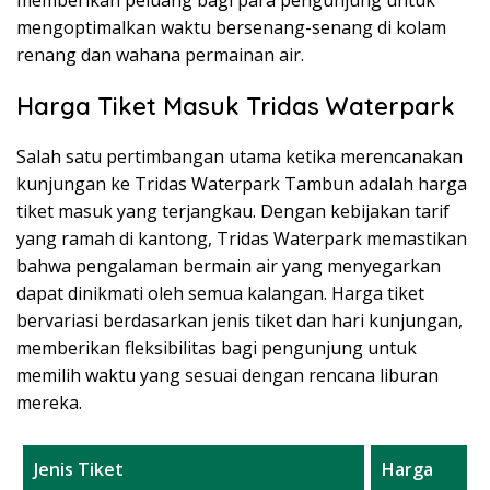
memberikan peluang bagi para pengunjung untuk
mengoptimalkan waktu bersenang-senang di kolam
renang dan wahana permainan air.
Harga Tiket Masuk Tridas Waterpark
Salah satu pertimbangan utama ketika merencanakan
kunjungan ke Tridas Waterpark Tambun adalah harga
tiket masuk yang terjangkau. Dengan kebijakan tarif
yang ramah di kantong, Tridas Waterpark memastikan
bahwa pengalaman bermain air yang menyegarkan
dapat dinikmati oleh semua kalangan. Harga tiket
bervariasi berdasarkan jenis tiket dan hari kunjungan,
memberikan fleksibilitas bagi pengunjung untuk
memilih waktu yang sesuai dengan rencana liburan
mereka.
Jenis Tiket
Harga