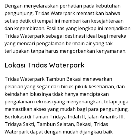
Dengan menyelaraskan perhatian pada kebutuhan
pengunjung, Tridas Waterpark memastikan bahwa
setiap detik di tempat ini memberikan kesejahteraan
dan kegembiraan. Fasilitas yang lengkap ini menjadikan
Tridas Waterpark sebagai destinasi ideal bagi mereka
yang mencari pengalaman bermain air yang tak
terlupakan tanpa harus mengorbankan kenyamanan.
Lokasi Tridas Waterpark
Tridas Waterpark Tambun Bekasi menawarkan
pelarian yang segar dari hiruk-pikuk keseharian, dan
keindahan lokasinya tidak hanya menciptakan
pengalaman rekreasi yang menyenangkan, tetapi juga
memastikan akses yang mudah bagi para pengunjung.
Berlokasi di Taman Tridaya Indah II, Jalan Amarilis III,
Tridaya Sakti, Tambun Selatan, Bekasi, Tridas
Waterpark dapat dengan mudah dijangkau baik