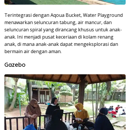
Terintegrasi dengan Aqoua Bucket, Water Playground
menawarkan seluncuran tabung, air mancur, dan
seluncuran spiral yang dirancang khusus untuk anak-
anak. Ini menjadi pusat keceriaan di kolam renang
anak, di mana anak-anak dapat mengeksplorasi dan
bermain air dengan aman.
Gazebo