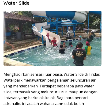
Water Slide
Menghadirkan sensasi luar biasa, Water Slide di Tridas
Waterpark menawarkan pengalaman seluncuran air
yang mendebarkan. Terdapat beberapa jenis water
slide, termasuk yang meluncur lurus maupun dengan
lintasan yang berkelok-kelok. Bagi para pencari
adrenalin, ini adalah wahana yang tidak boleh