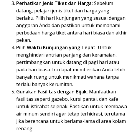
Perhatikan Jenis Tiket dan Harga:
Sebelum
datang, pelajari jenis tiket dan harga yang
berlaku. Pilih hari kunjungan yang sesuai dengan
anggaran Anda dan pastikan untuk memahami
perbedaan harga tiket antara hari biasa dan akhir
pekan.
Pilih Waktu Kunjungan yang Tepat:
Untuk
menghindari antrian panjang dan keramaian,
pertimbangkan untuk datang di pagi hari atau
pada hari biasa. Ini dapat memberikan Anda lebih
banyak ruang untuk menikmati wahana tanpa
terlalu banyak kerumitan.
Gunakan Fasilitas dengan Bijak:
Manfaatkan
fasilitas seperti gazebo, kursi pantai, dan kafe
untuk istirahat sejenak. Pastikan untuk membawa
air minum sendiri agar tetap terhidrasi, terutama
jika berencana untuk berlama-lama di area kolam
renang.