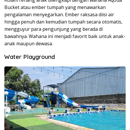
Bucket atau ember tumpah yang menawarkan
pengalaman menyegarkan. Ember raksasa diisi air
hingga penuh dan kemudian tumpah secara otomatis,
mengguyur para pengunjung yang berada di
bawahnya. Wahana ini menjadi favorit baik untuk anak-
anak maupun dewasa.
Water Playground