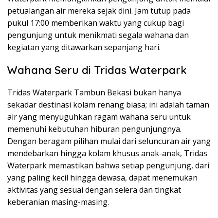
petualangan air mereka sejak dini. Jam tutup pada
pukul 17:00 memberikan waktu yang cukup bagi
pengunjung untuk menikmati segala wahana dan
kegiatan yang ditawarkan sepanjang hari.
Wahana Seru di Tridas Waterpark
Tridas Waterpark Tambun Bekasi bukan hanya
sekadar destinasi kolam renang biasa; ini adalah taman
air yang menyuguhkan ragam wahana seru untuk
memenuhi kebutuhan hiburan pengunjungnya.
Dengan beragam pilihan mulai dari seluncuran air yang
mendebarkan hingga kolam khusus anak-anak, Tridas
Waterpark memastikan bahwa setiap pengunjung, dari
yang paling kecil hingga dewasa, dapat menemukan
aktivitas yang sesuai dengan selera dan tingkat
keberanian masing-masing.