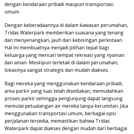
dengan kendaraan pribadi maupun transportasi
umum.
Dengan keberadaannya di dalam kawasan perumahan,
Tridas Waterpark memberikan suasana yang tenang
dan menyenangkan, jauh dari kebisingan perkotaan.
Hal ini membuatnya menjadi pilihan tepat bagi
keluarga yang mencari tempat rekreasi yang nyaman
dan aman. Meskipun terletak di dalam perumahan,
lokasinya sangat strategis dan mudah diakses.
Bagi mereka yang menggunakan kendaraan pribadi,
area parkir yang luas telah disediakan, memudahkan
proses parkir sehingga pengunjung dapat langsung
memulai petualangan air mereka tanpa kerumitan. Jika
menggunakan transportasi umum, berbagai opsi
perjalanan tersedia, memastikan bahwa Tridas
Waterpark dapat diakses dengan mudah dari berbagai