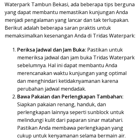
Waterpark Tambun Bekasi, ada beberapa tips berguna
yang dapat membantu memastikan kunjungan Anda
menjadi pengalaman yang lancar dan tak terlupakan.
Berikut adalah beberapa saran praktis untuk
memaksimalkan kesenangan Anda di Tridas Waterpark:
Periksa Jadwal dan Jam Buka:
Pastikan untuk
memeriksa jadwal dan jam buka Tridas Waterpark
sebelumnya. Hal ini dapat membantu Anda
merencanakan waktu kunjungan yang optimal
dan menghindari ketidaknyamanan karena
perubahan jadwal mendadak.
Bawa Pakaian dan Perlengkapan Tambahan:
Siapkan pakaian renang, handuk, dan
perlengkapan lainnya seperti sunblock untuk
melindungi kulit dari paparan sinar matahari.
Pastikan Anda membawa perlengkapan yang
cukup untuk kenyamanan selama bermain air.