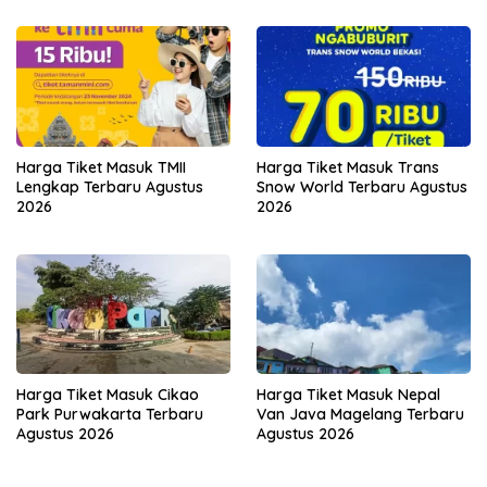
Harga Tiket Masuk TMII
Harga Tiket Masuk Trans
Lengkap Terbaru Agustus
Snow World Terbaru Agustus
2026
2026
Harga Tiket Masuk Cikao
Harga Tiket Masuk Nepal
Park Purwakarta Terbaru
Van Java Magelang Terbaru
Agustus 2026
Agustus 2026