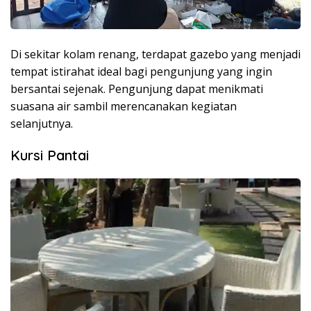
Di sekitar kolam renang, terdapat gazebo yang menjadi
tempat istirahat ideal bagi pengunjung yang ingin
bersantai sejenak. Pengunjung dapat menikmati
suasana air sambil merencanakan kegiatan
selanjutnya.
Kursi Pantai