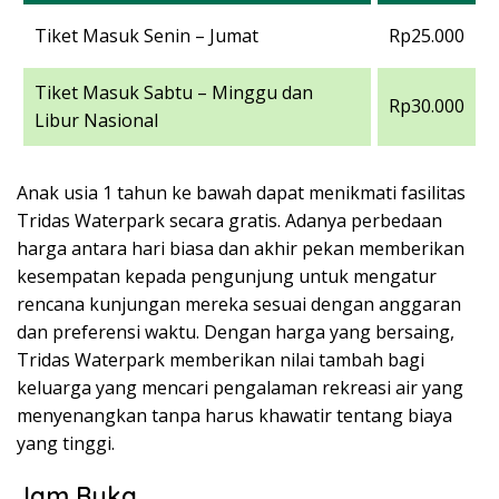
Tiket Masuk Senin – Jumat
Rp25.000
Tiket Masuk Sabtu – Minggu dan
Rp30.000
Libur Nasional
Anak usia 1 tahun ke bawah dapat menikmati fasilitas
Tridas Waterpark secara gratis. Adanya perbedaan
harga antara hari biasa dan akhir pekan memberikan
kesempatan kepada pengunjung untuk mengatur
rencana kunjungan mereka sesuai dengan anggaran
dan preferensi waktu. Dengan harga yang bersaing,
Tridas Waterpark memberikan nilai tambah bagi
keluarga yang mencari pengalaman rekreasi air yang
menyenangkan tanpa harus khawatir tentang biaya
yang tinggi.
Jam Buka