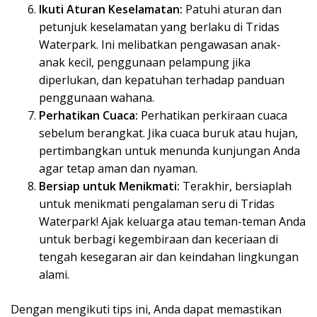
Ikuti Aturan Keselamatan:
Patuhi aturan dan
petunjuk keselamatan yang berlaku di Tridas
Waterpark. Ini melibatkan pengawasan anak-
anak kecil, penggunaan pelampung jika
diperlukan, dan kepatuhan terhadap panduan
penggunaan wahana.
Perhatikan Cuaca:
Perhatikan perkiraan cuaca
sebelum berangkat. Jika cuaca buruk atau hujan,
pertimbangkan untuk menunda kunjungan Anda
agar tetap aman dan nyaman.
Bersiap untuk Menikmati:
Terakhir, bersiaplah
untuk menikmati pengalaman seru di Tridas
Waterpark! Ajak keluarga atau teman-teman Anda
untuk berbagi kegembiraan dan keceriaan di
tengah kesegaran air dan keindahan lingkungan
alami.
Dengan mengikuti tips ini, Anda dapat memastikan