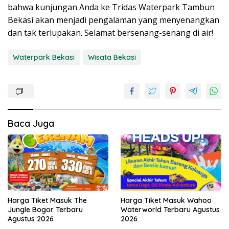
bahwa kunjungan Anda ke Tridas Waterpark Tambun
Bekasi akan menjadi pengalaman yang menyenangkan
dan tak terlupakan. Selamat bersenang-senang di air!
Waterpark Bekasi
Wisata Bekasi
Baca Juga
Harga Tiket Masuk The
Harga Tiket Masuk Wahoo
Jungle Bogor Terbaru
Waterworld Terbaru Agustus
Agustus 2026
2026