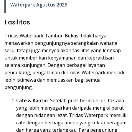
Waterpark Agustus 2026
Fasilitas
Tridas Waterpark Tambun Bekasi tidak hanya
menawarkan pengunjungnya serangkaian wahana
seru, tetapi juga menyediakan fasilitas yang lengkap
untuk memberikan kenyamanan dan kepraktisan
selama kunjungan. Dengan berbagai layanan
pendukung, pengalaman di Tridas Waterpark menjadi
lebih istimewa dan memuaskan bagi semua
pengunjung.
Cafe & Kantin:
Setelah puas bermain air, tak ada
yang lebih menyegarkan daripada mengisi perut
dengan hidangan lezat. Tridas Waterpark memiliki
cafe dengan berbagai menu yang cukup beragam
dan harga yang terjangkau. Para pengunjung