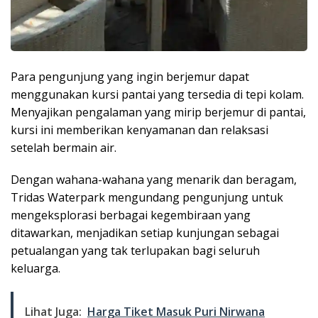
Para pengunjung yang ingin berjemur dapat
menggunakan kursi pantai yang tersedia di tepi kolam.
Menyajikan pengalaman yang mirip berjemur di pantai,
kursi ini memberikan kenyamanan dan relaksasi
setelah bermain air.
Dengan wahana-wahana yang menarik dan beragam,
Tridas Waterpark mengundang pengunjung untuk
mengeksplorasi berbagai kegembiraan yang
ditawarkan, menjadikan setiap kunjungan sebagai
petualangan yang tak terlupakan bagi seluruh
keluarga.
Lihat Juga:
Harga Tiket Masuk Puri Nirwana