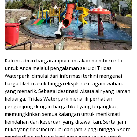
Kali ini admin hargacampur.com akan memberi info
untuk Anda melalui pengalaman seru di Tridas
Waterpark, dimulai dari informasi terkini mengenai
harga tiket masuk hingga eksplorasi ragam wahana
yang menarik. Sebagai destinasi wisata air yang ramah
keluarga, Tridas Waterpark menarik perhatian
pengunjung dengan harga tiket yang terjangkau,
memungkinkan semua kalangan untuk menikmati
keindahan dan keseruan yang ditawarkan. Serta, jam
buka yang fleksibel mulai dari jam 7 pagi hingga 5 sore