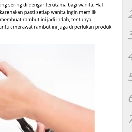
yang sering di dengar terutama bagi wanita. Hal
karenakan pasti setiap wanita ingin memiliki
membuat rambut ini jadi indah, tentunya
untuk merawat rambut ini juga di perlukan produk