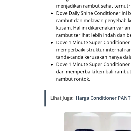
menjadikan rambut sehat ternutri
Dove Daily Shine Conditioner ini 
rambut dan melawan penyebab ker
kusam. Hal ini dikarenakan varia
rambut terlihat lebih indah dan be
Dove 1 Minute Super Conditioner
memperbaiki struktur internal ra
tanda-tanda kerusakan hanya dal
Dove 1 Minute Super Conditioner 
dan memperbaiki kembali rambut
rambut rontok.
Lihat Juga:
Harga Conditioner PANTE