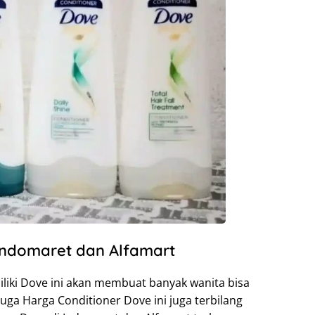
Indomaret dan Alfamart
iliki Dove ini akan membuat banyak wanita bisa
juga Harga Conditioner Dove ini juga terbilang