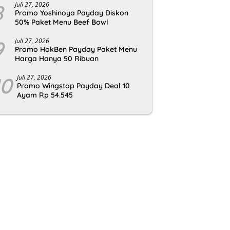
8
Juli 27, 2026
Promo Yoshinoya Payday Diskon
50% Paket Menu Beef Bowl
9
Juli 27, 2026
Promo HokBen Payday Paket Menu
Harga Hanya 50 Ribuan
10
Juli 27, 2026
Promo Wingstop Payday Deal 10
Ayam Rp 54.545