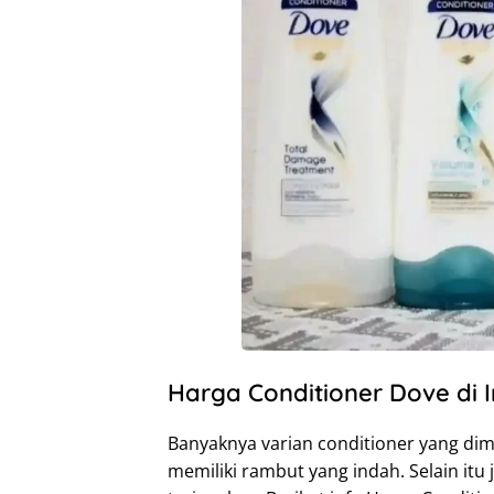
Harga Conditioner Dove di 
Banyaknya varian conditioner yang dim
memiliki rambut yang indah. Selain itu 