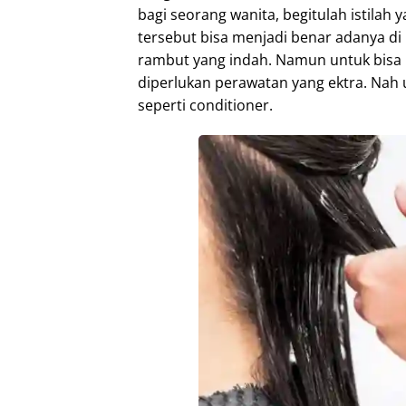
bagi seorang wanita, begitulah istilah 
tersebut bisa menjadi benar adanya di 
rambut yang indah. Namun untuk bisa 
diperlukan perawatan yang ektra. Nah 
seperti conditioner.