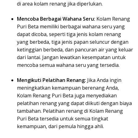
di area kolam renang jika diperlukan.
Mencoba Berbagai Wahana Seru:
Kolam Renang
Puri Beta memiliki berbagai wahana seru yang
dapat dicoba, seperti tiga jenis kolam renang
yang berbeda, tiga jenis papan seluncur dengan
ketinggian berbeda, dan pancuran air yang keluar
dari lantai. Jangan lewatkan kesempatan untuk
mencoba semua wahana seru yang tersedia.
Mengikuti Pelatihan Renang:
Jika Anda ingin
meningkatkan kemampuan berenang Anda,
Kolam Renang Puri Beta juga menyediakan
pelatihan renang yang dapat diikuti dengan biaya
tambahan. Pelatihan renang di Kolam Renang
Puri Beta tersedia untuk semua tingkat
kemampuan, dari pemula hingga ahli.