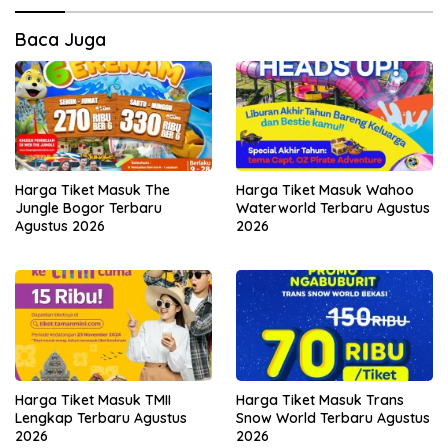
Baca Juga
Harga Tiket Masuk The
Harga Tiket Masuk Wahoo
Jungle Bogor Terbaru
Waterworld Terbaru Agustus
Agustus 2026
2026
Harga Tiket Masuk TMII
Harga Tiket Masuk Trans
Lengkap Terbaru Agustus
Snow World Terbaru Agustus
2026
2026