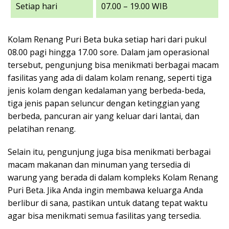
Setiap hari
07.00 – 19.00 WIB
Kolam Renang Puri Beta buka setiap hari dari pukul
08.00 pagi hingga 17.00 sore. Dalam jam operasional
tersebut, pengunjung bisa menikmati berbagai macam
fasilitas yang ada di dalam kolam renang, seperti tiga
jenis kolam dengan kedalaman yang berbeda-beda,
tiga jenis papan seluncur dengan ketinggian yang
berbeda, pancuran air yang keluar dari lantai, dan
pelatihan renang.
Selain itu, pengunjung juga bisa menikmati berbagai
macam makanan dan minuman yang tersedia di
warung yang berada di dalam kompleks Kolam Renang
Puri Beta. Jika Anda ingin membawa keluarga Anda
berlibur di sana, pastikan untuk datang tepat waktu
agar bisa menikmati semua fasilitas yang tersedia.