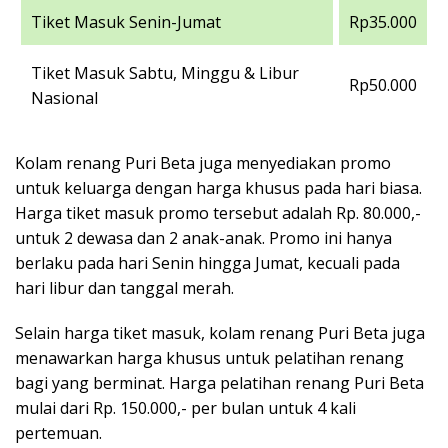
Tiket Masuk Senin-Jumat
Rp35.000
Tiket Masuk Sabtu, Minggu & Libur
Rp50.000
Nasional
Kolam renang Puri Beta juga menyediakan promo
untuk keluarga dengan harga khusus pada hari biasa.
Harga tiket masuk promo tersebut adalah Rp. 80.000,-
untuk 2 dewasa dan 2 anak-anak. Promo ini hanya
berlaku pada hari Senin hingga Jumat, kecuali pada
hari libur dan tanggal merah.
Selain harga tiket masuk, kolam renang Puri Beta juga
menawarkan harga khusus untuk pelatihan renang
bagi yang berminat. Harga pelatihan renang Puri Beta
mulai dari Rp. 150.000,- per bulan untuk 4 kali
pertemuan.