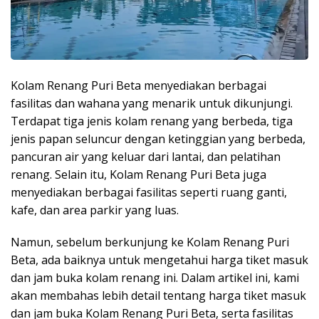
Kolam Renang Puri Beta menyediakan berbagai
fasilitas dan wahana yang menarik untuk dikunjungi.
Terdapat tiga jenis kolam renang yang berbeda, tiga
jenis papan seluncur dengan ketinggian yang berbeda,
pancuran air yang keluar dari lantai, dan pelatihan
renang. Selain itu, Kolam Renang Puri Beta juga
menyediakan berbagai fasilitas seperti ruang ganti,
kafe, dan area parkir yang luas.
Namun, sebelum berkunjung ke Kolam Renang Puri
Beta, ada baiknya untuk mengetahui harga tiket masuk
dan jam buka kolam renang ini. Dalam artikel ini, kami
akan membahas lebih detail tentang harga tiket masuk
dan jam buka Kolam Renang Puri Beta, serta fasilitas