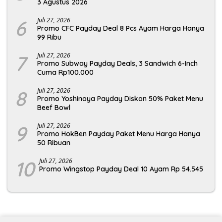
3 Agustus 2026
6
Juli 27, 2026
Promo CFC Payday Deal 8 Pcs Ayam Harga Hanya
99 Ribu
7
Juli 27, 2026
Promo Subway Payday Deals, 3 Sandwich 6-Inch
Cuma Rp100.000
8
Juli 27, 2026
Promo Yoshinoya Payday Diskon 50% Paket Menu
Beef Bowl
9
Juli 27, 2026
Promo HokBen Payday Paket Menu Harga Hanya
50 Ribuan
10
Juli 27, 2026
Promo Wingstop Payday Deal 10 Ayam Rp 54.545