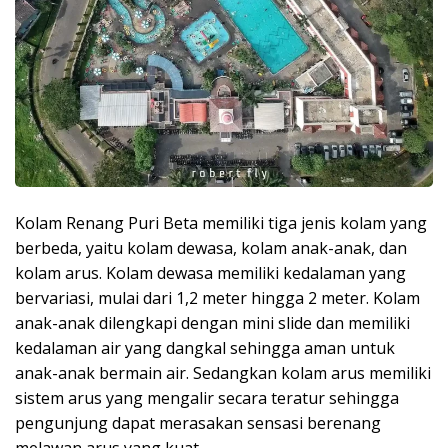
Kolam Renang Puri Beta memiliki tiga jenis kolam yang
berbeda, yaitu kolam dewasa, kolam anak-anak, dan
kolam arus. Kolam dewasa memiliki kedalaman yang
bervariasi, mulai dari 1,2 meter hingga 2 meter. Kolam
anak-anak dilengkapi dengan mini slide dan memiliki
kedalaman air yang dangkal sehingga aman untuk
anak-anak bermain air. Sedangkan kolam arus memiliki
sistem arus yang mengalir secara teratur sehingga
pengunjung dapat merasakan sensasi berenang