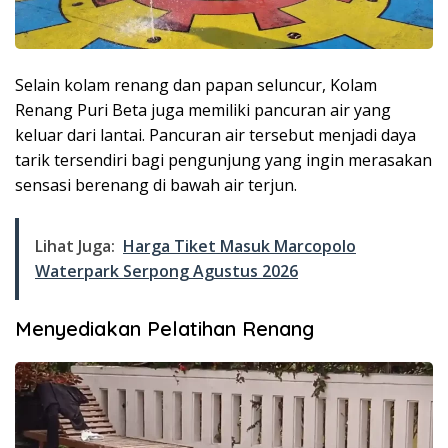
Selain kolam renang dan papan seluncur, Kolam
Renang Puri Beta juga memiliki pancuran air yang
keluar dari lantai. Pancuran air tersebut menjadi daya
tarik tersendiri bagi pengunjung yang ingin merasakan
sensasi berenang di bawah air terjun.
Lihat Juga:
Harga Tiket Masuk Marcopolo
Waterpark Serpong Agustus 2026
Menyediakan Pelatihan Renang