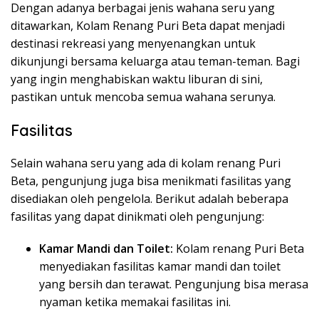
Dengan adanya berbagai jenis wahana seru yang
ditawarkan, Kolam Renang Puri Beta dapat menjadi
destinasi rekreasi yang menyenangkan untuk
dikunjungi bersama keluarga atau teman-teman. Bagi
yang ingin menghabiskan waktu liburan di sini,
pastikan untuk mencoba semua wahana serunya.
Fasilitas
Selain wahana seru yang ada di kolam renang Puri
Beta, pengunjung juga bisa menikmati fasilitas yang
disediakan oleh pengelola. Berikut adalah beberapa
fasilitas yang dapat dinikmati oleh pengunjung:
Kamar Mandi dan Toilet:
Kolam renang Puri Beta
menyediakan fasilitas kamar mandi dan toilet
yang bersih dan terawat. Pengunjung bisa merasa
nyaman ketika memakai fasilitas ini.