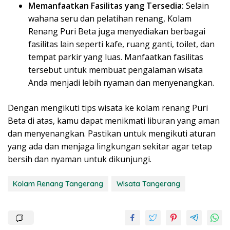
Memanfaatkan Fasilitas yang Tersedia:
Selain
wahana seru dan pelatihan renang, Kolam
Renang Puri Beta juga menyediakan berbagai
fasilitas lain seperti kafe, ruang ganti, toilet, dan
tempat parkir yang luas. Manfaatkan fasilitas
tersebut untuk membuat pengalaman wisata
Anda menjadi lebih nyaman dan menyenangkan.
Dengan mengikuti tips wisata ke kolam renang Puri
Beta di atas, kamu dapat menikmati liburan yang aman
dan menyenangkan. Pastikan untuk mengikuti aturan
yang ada dan menjaga lingkungan sekitar agar tetap
bersih dan nyaman untuk dikunjungi.
Kolam Renang Tangerang
Wisata Tangerang