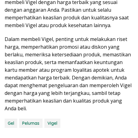
membeli Vigel dengan harga terbaik yang sesuai
dengan anggaran Anda. Pastikan untuk selalu
memperhatikan keaslian produk dan kualitasnya saat
membeli Vigel atau produk kesehatan lainnya.
Dalam membeli Vigel, penting untuk melakukan riset
harga, memperhatikan promosi atau diskon yang
berlaku, memeriksa ketersediaan produk, memastikan
keaslian produk, serta memanfaatkan keuntungan
kartu member atau program loyalitas apotek untuk
mendapatkan harga terbaik. Dengan demikian, Anda
dapat menghemat pengeluaran dan memperoleh Vigel
dengan harga yang lebih terjangkau, sambil tetap
memperhatikan keaslian dan kualitas produk yang
Anda beli.
Gel
Pelumas
Vigel