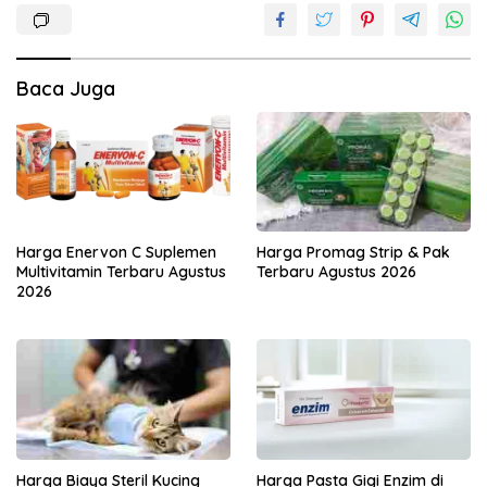
Baca Juga
Harga Enervon C Suplemen
Harga Promag Strip & Pak
Multivitamin Terbaru Agustus
Terbaru Agustus 2026
2026
Harga Biaya Steril Kucing
Harga Pasta Gigi Enzim di