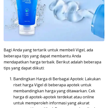
Bagi Anda yang tertarik untuk membeli Vigel, ada
beberapa tips yang dapat membantu Anda
mendapatkan harga terbaik. Berikut adalah beberapa
tips yang dapat diikuti:
Bandingkan Harga di Berbagai Apotek: Lakukan
riset harga Vigel di beberapa apotek untuk
membandingkan harga yang ditawarkan. Cek
harga di apotek-apotek terdekat atau online
untuk memperoleh informasi yang akurat