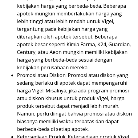
kebijakan harga yang berbeda-beda. Beberapa
apotek mungkin memberlakukan harga yang
lebih tinggi atau lebih rendah untuk Vigel,
tergantung pada kebijakan harga yang
diterapkan oleh apotek tersebut. Beberapa
apotek besar seperti Kimia Farma, K24, Guardian,
Century, atau Aeon mungkin memiliki kebijakan
harga yang berbeda-beda sesuai dengan
kebijakan perusahaan mereka.
Promosi atau Diskon: Promosi atau diskon yang
sedang berlaku di apotek dapat mempengaruhi
harga Vigel. Misalnya, jika ada program promosi
atau diskon khusus untuk produk Vigel, harga
produk tersebut dapat menjadi lebih murah.
Namun, perlu diingat bahwa promosi atau diskon
biasanya memiliki waktu terbatas dan dapat
berbeda-beda di setiap apotek.
Ketersediaan Produk: Ketersediaan produk Vigel