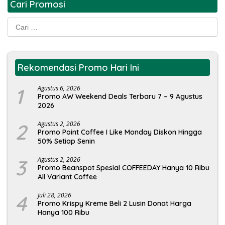
Cari Promosi
Cari
untuk:
Rekomendasi Promo Hari Ini
1
Agustus 6, 2026
Promo AW Weekend Deals Terbaru 7 – 9 Agustus
2026
2
Agustus 2, 2026
Promo Point Coffee I Like Monday Diskon Hingga
50% Setiap Senin
3
Agustus 2, 2026
Promo Beanspot Spesial COFFEEDAY Hanya 10 Ribu
All Variant Coffee
4
Juli 28, 2026
Promo Krispy Kreme Beli 2 Lusin Donat Harga
Hanya 100 Ribu