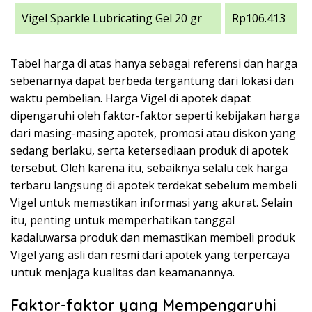
Vigel Sparkle Lubricating Gel 20 gr
Rp106.413
Tabel harga di atas hanya sebagai referensi dan harga
sebenarnya dapat berbeda tergantung dari lokasi dan
waktu pembelian. Harga Vigel di apotek dapat
dipengaruhi oleh faktor-faktor seperti kebijakan harga
dari masing-masing apotek, promosi atau diskon yang
sedang berlaku, serta ketersediaan produk di apotek
tersebut. Oleh karena itu, sebaiknya selalu cek harga
terbaru langsung di apotek terdekat sebelum membeli
Vigel untuk memastikan informasi yang akurat. Selain
itu, penting untuk memperhatikan tanggal
kadaluwarsa produk dan memastikan membeli produk
Vigel yang asli dan resmi dari apotek yang terpercaya
untuk menjaga kualitas dan keamanannya.
Faktor-faktor yang Mempengaruhi