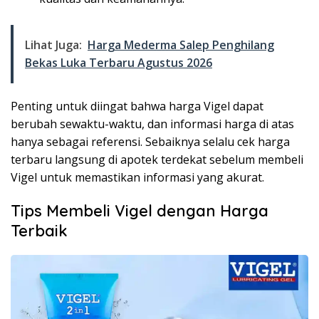
Lihat Juga:
Harga Mederma Salep Penghilang
Bekas Luka Terbaru Agustus 2026
Penting untuk diingat bahwa harga Vigel dapat
berubah sewaktu-waktu, dan informasi harga di atas
hanya sebagai referensi. Sebaiknya selalu cek harga
terbaru langsung di apotek terdekat sebelum membeli
Vigel untuk memastikan informasi yang akurat.
Tips Membeli Vigel dengan Harga
Terbaik