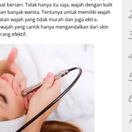
at berseri. Tidak hanya itu saja, wajah dengan kulit
ian banyak wanita. Tentunya untuk memiliki wajah
atan wajah yang tidak murah dan juga ektra.
 wajah yang cantik hanya mengandalkan dari skin
ang efektif.