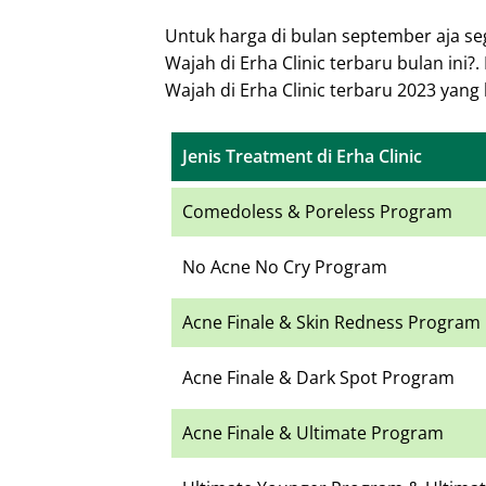
Untuk harga di bulan september aja se
Wajah di Erha Clinic terbaru bulan ini
Wajah di Erha Clinic terbaru 2023 yang 
Jenis Treatment di Erha Clinic
Comedoless & Poreless Program
No Acne No Cry Program
Acne Finale & Skin Redness Program
Acne Finale & Dark Spot Program
Acne Finale & Ultimate Program