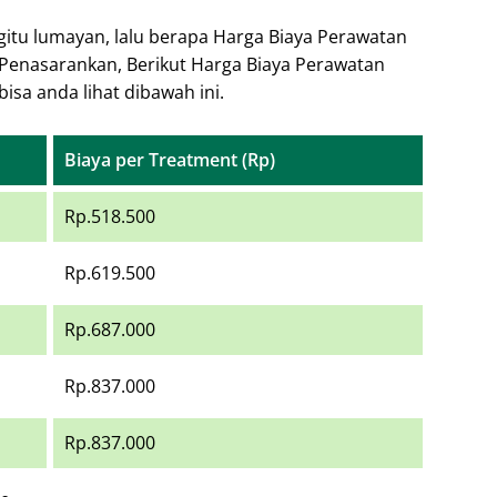
gitu lumayan, lalu berapa Harga Biaya Perawatan
?. Penasarankan, Berikut Harga Biaya Perawatan
bisa anda lihat dibawah ini.
Biaya per Treatment (Rp)
Rp.518.500
Rp.619.500
Rp.687.000
Rp.837.000
Rp.837.000