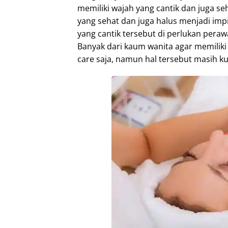
memiliki wajah yang cantik dan juga seh
yang sehat dan juga halus menjadi imp
yang cantik tersebut di perlukan peraw
Banyak dari kaum wanita agar memiliki
care saja, namun hal tersebut masih kur