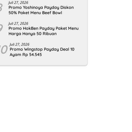
8
Juli 27, 2026
Promo Yoshinoya Payday Diskon
50% Paket Menu Beef Bowl
9
Juli 27, 2026
Promo HokBen Payday Paket Menu
Harga Hanya 50 Ribuan
10
Juli 27, 2026
Promo Wingstop Payday Deal 10
Ayam Rp 54.545