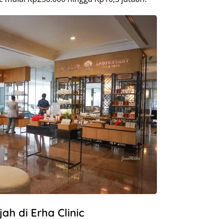
h di Erha Clinic