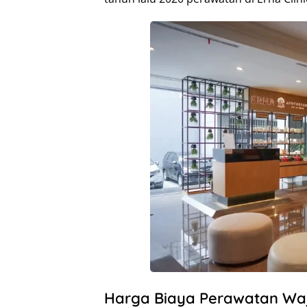
Harga Biaya Perawatan Waja