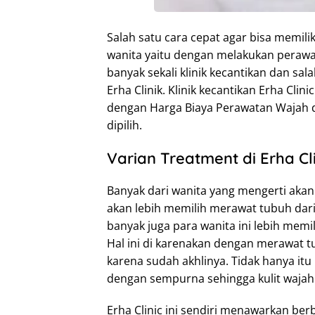
Salah satu cara cepat agar bisa memil
wanita yaitu dengan melakukan perawata
banyak sekali klinik kecantikan dan sal
Erha Clinik. Klinik kecantikan Erha Cli
dengan Harga Biaya Perawatan Wajah di
dipilih.
Varian Treatment di Erha Cli
Banyak dari wanita yang mengerti akan
akan lebih memilih merawat tubuh dar
banyak juga para wanita ini lebih memi
Hal ini di karenakan dengan merawat tub
karena sudah akhlinya. Tidak hanya itu 
dengan sempurna sehingga kulit wajah 
Erha Clinic ini sendiri menawarkan ber